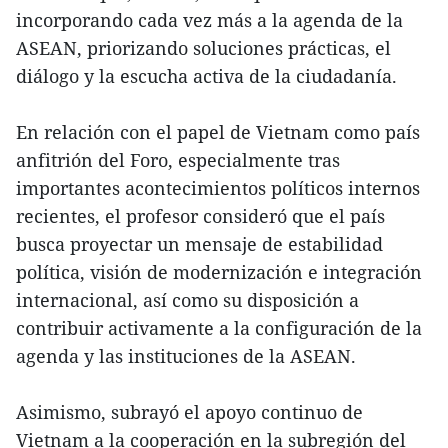
incorporando cada vez más a la agenda de la
ASEAN, priorizando soluciones prácticas, el
diálogo y la escucha activa de la ciudadanía.
En relación con el papel de Vietnam como país
anfitrión del Foro, especialmente tras
importantes acontecimientos políticos internos
recientes, el profesor consideró que el país
busca proyectar un mensaje de estabilidad
política, visión de modernización e integración
internacional, así como su disposición a
contribuir activamente a la configuración de la
agenda y las instituciones de la ASEAN.
Asimismo, subrayó el apoyo continuo de
Vietnam a la cooperación en la subregión del