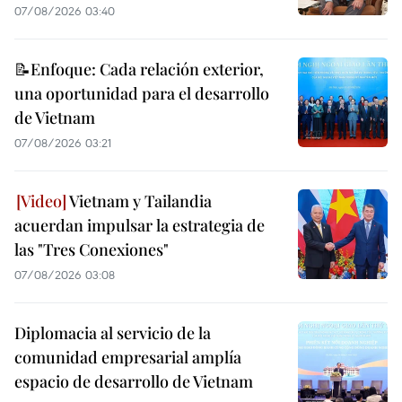
07/08/2026 03:40
📝Enfoque: Cada relación exterior,
una oportunidad para el desarrollo
de Vietnam
07/08/2026 03:21
Vietnam y Tailandia
acuerdan impulsar la estrategia de
las "Tres Conexiones"
07/08/2026 03:08
Diplomacia al servicio de la
comunidad empresarial amplía
espacio de desarrollo de Vietnam