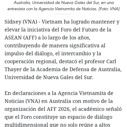
Australia, Universidad de Nueva Gales del Sur, en una
entrevista con la Agencia Vietnamita de Noticias. (Foto: VNA)
Sídney (VNA) - Vietnam ha logrado mantener y
elevar la iniciativa del Foro del Futuro de la
ASEAN (AFF) a lo largo de los años,
contribuyendo de manera significativa al
impulso del diálogo, el intercambio y la
cooperación regional, destacó el profesor Carl
Thayer de la Academia de Defensa de Australia,
Universidad de Nueva Gales del Sur.
En declaraciones a la Agencia Vietnamita de
Noticias (VNA) en Australia con motivo de la
organización del AFF 2026, el académico señaló
que el Foro constituye un espacio de diálogo
multidimensional que no solo reúne a altos