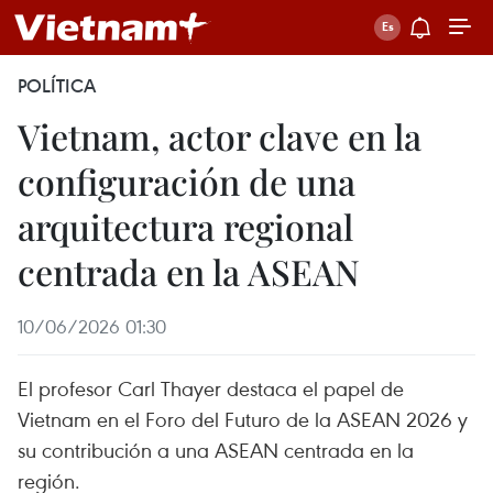
POLÍTICA
Vietnam, actor clave en la
configuración de una
arquitectura regional
centrada en la ASEAN
10/06/2026 01:30
El profesor Carl Thayer destaca el papel de
Vietnam en el Foro del Futuro de la ASEAN 2026 y
su contribución a una ASEAN centrada en la
región.