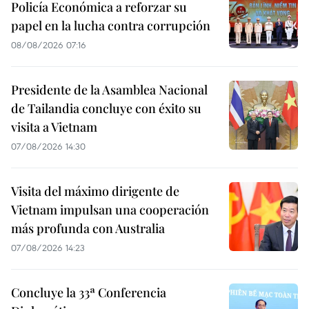
Policía Económica a reforzar su
papel en la lucha contra corrupción
08/08/2026 07:16
Presidente de la Asamblea Nacional
de Tailandia concluye con éxito su
visita a Vietnam
07/08/2026 14:30
Visita del máximo dirigente de
Vietnam impulsan una cooperación
más profunda con Australia
07/08/2026 14:23
Concluye la 33ª Conferencia