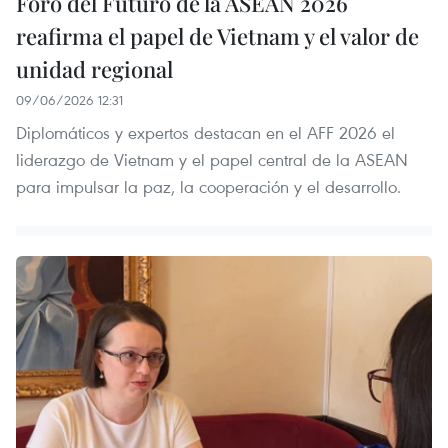
Foro del Futuro de la ASEAN 2026
reafirma el papel de Vietnam y el valor de
unidad regional
09/06/2026 12:31
Diplomáticos y expertos destacan en el AFF 2026 el
liderazgo de Vietnam y el papel central de la ASEAN
para impulsar la paz, la cooperación y el desarrollo.