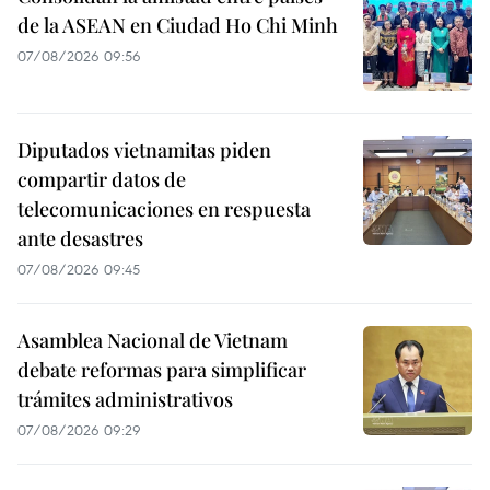
de la ASEAN en Ciudad Ho Chi Minh
07/08/2026 09:56
Diputados vietnamitas piden
compartir datos de
telecomunicaciones en respuesta
ante desastres
07/08/2026 09:45
Asamblea Nacional de Vietnam
debate reformas para simplificar
trámites administrativos
07/08/2026 09:29