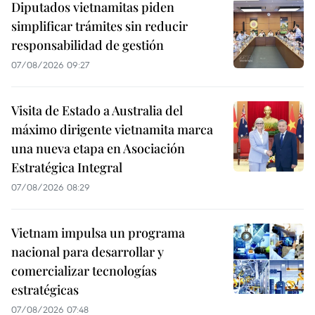
Diputados vietnamitas piden
simplificar trámites sin reducir
responsabilidad de gestión
07/08/2026 09:27
Visita de Estado a Australia del
máximo dirigente vietnamita marca
una nueva etapa en Asociación
Estratégica Integral
07/08/2026 08:29
Vietnam impulsa un programa
nacional para desarrollar y
comercializar tecnologías
estratégicas
07/08/2026 07:48