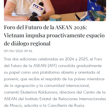
Foro del Futuro de la ASEAN 2026:
Vietnam impulsa proactivamente espacio
de diálogo regional
09/06/2026 09:56
Tras dos ediciones celebradas en 2024 y 2025, el Foro
del Futuro de la ASEAN (AFF) consolida gradualmente
su papel como una plataforma abierta y orientada al
porvenir, que recibe el respaldo de los países miembros
de la agrupación y la comunidad internacional,
comentó Ekaterina Koldunova, directora del Centro de la
ASEAN del Instituto Estatal de Relaciones Internacionales
de Moscú, adscrita a la Cancillería de Rusia.