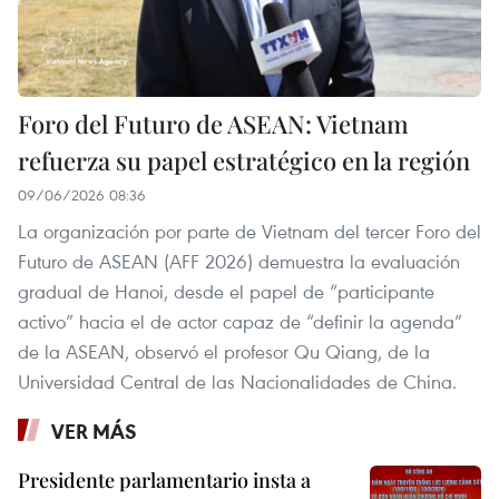
Foro del Futuro de ASEAN: Vietnam
refuerza su papel estratégico en la región
09/06/2026 08:36
La organización por parte de Vietnam del tercer Foro del
Futuro de ASEAN (AFF 2026) demuestra la evaluación
gradual de Hanoi, desde el papel de “participante
activo” hacia el de actor capaz de “definir la agenda”
de la ASEAN, observó el profesor Qu Qiang, de la
Universidad Central de las Nacionalidades de China.
VER MÁS
Presidente parlamentario insta a