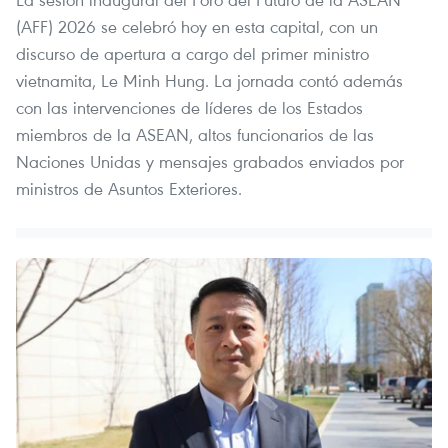
(AFF) 2026 se celebró hoy en esta capital, con un
discurso de apertura a cargo del primer ministro
vietnamita, Le Minh Hung. La jornada contó además
con las intervenciones de líderes de los Estados
miembros de la ASEAN, altos funcionarios de las
Naciones Unidas y mensajes grabados enviados por
ministros de Asuntos Exteriores.