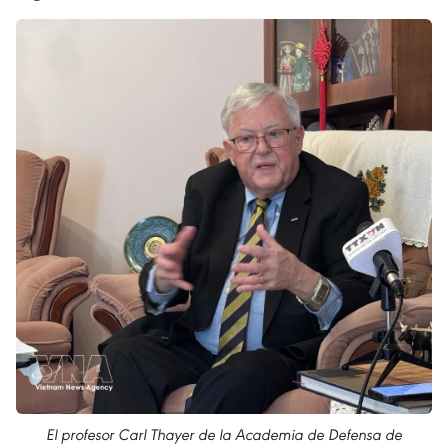
El profesor Carl Thayer de la Academia de Defensa de