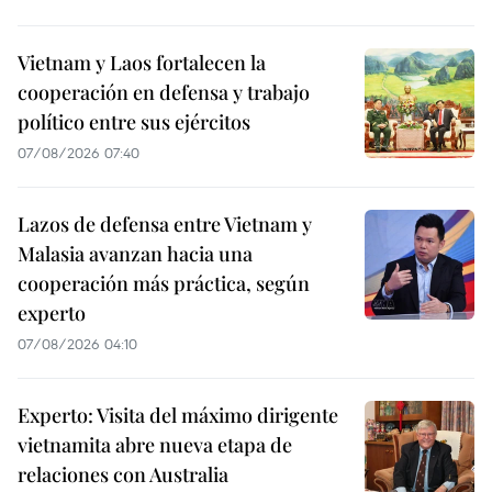
Vietnam y Laos fortalecen la
cooperación en defensa y trabajo
político entre sus ejércitos
07/08/2026 07:40
Lazos de defensa entre Vietnam y
Malasia avanzan hacia una
cooperación más práctica, según
experto
07/08/2026 04:10
Experto: Visita del máximo dirigente
vietnamita abre nueva etapa de
relaciones con Australia