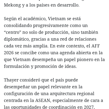
Mekong y a los países en desarrollo.
Según el académico, Vietnam se está
consolidando progresivamente como un
“centro” no solo de producción, sino también
diplomático, gracias a una red de relaciones
cada vez más amplia. En este contexto, el AFF
2026 se concibe como una agenda abierta en la
que Vietnam desempeña un papel pionero en la
formulación y promoción de ideas.
Thayer consideró que el país puede
desempeñar un papel relevante en la
configuración de una arquitectura regional
centrada en la ASEAN, especialmente de cara a
las oportunidades de coordinación en 2027,