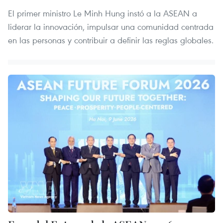
El primer ministro Le Minh Hung instó a la ASEAN a
liderar la innovación, impulsar una comunidad centrada
en las personas y contribuir a definir las reglas globales.