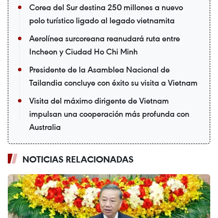
Corea del Sur destina 250 millones a nuevo
polo turístico ligado al legado vietnamita
Aerolínea surcoreana reanudará ruta entre
Incheon y Ciudad Ho Chi Minh
Presidente de la Asamblea Nacional de
Tailandia concluye con éxito su visita a Vietnam
Visita del máximo dirigente de Vietnam
impulsan una cooperación más profunda con
Australia
NOTICIAS RELACIONADAS