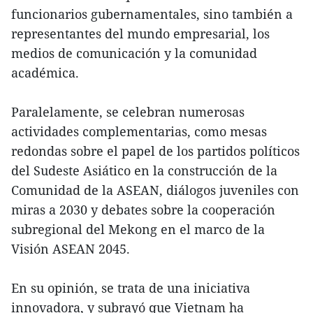
funcionarios gubernamentales, sino también a
representantes del mundo empresarial, los
medios de comunicación y la comunidad
académica.
Paralelamente, se celebran numerosas
actividades complementarias, como mesas
redondas sobre el papel de los partidos políticos
del Sudeste Asiático en la construcción de la
Comunidad de la ASEAN, diálogos juveniles con
miras a 2030 y debates sobre la cooperación
subregional del Mekong en el marco de la
Visión ASEAN 2045.
En su opinión, se trata de una iniciativa
innovadora, y subrayó que Vietnam ha