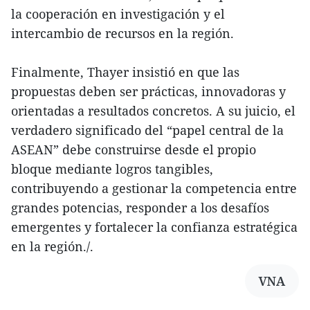
la cooperación en investigación y el
intercambio de recursos en la región.
Finalmente, Thayer insistió en que las
propuestas deben ser prácticas, innovadoras y
orientadas a resultados concretos. A su juicio, el
verdadero significado del “papel central de la
ASEAN” debe construirse desde el propio
bloque mediante logros tangibles,
contribuyendo a gestionar la competencia entre
grandes potencias, responder a los desafíos
emergentes y fortalecer la confianza estratégica
en la región./.
VNA