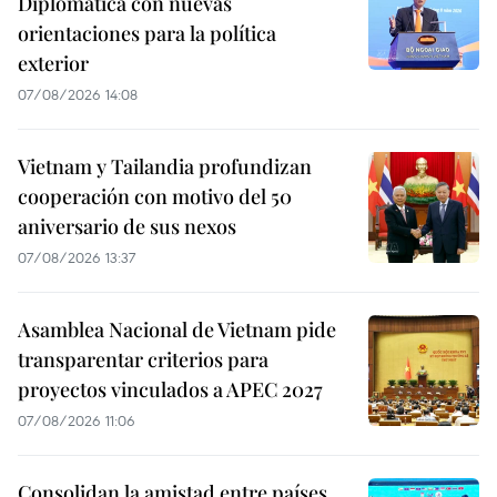
Diplomática con nuevas
orientaciones para la política
exterior
07/08/2026 14:08
Vietnam y Tailandia profundizan
cooperación con motivo del 50
aniversario de sus nexos
07/08/2026 13:37
Asamblea Nacional de Vietnam pide
transparentar criterios para
proyectos vinculados a APEC 2027
07/08/2026 11:06
Consolidan la amistad entre países