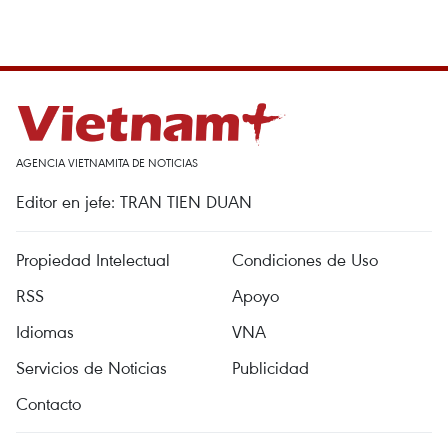
AGENCIA VIETNAMITA DE NOTICIAS
Editor en jefe: TRAN TIEN DUAN
Propiedad Intelectual
Condiciones de Uso
RSS
Apoyo
Idiomas
VNA
Servicios de Noticias
Publicidad
Contacto