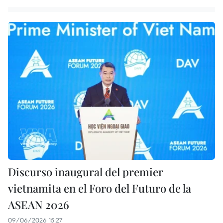
Discurso inaugural del premier
vietnamita en el Foro del Futuro de la
ASEAN 2026
09/06/2026 15:27