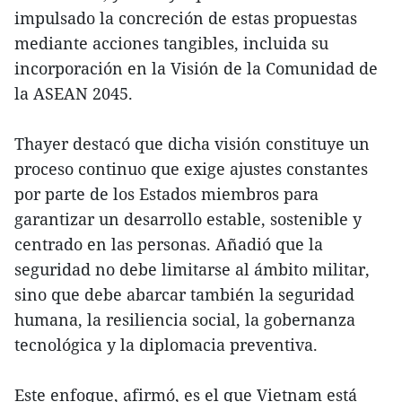
impulsado la concreción de estas propuestas
mediante acciones tangibles, incluida su
incorporación en la Visión de la Comunidad de
la ASEAN 2045.
Thayer destacó que dicha visión constituye un
proceso continuo que exige ajustes constantes
por parte de los Estados miembros para
garantizar un desarrollo estable, sostenible y
centrado en las personas. Añadió que la
seguridad no debe limitarse al ámbito militar,
sino que debe abarcar también la seguridad
humana, la resiliencia social, la gobernanza
tecnológica y la diplomacia preventiva.
Este enfoque, afirmó, es el que Vietnam está