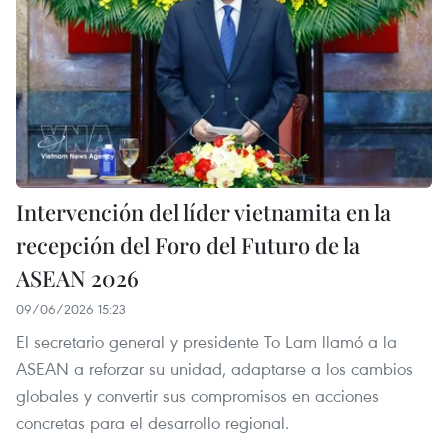
Intervención del líder vietnamita en la
recepción del Foro del Futuro de la
ASEAN 2026
09/06/2026 15:23
El secretario general y presidente To Lam llamó a la
ASEAN a reforzar su unidad, adaptarse a los cambios
globales y convertir sus compromisos en acciones
concretas para el desarrollo regional.