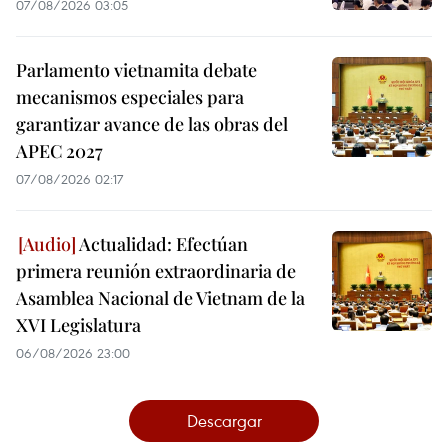
07/08/2026 03:05
Parlamento vietnamita debate
mecanismos especiales para
garantizar avance de las obras del
APEC 2027
07/08/2026 02:17
Actualidad: Efectúan
primera reunión extraordinaria de
Asamblea Nacional de Vietnam de la
XVI Legislatura
06/08/2026 23:00
Descargar