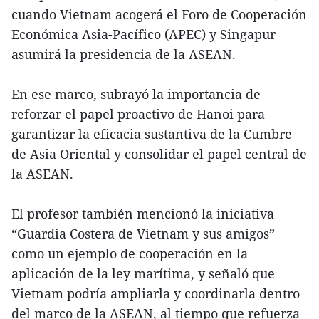
cuando Vietnam acogerá el Foro de Cooperación
Económica Asia-Pacífico (APEC) y Singapur
asumirá la presidencia de la ASEAN.
En ese marco, subrayó la importancia de
reforzar el papel proactivo de Hanoi para
garantizar la eficacia sustantiva de la Cumbre
de Asia Oriental y consolidar el papel central de
la ASEAN.
El profesor también mencionó la iniciativa
“Guardia Costera de Vietnam y sus amigos”
como un ejemplo de cooperación en la
aplicación de la ley marítima, y señaló que
Vietnam podría ampliarla y coordinarla dentro
del marco de la ASEAN, al tiempo que refuerza