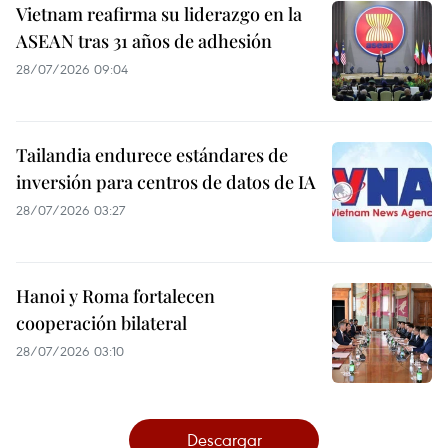
Vietnam reafirma su liderazgo en la
ASEAN tras 31 años de adhesión
28/07/2026 09:04
Tailandia endurece estándares de
inversión para centros de datos de IA
28/07/2026 03:27
Hanoi y Roma fortalecen
cooperación bilateral
28/07/2026 03:10
Descargar