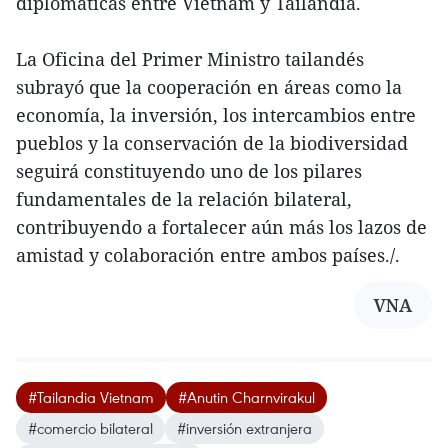
diplomáticas entre Vietnam y Tailandia.
La Oficina del Primer Ministro tailandés
subrayó que la cooperación en áreas como la
economía, la inversión, los intercambios entre
pueblos y la conservación de la biodiversidad
seguirá constituyendo uno de los pilares
fundamentales de la relación bilateral,
contribuyendo a fortalecer aún más los lazos de
amistad y colaboración entre ambos países./.
VNA
#Tailandia Vietnam
#Anutin Charnvirakul
#comercio bilateral
#inversión extranjera