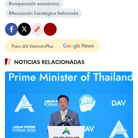
#cooperación económica
#Asociación Estratégica Reforzada
Theo dõi VietnamPlus
NOTICIAS RELACIONADAS