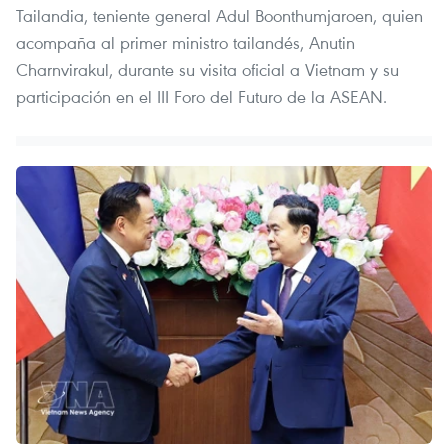
Tailandia, teniente general Adul Boonthumjaroen, quien
acompaña al primer ministro tailandés, Anutin
Charnvirakul, durante su visita oficial a Vietnam y su
participación en el III Foro del Futuro de la ASEAN.