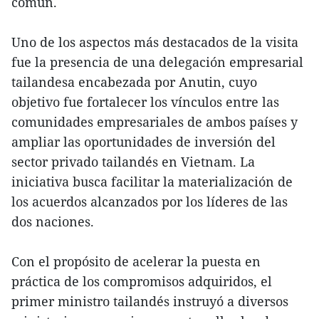
común.
Uno de los aspectos más destacados de la visita
fue la presencia de una delegación empresarial
tailandesa encabezada por Anutin, cuyo
objetivo fue fortalecer los vínculos entre las
comunidades empresariales de ambos países y
ampliar las oportunidades de inversión del
sector privado tailandés en Vietnam. La
iniciativa busca facilitar la materialización de
los acuerdos alcanzados por los líderes de las
dos naciones.
Con el propósito de acelerar la puesta en
práctica de los compromisos adquiridos, el
primer ministro tailandés instruyó a diversos