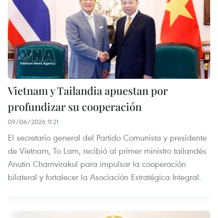
Vietnam y Tailandia apuestan por
profundizar su cooperación
09/06/2026 11:21
El secretario general del Partido Comunista y presidente
de Vietnam, To Lam, recibió al primer ministro tailandés
Anutin Charnvirakul para impulsar la cooperación
bilateral y fortalecer la Asociación Estratégica Integral.