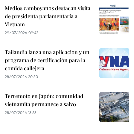
Medios camboyanos destacan visita
de presidenta parlamentaria a
Vietnam
29/07/2026 09:42
Tailandia lanza una aplicación y un
programa de certificación para la
comida callejera
28/07/2026 20:30
Terremoto en Japón: comunidad
vietnamita permanece a salvo
28/07/2026 13:53