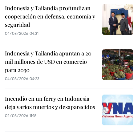
Indonesia y Tailandia profundizan
cooperación en defensa, economía y
seguridad
04/08/2026 04:31
Indonesia y Tailandia apuntan a 20
mil millones de USD en comercio
para 2030
04/08/2026 04:23
Incendio en un ferry en Indonesia
deja varios muertos y desaparecidos
02/08/2026 11:18