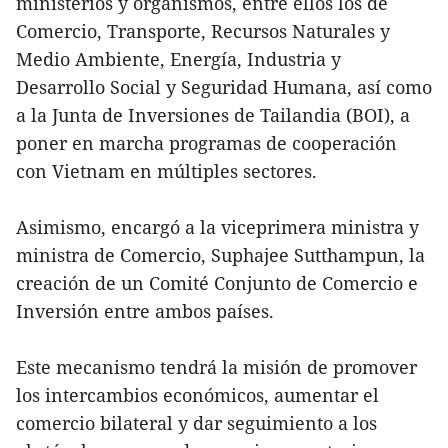
ministerios y organismos, entre ellos los de
Comercio, Transporte, Recursos Naturales y
Medio Ambiente, Energía, Industria y
Desarrollo Social y Seguridad Humana, así como
a la Junta de Inversiones de Tailandia (BOI), a
poner en marcha programas de cooperación
con Vietnam en múltiples sectores.
Asimismo, encargó a la viceprimera ministra y
ministra de Comercio, Suphajee Sutthampun, la
creación de un Comité Conjunto de Comercio e
Inversión entre ambos países.
Este mecanismo tendrá la misión de promover
los intercambios económicos, aumentar el
comercio bilateral y dar seguimiento a los