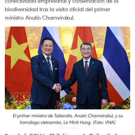
conectividad empresarial y conservación de la
biodiversidad tras la visita oficial del primer
ministro Anutin Charnvirakul.
El primer ministro de Tailandia, Anutin Charnvirakul, y su
homólogo vietnamita, Le Minh Hung. (Foto: VNA)