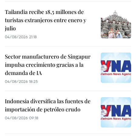
Tailandia recibe 18,5 millones de
turistas extranjeros entre enero y
julio
04/08/2026 21:18
Sector manufacturero de Singapur
impulsa crecimiento gracias a la
demanda de IA
04/08/2026 18:25
Indonesia diversifica las fuentes de
importación de petróleo crudo
04/08/2026 09:18