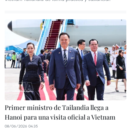
Primer ministro de Tailandia llega a
Hanoi para una visita oficial a Vietnam
08/06/2026 04:35