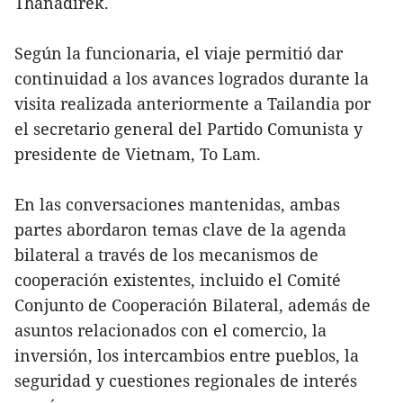
Thanadirek.
Según la funcionaria, el viaje permitió dar
continuidad a los avances logrados durante la
visita realizada anteriormente a Tailandia por
el secretario general del Partido Comunista y
presidente de Vietnam, To Lam.
En las conversaciones mantenidas, ambas
partes abordaron temas clave de la agenda
bilateral a través de los mecanismos de
cooperación existentes, incluido el Comité
Conjunto de Cooperación Bilateral, además de
asuntos relacionados con el comercio, la
inversión, los intercambios entre pueblos, la
seguridad y cuestiones regionales de interés