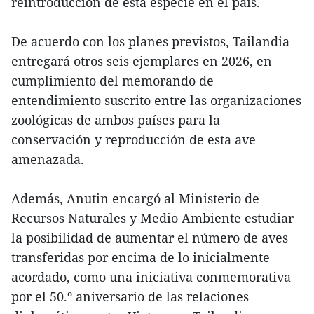
reintroducción de esta especie en el país.
De acuerdo con los planes previstos, Tailandia
entregará otros seis ejemplares en 2026, en
cumplimiento del memorando de
entendimiento suscrito entre las organizaciones
zoológicas de ambos países para la
conservación y reproducción de esta ave
amenazada.
Además, Anutin encargó al Ministerio de
Recursos Naturales y Medio Ambiente estudiar
la posibilidad de aumentar el número de aves
transferidas por encima de lo inicialmente
acordado, como una iniciativa conmemorativa
por el 50.º aniversario de las relaciones