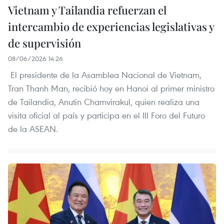
Vietnam y Tailandia refuerzan el
intercambio de experiencias legislativas y
de supervisión
08/06/2026 14:26
El presidente de la Asamblea Nacional de Vietnam,
Tran Thanh Man, recibió hoy en Hanoi al primer ministro
de Tailandia, Anutin Charnvirakul, quien realiza una
visita oficial al país y participa en el III Foro del Futuro
de la ASEAN.