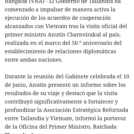
Bangkok (VNA) - El Gobierno de Tailandia ha
comenzado a impulsar de manera activa la
ejecución de los acuerdos de cooperación
alcanzados con Vietnam tras la visita oficial del
primer ministro Anutin Charnvirakul al país,
realizada en el marco del 50.º aniversario del
establecimiento de relaciones diplomáticas
entre ambas naciones.
Durante la reunión del Gabinete celebrada el 10
de junio, Anutin presentó un informe sobre los
resultados de su viaje y destacó que la visita
contribuyó significativamente a fortalecer y
profundizar la Asociación Estratégica Reforzada
entre Tailandia y Vietnam, informó la portavoz
de la Oficina del Primer Ministro, Ratchada