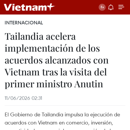
INTERNACIONAL
Tailandia acelera
implementación de los
acuerdos alcanzados con
Vietnam tras la visita del
primer ministro Anutin
11/06/2026 02:31
El Gobierno de Tailandia impulsa la ejecución de
acuerdos con Vietnam en comercio, inversión,