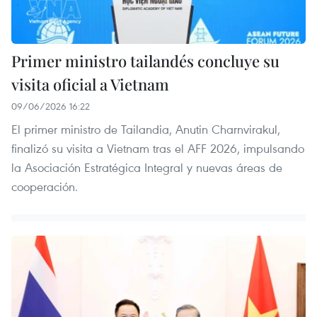
Primer ministro tailandés concluye su
visita oficial a Vietnam
09/06/2026 16:22
El primer ministro de Tailandia, Anutin Charnvirakul,
finalizó su visita a Vietnam tras el AFF 2026, impulsando
la Asociación Estratégica Integral y nuevas áreas de
cooperación.