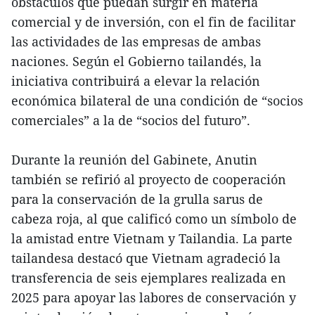
obstáculos que puedan surgir en materia
comercial y de inversión, con el fin de facilitar
las actividades de las empresas de ambas
naciones. Según el Gobierno tailandés, la
iniciativa contribuirá a elevar la relación
económica bilateral de una condición de “socios
comerciales” a la de “socios del futuro”.
Durante la reunión del Gabinete, Anutin
también se refirió al proyecto de cooperación
para la conservación de la grulla sarus de
cabeza roja, al que calificó como un símbolo de
la amistad entre Vietnam y Tailandia. La parte
tailandesa destacó que Vietnam agradeció la
transferencia de seis ejemplares realizada en
2025 para apoyar las labores de conservación y