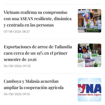
Vietnam reafirma su compromiso
con una ASEAN resiliente, dinámica
y centrada en las personas
07/08/2026 08:27
Exportaciones de arroz de Tailandia
caen cerca de un 19% en el primer
semestre de 2026
06/08/2026 09:35
Camboya y Malasia acuerdan
ampliar la cooperación agrícola
06/08/2026 09:16