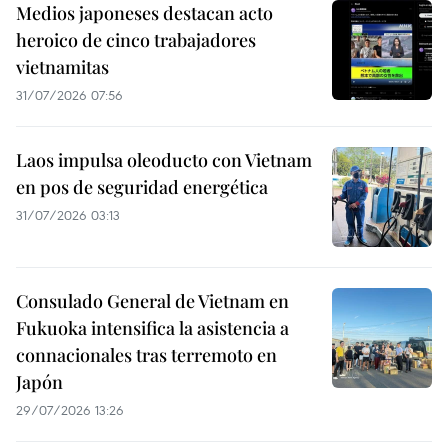
Medios japoneses destacan acto
heroico de cinco trabajadores
vietnamitas
31/07/2026 07:56
Laos impulsa oleoducto con Vietnam
en pos de seguridad energética
31/07/2026 03:13
Consulado General de Vietnam en
Fukuoka intensifica la asistencia a
connacionales tras terremoto en
Japón
29/07/2026 13:26