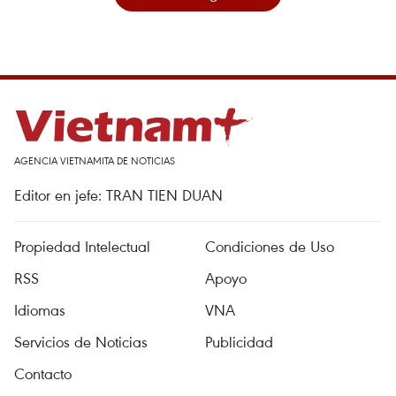
AGENCIA VIETNAMITA DE NOTICIAS
Editor en jefe: TRAN TIEN DUAN
Propiedad Intelectual
Condiciones de Uso
RSS
Apoyo
Idiomas
VNA
Servicios de Noticias
Publicidad
Contacto