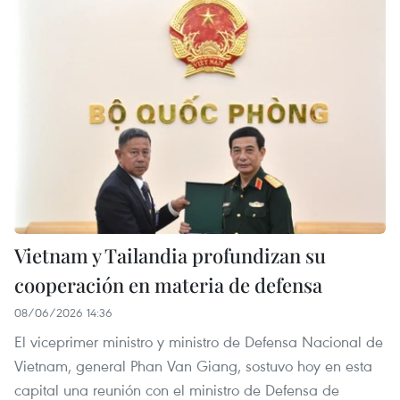
Vietnam y Tailandia profundizan su
cooperación en materia de defensa
08/06/2026 14:36
El viceprimer ministro y ministro de Defensa Nacional de
Vietnam, general Phan Van Giang, sostuvo hoy en esta
capital una reunión con el ministro de Defensa de