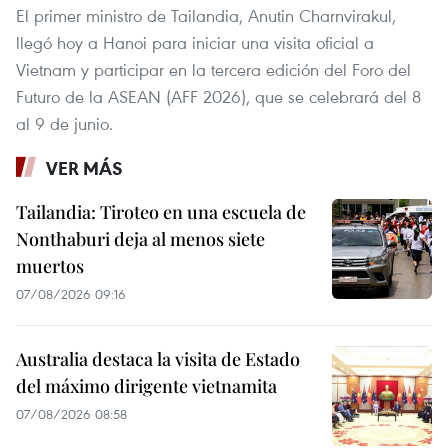
El primer ministro de Tailandia, Anutin Charnvirakul,
llegó hoy a Hanoi para iniciar una visita oficial a
Vietnam y participar en la tercera edición del Foro del
Futuro de la ASEAN (AFF 2026), que se celebrará del 8
al 9 de junio.
VER MÁS
Tailandia: Tiroteo en una escuela de
Nonthaburi deja al menos siete
muertos
07/08/2026 09:16
Australia destaca la visita de Estado
del máximo dirigente vietnamita
07/08/2026 08:58