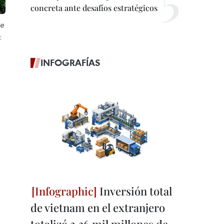
concreta ante desafíos estratégicos
te
:
INFOGRAFÍAS
Inversión total
de vietnam en el extranjero