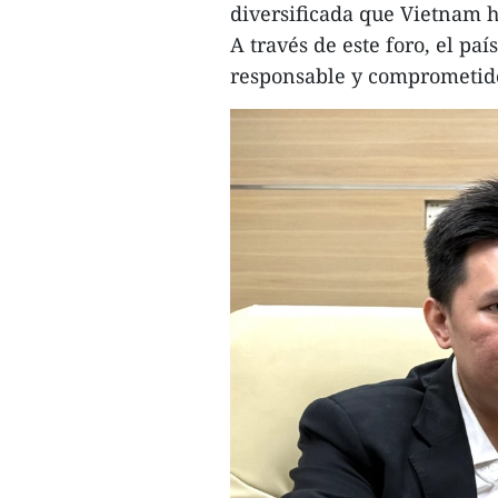
diversificada que Vietnam 
A través de este foro, el pa
responsable y comprometido