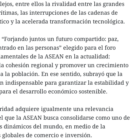
jos, entre ellos la rivalidad entre las grandes
ítimas, las interrupciones de las cadenas de
tico y la acelerada transformación tecnológica.
a “Forjando juntos un futuro compartido: paz,
trado en las personas” elegido para el foro
damentales de la ASEAN en la actualidad:
r la cohesión regional y promover un crecimiento
a la población. En ese sentido, subrayó que la
n indispensable para garantizar la estabilidad y
para el desarrollo económico sostenible.
ridad adquiere igualmente una relevancia
 el que la ASEAN busca consolidarse como uno de
ás dinámicos del mundo, en medio de la
s globales de comercio e inversión.