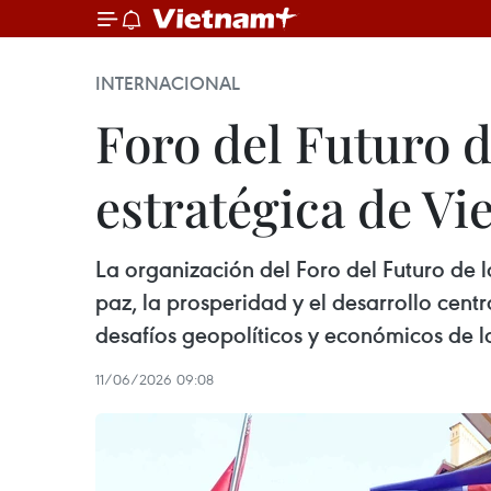
INTERNACIONAL
Foro del Futuro d
estratégica de Vi
La organización del Foro del Futuro de l
paz, la prosperidad y el desarrollo cent
desafíos geopolíticos y económicos de l
11/06/2026 09:08