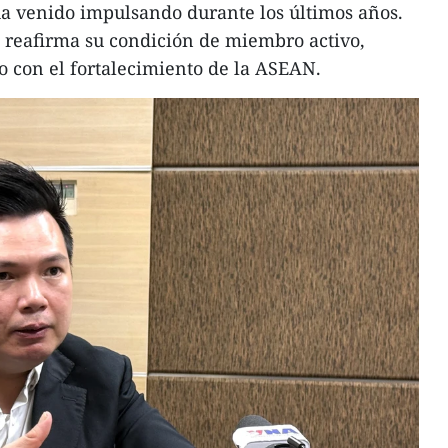
ha venido impulsando durante los últimos años.
ís reafirma su condición de miembro activo,
 con el fortalecimiento de la ASEAN.