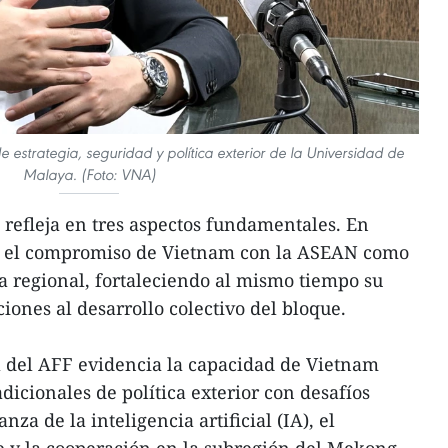
 estrategia, seguridad y política exterior de la Universidad de
Malaya. (Foto: VNA)
e refleja en tres aspectos fundamentales. En
ica el compromiso de Vietnam con la ASEAN como
ra regional, fortaleciendo al mismo tiempo su
iones al desarrollo colectivo del bloque.
a del AFF evidencia la capacidad de Vietnam
adicionales de política exterior con desafíos
a de la inteligencia artificial (IA), el