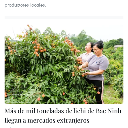
productores locales.
Más de mil toneladas de lichi de Bac Ninh
llegan a mercados extranjeros