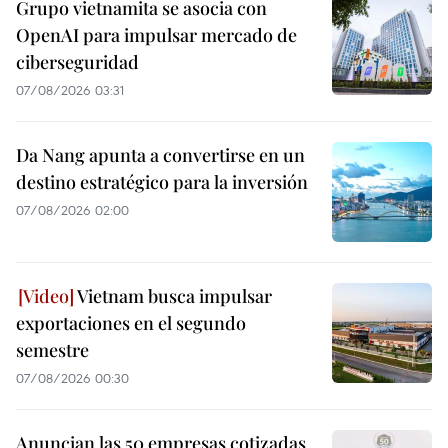
Grupo vietnamita se asocia con
OpenAI para impulsar mercado de
ciberseguridad
07/08/2026 03:31
Da Nang apunta a convertirse en un
destino estratégico para la inversión
07/08/2026 02:00
Vietnam busca impulsar
exportaciones en el segundo
semestre
07/08/2026 00:30
Anuncian las 50 empresas cotizadas