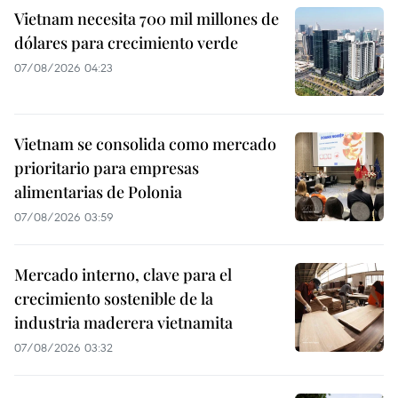
Vietnam necesita 700 mil millones de
dólares para crecimiento verde
07/08/2026 04:23
Vietnam se consolida como mercado
prioritario para empresas
alimentarias de Polonia
07/08/2026 03:59
Mercado interno, clave para el
crecimiento sostenible de la
industria maderera vietnamita
07/08/2026 03:32