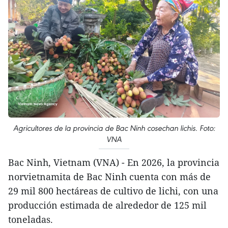
Agricultores de la provincia de Bac Ninh cosechan lichis. Foto:
VNA
Bac Ninh, Vietnam (VNA) - En 2026, la provincia
norvietnamita de Bac Ninh cuenta con más de
29 mil 800 hectáreas de cultivo de lichi, con una
producción estimada de alrededor de 125 mil
toneladas.