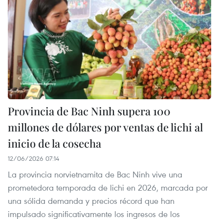
Provincia de Bac Ninh supera 100
millones de dólares por ventas de lichi al
inicio de la cosecha
12/06/2026 07:14
La provincia norvietnamita de Bac Ninh vive una
prometedora temporada de lichi en 2026, marcada por
una sólida demanda y precios récord que han
impulsado significativamente los ingresos de los