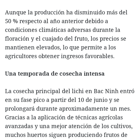
Aunque la producción ha disminuido más del
50 % respecto al año anterior debido a
condiciones climáticas adversas durante la
floración y el cuajado del fruto, los precios se
mantienen elevados, lo que permite a los
agricultores obtener ingresos favorables.
Una temporada de cosecha intensa
La cosecha principal del lichi en Bac Ninh entró
en su fase pico a partir del 10 de junio y se
prolongará durante aproximadamente un mes.
Gracias a la aplicación de técnicas agrícolas
avanzadas y una mejor atención de los cultivos,
muchos huertos siguen produciendo frutos de