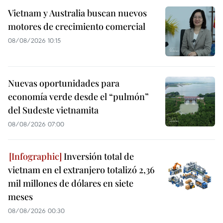
Vietnam y Australia buscan nuevos
motores de crecimiento comercial
08/08/2026 10:15
Nuevas oportunidades para
economía verde desde el “pulmón”
del Sudeste vietnamita
08/08/2026 07:00
Inversión total de
vietnam en el extranjero totalizó 2,36
mil millones de dólares en siete
meses
08/08/2026 00:30