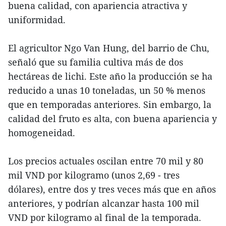
buena calidad, con apariencia atractiva y
uniformidad.
El agricultor Ngo Van Hung, del barrio de Chu,
señaló que su familia cultiva más de dos
hectáreas de lichi. Este año la producción se ha
reducido a unas 10 toneladas, un 50 % menos
que en temporadas anteriores. Sin embargo, la
calidad del fruto es alta, con buena apariencia y
homogeneidad.
Los precios actuales oscilan entre 70 mil y 80
mil VND por kilogramo (unos 2,69 - tres
dólares), entre dos y tres veces más que en años
anteriores, y podrían alcanzar hasta 100 mil
VND por kilogramo al final de la temporada.