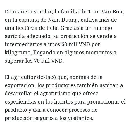
De manera similar, la familia de Tran Van Bon,
en la comuna de Nam Duong, cultiva más de
una hectárea de lichi. Gracias a un manejo
agrícola adecuado, su producción se vende a
intermediarios a unos 60 mil VND por
kilogramo, llegando en algunos momentos a
superar los 70 mil VND.
El agricultor destacó que, además de la
exportación, los productores también aspiran a
desarrollar el agroturismo que ofrece
esperiencias en los huertos para promocionar el
producto y dar a conocer procesos de
producción seguros a los visitantes.