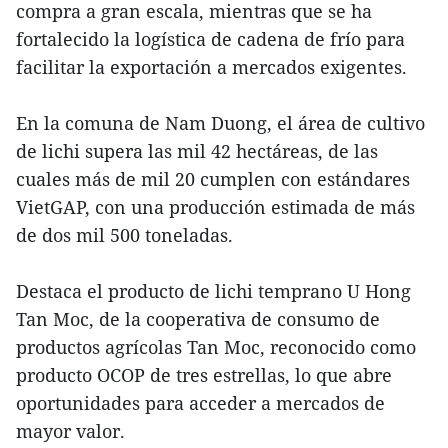
compra a gran escala, mientras que se ha
fortalecido la logística de cadena de frío para
facilitar la exportación a mercados exigentes.
En la comuna de Nam Duong, el área de cultivo
de lichi supera las mil 42 hectáreas, de las
cuales más de mil 20 cumplen con estándares
VietGAP, con una producción estimada de más
de dos mil 500 toneladas.
Destaca el producto de lichi temprano U Hong
Tan Moc, de la cooperativa de consumo de
productos agrícolas Tan Moc, reconocido como
producto OCOP de tres estrellas, lo que abre
oportunidades para acceder a mercados de
mayor valor.