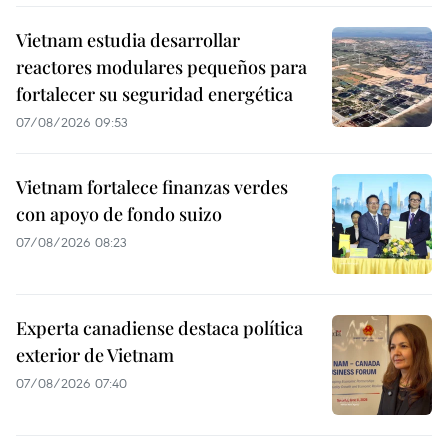
Vietnam estudia desarrollar
reactores modulares pequeños para
fortalecer su seguridad energética
07/08/2026 09:53
Vietnam fortalece finanzas verdes
con apoyo de fondo suizo
07/08/2026 08:23
Experta canadiense destaca política
exterior de Vietnam
07/08/2026 07:40