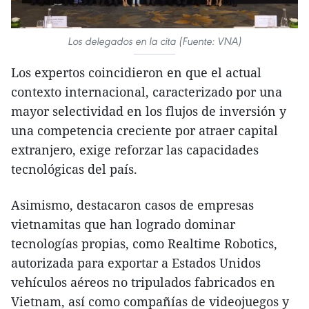
Los delegados en la cita (Fuente: VNA)
Los expertos coincidieron en que el actual
contexto internacional, caracterizado por una
mayor selectividad en los flujos de inversión y
una competencia creciente por atraer capital
extranjero, exige reforzar las capacidades
tecnológicas del país.
Asimismo, destacaron casos de empresas
vietnamitas que han logrado dominar
tecnologías propias, como Realtime Robotics,
autorizada para exportar a Estados Unidos
vehículos aéreos no tripulados fabricados en
Vietnam, así como compañías de videojuegos y