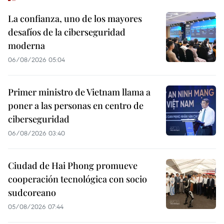
La confianza, uno de los mayores
desafíos de la ciberseguridad
moderna
06/08/2026 05:04
Primer ministro de Vietnam llama a
poner a las personas en centro de
ciberseguridad
06/08/2026 03:40
Ciudad de Hai Phong promueve
cooperación tecnológica con socio
sudcoreano
05/08/2026 07:44