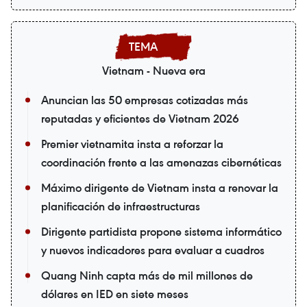
Vietnam - Nueva era
Anuncian las 50 empresas cotizadas más
reputadas y eficientes de Vietnam 2026
Premier vietnamita insta a reforzar la
coordinación frente a las amenazas cibernéticas
Máximo dirigente de Vietnam insta a renovar la
planificación de infraestructuras
Dirigente partidista propone sistema informático
y nuevos indicadores para evaluar a cuadros
Quang Ninh capta más de mil millones de
dólares en IED en siete meses