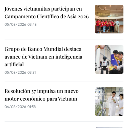
Jóvenes vietnamitas participan en
Campamento Científico de Asia 2026
05/08/2026 03:48
Grupo de Banco Mundial destaca
avance de Vietnam en inteligencia
artificial
05/08/2026 03:31
Resolución 57 impulsa un nuevo
motor económico para Vietnam
04/08/2026 01:58