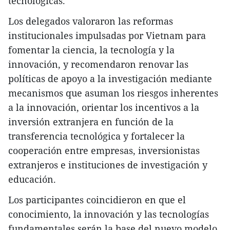
tecnológicas.
Los delegados valoraron las reformas
institucionales impulsadas por Vietnam para
fomentar la ciencia, la tecnología y la
innovación, y recomendaron renovar las
políticas de apoyo a la investigación mediante
mecanismos que asuman los riesgos inherentes
a la innovación, orientar los incentivos a la
inversión extranjera en función de la
transferencia tecnológica y fortalecer la
cooperación entre empresas, inversionistas
extranjeros e instituciones de investigación y
educación.
Los participantes coincidieron en que el
conocimiento, la innovación y las tecnologías
fundamentales serán la base del nuevo modelo