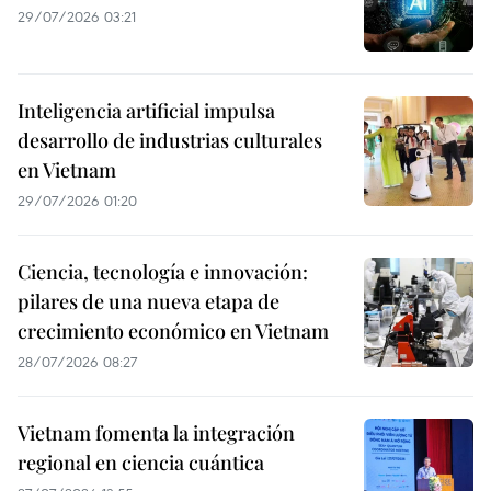
29/07/2026 03:21
Inteligencia artificial impulsa
desarrollo de industrias culturales
en Vietnam
29/07/2026 01:20
Ciencia, tecnología e innovación:
pilares de una nueva etapa de
crecimiento económico en Vietnam
28/07/2026 08:27
Vietnam fomenta la integración
regional en ciencia cuántica