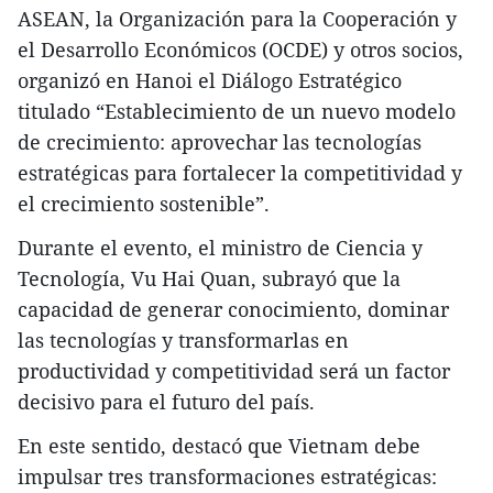
ASEAN, la Organización para la Cooperación y
el Desarrollo Económicos (OCDE) y otros socios,
organizó en Hanoi el Diálogo Estratégico
titulado “Establecimiento de un nuevo modelo
de crecimiento: aprovechar las tecnologías
estratégicas para fortalecer la competitividad y
el crecimiento sostenible”.
Durante el evento, el ministro de Ciencia y
Tecnología, Vu Hai Quan, subrayó que la
capacidad de generar conocimiento, dominar
las tecnologías y transformarlas en
productividad y competitividad será un factor
decisivo para el futuro del país.
En este sentido, destacó que Vietnam debe
impulsar tres transformaciones estratégicas: