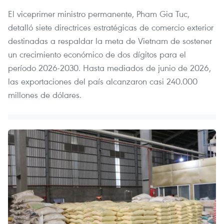
El viceprimer ministro permanente, Pham Gia Tuc,
detalló siete directrices estratégicas de comercio exterior
destinadas a respaldar la meta de Vietnam de sostener
un crecimiento económico de dos dígitos para el
período 2026-2030. Hasta mediados de junio de 2026,
las exportaciones del país alcanzaron casi 240.000
millones de dólares.