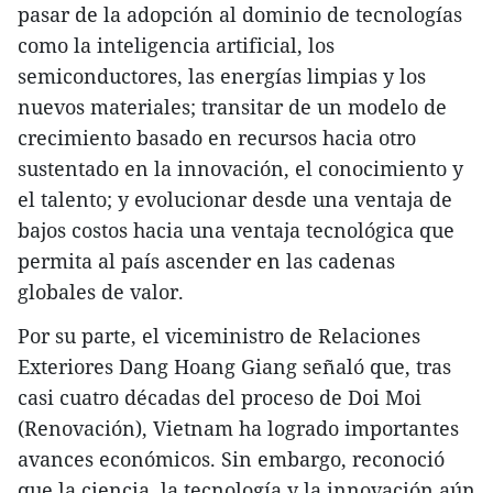
pasar de la adopción al dominio de tecnologías
como la inteligencia artificial, los
semiconductores, las energías limpias y los
nuevos materiales; transitar de un modelo de
crecimiento basado en recursos hacia otro
sustentado en la innovación, el conocimiento y
el talento; y evolucionar desde una ventaja de
bajos costos hacia una ventaja tecnológica que
permita al país ascender en las cadenas
globales de valor.
Por su parte, el viceministro de Relaciones
Exteriores Dang Hoang Giang señaló que, tras
casi cuatro décadas del proceso de Doi Moi
(Renovación), Vietnam ha logrado importantes
avances económicos. Sin embargo, reconoció
que la ciencia, la tecnología y la innovación aún