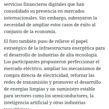
servicios financieros digitales que han
consolidado su presencia en mercados
internacionales. Sin embargo, subrayaron la
necesidad de ampliar estos casos de éxito al
conjunto de la economía.
El foro también puso de relieve el papel
estratégico de la infraestructura energética para
el desarrollo de industrias de alta tecnología.
Los participantes propusieron perfeccionar el
mercado eléctrico, ampliar los mecanismos de
compra directa de electricidad, reforzar las
redes de transmisión y promover el desarrollo
de energías limpias y un suministro estable
para sectores como los semiconductores, la
inteligencia artificial y otras industrias