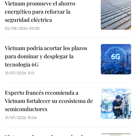
Vietnam promueve el ahorro
energético para reforzar la
seguridad eléctrica
02/08/2026 05:00
Vietnam podría acortar los plazos
para dominar y desplegar la
tecnología 6G
31/07/2026 11:13
Experto francés recomienda a
Vietnam fortalecer su ecosistema de
semiconductores
31/07/2026 10:04