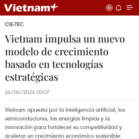
CIE-TEC
Vietnam impulsa un nuevo
modelo de crecimiento
basado en tecnologías
estratégicas
26/06/2026 03:07
Vietnam apuesta por la inteligencia artificial, los
semiconductores, las energías limpias y la
innovación para fortalecer su competitividad y
acelerar un crecimiento económico sostenible.