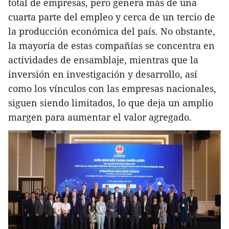
total de empresas, pero genera más de una
cuarta parte del empleo y cerca de un tercio de
la producción económica del país. No obstante,
la mayoría de estas compañías se concentra en
actividades de ensamblaje, mientras que la
inversión en investigación y desarrollo, así
como los vínculos con las empresas nacionales,
siguen siendo limitados, lo que deja un amplio
margen para aumentar el valor agregado.