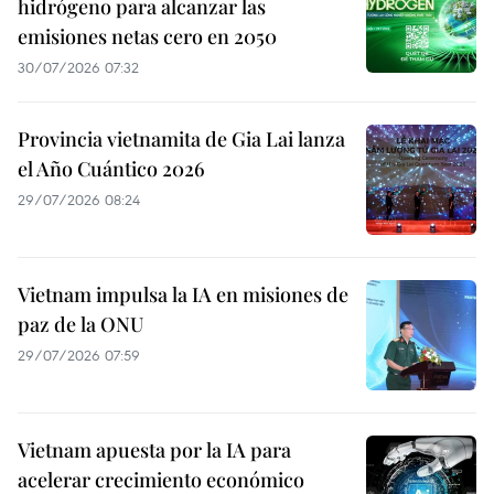
hidrógeno para alcanzar las
emisiones netas cero en 2050
30/07/2026 07:32
Provincia vietnamita de Gia Lai lanza
el Año Cuántico 2026
29/07/2026 08:24
Vietnam impulsa la IA en misiones de
paz de la ONU
29/07/2026 07:59
Vietnam apuesta por la IA para
acelerar crecimiento económico