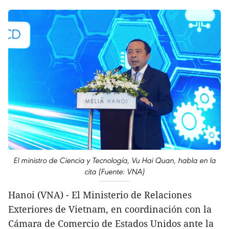
El ministro de Ciencia y Tecnología, Vu Hai Quan, habla en la
cita (Fuente: VNA)
Hanoi (VNA) - El Ministerio de Relaciones
Exteriores de Vietnam, en coordinación con la
Cámara de Comercio de Estados Unidos ante la