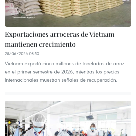
Exportaciones arroceras de Vietnam
mantienen crecimiento
25/06/2026 08:50
Vietnam exportó cinco millones de toneladas de arroz
en el primer semestre de 2026, mientras los precios
internacionales muestran señales de recuperación.