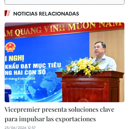
NOTICIAS RELACIONADAS
Vicepremier presenta soluciones clave
para impulsar las exportaciones
25/06/2026 12:57