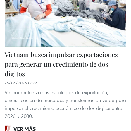
Vietnam busca impulsar exportaciones
para generar un crecimiento de dos
dígitos
25/06/2026 08:36
Vietnam refuerza sus estrategias de exportación,
diversificación de mercados y transformación verde para
impulsar el crecimiento económico de dos dígitos entre
2026 y 2030.
VER MÁS