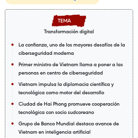
Transformación digital
La confianza, uno de los mayores desafíos de la
ciberseguridad moderna
Primer ministro de Vietnam llama a poner a las
personas en centro de ciberseguridad
Vietnam impulsa la diplomacia científica y
tecnológica como motor del desarrollo
Ciudad de Hai Phong promueve cooperación
tecnológica con socio sudcoreano
Grupo de Banco Mundial destaca avance de
Vietnam en inteligencia artificial