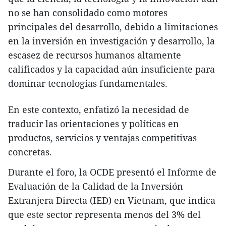
no se han consolidado como motores
principales del desarrollo, debido a limitaciones
en la inversión en investigación y desarrollo, la
escasez de recursos humanos altamente
calificados y la capacidad aún insuficiente para
dominar tecnologías fundamentales.
En este contexto, enfatizó la necesidad de
traducir las orientaciones y políticas en
productos, servicios y ventajas competitivas
concretas.
Durante el foro, la OCDE presentó el Informe de
Evaluación de la Calidad de la Inversión
Extranjera Directa (IED) en Vietnam, que indica
que este sector representa menos del 3% del