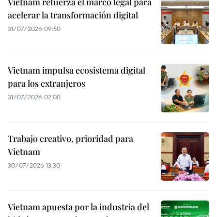
Vietnam refuerza el marco legal para
acelerar la transformación digital
31/07/2026 09:50
Vietnam impulsa ecosistema digital
para los extranjeros
31/07/2026 02:00
Trabajo creativo, prioridad para
Vietnam
30/07/2026 13:30
Vietnam apuesta por la industria del