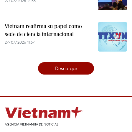
27/07/2026 13:55
Vietnam reafirma su papel como
sede de ciencia internacional
27/07/2026 11:57
Descargar
AGENCIA VIETNAMITA DE NOTICIAS