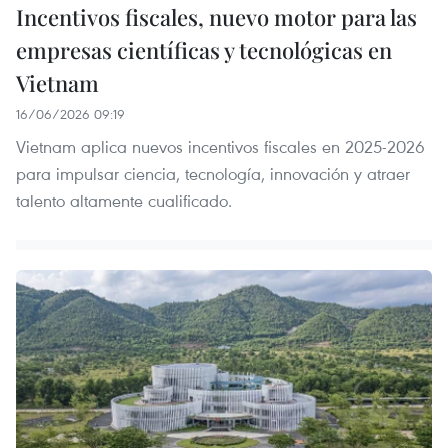
Incentivos fiscales, nuevo motor para las
empresas científicas y tecnológicas en
Vietnam
16/06/2026 09:19
Vietnam aplica nuevos incentivos fiscales en 2025-2026
para impulsar ciencia, tecnología, innovación y atraer
talento altamente cualificado.