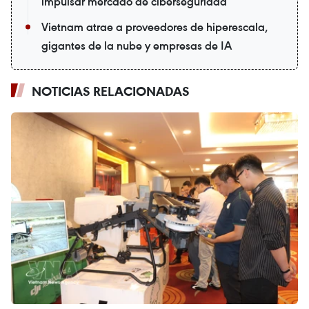
impulsar mercado de ciberseguridad
Vietnam atrae a proveedores de hiperescala,
gigantes de la nube y empresas de IA
NOTICIAS RELACIONADAS