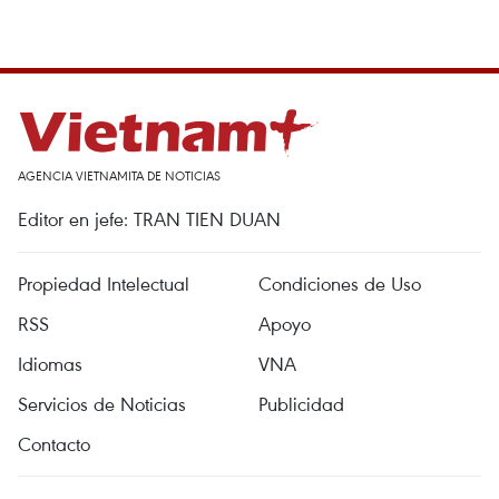
AGENCIA VIETNAMITA DE NOTICIAS
Editor en jefe: TRAN TIEN DUAN
Propiedad Intelectual
Condiciones de Uso
RSS
Apoyo
Idiomas
VNA
Servicios de Noticias
Publicidad
Contacto