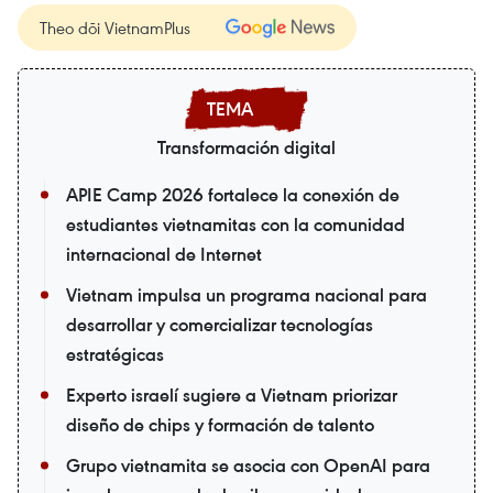
Theo dõi VietnamPlus
Transformación digital
APIE Camp 2026 fortalece la conexión de
estudiantes vietnamitas con la comunidad
internacional de Internet
Vietnam impulsa un programa nacional para
desarrollar y comercializar tecnologías
estratégicas
Experto israelí sugiere a Vietnam priorizar
diseño de chips y formación de talento
Grupo vietnamita se asocia con OpenAI para