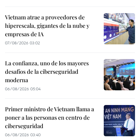
Vietnam atrae a proveedores de
hiperescala, gigantes de la nube y
empresas de IA
07/08/2026 03:02
La confianza, uno de los mayores
desafíos de la ciberseguridad
moderna
06/08/2026 05:04
Primer ministro de Vietnam llama a
poner a las personas en centro de
ciberseguridad
06/08/2026 03:40