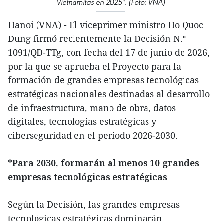
Vietnamitas en 2025". (Foto: VNA)
Hanoi (VNA) - El viceprimer ministro Ho Quoc
Dung firmó recientemente la Decisión N.º
1091/QD-TTg, con fecha del 17 de junio de 2026,
por la que se aprueba el Proyecto para la
formación de grandes empresas tecnológicas
estratégicas nacionales destinadas al desarrollo
de infraestructura, mano de obra, datos
digitales, tecnologías estratégicas y
ciberseguridad en el período 2026-2030.
*Para 2030, formarán al menos 10 grandes
empresas tecnológicas estratégicas
Según la Decisión, las grandes empresas
tecnológicas estratégicas dominarán,