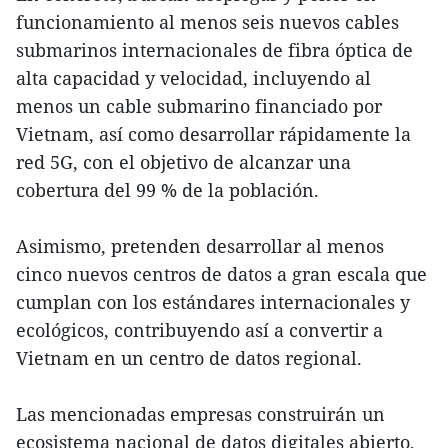
funcionamiento al menos seis nuevos cables
submarinos internacionales de fibra óptica de
alta capacidad y velocidad, incluyendo al
menos un cable submarino financiado por
Vietnam, así como desarrollar rápidamente la
red 5G, con el objetivo de alcanzar una
cobertura del 99 % de la población.
Asimismo, pretenden desarrollar al menos
cinco nuevos centros de datos a gran escala que
cumplan con los estándares internacionales y
ecológicos, contribuyendo así a convertir a
Vietnam en un centro de datos regional.
Las mencionadas empresas construirán un
ecosistema nacional de datos digitales abierto,