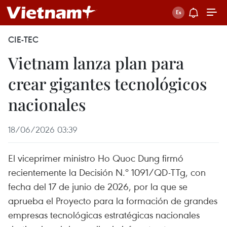
CIE-TEC
Vietnam lanza plan para
crear gigantes tecnológicos
nacionales
18/06/2026 03:39
El viceprimer ministro Ho Quoc Dung firmó
recientemente la Decisión N.º 1091/QD-TTg, con
fecha del 17 de junio de 2026, por la que se
aprueba el Proyecto para la formación de grandes
empresas tecnológicas estratégicas nacionales