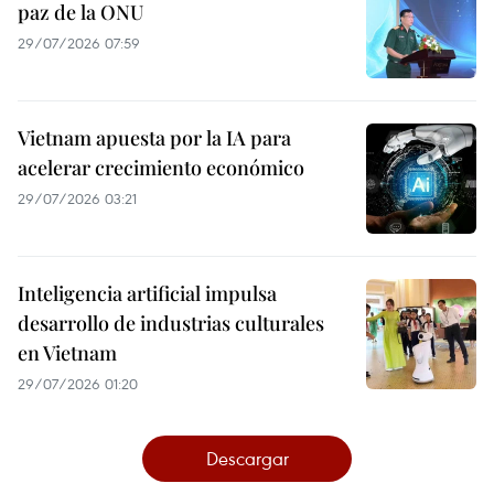
paz de la ONU
29/07/2026 07:59
Vietnam apuesta por la IA para
acelerar crecimiento económico
29/07/2026 03:21
Inteligencia artificial impulsa
desarrollo de industrias culturales
en Vietnam
29/07/2026 01:20
Descargar