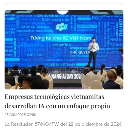
Empresas tecnológicas vietnamitas
desarrollan IA con un enfoque propio
25/08/2025 02:50
La Resolución 57-NQ/TW del 22 de diciembre de 2024,