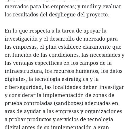
mercados para las empresas; y medir y evaluar
los resultados del despliegue del proyecto.
En lo que respecta a la tarea de apoyar la
investigación y el desarrollo de mercado para
las empresas, el plan establece claramente que
en función de las condiciones, las necesidades y
las ventajas específicas en los campos de la
infraestructura, los recursos humanos, los datos
digitales, la tecnología estratégica y la
ciberseguridad, las localidades deben investigar
y considerar la implementación de zonas de
prueba controladas (sandboxes) adecuadas en
aras de ayudar a las empresas y organizaciones
a probar productos y servicios de tecnología
digital antes de su implementación a gran