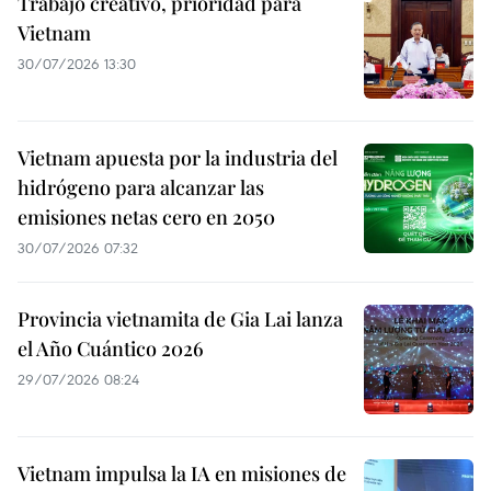
Trabajo creativo, prioridad para
Vietnam
30/07/2026 13:30
Vietnam apuesta por la industria del
hidrógeno para alcanzar las
emisiones netas cero en 2050
30/07/2026 07:32
Provincia vietnamita de Gia Lai lanza
el Año Cuántico 2026
29/07/2026 08:24
Vietnam impulsa la IA en misiones de