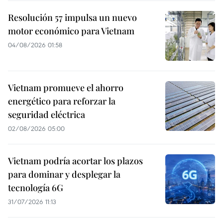
Resolución 57 impulsa un nuevo
motor económico para Vietnam
04/08/2026 01:58
Vietnam promueve el ahorro
energético para reforzar la
seguridad eléctrica
02/08/2026 05:00
Vietnam podría acortar los plazos
para dominar y desplegar la
tecnología 6G
31/07/2026 11:13