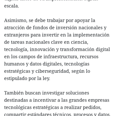
escala.
Asimismo, se debe trabajar por apoyar la
atracción de fondos de inversión nacionales y
extranjeros para invertir en la implementación
de tareas nacionales clave en ciencia,
tecnología, innovación y transformación digital
en los campos de infraestructura, recursos
humanos y datos digitales, tecnologías
estratégicas y ciberseguridad, según lo
estipulado por la ley.
También buscan investigar soluciones
destinadas a incentivar a las grandes empresas
tecnológicas estratégicas a realizar pedidos,
compartir estándares técnicos, procesos y datos,