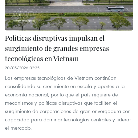
Políticas disruptivas impulsan el
surgimiento de grandes empresas
tecnológicas en Vietnam
20/05/2026 02:35
Las empresas tecnológicas de Vietnam continúan
consolidando su crecimiento en escala y aportes a la
economía nacional, por lo que el país requiere de
mecanismos y políticas disruptivas que faciliten el
surgimiento de corporaciones de gran envergadura con
capacidad para dominar tecnologías centrales y liderar
el mercado.