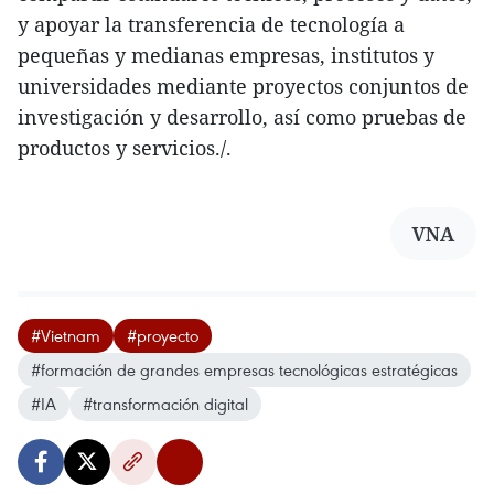
y apoyar la transferencia de tecnología a
pequeñas y medianas empresas, institutos y
universidades mediante proyectos conjuntos de
investigación y desarrollo, así como pruebas de
productos y servicios./.
VNA
#Vietnam
#proyecto
#formación de grandes empresas tecnológicas estratégicas
#IA
#transformación digital