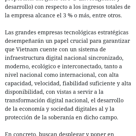
desarrollo) con respecto a los ingresos totales de
la empresa alcance el 3 % o más, entre otros.
Las grandes empresas tecnológicas estratégicas
desempeñarán un papel crucial para garantizar
que Vietnam cuente con un sistema de
infraestructura digital nacional sincronizado,
moderno, ecológico e interconectado, tanto a
nivel nacional como internacional, con alta
capacidad, velocidad, fiabilidad suficiente y alta
disponibilidad, con vistas a servir a la
transformación digital nacional, el desarrollo
de la economía y sociedad digitales al y la
protección de la soberanía en dicho campo.
En concreto, buscan desplegar y poner en