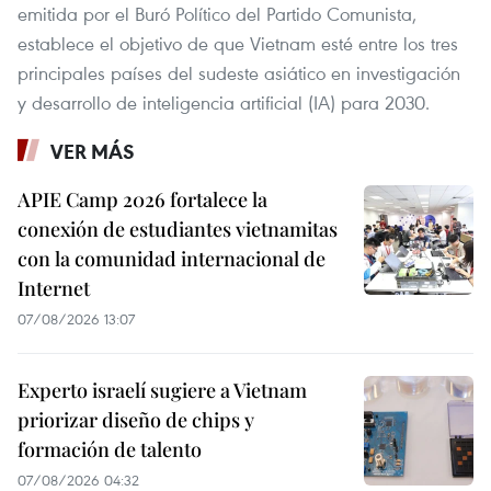
emitida por el Buró Político del Partido Comunista,
establece el objetivo de que Vietnam esté entre los tres
principales países del sudeste asiático en investigación
y desarrollo de inteligencia artificial (IA) para 2030.
VER MÁS
APIE Camp 2026 fortalece la
conexión de estudiantes vietnamitas
con la comunidad internacional de
Internet
07/08/2026 13:07
Experto israelí sugiere a Vietnam
priorizar diseño de chips y
formación de talento
07/08/2026 04:32