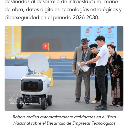
destinadas al desarrollo de infraestructura, mano
de obra, datos digitales, tecnologías estratégicas y
ciberseguridad en el período 2026-2030.
Robots realiza automaticamente actividades en el "Foro
Nacional sobre el Desarrollo de Empresas Tecnológicas