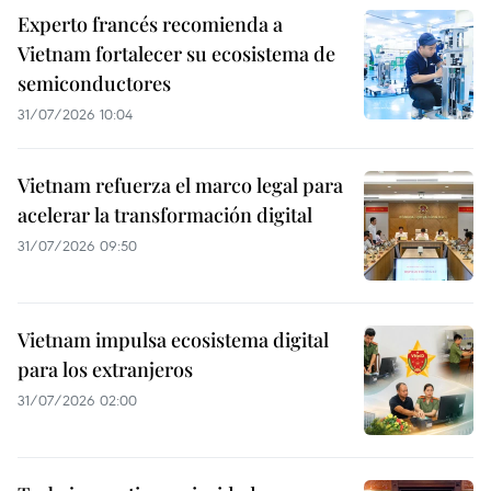
Experto francés recomienda a
Vietnam fortalecer su ecosistema de
semiconductores
31/07/2026 10:04
Vietnam refuerza el marco legal para
acelerar la transformación digital
31/07/2026 09:50
Vietnam impulsa ecosistema digital
para los extranjeros
31/07/2026 02:00