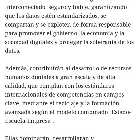
interconectado, seguro y fiable, garantizando
que los datos estén estandarizados, se
compartan y se exploten de forma responsable
para promover el gobierno, la economía y la
sociedad digitales y proteger la soberanía de los
datos.
Además, contribuirán al desarrollo de recursos
humanos digitales a gran escala y de alta
calidad, que cumplan con los estándares
internacionales de competencias en campos
clave, mediante el reciclaje y la formación
avanzada según el modelo combinado "Estado-
Escuela-Empresa".
Ellas dominarán, desarrollarán y