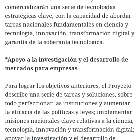
comercializarán una serie de tecnologías
estratégicas clave, con la capacidad de abordar
tareas nacionales fundamentales en ciencia y
tecnología, innovación, transformación digital y
garantía de la soberanía tecnológica.
*Apoyo a la investigación y el desarrollo de
mercados para empresas
Para lograr los objetivos anteriores, el Proyecto
describe una serie de tareas y soluciones, sobre
todo perfeccionar las instituciones y aumentar
la eficacia de las políticas y leyes; implementar
misiones nacionales clave relativas a la ciencia,
tecnología, innovación y transformación digital;
apoyar la investigación y el desarrollo de