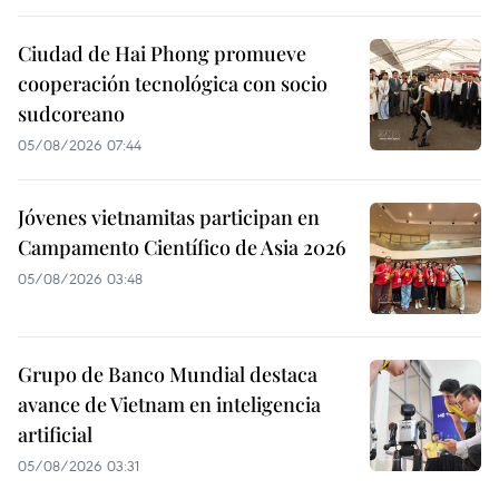
Ciudad de Hai Phong promueve
cooperación tecnológica con socio
sudcoreano
05/08/2026 07:44
Jóvenes vietnamitas participan en
Campamento Científico de Asia 2026
05/08/2026 03:48
Grupo de Banco Mundial destaca
avance de Vietnam en inteligencia
artificial
05/08/2026 03:31