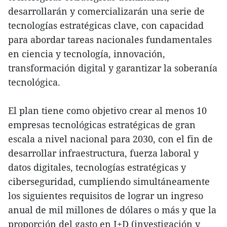
desarrollarán y comercializarán una serie de
tecnologías estratégicas clave, con capacidad
para abordar tareas nacionales fundamentales
en ciencia y tecnología, innovación,
transformación digital y garantizar la soberanía
tecnológica.
El plan tiene como objetivo crear al menos 10
empresas tecnológicas estratégicas de gran
escala a nivel nacional para 2030, con el fin de
desarrollar infraestructura, fuerza laboral y
datos digitales, tecnologías estratégicas y
ciberseguridad, cumpliendo simultáneamente
los siguientes requisitos de lograr un ingreso
anual de mil millones de dólares o más y que la
proporción del gasto en I+D (investigación y