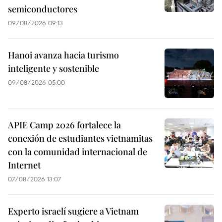
semiconductores
09/08/2026 09:13
Hanoi avanza hacia turismo
inteligente y sostenible
09/08/2026 05:00
APIE Camp 2026 fortalece la
conexión de estudiantes vietnamitas
con la comunidad internacional de
Internet
07/08/2026 13:07
Experto israelí sugiere a Vietnam