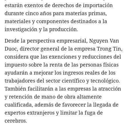
estarán exentos de derechos de importación
durante cinco años para materias primas,
materiales y componentes destinados a la
investigación y la producción.
Desde la perspectiva empresarial, Nguyen Van
Duoc, director general de la empresa Trong Tin,
considera que las exenciones y reducciones del
impuesto sobre la renta de las personas físicas
ayudarán a mejorar los ingresos reales de los
trabajadores del sector científico y tecnológico.
También facilitarán a las empresas la atracción
y retención de mano de obra altamente
cualificada, además de favorecer la llegada de
expertos extranjeros y limitar la fuga de
cerebros.