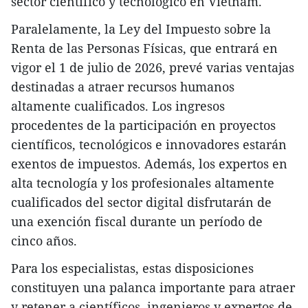
sector científico y tecnológico en Vietnam.
Paralelamente, la Ley del Impuesto sobre la
Renta de las Personas Físicas, que entrará en
vigor el 1 de julio de 2026, prevé varias ventajas
destinadas a atraer recursos humanos
altamente cualificados. Los ingresos
procedentes de la participación en proyectos
científicos, tecnológicos e innovadores estarán
exentos de impuestos. Además, los expertos en
alta tecnología y los profesionales altamente
cualificados del sector digital disfrutarán de
una exención fiscal durante un período de
cinco años.
Para los especialistas, estas disposiciones
constituyen una palanca importante para atraer
y retener a científicos, ingenieros y expertos de