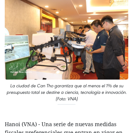
La ciudad de Can Tho garantiza que al menos el 1% de su
presupuesto total se destine a ciencia, tecnología e innovación.
(Foto: VNA)
Hanoi (VNA) - Una serie de nuevas medidas
fiscales preferenciales que entran en vigor en