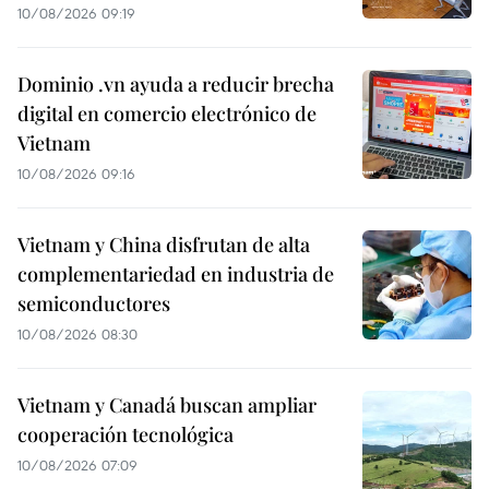
10/08/2026 09:19
Dominio .vn ayuda a reducir brecha
digital en comercio electrónico de
Vietnam
10/08/2026 09:16
Vietnam y China disfrutan de alta
complementariedad en industria de
semiconductores
10/08/2026 08:30
Vietnam y Canadá buscan ampliar
cooperación tecnológica
10/08/2026 07:09