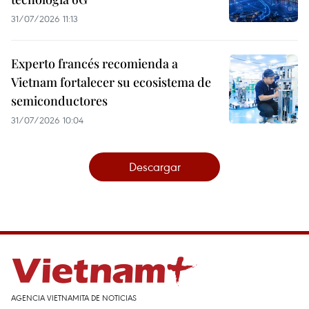
31/07/2026 11:13
Experto francés recomienda a
Vietnam fortalecer su ecosistema de
semiconductores
31/07/2026 10:04
Descargar
AGENCIA VIETNAMITA DE NOTICIAS