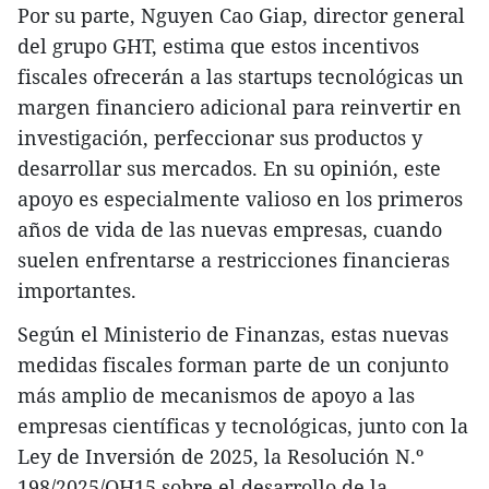
Por su parte, Nguyen Cao Giap, director general
del grupo GHT, estima que estos incentivos
fiscales ofrecerán a las startups tecnológicas un
margen financiero adicional para reinvertir en
investigación, perfeccionar sus productos y
desarrollar sus mercados. En su opinión, este
apoyo es especialmente valioso en los primeros
años de vida de las nuevas empresas, cuando
suelen enfrentarse a restricciones financieras
importantes.
Según el Ministerio de Finanzas, estas nuevas
medidas fiscales forman parte de un conjunto
más amplio de mecanismos de apoyo a las
empresas científicas y tecnológicas, junto con la
Ley de Inversión de 2025, la Resolución N.º
198/2025/QH15 sobre el desarrollo de la