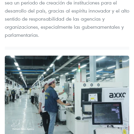
sea un periodo de creación de instituciones para el
desarrollo del país, gracias al espíritu innovador y el alto
sentido de responsabilidad de las agencias y
organizaciones, especialmente las gubernamentales y
parlamentarias.