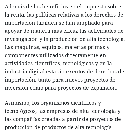
Además de los beneficios en el impuesto sobre
la renta, las políticas relativas a los derechos de
importación también se han ampliado para
apoyar de manera más eficaz las actividades de
investigación y la producción de alta tecnología.
Las máquinas, equipos, materias primas y
componentes utilizados directamente en
actividades científicas, tecnológicas y en la
industria digital estarán exentos de derechos de
importación, tanto para nuevos proyectos de
inversión como para proyectos de expansión.
Asimismo, los organismos científicos y
tecnológicos, las empresas de alta tecnología y
las compañías creadas a partir de proyectos de
producción de productos de alta tecnología