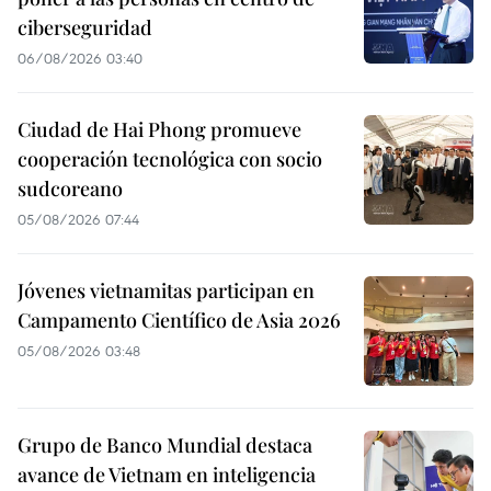
ciberseguridad
06/08/2026 03:40
Ciudad de Hai Phong promueve
cooperación tecnológica con socio
sudcoreano
05/08/2026 07:44
Jóvenes vietnamitas participan en
Campamento Científico de Asia 2026
05/08/2026 03:48
Grupo de Banco Mundial destaca
avance de Vietnam en inteligencia