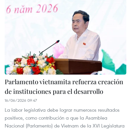
Parlamento vietnamita refuerza creación
de instituciones para el desarrollo
16/06/2026 09:47
La labor legislativa debe lograr numerosos resultados
positivos, como contribución a que la Asamblea
Nacional (Parlamento) de Vietnam de la XVI Legislatura