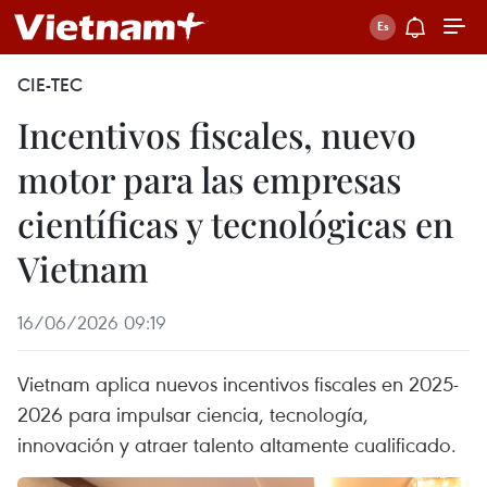
CIE-TEC
Incentivos fiscales, nuevo
motor para las empresas
científicas y tecnológicas en
Vietnam
16/06/2026 09:19
Vietnam aplica nuevos incentivos fiscales en 2025-
2026 para impulsar ciencia, tecnología,
innovación y atraer talento altamente cualificado.