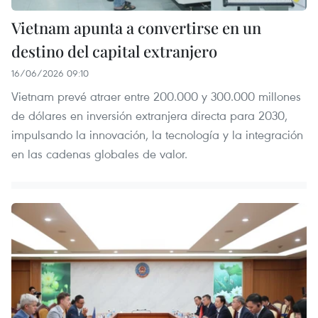
Vietnam apunta a convertirse en un
destino del capital extranjero
16/06/2026 09:10
Vietnam prevé atraer entre 200.000 y 300.000 millones
de dólares en inversión extranjera directa para 2030,
impulsando la innovación, la tecnología y la integración
en las cadenas globales de valor.