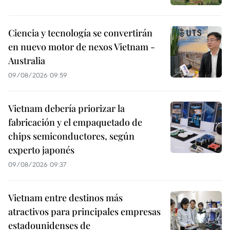
Ciencia y tecnología se convertirán
en nuevo motor de nexos Vietnam -
Australia
09/08/2026 09:59
Vietnam debería priorizar la
fabricación y el empaquetado de
chips semiconductores, según
experto japonés
09/08/2026 09:37
Vietnam entre destinos más
atractivos para principales empresas
estadounidenses de