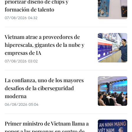
priorizar diseño de chips y
formación de talento
07/08/2026 04:32
Vietnam atrae a proveedores de
hiperescala, gigantes de la nube y
empresas de IA
07/08/2026 03:02
La confianza, uno de los mayores
desafíos de la ciberseguridad
moderna
06/08/2026 05:04
Primer ministro de Vietnam llama a
poner a las personas en centro de