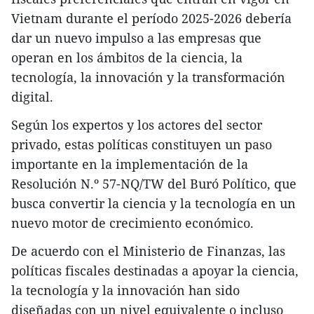
Vietnam durante el período 2025-2026 debería
dar un nuevo impulso a las empresas que
operan en los ámbitos de la ciencia, la
tecnología, la innovación y la transformación
digital.
Según los expertos y los actores del sector
privado, estas políticas constituyen un paso
importante en la implementación de la
Resolución N.º 57-NQ/TW del Buró Político, que
busca convertir la ciencia y la tecnología en un
nuevo motor de crecimiento económico.
De acuerdo con el Ministerio de Finanzas, las
políticas fiscales destinadas a apoyar la ciencia,
la tecnología y la innovación han sido
diseñadas con un nivel equivalente o incluso