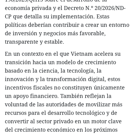
economía privada y el Decreto N.º 20/2026/ND-
CP que detalla su implementación. Estas
políticas deberían contribuir a crear un entorno
de inversión y negocios más favorable,
transparente y estable.
En un contexto en el que Vietnam acelera su
transición hacia un modelo de crecimiento
basado en la ciencia, la tecnología, la
innovación y la transformación digital, estos
incentivos fiscales no constituyen únicamente
un apoyo financiero. También reflejan la
voluntad de las autoridades de movilizar más
recursos para el desarrollo tecnológico y de
convertir al sector privado en un motor clave
del crecimiento económico en los próximos