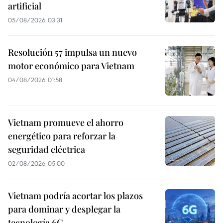
artificial
05/08/2026 03:31
Resolución 57 impulsa un nuevo
motor económico para Vietnam
04/08/2026 01:58
Vietnam promueve el ahorro
energético para reforzar la
seguridad eléctrica
02/08/2026 05:00
Vietnam podría acortar los plazos
para dominar y desplegar la
tecnología 6G