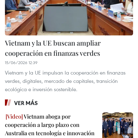
Vietnam y la UE buscan ampliar
cooperación en finanzas verdes
15/06/2026 12:39
Vietnam y la UE impulsan la cooperación en finanzas
verdes, digitales, mercado de capitales, transición
ecológica e inversión sostenible.
VER MÁS
Vietnam aboga por
cooperación a largo plazo con
Australia en tecnología e innovación