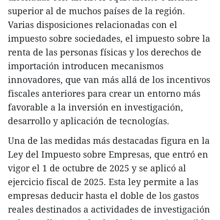
superior al de muchos países de la región.
Varias disposiciones relacionadas con el
impuesto sobre sociedades, el impuesto sobre la
renta de las personas físicas y los derechos de
importación introducen mecanismos
innovadores, que van más allá de los incentivos
fiscales anteriores para crear un entorno más
favorable a la inversión en investigación,
desarrollo y aplicación de tecnologías.
Una de las medidas más destacadas figura en la
Ley del Impuesto sobre Empresas, que entró en
vigor el 1 de octubre de 2025 y se aplicó al
ejercicio fiscal de 2025. Esta ley permite a las
empresas deducir hasta el doble de los gastos
reales destinados a actividades de investigación