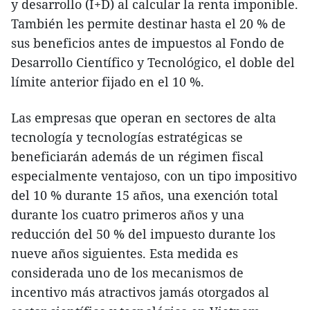
y desarrollo (I+D) al calcular la renta imponible.
También les permite destinar hasta el 20 % de
sus beneficios antes de impuestos al Fondo de
Desarrollo Científico y Tecnológico, el doble del
límite anterior fijado en el 10 %.
Las empresas que operan en sectores de alta
tecnología y tecnologías estratégicas se
beneficiarán además de un régimen fiscal
especialmente ventajoso, con un tipo impositivo
del 10 % durante 15 años, una exención total
durante los cuatro primeros años y una
reducción del 50 % del impuesto durante los
nueve años siguientes. Esta medida es
considerada uno de los mecanismos de
incentivo más atractivos jamás otorgados al