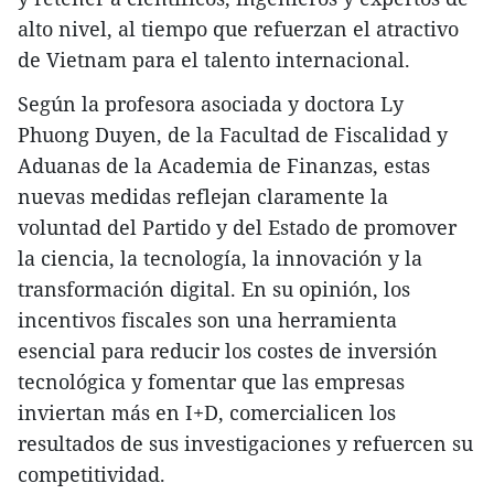
alto nivel, al tiempo que refuerzan el atractivo
de Vietnam para el talento internacional.
Según la profesora asociada y doctora Ly
Phuong Duyen, de la Facultad de Fiscalidad y
Aduanas de la Academia de Finanzas, estas
nuevas medidas reflejan claramente la
voluntad del Partido y del Estado de promover
la ciencia, la tecnología, la innovación y la
transformación digital. En su opinión, los
incentivos fiscales son una herramienta
esencial para reducir los costes de inversión
tecnológica y fomentar que las empresas
inviertan más en I+D, comercialicen los
resultados de sus investigaciones y refuercen su
competitividad.