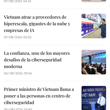
07/08/2026 04:32
Vietnam atrae a proveedores de
hiperescala, gigantes de la nube y
empresas de IA
07/08/2026 03:02
La confianza, uno de los mayores
desafíos de la ciberseguridad
moderna
06/08/2026 05:04
Primer ministro de Vietnam llama a
poner a las personas en centro de
ciberseguridad
06/08/2026 03:40