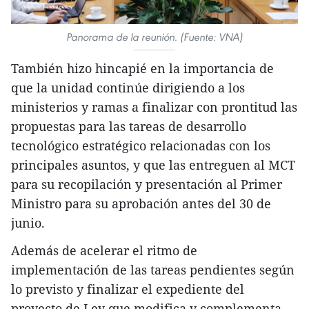
Panorama de la reunión. (Fuente: VNA)
También hizo hincapié en la importancia de
que la unidad continúe dirigiendo a los
ministerios y ramas a finalizar con prontitud las
propuestas para las tareas de desarrollo
tecnológico estratégico relacionadas con los
principales asuntos, y que las entreguen al MCT
para su recopilación y presentación al Primer
Ministro para su aprobación antes del 30 de
junio.
Además de acelerar el ritmo de
implementación de las tareas pendientes según
lo previsto y finalizar el expediente del
proyecto de Ley que modifica y complementa