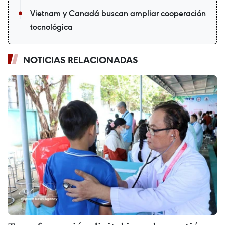
Vietnam y Canadá buscan ampliar cooperación
tecnológica
NOTICIAS RELACIONADAS