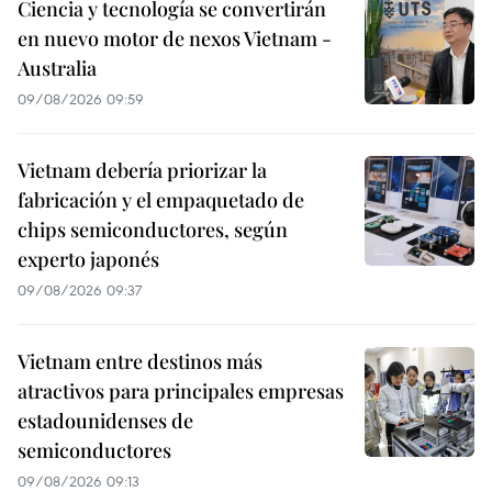
Ciencia y tecnología se convertirán
en nuevo motor de nexos Vietnam -
Australia
09/08/2026 09:59
Vietnam debería priorizar la
fabricación y el empaquetado de
chips semiconductores, según
experto japonés
09/08/2026 09:37
Vietnam entre destinos más
atractivos para principales empresas
estadounidenses de
semiconductores
09/08/2026 09:13