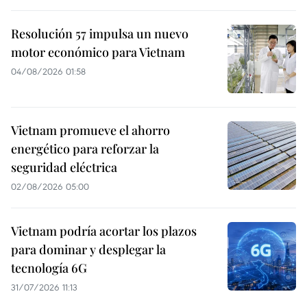
Resolución 57 impulsa un nuevo
motor económico para Vietnam
04/08/2026 01:58
Vietnam promueve el ahorro
energético para reforzar la
seguridad eléctrica
02/08/2026 05:00
Vietnam podría acortar los plazos
para dominar y desplegar la
tecnología 6G
31/07/2026 11:13