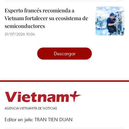
Experto francés recomienda a
Vietnam fortalecer su ecosistema de
semiconductores
31/07/2026 10:04
Descargar
AGENCIA VIETNAMITA DE NOTICIAS
Editor en jefe: TRAN TIEN DUAN