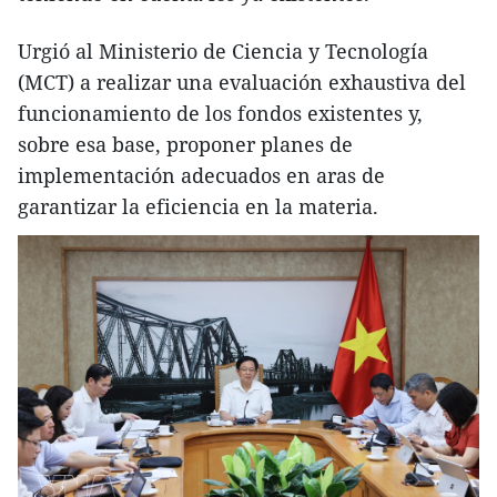
Urgió al Ministerio de Ciencia y Tecnología
(MCT) a realizar una evaluación exhaustiva del
funcionamiento de los fondos existentes y,
sobre esa base, proponer planes de
implementación adecuados en aras de
garantizar la eficiencia en la materia.