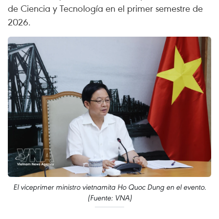
de Ciencia y Tecnología en el primer semestre de
2026.
El viceprimer ministro vietnamita Ho Quoc Dung en el evento.
(Fuente: VNA)