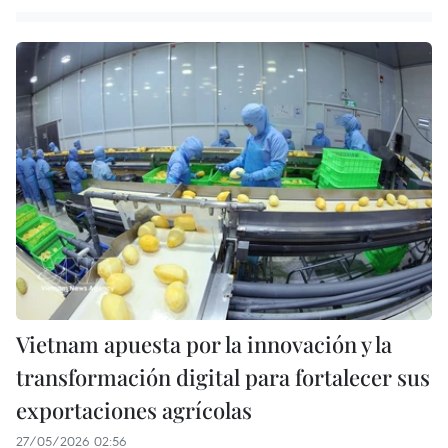
Vietnam apuesta por la innovación y la
transformación digital para fortalecer sus
exportaciones agrícolas
27/05/2026 02:56