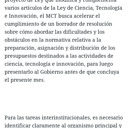
varios artículos de la Ley de Ciencia, Tecnología
e Innovación, el MCT busca acelerar el
cumplimiento de un borrador de resolución
sobre cómo abordar las dificultades y los
obstáculos en la normativa relativa a la
preparación, asignación y distribución de los
presupuestos destinados a las actividades de
ciencia, tecnología e innovación, para luego
presentarlo al Gobierno antes de que concluya
el presente mes.
Para las tareas interinstitucionales, es necesario
identificar claramente al organismo principal y