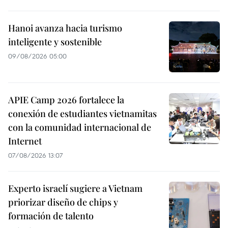
Hanoi avanza hacia turismo
inteligente y sostenible
09/08/2026 05:00
APIE Camp 2026 fortalece la
conexión de estudiantes vietnamitas
con la comunidad internacional de
Internet
07/08/2026 13:07
Experto israelí sugiere a Vietnam
priorizar diseño de chips y
formación de talento