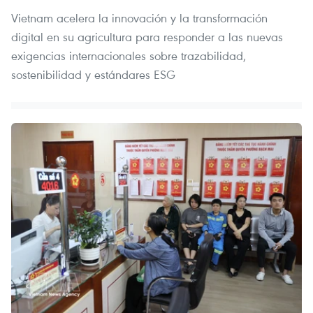
Vietnam acelera la innovación y la transformación
digital en su agricultura para responder a las nuevas
exigencias internacionales sobre trazabilidad,
sostenibilidad y estándares ESG