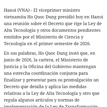
Hanoi (VNA) - El viceprimer ministro
vietnamita Ho Quoc Dung presidió hoy en Hanoi
una reunión sobre el Decreto que rige la Ley de
Alta Tecnología y otros documentos pendientes
emitidos por el Ministerio de Ciencia y
Tecnología en el primer semestre de 2026.
En sus palabras, Ho Quoc Dung instó que, en
junio de 2026, la cartera, el Ministerio de
Justicia y la Oficina del Gobierno mantengan
una estrecha coordinación conjunta para
finalizar y presentar para su promulgación un
Decreto que detalla y aplica las medidas
relativas a la Ley de Alta Tecnología y otro que
regula algunos artículos y normas de
implementación de la Ley de Transformación