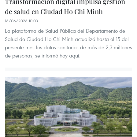
Transformación digital impulsa gestión
de salud en Ciudad Ho Chi Minh
16/06/2026 10:03
La plataforma de Salud Pública del Departamento de
Salud de Ciudad Ho Chi Minh actualizó hasta el 15 del
presente mes los datos sanitarios de más de 2,3 millones
de personas, se informó hoy aquí.