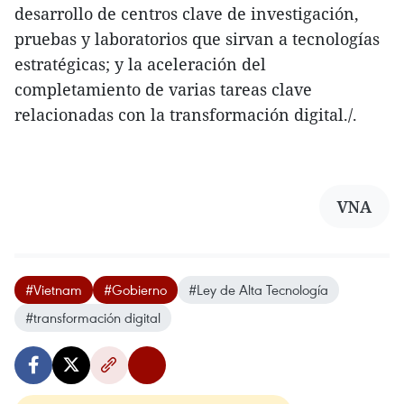
desarrollo de centros clave de investigación,
pruebas y laboratorios que sirvan a tecnologías
estratégicas; y la aceleración del
completamiento de varias tareas clave
relacionadas con la transformación digital./.
VNA
#Vietnam
#Gobierno
#Ley de Alta Tecnología
#transformación digital