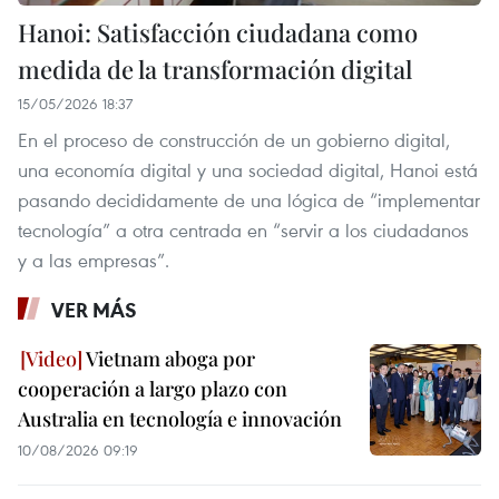
Hanoi: Satisfacción ciudadana como
medida de la transformación digital
15/05/2026 18:37
En el proceso de construcción de un gobierno digital,
una economía digital y una sociedad digital, Hanoi está
pasando decididamente de una lógica de “implementar
tecnología” a otra centrada en “servir a los ciudadanos
y a las empresas”.
VER MÁS
Vietnam aboga por
cooperación a largo plazo con
Australia en tecnología e innovación
10/08/2026 09:19