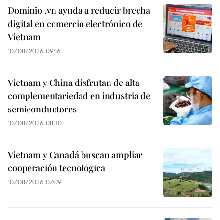
Dominio .vn ayuda a reducir brecha
digital en comercio electrónico de
Vietnam
10/08/2026 09:16
Vietnam y China disfrutan de alta
complementariedad en industria de
semiconductores
10/08/2026 08:30
Vietnam y Canadá buscan ampliar
cooperación tecnológica
10/08/2026 07:09