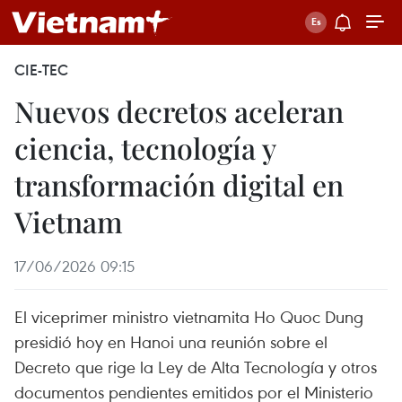
CIE-TEC
Nuevos decretos aceleran
ciencia, tecnología y
transformación digital en
Vietnam
17/06/2026 09:15
El viceprimer ministro vietnamita Ho Quoc Dung
presidió hoy en Hanoi una reunión sobre el
Decreto que rige la Ley de Alta Tecnología y otros
documentos pendientes emitidos por el Ministerio