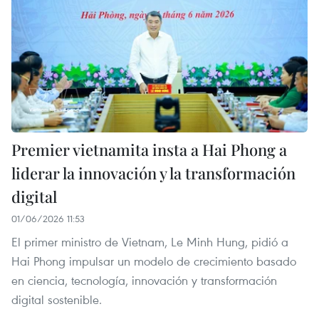
Premier vietnamita insta a Hai Phong a
liderar la innovación y la transformación
digital
01/06/2026 11:53
El primer ministro de Vietnam, Le Minh Hung, pidió a
Hai Phong impulsar un modelo de crecimiento basado
en ciencia, tecnología, innovación y transformación
digital sostenible.