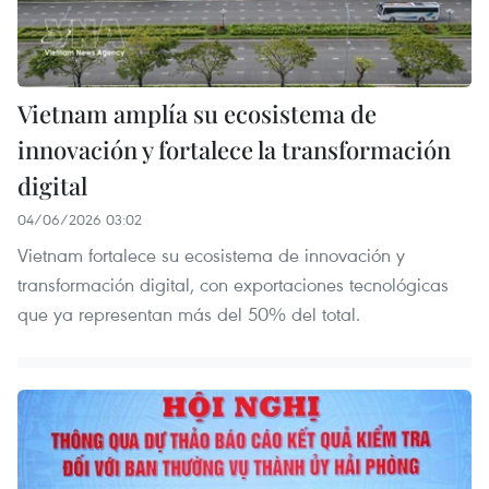
Vietnam amplía su ecosistema de
innovación y fortalece la transformación
digital
04/06/2026 03:02
Vietnam fortalece su ecosistema de innovación y
transformación digital, con exportaciones tecnológicas
que ya representan más del 50% del total.