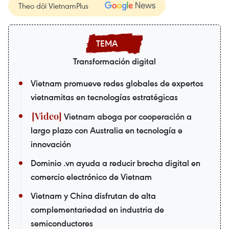
Theo dõi VietnamPlus
Transformación digital
Vietnam promueve redes globales de expertos
vietnamitas en tecnologías estratégicas
Vietnam aboga por cooperación a
largo plazo con Australia en tecnología e
innovación
Dominio .vn ayuda a reducir brecha digital en
comercio electrónico de Vietnam
Vietnam y China disfrutan de alta
complementariedad en industria de
semiconductores