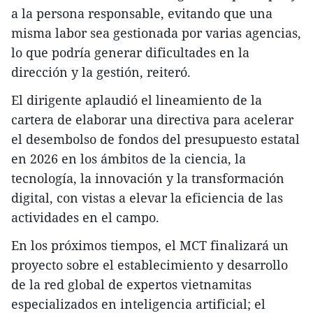
a la persona responsable, evitando que una
misma labor sea gestionada por varias agencias,
lo que podría generar dificultades en la
dirección y la gestión, reiteró.
El dirigente aplaudió el lineamiento de la
cartera de elaborar una directiva para acelerar
el desembolso de fondos del presupuesto estatal
en 2026 en los ámbitos de la ciencia, la
tecnología, la innovación y la transformación
digital, con vistas a elevar la eficiencia de las
actividades en el campo.
En los próximos tiempos, el MCT finalizará un
proyecto sobre el establecimiento y desarrollo
de la red global de expertos vietnamitas
especializados en inteligencia artificial; el