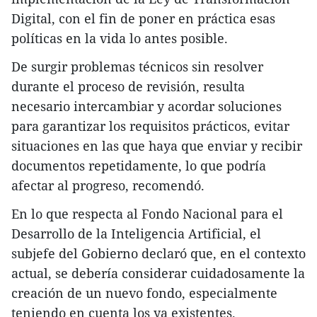
Digital, con el fin de poner en práctica esas
políticas en la vida lo antes posible.
De surgir problemas técnicos sin resolver
durante el proceso de revisión, resulta
necesario intercambiar y acordar soluciones
para garantizar los requisitos prácticos, evitar
situaciones en las que haya que enviar y recibir
documentos repetidamente, lo que podría
afectar al progreso, recomendó.
En lo que respecta al Fondo Nacional para el
Desarrollo de la Inteligencia Artificial, el
subjefe del Gobierno declaró que, en el contexto
actual, se debería considerar cuidadosamente la
creación de un nuevo fondo, especialmente
teniendo en cuenta los ya existentes.