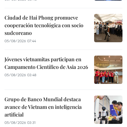
Ciudad de Hai Phong promueve
cooperación tecnológica con socio
sudcoreano
05/08/2026 07:44
Jóvenes vietnamitas participan en
Campamento Científico de Asia 2026
05/08/2026 03:48
Grupo de Banco Mundial destaca
avance de Vietnam en inteligencia
artificial
05/08/2026 03:31