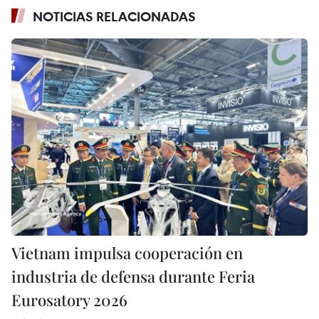
NOTICIAS RELACIONADAS
Vietnam impulsa cooperación en
industria de defensa durante Feria
Eurosatory 2026