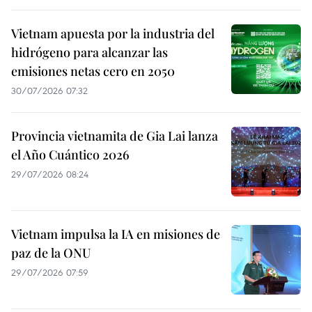
Vietnam apuesta por la industria del
hidrógeno para alcanzar las
emisiones netas cero en 2050
30/07/2026 07:32
Provincia vietnamita de Gia Lai lanza
el Año Cuántico 2026
29/07/2026 08:24
Vietnam impulsa la IA en misiones de
paz de la ONU
29/07/2026 07:59