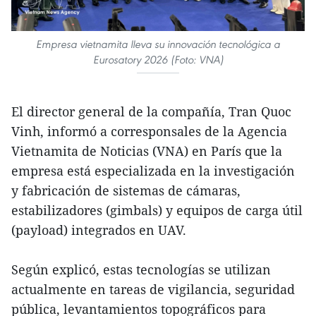
Empresa vietnamita lleva su innovación tecnológica a
Eurosatory 2026 (Foto: VNA)
El director general de la compañía, Tran Quoc
Vinh, informó a corresponsales de la Agencia
Vietnamita de Noticias (VNA) en París que la
empresa está especializada en la investigación
y fabricación de sistemas de cámaras,
estabilizadores (gimbals) y equipos de carga útil
(payload) integrados en UAV.
Según explicó, estas tecnologías se utilizan
actualmente en tareas de vigilancia, seguridad
pública, levantamientos topográficos para