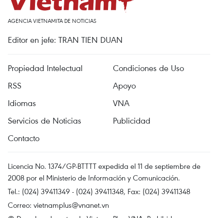
AGENCIA VIETNAMITA DE NOTICIAS
Editor en jefe: TRAN TIEN DUAN
Propiedad Intelectual
Condiciones de Uso
RSS
Apoyo
Idiomas
VNA
Servicios de Noticias
Publicidad
Contacto
Licencia No. 1374/GP-BTTTT expedida el 11 de septiembre de
2008 por el Ministerio de Información y Comunicación.
Tel.: (024) 39411349 - (024) 39411348, Fax: (024) 39411348
Correo:
vietnamplus@vnanet.vn