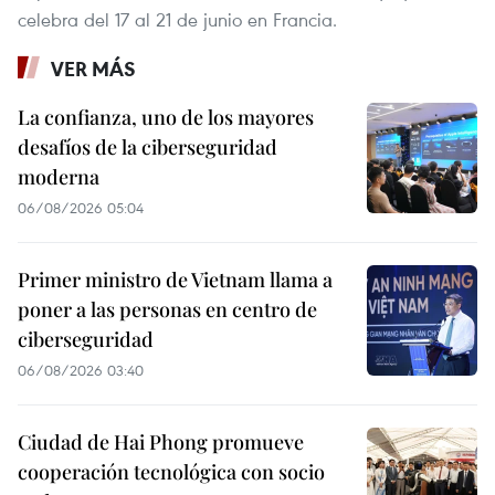
celebra del 17 al 21 de junio en Francia.
VER MÁS
La confianza, uno de los mayores
desafíos de la ciberseguridad
moderna
06/08/2026 05:04
Primer ministro de Vietnam llama a
poner a las personas en centro de
ciberseguridad
06/08/2026 03:40
Ciudad de Hai Phong promueve
cooperación tecnológica con socio