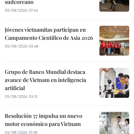
sudcoreano
05/08/2026 07:44
Jóvenes vietnamitas participan en
Campamento Científico de Asia 2026
05/08/2026 03:48
Grupo de Banco Mundial destaca
avance de Vietnam en inteligencia
artificial
05/08/2026 03:31
Resolución 57 impulsa un nuevo
motor económico para Vietnam
04/08/2026 01:58