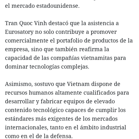
el mercado estadounidense.
Tran Quoc Vinh destacó que la asistencia a
Eurosatory no solo contribuye a promover
comercialmente el portafolio de productos de la
empresa, sino que también reafirma la
capacidad de las compañías vietnamitas para
dominar tecnologías complejas.
Asimismo, sostuvo que Vietnam dispone de
recursos humanos altamente cualificados para
desarrollar y fabricar equipos de elevado
contenido tecnológico capaces de cumplir los
estándares más exigentes de los mercados
internacionales, tanto en el ámbito industrial
como en el de la defensa.