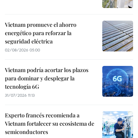
Vietnam promueve el ahorro
energético para reforzar la
seguridad eléctrica
02/08/2026 05:00
Vietnam podría acortar los plazos
para dominar y desplegar la
tecnología 6G
31/07/2026 11:13
Experto francés recomienda a
Vietnam fortalecer su ecosistema de
semiconductores