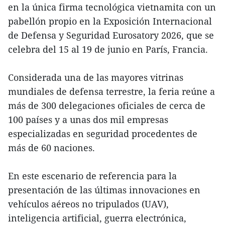
en la única firma tecnológica vietnamita con un
pabellón propio en la Exposición Internacional
de Defensa y Seguridad Eurosatory 2026, que se
celebra del 15 al 19 de junio en París, Francia.
Considerada una de las mayores vitrinas
mundiales de defensa terrestre, la feria reúne a
más de 300 delegaciones oficiales de cerca de
100 países y a unas dos mil empresas
especializadas en seguridad procedentes de
más de 60 naciones.
En este escenario de referencia para la
presentación de las últimas innovaciones en
vehículos aéreos no tripulados (UAV),
inteligencia artificial, guerra electrónica,