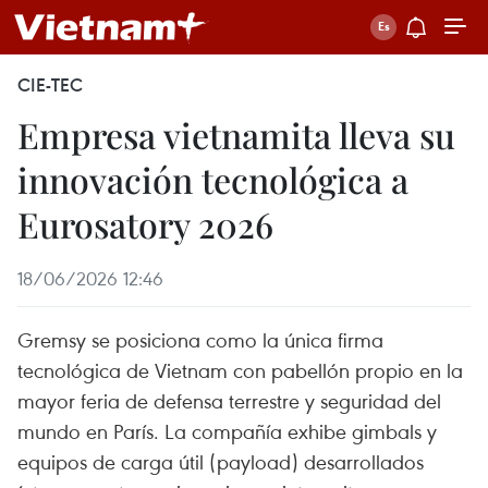
CIE-TEC
Empresa vietnamita lleva su
innovación tecnológica a
Eurosatory 2026
18/06/2026 12:46
Gremsy se posiciona como la única firma
tecnológica de Vietnam con pabellón propio en la
mayor feria de defensa terrestre y seguridad del
mundo en París. La compañía exhibe gimbals y
equipos de carga útil (payload) desarrollados