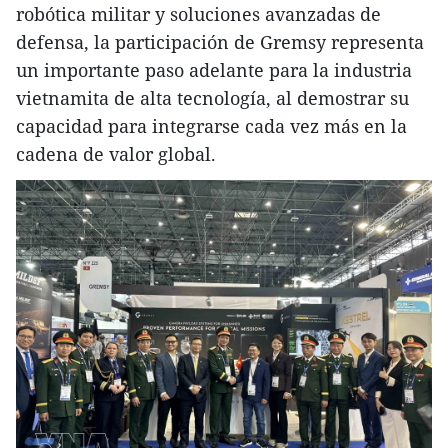
robótica militar y soluciones avanzadas de
defensa, la participación de Gremsy representa
un importante paso adelante para la industria
vietnamita de alta tecnología, al demostrar su
capacidad para integrarse cada vez más en la
cadena de valor global.