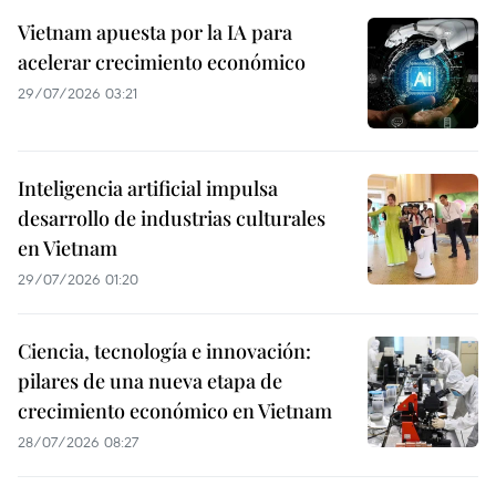
Vietnam apuesta por la IA para
acelerar crecimiento económico
29/07/2026 03:21
Inteligencia artificial impulsa
desarrollo de industrias culturales
en Vietnam
29/07/2026 01:20
Ciencia, tecnología e innovación:
pilares de una nueva etapa de
crecimiento económico en Vietnam
28/07/2026 08:27