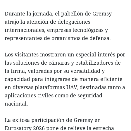
Durante la jornada, el pabellón de Gremsy
atrajo la atención de delegaciones
internacionales, empresas tecnológicas y
representantes de organismos de defensa.
Los visitantes mostraron un especial interés por
las soluciones de cámaras y estabilizadores de
la firma, valoradas por su versatilidad y
capacidad para integrarse de manera eficiente
en diversas plataformas UAV, destinadas tanto a
aplicaciones civiles como de seguridad
nacional.
La exitosa participación de Gremsy en
Eurosatory 2026 pone de relieve la estrecha