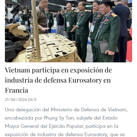
Vietnam participa en exposición de
industria de defensa Eurosatory en
Francia
21/06/2024 04:11
Una delegación del Ministerio de Defensa de Vietnam,
encabezada por Phung Sy Tan, subjefe del Estado
Mayor General del Ejército Popular, participa en la
exposición de industria de defensa Eurosatory, que se