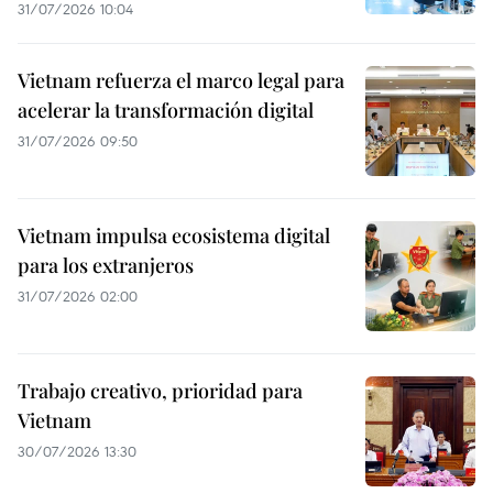
31/07/2026 10:04
Vietnam refuerza el marco legal para
acelerar la transformación digital
31/07/2026 09:50
Vietnam impulsa ecosistema digital
para los extranjeros
31/07/2026 02:00
Trabajo creativo, prioridad para
Vietnam
30/07/2026 13:30