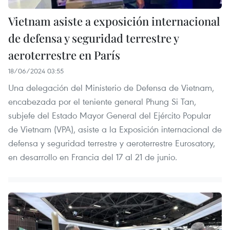
Vietnam asiste a exposición internacional
de defensa y seguridad terrestre y
aeroterrestre en París
18/06/2024 03:55
Una delegación del Ministerio de Defensa de Vietnam,
encabezada por el teniente general Phung Si Tan,
subjefe del Estado Mayor General del Ejército Popular
de Vietnam (VPA), asiste a la Exposición internacional de
defensa y seguridad terrestre y aeroterrestre Eurosatory,
en desarrollo en Francia del 17 al 21 de junio.