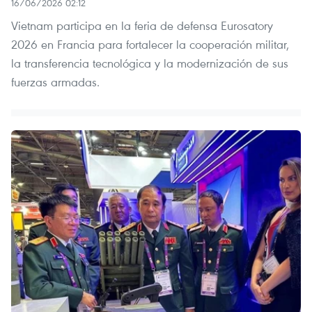
16/06/2026 02:12
Vietnam participa en la feria de defensa Eurosatory
2026 en Francia para fortalecer la cooperación militar,
la transferencia tecnológica y la modernización de sus
fuerzas armadas.