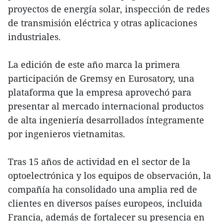
proyectos de energía solar, inspección de redes
de transmisión eléctrica y otras aplicaciones
industriales.
La edición de este año marca la primera
participación de Gremsy en Eurosatory, una
plataforma que la empresa aprovechó para
presentar al mercado internacional productos
de alta ingeniería desarrollados íntegramente
por ingenieros vietnamitas.
Tras 15 años de actividad en el sector de la
optoelectrónica y los equipos de observación, la
compañía ha consolidado una amplia red de
clientes en diversos países europeos, incluida
Francia, además de fortalecer su presencia en