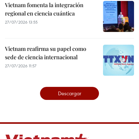
Vietnam fomenta la integración
regional en ciencia cuántica
27/07/2026 13:55
Vietnam reafirma su papel como
sede de ciencia internacional
27/07/2026 11:57
Descargar