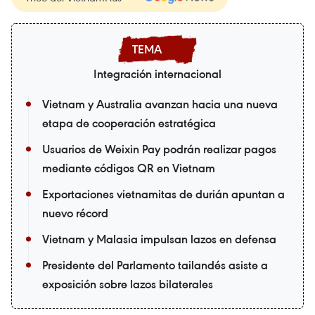
Integración internacional
Vietnam y Australia avanzan hacia una nueva
etapa de cooperación estratégica
Usuarios de Weixin Pay podrán realizar pagos
mediante códigos QR en Vietnam
Exportaciones vietnamitas de durián apuntan a
nuevo récord
Vietnam y Malasia impulsan lazos en defensa
Presidente del Parlamento tailandés asiste a
exposición sobre lazos bilaterales