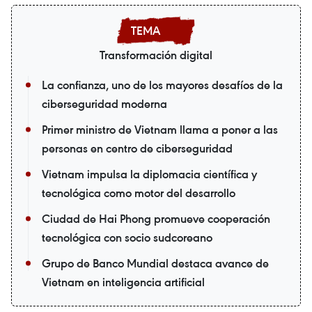
Transformación digital
La confianza, uno de los mayores desafíos de la
ciberseguridad moderna
Primer ministro de Vietnam llama a poner a las
personas en centro de ciberseguridad
Vietnam impulsa la diplomacia científica y
tecnológica como motor del desarrollo
Ciudad de Hai Phong promueve cooperación
tecnológica con socio sudcoreano
Grupo de Banco Mundial destaca avance de
Vietnam en inteligencia artificial