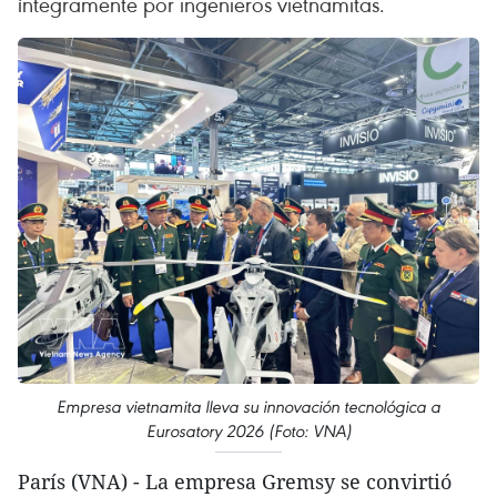
íntegramente por ingenieros vietnamitas.
Empresa vietnamita lleva su innovación tecnológica a
Eurosatory 2026 (Foto: VNA)
París (VNA) - La empresa Gremsy se convirtió