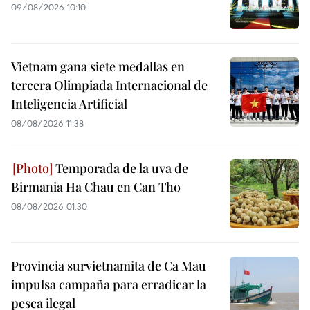
09/08/2026 10:10
Vietnam gana siete medallas en
tercera Olimpiada Internacional de
Inteligencia Artificial
08/08/2026 11:38
Temporada de la uva de
Birmania Ha Chau en Can Tho
08/08/2026 01:30
Provincia survietnamita de Ca Mau
impulsa campaña para erradicar la
pesca ilegal