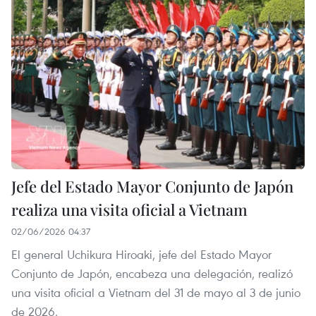
Jefe del Estado Mayor Conjunto de Japón
realiza una visita oficial a Vietnam
02/06/2026 04:37
El general Uchikura Hiroaki, jefe del Estado Mayor
Conjunto de Japón, encabeza una delegación, realizó
una visita oficial a Vietnam del 31 de mayo al 3 de junio
de 2026.