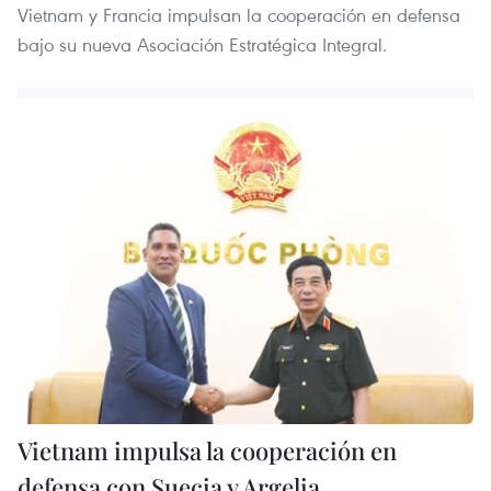
Vietnam y Francia impulsan la cooperación en defensa
bajo su nueva Asociación Estratégica Integral.
Vietnam impulsa la cooperación en
defensa con Suecia y Argelia