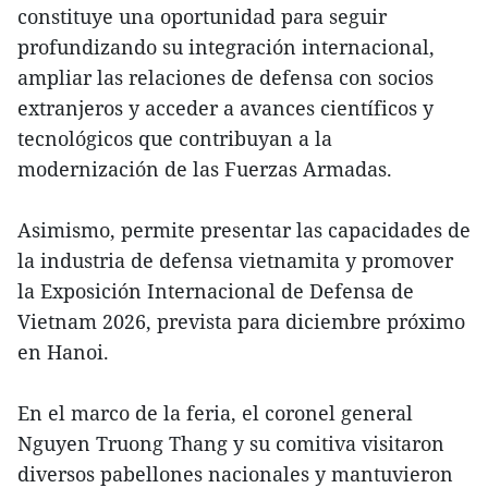
constituye una oportunidad para seguir
profundizando su integración internacional,
ampliar las relaciones de defensa con socios
extranjeros y acceder a avances científicos y
tecnológicos que contribuyan a la
modernización de las Fuerzas Armadas.
Asimismo, permite presentar las capacidades de
la industria de defensa vietnamita y promover
la Exposición Internacional de Defensa de
Vietnam 2026, prevista para diciembre próximo
en Hanoi.
En el marco de la feria, el coronel general
Nguyen Truong Thang y su comitiva visitaron
diversos pabellones nacionales y mantuvieron