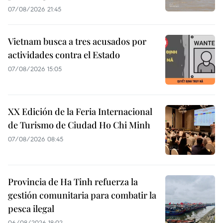
07/08/2026 21:45
Vietnam busca a tres acusados por
actividades contra el Estado
07/08/2026 15:05
XX Edición de la Feria Internacional
de Turismo de Ciudad Ho Chi Minh
07/08/2026 08:45
Provincia de Ha Tinh refuerza la
gestión comunitaria para combatir la
pesca ilegal
06/08/2026 18:02