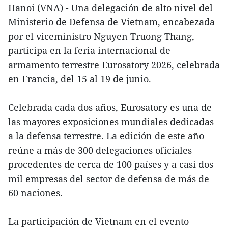
Hanoi (VNA) - Una delegación de alto nivel del
Ministerio de Defensa de Vietnam, encabezada
por el viceministro Nguyen Truong Thang,
participa en la feria internacional de
armamento terrestre Eurosatory 2026, celebrada
en Francia, del 15 al 19 de junio.
Celebrada cada dos años, Eurosatory es una de
las mayores exposiciones mundiales dedicadas
a la defensa terrestre. La edición de este año
reúne a más de 300 delegaciones oficiales
procedentes de cerca de 100 países y a casi dos
mil empresas del sector de defensa de más de
60 naciones.
La participación de Vietnam en el evento