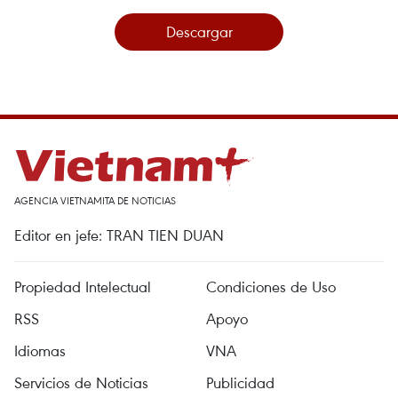
Descargar
AGENCIA VIETNAMITA DE NOTICIAS
Editor en jefe: TRAN TIEN DUAN
Propiedad Intelectual
Condiciones de Uso
RSS
Apoyo
Idiomas
VNA
Servicios de Noticias
Publicidad