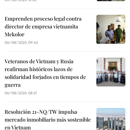
Emprenden proceso legal contra
director de empresa vietnamita
Mekolor
06/08/2026 09:43
Veteranos de Vietnam y Rusia
reafirman históricos lazos de
solidaridad forjados en tiempos de
guerra
06/08/2026 08:31
Resolución 21-NQ/TW impulsa
mercado inmobiliario más sostenible
en Vietnam