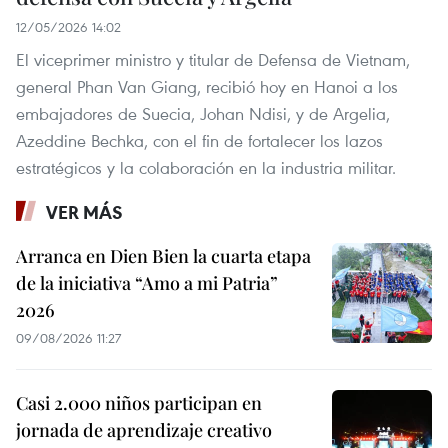
12/05/2026 14:02
El viceprimer ministro y titular de Defensa de Vietnam,
general Phan Van Giang, recibió hoy en Hanoi a los
embajadores de Suecia, Johan Ndisi, y de Argelia,
Azeddine Bechka, con el fin de fortalecer los lazos
estratégicos y la colaboración en la industria militar.
VER MÁS
Arranca en Dien Bien la cuarta etapa
de la iniciativa “Amo a mi Patria”
2026
09/08/2026 11:27
Casi 2.000 niños participan en
jornada de aprendizaje creativo