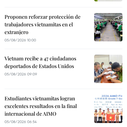
Proponen reforzar protección de
trabajadores vietnamitas en el
extranjero
05/08/2026 10:00
Vietnam recibe a 47 ciudadanos
deportados de Estados Unidos
05/08/2026 09:09
Estudiantes vietnamitas logran
excelentes resultados en la final
internacional de AIMO
05/08/2026 06:54