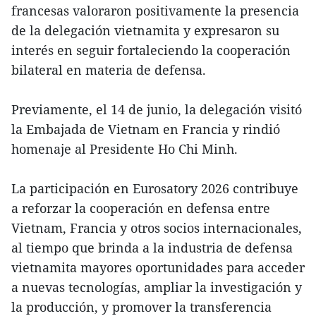
francesas valoraron positivamente la presencia
de la delegación vietnamita y expresaron su
interés en seguir fortaleciendo la cooperación
bilateral en materia de defensa.
Previamente, el 14 de junio, la delegación visitó
la Embajada de Vietnam en Francia y rindió
homenaje al Presidente Ho Chi Minh.
La participación en Eurosatory 2026 contribuye
a reforzar la cooperación en defensa entre
Vietnam, Francia y otros socios internacionales,
al tiempo que brinda a la industria de defensa
vietnamita mayores oportunidades para acceder
a nuevas tecnologías, ampliar la investigación y
la producción, y promover la transferencia