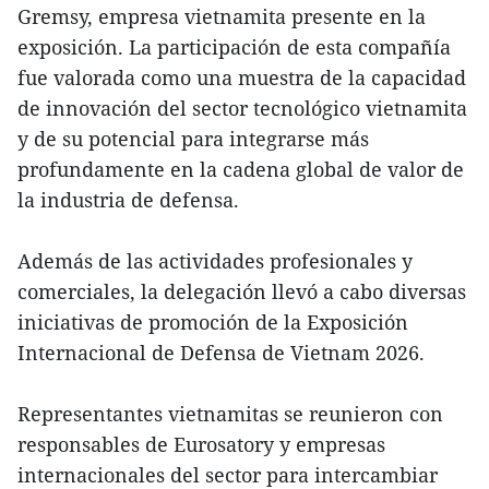
Gremsy, empresa vietnamita presente en la
exposición. La participación de esta compañía
fue valorada como una muestra de la capacidad
de innovación del sector tecnológico vietnamita
y de su potencial para integrarse más
profundamente en la cadena global de valor de
la industria de defensa.
Además de las actividades profesionales y
comerciales, la delegación llevó a cabo diversas
iniciativas de promoción de la Exposición
Internacional de Defensa de Vietnam 2026.
Representantes vietnamitas se reunieron con
responsables de Eurosatory y empresas
internacionales del sector para intercambiar