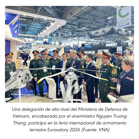
Una delegación de alto nivel del Ministerio de Defensa de
Vietnam, encabezada por el viceministro Nguyen Truong
Thang, participa en la feria internacional de armamento
terrestre Eurosatory 2026 (Fuente: VNA)