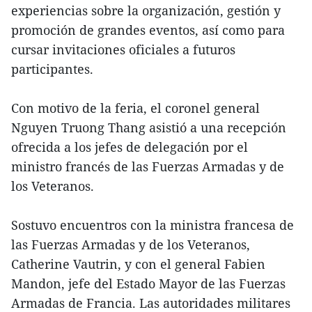
experiencias sobre la organización, gestión y
promoción de grandes eventos, así como para
cursar invitaciones oficiales a futuros
participantes.
Con motivo de la feria, el coronel general
Nguyen Truong Thang asistió a una recepción
ofrecida a los jefes de delegación por el
ministro francés de las Fuerzas Armadas y de
los Veteranos.
Sostuvo encuentros con la ministra francesa de
las Fuerzas Armadas y de los Veteranos,
Catherine Vautrin, y con el general Fabien
Mandon, jefe del Estado Mayor de las Fuerzas
Armadas de Francia. Las autoridades militares