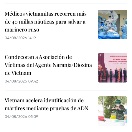
Médicos vietnamitas recorren más
de 40 millas náuticas para salvar a
marinero ruso
04/08/2026 14:19
Condecoran a Asociación de
Víctimas del Agente Naranja/Dioxina
de Vietnam
04/08/2026 09:42
Vietnam acelera identificación de
mártires mediante pruebas de ADN
04/08/2026 05:09