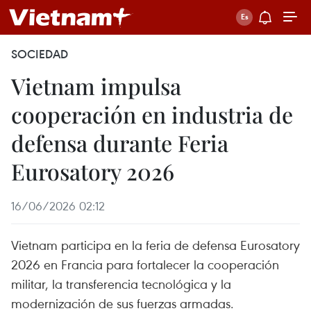
SOCIEDAD
Vietnam impulsa
cooperación en industria de
defensa durante Feria
Eurosatory 2026
16/06/2026 02:12
Vietnam participa en la feria de defensa Eurosatory
2026 en Francia para fortalecer la cooperación
militar, la transferencia tecnológica y la
modernización de sus fuerzas armadas.