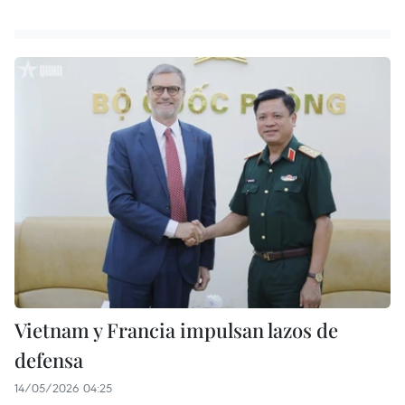
Vietnam y Francia impulsan lazos de
defensa
14/05/2026 04:25