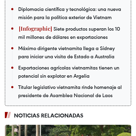
Diplomacia científica y tecnológica: una nueva
misión para la política exterior de Vietnam
Siete productos superan los 10
mil millones de dólares en exportaciones
Máximo dirigente vietnamita llega a Sídney
para iniciar una visita de Estado a Australia
Exportaciones agrícolas vietnamitas tienen un
potencial sin explotar en Argelia
Titular legislativo vietnamita rinde homenaje al
presidente de Asamblea Nacional de Laos
NOTICIAS RELACIONADAS