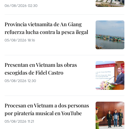
06/08/2026 02:30
Provincia vietnamita de An Giang
refuerza lucha contra la pesca ilegal
05/08/2026 18:16
Presentan en Vietnam las obras
escogidas de Fidel Castro
05/08/2026 12:30
Procesan en Vietnam a dos personas
por piratería musical en YouTube
05/08/2026 11:21