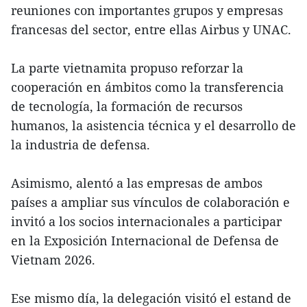
reuniones con importantes grupos y empresas
francesas del sector, entre ellas Airbus y UNAC.
La parte vietnamita propuso reforzar la
cooperación en ámbitos como la transferencia
de tecnología, la formación de recursos
humanos, la asistencia técnica y el desarrollo de
la industria de defensa.
Asimismo, alentó a las empresas de ambos
países a ampliar sus vínculos de colaboración e
invitó a los socios internacionales a participar
en la Exposición Internacional de Defensa de
Vietnam 2026.
Ese mismo día, la delegación visitó el estand de