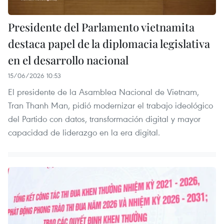
Presidente del Parlamento vietnamita
destaca papel de la diplomacia legislativa
en el desarrollo nacional
15/06/2026 10:53
El presidente de la Asamblea Nacional de Vietnam,
Tran Thanh Man, pidió modernizar el trabajo ideológico
del Partido con datos, transformación digital y mayor
capacidad de liderazgo en la era digital.