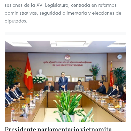
sesiones de la XVI Legislatura, centrada en reformas
administrativas, seguridad alimentaria y elecciones de
diputados.
Presidente parlamentario vietnamita