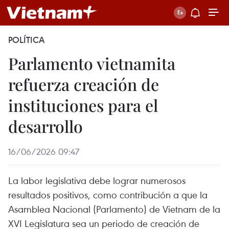
POLÍTICA
Parlamento vietnamita
refuerza creación de
instituciones para el
desarrollo
16/06/2026 09:47
La labor legislativa debe lograr numerosos
resultados positivos, como contribución a que la
Asamblea Nacional (Parlamento) de Vietnam de la
XVI Legislatura sea un periodo de creación de