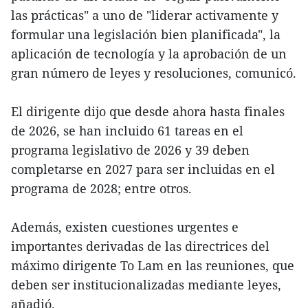
las prácticas" a uno de "liderar activamente y
formular una legislación bien planificada", la
aplicación de tecnología y la aprobación de un
gran número de leyes y resoluciones, comunicó.
El dirigente dijo que desde ahora hasta finales
de 2026, se han incluido 61 tareas en el
programa legislativo de 2026 y 39 deben
completarse en 2027 para ser incluidas en el
programa de 2028; entre otros.
Además, existen cuestiones urgentes e
importantes derivadas de las directrices del
máximo dirigente To Lam en las reuniones, que
deben ser institucionalizadas mediante leyes,
añadió.