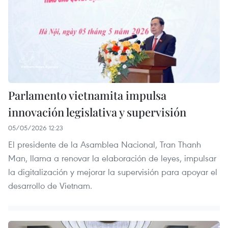
Parlamento vietnamita impulsa
innovación legislativa y supervisión
05/05/2026 12:23
El presidente de la Asamblea Nacional, Tran Thanh
Man, llama a renovar la elaboración de leyes, impulsar
la digitalización y mejorar la supervisión para apoyar el
desarrollo de Vietnam.