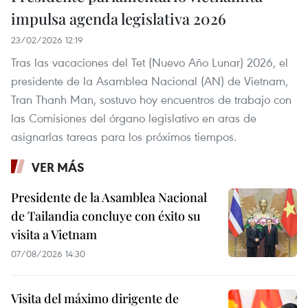
impulsa agenda legislativa 2026
23/02/2026 12:19
Tras las vacaciones del Tet (Nuevo Año Lunar) 2026, el
presidente de la Asamblea Nacional (AN) de Vietnam,
Tran Thanh Man, sostuvo hoy encuentros de trabajo con
las Comisiones del órgano legislativo en aras de
asignarlas tareas para los próximos tiempos.
VER MÁS
Presidente de la Asamblea Nacional
de Tailandia concluye con éxito su
visita a Vietnam
07/08/2026 14:30
Visita del máximo dirigente de