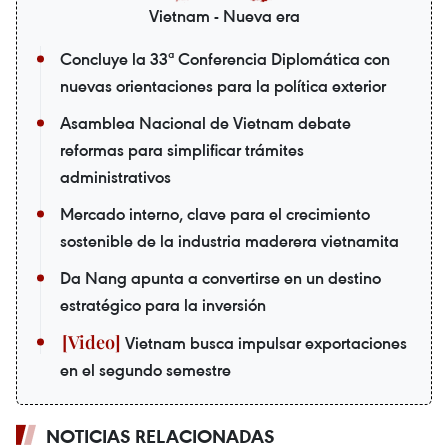
Vietnam - Nueva era
Concluye la 33ª Conferencia Diplomática con
nuevas orientaciones para la política exterior
Asamblea Nacional de Vietnam debate
reformas para simplificar trámites
administrativos
Mercado interno, clave para el crecimiento
sostenible de la industria maderera vietnamita
Da Nang apunta a convertirse en un destino
estratégico para la inversión
Vietnam busca impulsar exportaciones
en el segundo semestre
NOTICIAS RELACIONADAS