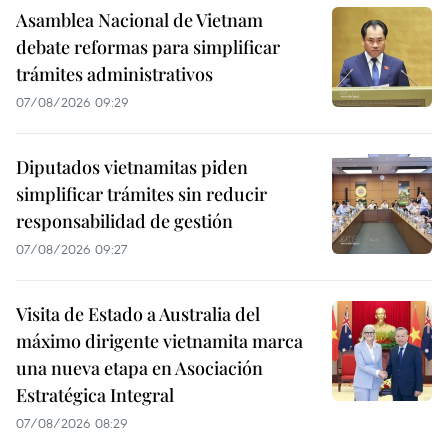
Asamblea Nacional de Vietnam
debate reformas para simplificar
trámites administrativos
07/08/2026 09:29
Diputados vietnamitas piden
simplificar trámites sin reducir
responsabilidad de gestión
07/08/2026 09:27
Visita de Estado a Australia del
máximo dirigente vietnamita marca
una nueva etapa en Asociación
Estratégica Integral
07/08/2026 08:29