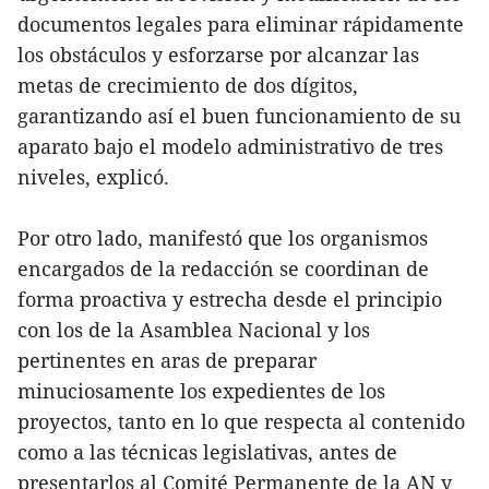
documentos legales para eliminar rápidamente
los obstáculos y esforzarse por alcanzar las
metas de crecimiento de dos dígitos,
garantizando así el buen funcionamiento de su
aparato bajo el modelo administrativo de tres
niveles, explicó.
Por otro lado, manifestó que los organismos
encargados de la redacción se coordinan de
forma proactiva y estrecha desde el principio
con los de la Asamblea Nacional y los
pertinentes en aras de preparar
minuciosamente los expedientes de los
proyectos, tanto en lo que respecta al contenido
como a las técnicas legislativas, antes de
presentarlos al Comité Permanente de la AN y