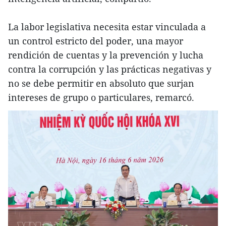
La labor legislativa necesita estar vinculada a
un control estricto del poder, una mayor
rendición de cuentas y la prevención y lucha
contra la corrupción y las prácticas negativas y
no se debe permitir en absoluto que surjan
intereses de grupo o particulares, remarcó.