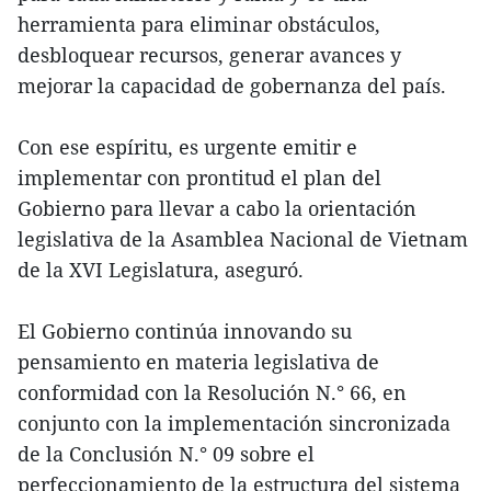
herramienta para eliminar obstáculos,
desbloquear recursos, generar avances y
mejorar la capacidad de gobernanza del país.
Con ese espíritu, es urgente emitir e
implementar con prontitud el plan del
Gobierno para llevar a cabo la orientación
legislativa de la Asamblea Nacional de Vietnam
de la XVI Legislatura, aseguró.
El Gobierno continúa innovando su
pensamiento en materia legislativa de
conformidad con la Resolución N.° 66, en
conjunto con la implementación sincronizada
de la Conclusión N.° 09 sobre el
perfeccionamiento de la estructura del sistema