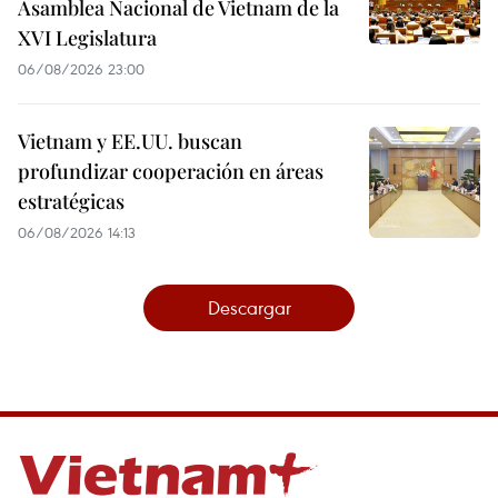
Asamblea Nacional de Vietnam de la
XVI Legislatura
06/08/2026 23:00
Vietnam y EE.UU. buscan
profundizar cooperación en áreas
estratégicas
06/08/2026 14:13
Descargar