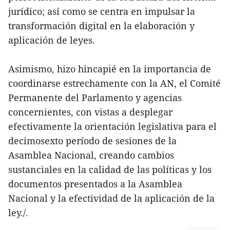
jurídico; así como se centra en impulsar la
transformación digital en la elaboración y
aplicación de leyes.
Asimismo, hizo hincapié en la importancia de
coordinarse estrechamente con la AN, el Comité
Permanente del Parlamento y agencias
concernientes, con vistas a desplegar
efectivamente la orientación legislativa para el
decimosexto período de sesiones de la
Asamblea Nacional, creando cambios
sustanciales en la calidad de las políticas y los
documentos presentados a la Asamblea
Nacional y la efectividad de la aplicación de la
ley./.