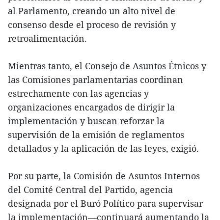
al Parlamento, creando un alto nivel de
consenso desde el proceso de revisión y
retroalimentación.
Mientras tanto, el Consejo de Asuntos Étnicos y
las Comisiones parlamentarias coordinan
estrechamente con las agencias y
organizaciones encargados de dirigir la
implementación y buscan reforzar la
supervisión de la emisión de reglamentos
detallados y la aplicación de las leyes, exigió.
Por su parte, la Comisión de Asuntos Internos
del Comité Central del Partido, agencia
designada por el Buró Político para supervisar
la implementación—continuará aumentando la