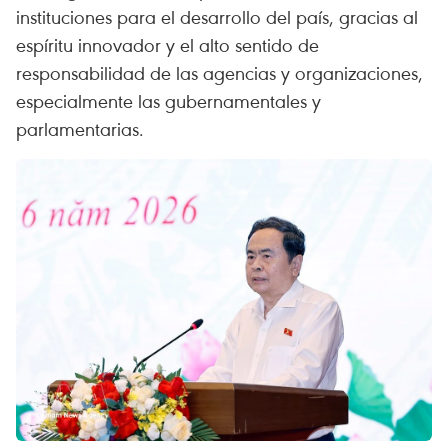
instituciones para el desarrollo del país, gracias al
espíritu innovador y el alto sentido de
responsabilidad de las agencias y organizaciones,
especialmente las gubernamentales y
parlamentarias.