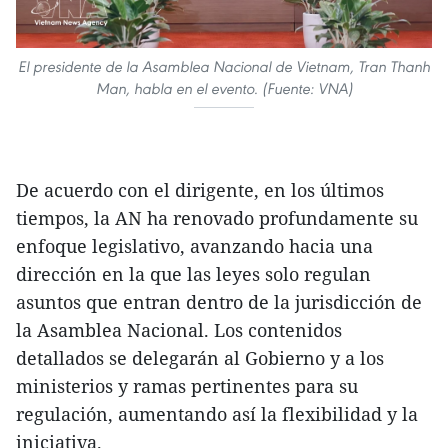
El presidente de la Asamblea Nacional de Vietnam, Tran Thanh
Man, habla en el evento. (Fuente: VNA)
De acuerdo con el dirigente, en los últimos
tiempos, la AN ha renovado profundamente su
enfoque legislativo, avanzando hacia una
dirección en la que las leyes solo regulan
asuntos que entran dentro de la jurisdicción de
la Asamblea Nacional. Los contenidos
detallados se delegarán al Gobierno y a los
ministerios y ramas pertinentes para su
regulación, aumentando así la flexibilidad y la
iniciativa.