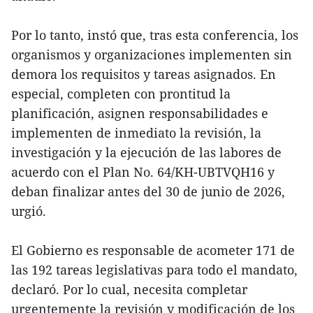
Por lo tanto, instó que, tras esta conferencia, los
organismos y organizaciones implementen sin
demora los requisitos y tareas asignados. En
especial, completen con prontitud la
planificación, asignen responsabilidades e
implementen de inmediato la revisión, la
investigación y la ejecución de las labores de
acuerdo con el Plan No. 64/KH-UBTVQH16 y
deban finalizar antes del 30 de junio de 2026,
urgió.
El Gobierno es responsable de acometer 171 de
las 192 tareas legislativas para todo el mandato,
declaró. Por lo cual, necesita completar
urgentemente la revisión y modificación de los