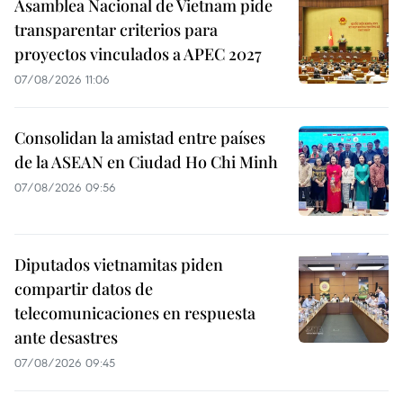
Asamblea Nacional de Vietnam pide
transparentar criterios para
proyectos vinculados a APEC 2027
07/08/2026 11:06
Consolidan la amistad entre países
de la ASEAN en Ciudad Ho Chi Minh
07/08/2026 09:56
Diputados vietnamitas piden
compartir datos de
telecomunicaciones en respuesta
ante desastres
07/08/2026 09:45