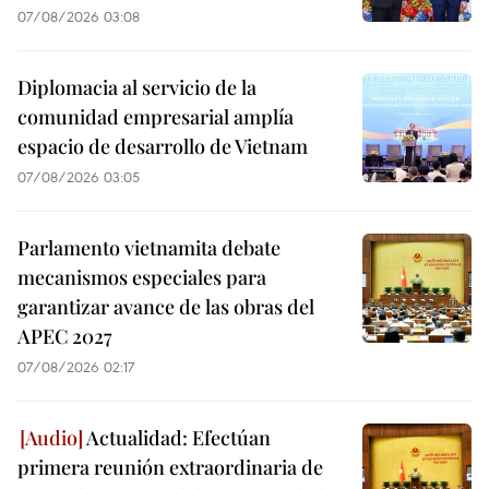
07/08/2026 03:08
Diplomacia al servicio de la
comunidad empresarial amplía
espacio de desarrollo de Vietnam
07/08/2026 03:05
Parlamento vietnamita debate
mecanismos especiales para
garantizar avance de las obras del
APEC 2027
07/08/2026 02:17
Actualidad: Efectúan
primera reunión extraordinaria de