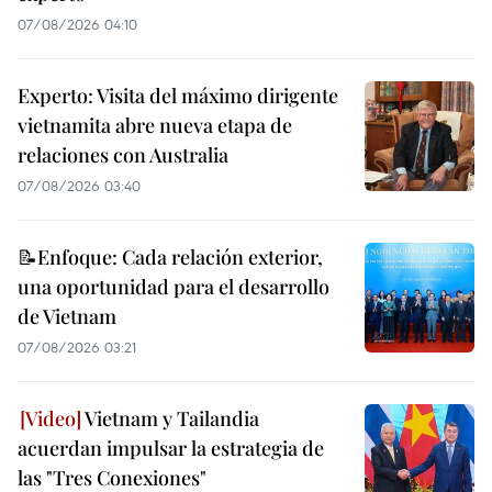
07/08/2026 04:10
Experto: Visita del máximo dirigente
vietnamita abre nueva etapa de
relaciones con Australia
07/08/2026 03:40
📝Enfoque: Cada relación exterior,
una oportunidad para el desarrollo
de Vietnam
07/08/2026 03:21
Vietnam y Tailandia
acuerdan impulsar la estrategia de
las "Tres Conexiones"