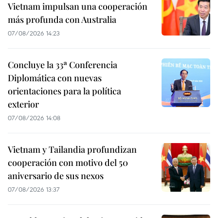
Vietnam impulsan una cooperación
más profunda con Australia
07/08/2026 14:23
Concluye la 33ª Conferencia
Diplomática con nuevas
orientaciones para la política
exterior
07/08/2026 14:08
Vietnam y Tailandia profundizan
cooperación con motivo del 50
aniversario de sus nexos
07/08/2026 13:37