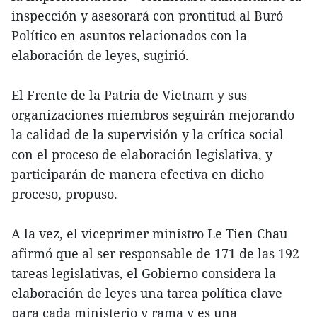
inspección y asesorará con prontitud al Buró
Político en asuntos relacionados con la
elaboración de leyes, sugirió.
El Frente de la Patria de Vietnam y sus
organizaciones miembros seguirán mejorando
la calidad de la supervisión y la crítica social
con el proceso de elaboración legislativa, y
participarán de manera efectiva en dicho
proceso, propuso.
A la vez, el viceprimer ministro Le Tien Chau
afirmó que al ser responsable de 171 de las 192
tareas legislativas, el Gobierno considera la
elaboración de leyes una tarea política clave
para cada ministerio y rama y es una