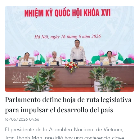
Parlamento define hoja de ruta legislativa
para impulsar el desarrollo del país
16/06/2026 04:56
El presidente de la Asamblea Nacional de Vietnam,
Tran Thanh Man, presidió hoy una conferencia clave