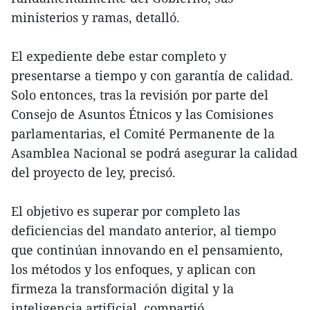
ministerios y ramas, detalló.
El expediente debe estar completo y
presentarse a tiempo y con garantía de calidad.
Solo entonces, tras la revisión por parte del
Consejo de Asuntos Étnicos y las Comisiones
parlamentarias, el Comité Permanente de la
Asamblea Nacional se podrá asegurar la calidad
del proyecto de ley, precisó.
El objetivo es superar por completo las
deficiencias del mandato anterior, al tiempo
que continúan innovando en el pensamiento,
los métodos y los enfoques, y aplican con
firmeza la transformación digital y la
inteligencia artificial, compartió.