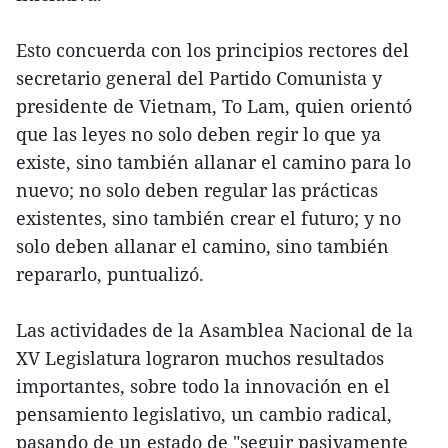
Esto concuerda con los principios rectores del
secretario general del Partido Comunista y
presidente de Vietnam, To Lam, quien orientó
que las leyes no solo deben regir lo que ya
existe, sino también allanar el camino para lo
nuevo; no solo deben regular las prácticas
existentes, sino también crear el futuro; y no
solo deben allanar el camino, sino también
repararlo, puntualizó.
Las actividades de la Asamblea Nacional de la
XV Legislatura lograron muchos resultados
importantes, sobre todo la innovación en el
pensamiento legislativo, un cambio radical,
pasando de un estado de "seguir pasivamente