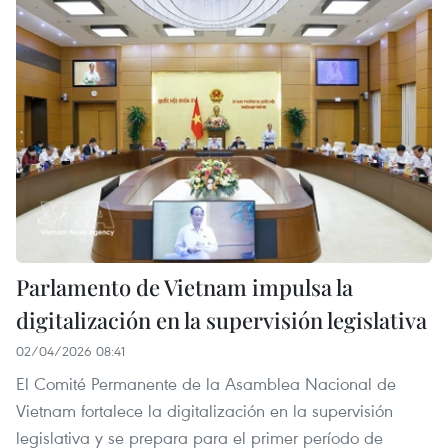
Parlamento de Vietnam impulsa la
digitalización en la supervisión legislativa
02/04/2026 08:41
El Comité Permanente de la Asamblea Nacional de
Vietnam fortalece la digitalización en la supervisión
legislativa y se prepara para el primer período de