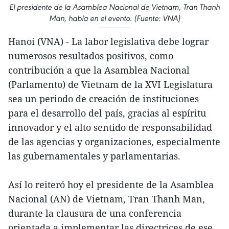
El presidente de la Asamblea Nacional de Vietnam, Tran Thanh
Man, habla en el evento. (Fuente: VNA)
Hanoi (VNA) - La labor legislativa debe lograr
numerosos resultados positivos, como
contribución a que la Asamblea Nacional
(Parlamento) de Vietnam de la XVI Legislatura
sea un periodo de creación de instituciones
para el desarrollo del país, gracias al espíritu
innovador y el alto sentido de responsabilidad
de las agencias y organizaciones, especialmente
las gubernamentales y parlamentarias.
Así lo reiteró hoy el presidente de la Asamblea
Nacional (AN) de Vietnam, Tran Thanh Man,
durante la clausura de una conferencia
orientada a implementar las directrices de ese