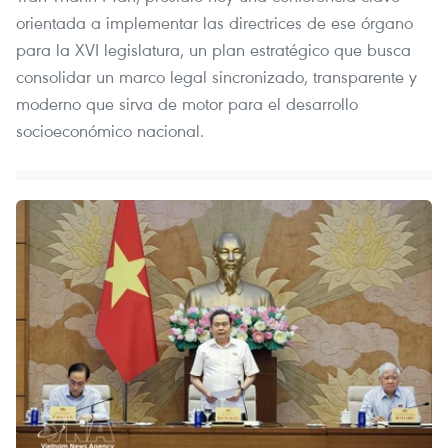
orientada a implementar las directrices de ese órgano
para la XVI legislatura, un plan estratégico que busca
consolidar un marco legal sincronizado, transparente y
moderno que sirva de motor para el desarrollo
socioeconómico nacional.