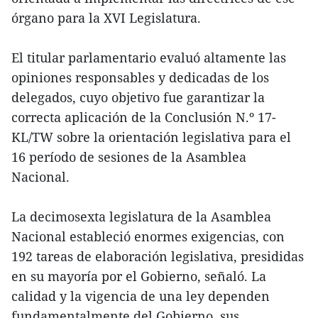
órgano para la XVI Legislatura.
El titular parlamentario evaluó altamente las
opiniones responsables y dedicadas de los
delegados, cuyo objetivo fue garantizar la
correcta aplicación de la Conclusión N.º 17-
KL/TW sobre la orientación legislativa para el
16 período de sesiones de la Asamblea
Nacional.
La decimosexta legislatura de la Asamblea
Nacional estableció enormes exigencias, con
192 tareas de elaboración legislativa, presididas
en su mayoría por el Gobierno, señaló. La
calidad y la vigencia de una ley dependen
fundamentalmente del Gobierno, sus