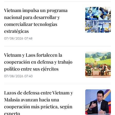
Vietnam impulsa un programa
nacional para desarrollar y
comercializar tecnologías
estratégicas
07/08/2026 07:48
Vietnam y Laos fortalecen la
cooperación en defensa y trabajo
político entre sus ejércitos
07/08/2026 07:40
Lazos de defensa entre Vietnam y
Malasia avanzan hacia una
cooperación más práctica, según
experto