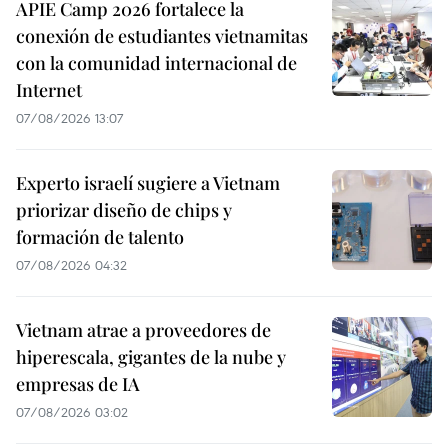
APIE Camp 2026 fortalece la
conexión de estudiantes vietnamitas
con la comunidad internacional de
Internet
07/08/2026 13:07
Experto israelí sugiere a Vietnam
priorizar diseño de chips y
formación de talento
07/08/2026 04:32
Vietnam atrae a proveedores de
hiperescala, gigantes de la nube y
empresas de IA
07/08/2026 03:02