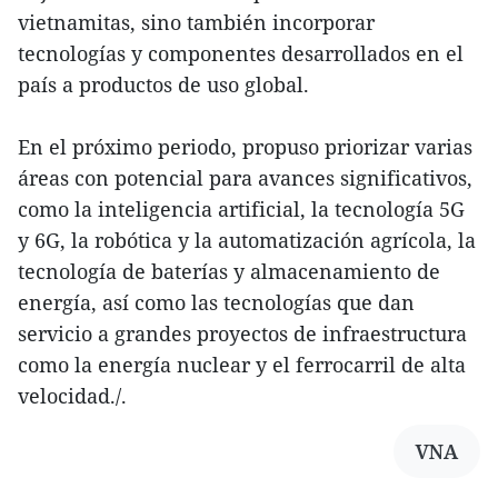
vietnamitas, sino también incorporar
tecnologías y componentes desarrollados en el
país a productos de uso global.
En el próximo periodo, propuso priorizar varias
áreas con potencial para avances significativos,
como la inteligencia artificial, la tecnología 5G
y 6G, la robótica y la automatización agrícola, la
tecnología de baterías y almacenamiento de
energía, así como las tecnologías que dan
servicio a grandes proyectos de infraestructura
como la energía nuclear y el ferrocarril de alta
velocidad./.
VNA