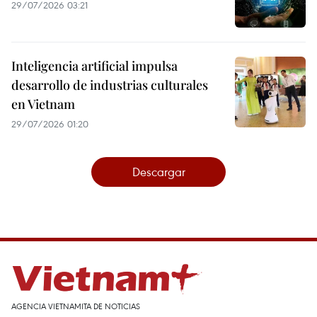
29/07/2026 03:21
Inteligencia artificial impulsa
desarrollo de industrias culturales
en Vietnam
29/07/2026 01:20
Descargar
AGENCIA VIETNAMITA DE NOTICIAS