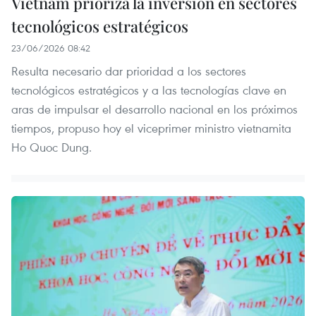
Vietnam prioriza la inversión en sectores
tecnológicos estratégicos
23/06/2026 08:42
Resulta necesario dar prioridad a los sectores
tecnológicos estratégicos y a las tecnologías clave en
aras de impulsar el desarrollo nacional en los próximos
tiempos, propuso hoy el viceprimer ministro vietnamita
Ho Quoc Dung.