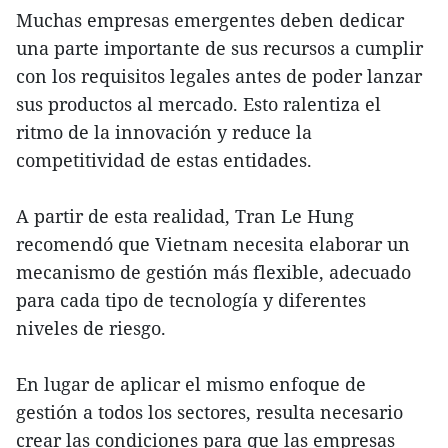
Muchas empresas emergentes deben dedicar
una parte importante de sus recursos a cumplir
con los requisitos legales antes de poder lanzar
sus productos al mercado. Esto ralentiza el
ritmo de la innovación y reduce la
competitividad de estas entidades.
A partir de esta realidad, Tran Le Hung
recomendó que Vietnam necesita elaborar un
mecanismo de gestión más flexible, adecuado
para cada tipo de tecnología y diferentes
niveles de riesgo.
En lugar de aplicar el mismo enfoque de
gestión a todos los sectores, resulta necesario
crear las condiciones para que las empresas