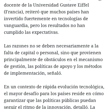
docente de la Universidad Gustave Eiffel
(Francia), reiteró que muchos países han
invertido fuertemente en tecnologías de
vanguardia, pero los resultados no han
cumplido las expectativas.
Las razones no se deben necesariamente a la
falta de capital o personal, sino que provienen
principalmente de obstáculos en el mecanismo
de gestión, las políticas de apoyo y los métodos
de implementación, señaló.
En un contexto de rápida evolución tecnológica,
el mayor desafío para los países reside en cómo
garantizar que las políticas públicas puedan
seguir el ritmo de la innovación, detalló. La