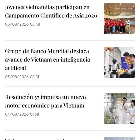
Jóvenes vietnamitas participan en
Campamento Científico de Asia 2026
05/08/2026 03:48
Grupo de Banco Mundial destaca
avance de Vietnam en inteligencia
artificial
05/08/2026 03:31
Resolución 57 impulsa un nuevo
motor económico para Vietnam
04/08/2026 01:58