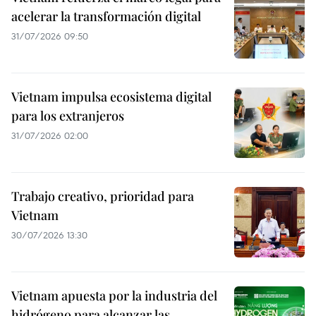
acelerar la transformación digital
31/07/2026 09:50
Vietnam impulsa ecosistema digital
para los extranjeros
31/07/2026 02:00
Trabajo creativo, prioridad para
Vietnam
30/07/2026 13:30
Vietnam apuesta por la industria del
hidrógeno para alcanzar las