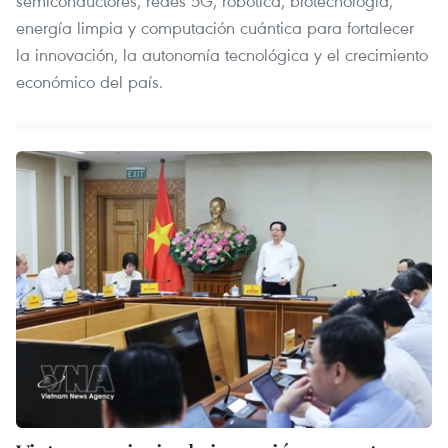
semiconductores, redes 5G, robótica, biotecnología,
energía limpia y computación cuántica para fortalecer
la innovación, la autonomía tecnológica y el crecimiento
económico del país.