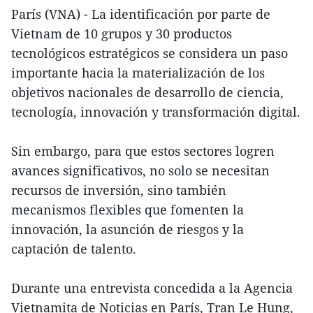
París (VNA) - La identificación por parte de
Vietnam de 10 grupos y 30 productos
tecnológicos estratégicos se considera un paso
importante hacia la materialización de los
objetivos nacionales de desarrollo de ciencia,
tecnología, innovación y transformación digital.
Sin embargo, para que estos sectores logren
avances significativos, no solo se necesitan
recursos de inversión, sino también
mecanismos flexibles que fomenten la
innovación, la asunción de riesgos y la
captación de talento.
Durante una entrevista concedida a la Agencia
Vietnamita de Noticias en París, Tran Le Hung,