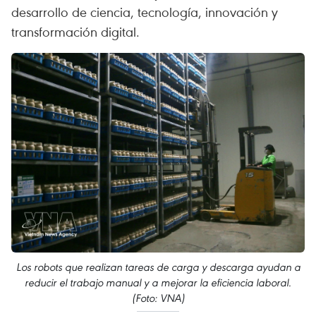
desarrollo de ciencia, tecnología, innovación y
transformación digital.
Los robots que realizan tareas de carga y descarga ayudan a
reducir el trabajo manual y a mejorar la eficiencia laboral.
(Foto: VNA)