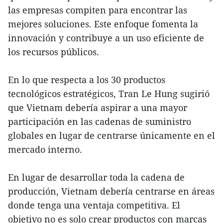
las empresas compiten para encontrar las
mejores soluciones. Este enfoque fomenta la
innovación y contribuye a un uso eficiente de
los recursos públicos.
En lo que respecta a los 30 productos
tecnológicos estratégicos, Tran Le Hung sugirió
que Vietnam debería aspirar a una mayor
participación en las cadenas de suministro
globales en lugar de centrarse únicamente en el
mercado interno.
En lugar de desarrollar toda la cadena de
producción, Vietnam debería centrarse en áreas
donde tenga una ventaja competitiva. El
objetivo no es solo crear productos con marcas