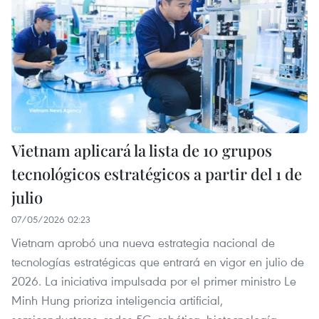
Vietnam aplicará la lista de 10 grupos
tecnológicos estratégicos a partir del 1 de
julio
07/05/2026 02:23
Vietnam aprobó una nueva estrategia nacional de
tecnologías estratégicas que entrará en vigor en julio de
2026. La iniciativa impulsada por el primer ministro Le
Minh Hung prioriza inteligencia artificial,