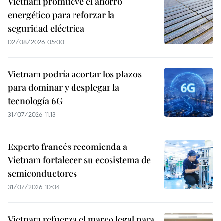
Vietnam promueve el ahorro
energético para reforzar la
seguridad eléctrica
02/08/2026 05:00
Vietnam podría acortar los plazos
para dominar y desplegar la
tecnología 6G
31/07/2026 11:13
Experto francés recomienda a
Vietnam fortalecer su ecosistema de
semiconductores
31/07/2026 10:04
Vietnam refuerza el marco legal para