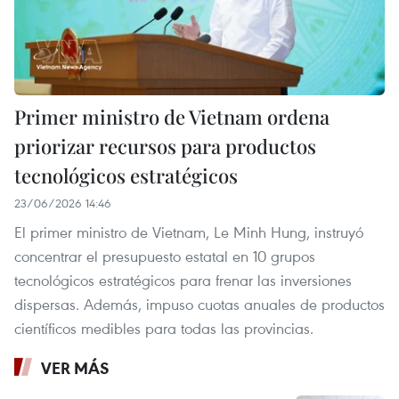
Primer ministro de Vietnam ordena
priorizar recursos para productos
tecnológicos estratégicos
23/06/2026 14:46
El primer ministro de Vietnam, Le Minh Hung, instruyó
concentrar el presupuesto estatal en 10 grupos
tecnológicos estratégicos para frenar las inversiones
dispersas. Además, impuso cuotas anuales de productos
científicos medibles para todas las provincias.
VER MÁS