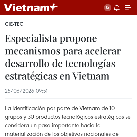
CIE-TEC
Especialista propone
mecanismos para acelerar
desarrollo de tecnologías
estratégicas en Vietnam
25/06/2026 09:51
La identificación por parte de Vietnam de 10
grupos y 30 productos tecnológicos estratégicos se
considera un paso importante hacia la
materialización de los objetivos nacionales de