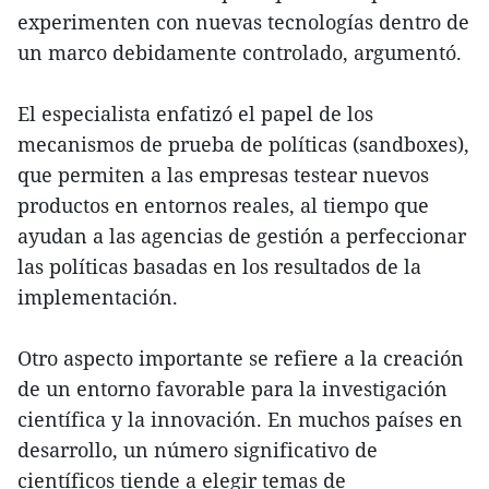
experimenten con nuevas tecnologías dentro de
un marco debidamente controlado, argumentó.
El especialista enfatizó el papel de los
mecanismos de prueba de políticas (sandboxes),
que permiten a las empresas testear nuevos
productos en entornos reales, al tiempo que
ayudan a las agencias de gestión a perfeccionar
las políticas basadas en los resultados de la
implementación.
Otro aspecto importante se refiere a la creación
de un entorno favorable para la investigación
científica y la innovación. En muchos países en
desarrollo, un número significativo de
científicos tiende a elegir temas de