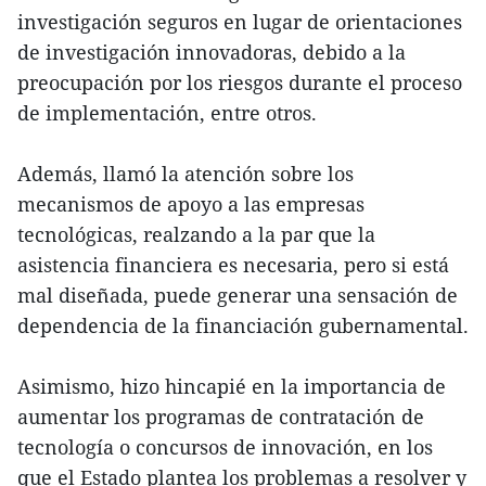
investigación seguros en lugar de orientaciones
de investigación innovadoras, debido a la
preocupación por los riesgos durante el proceso
de implementación, entre otros.
Además, llamó la atención sobre los
mecanismos de apoyo a las empresas
tecnológicas, realzando a la par que la
asistencia financiera es necesaria, pero si está
mal diseñada, puede generar una sensación de
dependencia de la financiación gubernamental.
Asimismo, hizo hincapié en la importancia de
aumentar los programas de contratación de
tecnología o concursos de innovación, en los
que el Estado plantea los problemas a resolver y