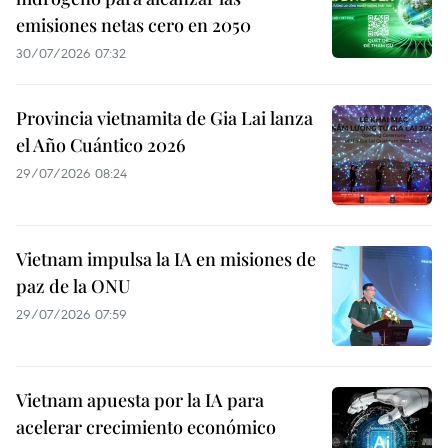
emisiones netas cero en 2050
30/07/2026 07:32
Provincia vietnamita de Gia Lai lanza
el Año Cuántico 2026
29/07/2026 08:24
Vietnam impulsa la IA en misiones de
paz de la ONU
29/07/2026 07:59
Vietnam apuesta por la IA para
acelerar crecimiento económico