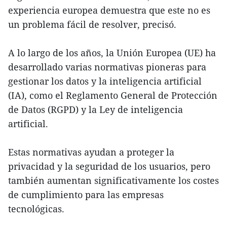
experiencia europea demuestra que este no es
un problema fácil de resolver, precisó.
A lo largo de los años, la Unión Europea (UE) ha
desarrollado varias normativas pioneras para
gestionar los datos y la inteligencia artificial
(IA), como el Reglamento General de Protección
de Datos (RGPD) y la Ley de inteligencia
artificial.
Estas normativas ayudan a proteger la
privacidad y la seguridad de los usuarios, pero
también aumentan significativamente los costes
de cumplimiento para las empresas
tecnológicas.