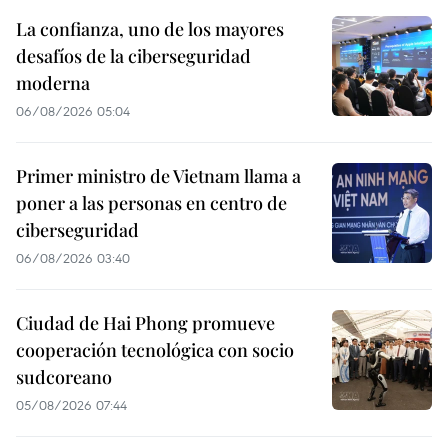
La confianza, uno de los mayores
desafíos de la ciberseguridad
moderna
06/08/2026 05:04
Primer ministro de Vietnam llama a
poner a las personas en centro de
ciberseguridad
06/08/2026 03:40
Ciudad de Hai Phong promueve
cooperación tecnológica con socio
sudcoreano
05/08/2026 07:44