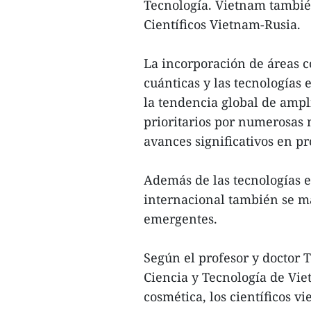
Tecnología. Vietnam tambié
Científicos Vietnam-Rusia.
La incorporación de áreas co
cuánticas y las tecnologías 
la tendencia global de ampl
prioritarios por numerosas 
avances significativos en p
Además de las tecnologías e
internacional también se ma
emergentes.
Según el profesor y doctor 
Ciencia y Tecnología de Vie
cosmética, los científicos 