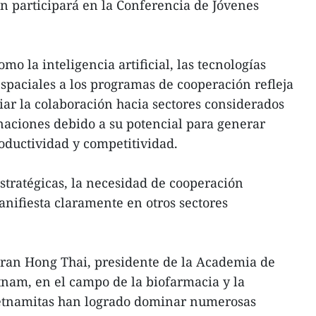
n participará en la Conferencia de Jóvenes
mo la inteligencia artificial, las tecnologías
espaciales a los programas de cooperación refleja
iar la colaboración hacia sectores considerados
naciones debido a su potencial para generar
roductividad y competitividad.
stratégicas, la necesidad de cooperación
nifiesta claramente en otros sectores
Tran Hong Thai, presidente de la Academia de
tnam, en el campo de la biofarmacia y la
vietnamitas han logrado dominar numerosas