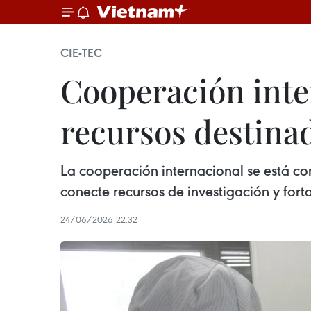
CIE-TEC
Cooperación inte
recursos destinad
La cooperación internacional se está c
conecte recursos de investigación y fort
24/06/2026 22:32