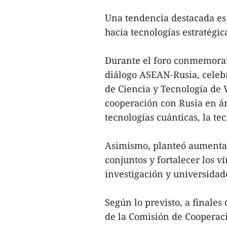
Una tendencia destacada es
hacia tecnologías estratégic
Durante el foro conmemorati
diálogo ASEAN-Rusia, celebr
de Ciencia y Tecnología de
cooperación con Rusia en ámb
tecnologías cuánticas, la tec
Asimismo, planteó aumentar
conjuntos y fortalecer los ví
investigación y universidad
Según lo previsto, a finales
de la Comisión de Cooperac