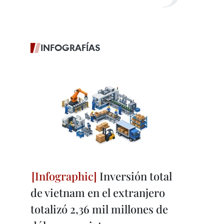
INFOGRAFÍAS
Inversión total
de vietnam en el extranjero
totalizó 2,36 mil millones de