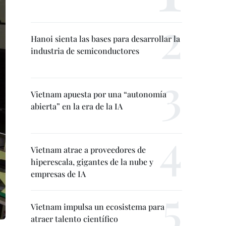
Hanoi sienta las bases para desarrollar la
industria de semiconductores
Vietnam apuesta por una “autonomía
abierta” en la era de la IA
Vietnam atrae a proveedores de
hiperescala, gigantes de la nube y
empresas de IA
Vietnam impulsa un ecosistema para
atraer talento científico