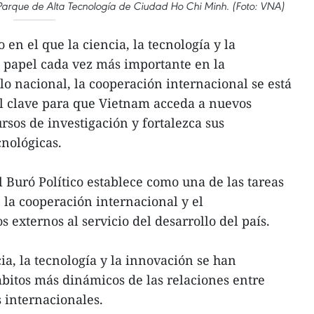
l Parque de Alta Tecnología de Ciudad Ho Chi Minh. (Foto: VNA)
en el que la ciencia, la tecnología y la
papel cada vez más importante en la
lo nacional, la cooperación internacional se está
 clave para que Vietnam acceda a nuevos
rsos de investigación y fortalezca sus
cnológicas.
Buró Político establece como una de las tareas
 la cooperación internacional y el
externos al servicio del desarrollo del país.
cia, la tecnología y la innovación se han
bitos más dinámicos de las relaciones entre
 internacionales.