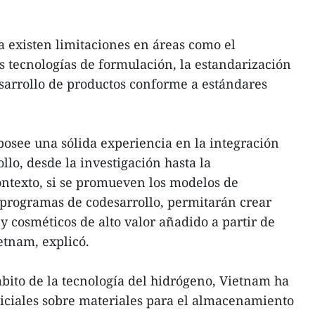
a existen limitaciones en áreas como el
 tecnologías de formulación, la estandarización
desarrollo de productos conforme a estándares
 posee una sólida experiencia en la integración
llo, desde la investigación hasta la
ontexto, si se promueven los modelos de
s programas de codesarrollo, permitarán crear
y cosméticos de alto valor añadido a partir de
etnam, explicó.
bito de la tecnología del hidrógeno, Vietnam ha
niciales sobre materiales para el almacenamiento