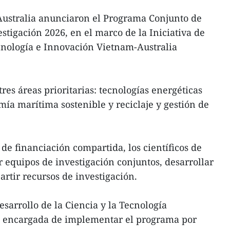
ustralia anunciaron el Programa Conjunto de
stigación 2026, en el marco de la Iniciativa de
cnología e Innovación Vietnam-Australia
res áreas prioritarias: tecnologías energéticas
ía marítima sostenible y reciclaje y gestión de
de financiación compartida, los científicos de
equipos de investigación conjuntos, desarrollar
artir recursos de investigación.
sarrollo de la Ciencia y la Tecnología
d encargada de implementar el programa por