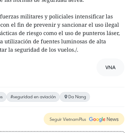
uerzas militares y policiales intensificar las
 con el fin de prevenir y sancionar el uso ilegal
ácticas de riesgo como el uso de punteros láser,
a utilización de fuentes luminosas de alta
r la seguridad de los vuelos./.
VNA
os
#seguridad en aviación
Da Nang
Seguir VietnamPlus