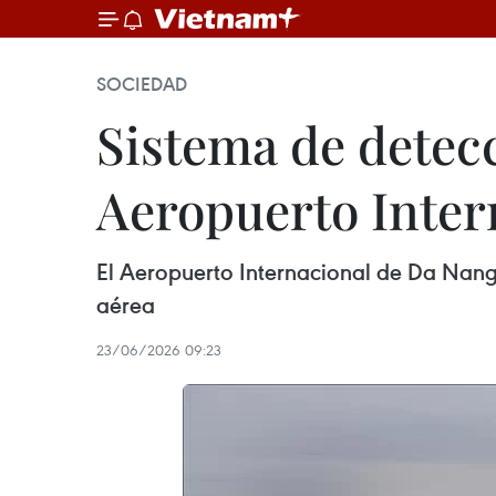
SOCIEDAD
Sistema de detec
Aeropuerto Inter
El Aeropuerto Internacional de Da Nang 
aérea
23/06/2026 09:23