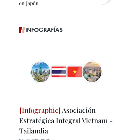
en Japón
INFOGRAFÍAS
Asociación
Estratégica Integral Vietnam -
Tailandia