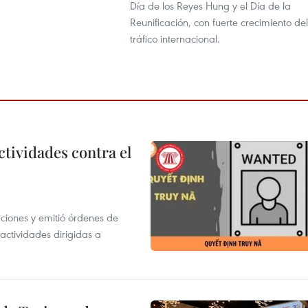
Día de los Reyes Hung y el Día de la
Reunificación, con fuerte crecimiento del
tráfico internacional.
ctividades contra el
gaciones y emitió órdenes de
ctividades dirigidas a