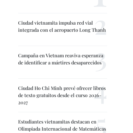
Ciudad vietnamita impulsa red vial
integrada con el aeropuerto Long Thanh
Campaña en Vietnam reaviva esperanza
de identificar a mártires desaparecidos
Ciudad Ho Chi Minh prevé ofrecer libros
de texto gratuitos desde el curso 2026-
2027
Estudiantes vietnamitas destacan en
Olimpiada Internacional de Matemáticas