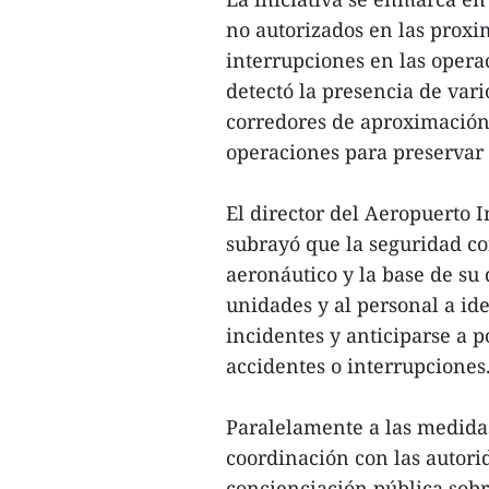
no autorizados en las prox
interrupciones en las opera
detectó la presencia de vari
corredores de aproximación,
operaciones para preservar 
El director del Aeropuerto
subrayó que la seguridad co
aeronáutico y la base de su 
unidades y al personal a ide
incidentes y anticiparse a 
accidentes o interrupciones
Paralelamente a las medidas
coordinación con las autori
concienciación pública sobr