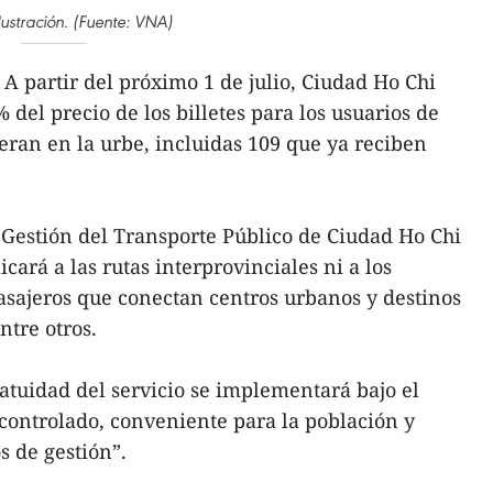
lustración. (Fuente: VNA)
A partir del próximo 1 de julio, Ciudad Ho Chi
del precio de los billetes para los usuarios de
eran en la urbe, incluidas 109 que ya reciben
Gestión del Transporte Público de Ciudad Ho Chi
cará a las rutas interprovinciales ni a los
pasajeros que conectan centros urbanos y destinos
ntre otros.
ratuidad del servicio se implementará bajo el
 controlado, conveniente para la población y
s de gestión”.