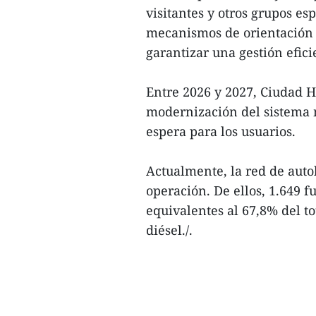
visitantes y otros grupos es
mecanismos de orientación a
garantizar una gestión efici
Entre 2026 y 2027, Ciudad H
modernización del sistema 
espera para los usuarios.
Actualmente, la red de auto
operación. De ellos, 1.649 f
equivalentes al 67,8% del to
diésel./.