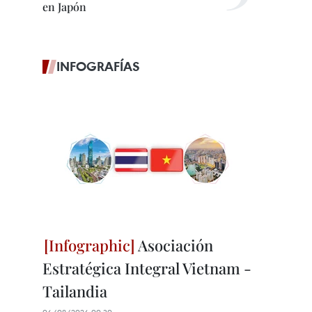
en Japón
INFOGRAFÍAS
Asociación
Estratégica Integral Vietnam -
Tailandia