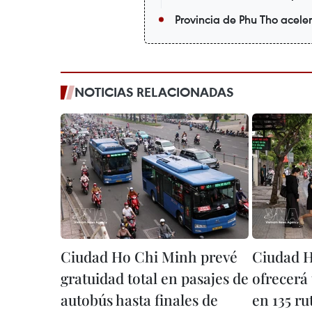
Provincia de Phu Tho acele
NOTICIAS RELACIONADAS
Ciudad Ho Chi Minh prevé
Ciudad 
gratuidad total en pasajes de
ofrecerá 
autobús hasta finales de
en 135 ru