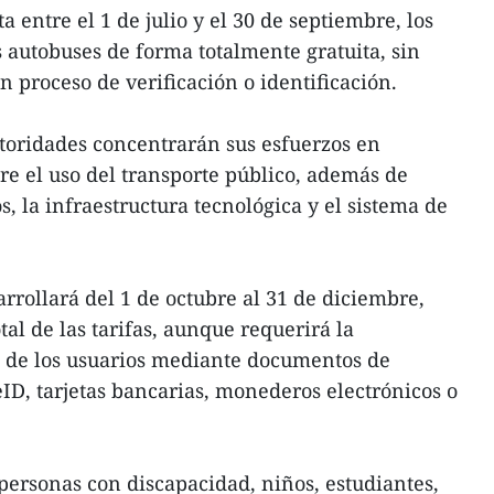
a entre el 1 de julio y el 30 de septiembre, los
s autobuses de forma totalmente gratuita, sin
 proceso de verificación o identificación.
utoridades concentrarán sus esfuerzos en
re el uso del transporte público, además de
s, la infraestructura tecnológica y el sistema de
rrollará del 1 de octubre al 31 de diciembre,
al de las tarifas, aunque requerirá la
ón de los usuarios mediante documentos de
eID, tarjetas bancarias, monederos electrónicos o
personas con discapacidad, niños, estudiantes,