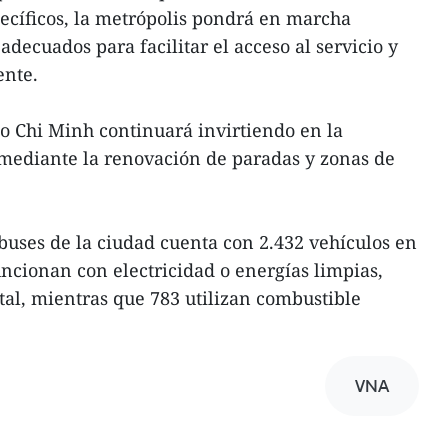
pecíficos, la metrópolis pondrá en marcha
decuados para facilitar el acceso al servicio y
ente.
o Chi Minh continuará invirtiendo en la
mediante la renovación de paradas y zonas de
buses de la ciudad cuenta con 2.432 vehículos en
uncionan con electricidad o energías limpias,
tal, mientras que 783 utilizan combustible
VNA