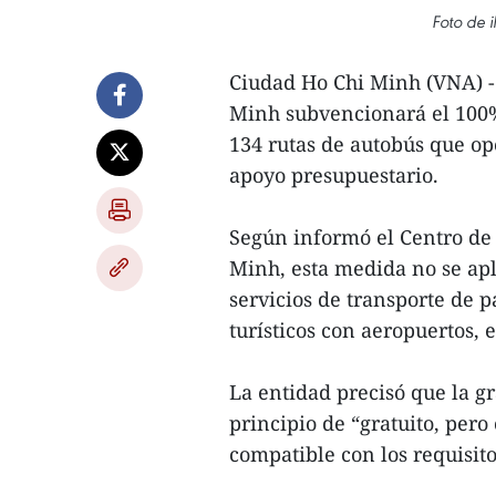
Foto de i
Ciudad Ho Chi Minh (VNA) - 
Minh subvencionará el 100% 
134 rutas de autobús que op
apoyo presupuestario.
Según informó el Centro de 
Minh, esta medida no se apli
servicios de transporte de 
turísticos con aeropuertos, e
La entidad precisó que la g
principio de “gratuito, pero
compatible con los requisito