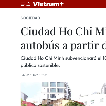
SOCIEDAD
Ciudad Ho Chi Min
autobús a partir d
Ciudad Ho Chi Minh subvencionará el 100
público sostenible.
23/06/2026 02:05