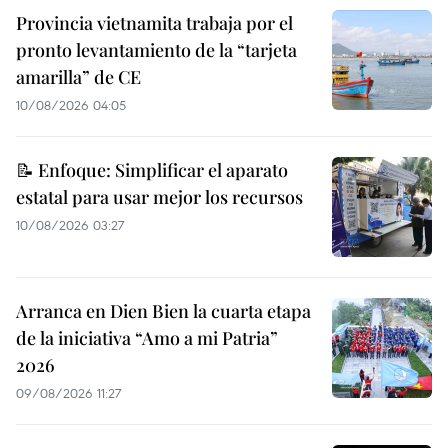
Provincia vietnamita trabaja por el
pronto levantamiento de la “tarjeta
amarilla” de CE
10/08/2026 04:05
📝 Enfoque: Simplificar el aparato
estatal para usar mejor los recursos
10/08/2026 03:27
Arranca en Dien Bien la cuarta etapa
de la iniciativa “Amo a mi Patria”
2026
09/08/2026 11:27