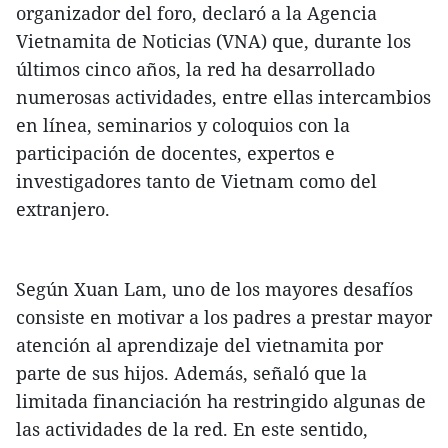
organizador del foro, declaró a la Agencia
Vietnamita de Noticias (VNA) que, durante los
últimos cinco años, la red ha desarrollado
numerosas actividades, entre ellas intercambios
en línea, seminarios y coloquios con la
participación de docentes, expertos e
investigadores tanto de Vietnam como del
extranjero.
Según Xuan Lam, uno de los mayores desafíos
consiste en motivar a los padres a prestar mayor
atención al aprendizaje del vietnamita por
parte de sus hijos. Además, señaló que la
limitada financiación ha restringido algunas de
las actividades de la red. En este sentido,