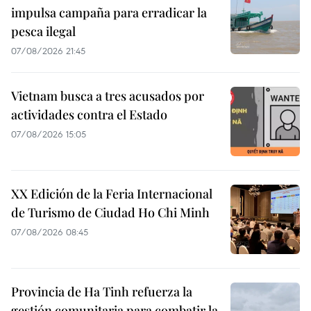
impulsa campaña para erradicar la
pesca ilegal
07/08/2026 21:45
Vietnam busca a tres acusados por
actividades contra el Estado
07/08/2026 15:05
XX Edición de la Feria Internacional
de Turismo de Ciudad Ho Chi Minh
07/08/2026 08:45
Provincia de Ha Tinh refuerza la
gestión comunitaria para combatir la