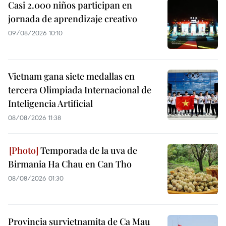
Casi 2.000 niños participan en
jornada de aprendizaje creativo
09/08/2026 10:10
Vietnam gana siete medallas en
tercera Olimpiada Internacional de
Inteligencia Artificial
08/08/2026 11:38
Temporada de la uva de
Birmania Ha Chau en Can Tho
08/08/2026 01:30
Provincia survietnamita de Ca Mau