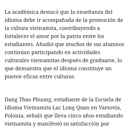
La académica destacó que la enseñanza del
idioma debe ir acompañada de la promoción de
la cultura vietnamita, contribuyendo a
fortalecer el amor por la patria entre los
estudiantes. Añadió que muchos de sus alumnos
continúan participando en actividades
culturales vietnamitas después de graduarse, lo
que demuestra que el idioma constituye un
puente eficaz entre culturas.
Dang Thao Phuong, estudiante de la Escuela de
Idioma Vietnamita Lac Long Quan en Varsovia,
Polonia, señaló que lleva cinco años estudiando
vietnamita y manifestó su satisfacción por