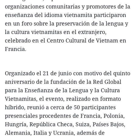
organizaciones comunitarias y promotores de la
enseñanza del idioma vietnamita participaron
en un foro sobre la preservación de la lengua y
la cultura vietnamitas en el extranjero,
celebrado en el Centro Cultural de Vietnam en
Francia.
Organizado el 21 de junio con motivo del quinto
aniversario de la fundación de la Red Global
para la Enseñanza de la Lengua y la Cultura
Vietnamitas, el evento, realizado en formato
híbrido, reunió a cerca de 50 participantes
presenciales procedentes de Francia, Polonia,
Hungría, República Checa, Suiza, Países Bajos,
Alemania, Italia y Ucrania, además de