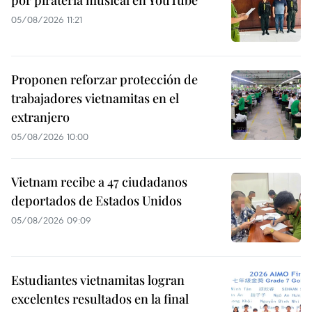
05/08/2026 11:21
Proponen reforzar protección de
trabajadores vietnamitas en el
extranjero
05/08/2026 10:00
Vietnam recibe a 47 ciudadanos
deportados de Estados Unidos
05/08/2026 09:09
Estudiantes vietnamitas logran
excelentes resultados en la final