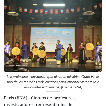
Los profesores consideran que el canto folclórico Quan Ho es
uno de los métodos más eficaces para enseñar vietnamita a
estudiantes extranjeros. (Fuente: VNA)
París (VNA) - Cientos de profesores,
investigadores, representantes de