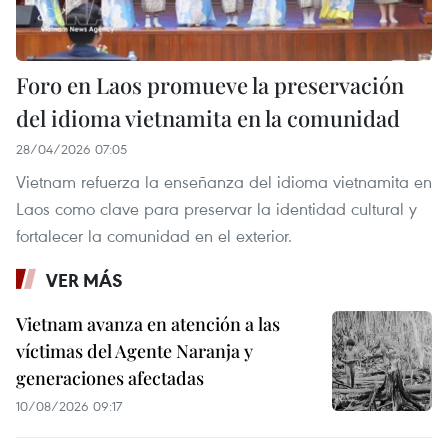
Foro en Laos promueve la preservación
del idioma vietnamita en la comunidad
28/04/2026 07:05
Vietnam refuerza la enseñanza del idioma vietnamita en
Laos como clave para preservar la identidad cultural y
fortalecer la comunidad en el exterior.
VER MÁS
Vietnam avanza en atención a las
víctimas del Agente Naranja y
generaciones afectadas
10/08/2026 09:17