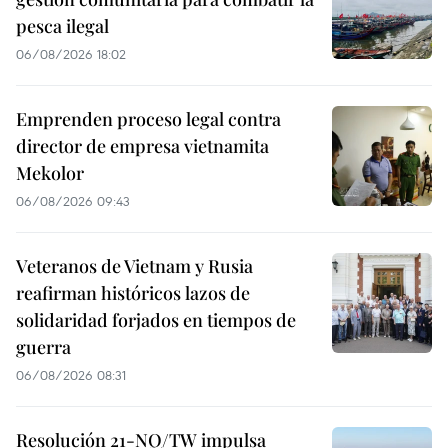
pesca ilegal
06/08/2026 18:02
Emprenden proceso legal contra
director de empresa vietnamita
Mekolor
06/08/2026 09:43
Veteranos de Vietnam y Rusia
reafirman históricos lazos de
solidaridad forjados en tiempos de
guerra
06/08/2026 08:31
Resolución 21-NQ/TW impulsa