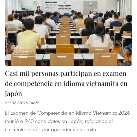
Casi mil personas participan en examen
de competencia en idioma vietnamita en
Japón
22/06/2026 04:25
El Examen de Competencia en Idioma Vietnamita 2026
reunió a 940 candidatos en Japón, reflejando el
creciente interés por aprender vietnamita.