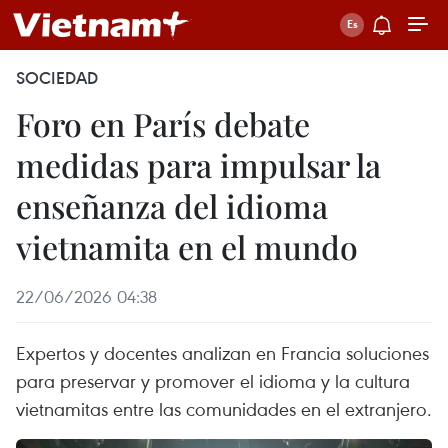
SOCIEDAD
Foro en París debate
medidas para impulsar la
enseñanza del idioma
vietnamita en el mundo
22/06/2026 04:38
Expertos y docentes analizan en Francia soluciones
para preservar y promover el idioma y la cultura
vietnamitas entre las comunidades en el extranjero.