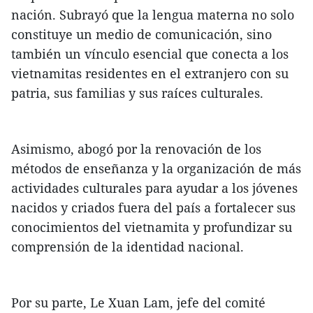
nación. Subrayó que la lengua materna no solo
constituye un medio de comunicación, sino
también un vínculo esencial que conecta a los
vietnamitas residentes en el extranjero con su
patria, sus familias y sus raíces culturales.
Asimismo, abogó por la renovación de los
métodos de enseñanza y la organización de más
actividades culturales para ayudar a los jóvenes
nacidos y criados fuera del país a fortalecer sus
conocimientos del vietnamita y profundizar su
comprensión de la identidad nacional.
Por su parte, Le Xuan Lam, jefe del comité