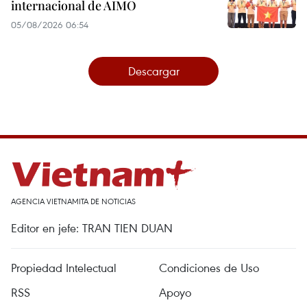
internacional de AIMO
05/08/2026 06:54
Descargar
AGENCIA VIETNAMITA DE NOTICIAS
Editor en jefe: TRAN TIEN DUAN
Propiedad Intelectual
Condiciones de Uso
RSS
Apoyo