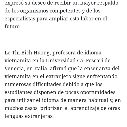
expresó su deseo de recibir un mayor respaldo
de los organismos competentes y de los
especialistas para ampliar esta labor en el
futuro.
Le Thi Bich Huong, profesora de idioma
vietnamita en la Universidad Ca’ Foscari de
Venecia, en Italia, afirmó que la enseñanza del
vietnamita en el extranjero sigue enfrentando
numerosas dificultades debido a que los
estudiantes disponen de pocas oportunidades
para utilizar el idioma de manera habitual y, en
muchos casos, priorizan el aprendizaje de otras
lenguas extranjeras.