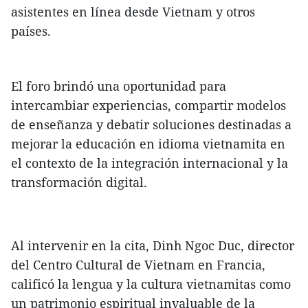
asistentes en línea desde Vietnam y otros
países.
El foro brindó una oportunidad para
intercambiar experiencias, compartir modelos
de enseñanza y debatir soluciones destinadas a
mejorar la educación en idioma vietnamita en
el contexto de la integración internacional y la
transformación digital.
Al intervenir en la cita, Dinh Ngoc Duc, director
del Centro Cultural de Vietnam en Francia,
calificó la lengua y la cultura vietnamitas como
un patrimonio espiritual invaluable de la