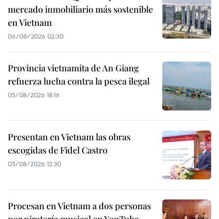
mercado inmobiliario más sostenible
en Vietnam
06/08/2026 02:30
Provincia vietnamita de An Giang
refuerza lucha contra la pesca ilegal
05/08/2026 18:16
Presentan en Vietnam las obras
escogidas de Fidel Castro
05/08/2026 12:30
Procesan en Vietnam a dos personas
por piratería musical en YouTube