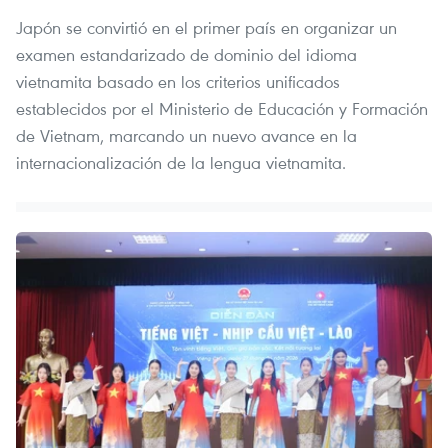
Japón se convirtió en el primer país en organizar un
examen estandarizado de dominio del idioma
vietnamita basado en los criterios unificados
establecidos por el Ministerio de Educación y Formación
de Vietnam, marcando un nuevo avance en la
internacionalización de la lengua vietnamita.