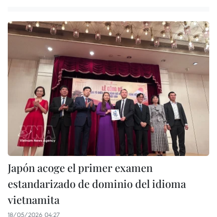
Japón acoge el primer examen
estandarizado de dominio del idioma
vietnamita
18/05/2026 04:27