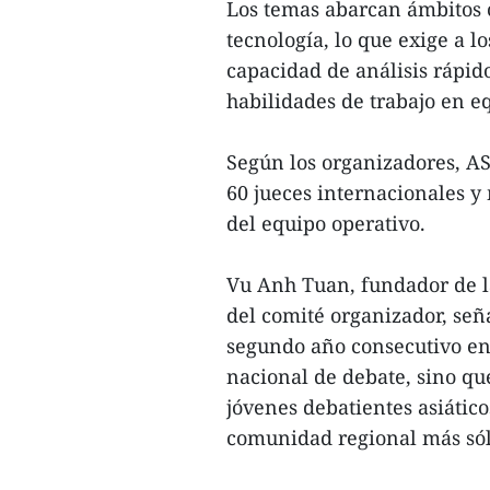
Los temas abarcan ámbitos 
tecnología, lo que exige a l
capacidad de análisis rápid
habilidades de trabajo en e
Según los organizadores, AS
60 jueces internacionales y
del equipo operativo.
Vu Anh Tuan, fundador de la
del comité organizador, señ
segundo año consecutivo en
nacional de debate, sino que
jóvenes debatientes asiático
comunidad regional más sól