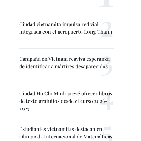
Ciudad vietnamita impulsa red vial
integrada con el aeropuerto Long Thanh
Campaña en Vietnam reaviva esperanza
de identificar a mártires desaparecidos
Ciudad Ho Chi Minh prevé ofrecer libros
de texto gratuitos desde el curso 2026-
2027
Estudiantes vietnamitas destacan en
Olimpiada Internacional de Matemáticas