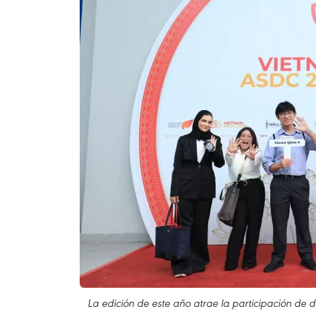
La edición de este año atrae la participación de 