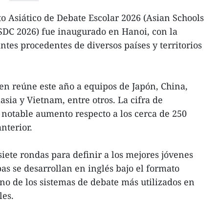
 Asiático de Debate Escolar 2026 (Asian Schools
DC 2026) fue inaugurado en Hanoi, con la
ntes procedentes de diversos países y territorios
en reúne este año a equipos de Japón, China,
lasia y Vietnam, entre otros. La cifra de
 notable aumento respecto a los cerca de 250
nterior.
iete rondas para definir a los mejores jóvenes
as se desarrollan en inglés bajo el formato
no de los sistemas de debate más utilizados en
les.