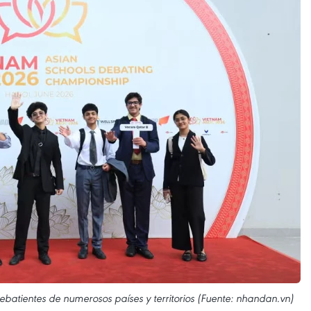
debatientes de numerosos países y territorios (Fuente: nhandan.vn)