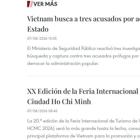
VER MÁS
Vietnam busca a tres acusados por a
Estado
07/08/2026 15:05
El Ministerio de Seguridad Pública reactivó tres investi
búsqueda y captura contra tres acusados prófugos por a
derrocar la administración popular.
XX Edición de la Feria Internaciona
Ciudad Ho Chi Minh
07/08/2026 08:45
La 20.ª edición de la Feria Internacional de Turismo de
HCMC 2026) será la más grande hasta la fecha, conso
principal plataforma de Vietnam para la promoción y co