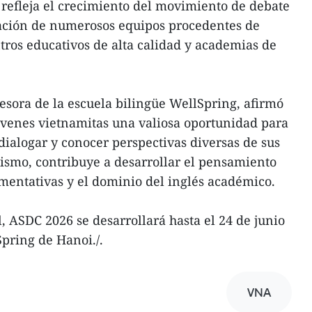
refleja el crecimiento del movimiento de debate
pación de numerosos equipos procedentes de
ntros educativos de alta calidad y academias de
sora de la escuela bilingüe WellSpring, afirmó
jóvenes vietnamitas una valiosa oportunidad para
dialogar y conocer perspectivas diversas de sus
ismo, contribuye a desarrollar el pensamiento
umentativas y el dominio del inglés académico.
, ASDC 2026 se desarrollará hasta el 24 de junio
Spring de Hanoi./.
VNA