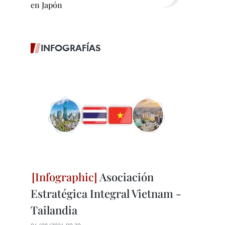
en Japón
INFOGRAFÍAS
Asociación
Estratégica Integral Vietnam -
Tailandia