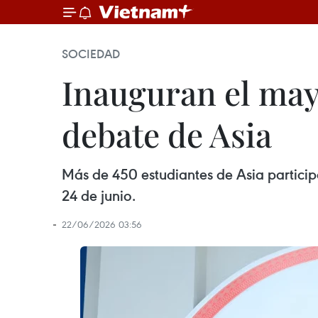
SOCIEDAD
Inauguran el may
debate de Asia
Más de 450 estudiantes de Asia partici
24 de junio.
22/06/2026 03:56