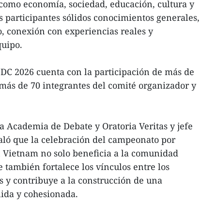
como economía, sociedad, educación, cultura y
os participantes sólidos conocimientos generales,
o, conexión con experiencias reales y
quipo.
DC 2026 cuenta con la participación de más de
 más de 70 integrantes del comité organizador y
 Academia de Debate y Oratoria Veritas y jefe
aló que la celebración del campeonato por
 Vietnam no solo beneficia a la comunidad
 también fortalece los vínculos entre los
s y contribuye a la construcción de una
ida y cohesionada.