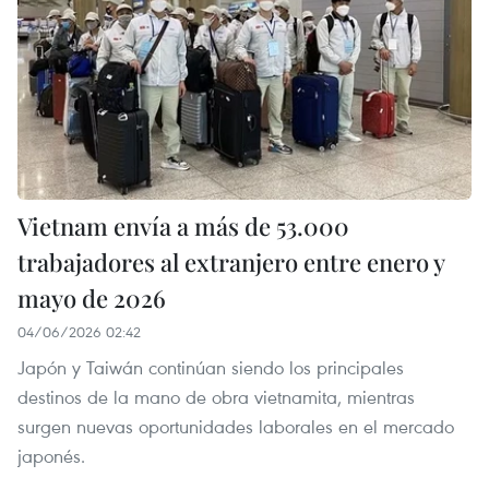
Vietnam envía a más de 53.000
trabajadores al extranjero entre enero y
mayo de 2026
04/06/2026 02:42
Japón y Taiwán continúan siendo los principales
destinos de la mano de obra vietnamita, mientras
surgen nuevas oportunidades laborales en el mercado
japonés.