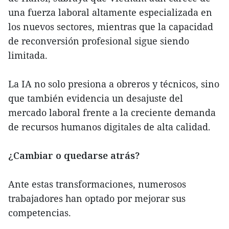
una fuerza laboral altamente especializada en
los nuevos sectores, mientras que la capacidad
de reconversión profesional sigue siendo
limitada.
La IA no solo presiona a obreros y técnicos, sino
que también evidencia un desajuste del
mercado laboral frente a la creciente demanda
de recursos humanos digitales de alta calidad.
¿Cambiar o quedarse atrás?
Ante estas transformaciones, numerosos
trabajadores han optado por mejorar sus
competencias.