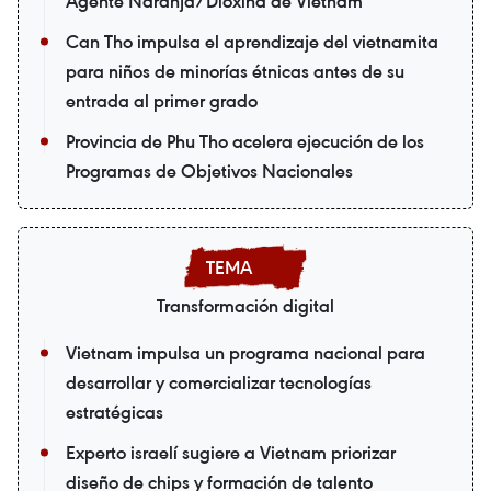
Agente Naranja/Dioxina de Vietnam
Can Tho impulsa el aprendizaje del vietnamita
para niños de minorías étnicas antes de su
entrada al primer grado
Provincia de Phu Tho acelera ejecución de los
Programas de Objetivos Nacionales
Transformación digital
Vietnam impulsa un programa nacional para
desarrollar y comercializar tecnologías
estratégicas
Experto israelí sugiere a Vietnam priorizar
diseño de chips y formación de talento