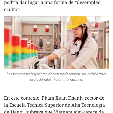
podría dar lugar a una forma de “desempleo
oculto”.
Los propios trabajadores deben perfeccionar sus habilidades
profesionales (Foto: nhandan.vn)
En este contexto, Pham Xuan Khanh, rector de
la Escuela Técnica Superior de Alta Tecnología
de Hanoi, subraya que Vietnam aún carece de