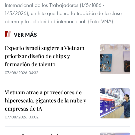
Internacional de los Trabajadores (1/5/1886 -
1/5/2026), un hito que honra la tradición de la clase
obrera y la solidaridad internacional. (Foto: VNA)
VER MÁS
Experto israelí sugiere a Vietnam
priorizar diseño de chips y
formación de talento
07/08/2026 04:32
Vietnam atrae a proveedores de
hiperescala, gigantes de la nube y
empresas de IA
07/08/2026 03:02