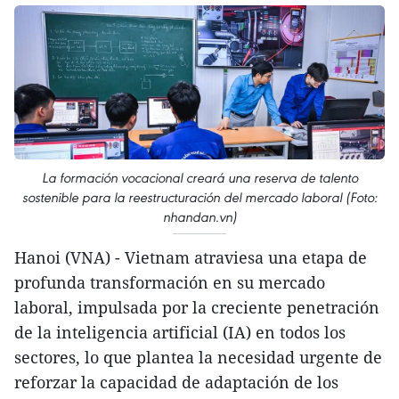
La formación vocacional creará una reserva de talento
sostenible para la reestructuración del mercado laboral (Foto:
nhandan.vn)
Hanoi (VNA) - Vietnam atraviesa una etapa de
profunda transformación en su mercado
laboral, impulsada por la creciente penetración
de la inteligencia artificial (IA) en todos los
sectores, lo que plantea la necesidad urgente de
reforzar la capacidad de adaptación de los