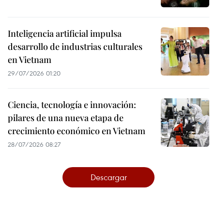
Inteligencia artificial impulsa
desarrollo de industrias culturales
en Vietnam
29/07/2026 01:20
Ciencia, tecnología e innovación:
pilares de una nueva etapa de
crecimiento económico en Vietnam
28/07/2026 08:27
Descargar