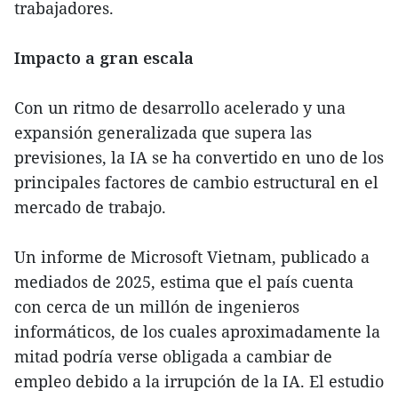
trabajadores.
Impacto a gran escala
Con un ritmo de desarrollo acelerado y una
expansión generalizada que supera las
previsiones, la IA se ha convertido en uno de los
principales factores de cambio estructural en el
mercado de trabajo.
Un informe de Microsoft Vietnam, publicado a
mediados de 2025, estima que el país cuenta
con cerca de un millón de ingenieros
informáticos, de los cuales aproximadamente la
mitad podría verse obligada a cambiar de
empleo debido a la irrupción de la IA. El estudio