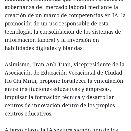
gobernanza del mercado laboral mediante la
creación de un marco de competencias en IA, la
promoción de un uso responsable de esta
tecnología, la consolidación de los sistemas de
información laboral y la inversión en
habilidades digitales y blandas.
Asimismo, Tran Anh Tuan, vicepresidente de la
Asociación de Educación Vocacional de Ciudad
Ho Chi Minh, propone fortalecer la vinculación
entre instituciones educativas y empresas,
impulsar la formación técnica y desarrollar
centros de innovación dentro de los propios
centros educativos.
A largo plazo, la IA seguirá siendo uno de los