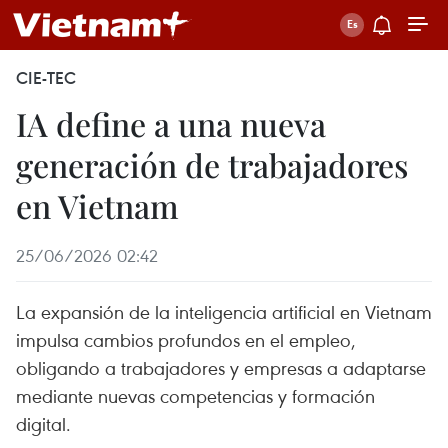
CIE-TEC
IA define a una nueva
generación de trabajadores
en Vietnam
25/06/2026 02:42
La expansión de la inteligencia artificial en Vietnam
impulsa cambios profundos en el empleo,
obligando a trabajadores y empresas a adaptarse
mediante nuevas competencias y formación
digital.