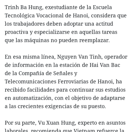
Trinh Ba Hung, exestudiante de la Escuela
Tecnológica Vocacional de Hanoi, considera que
los trabajadores deben adoptar una actitud
proactiva y especializarse en aquellas tareas
que las máquinas no pueden reemplazar.
En esa misma línea, Nguyen Van Tinh, operador
de información en la estación de Hai Van Bac
de la Compañía de Señales y
Telecomunicaciones Ferroviarias de Hanoi, ha
recibido facilidades para continuar sus estudios
en automatización, con el objetivo de adaptarse
a las crecientes exigencias de su puesto.
Por su parte, Vu Xuan Hung, experto en asuntos
laborales, recomienda que Vietnam refuerce la