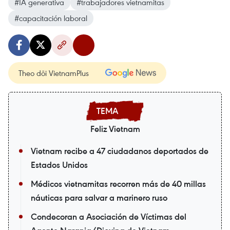
#IA generativa
#trabajadores vietnamitas
#capacitación laboral
Theo dõi VietnamPlus
Feliz Vietnam
Vietnam recibe a 47 ciudadanos deportados de
Estados Unidos
Médicos vietnamitas recorren más de 40 millas
náuticas para salvar a marinero ruso
Condecoran a Asociación de Víctimas del