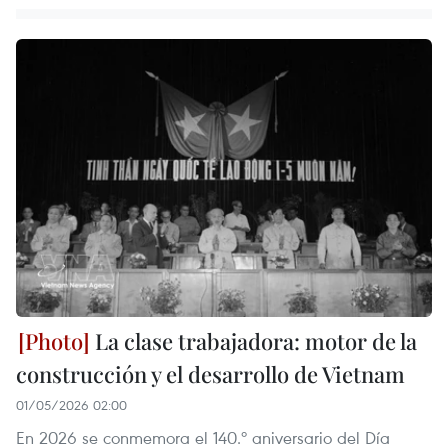
La clase trabajadora: motor de la
construcción y el desarrollo de Vietnam
01/05/2026 02:00
En 2026 se conmemora el 140.º aniversario del Día