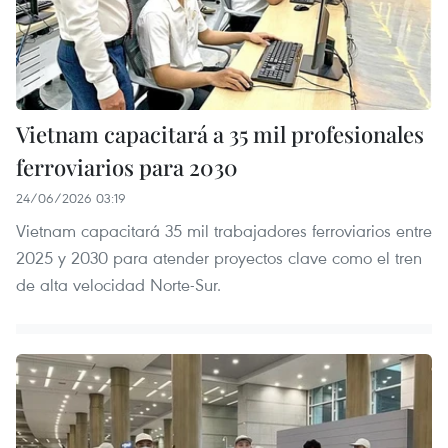
Vietnam capacitará a 35 mil profesionales
ferroviarios para 2030
24/06/2026 03:19
Vietnam capacitará 35 mil trabajadores ferroviarios entre
2025 y 2030 para atender proyectos clave como el tren
de alta velocidad Norte-Sur.