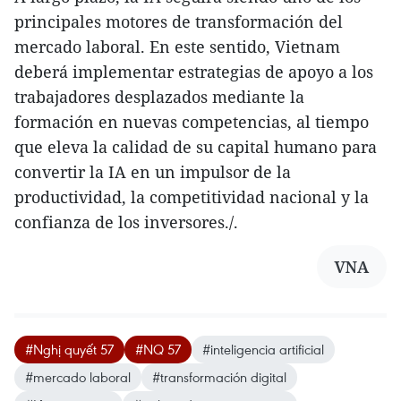
principales motores de transformación del
mercado laboral. En este sentido, Vietnam
deberá implementar estrategias de apoyo a los
trabajadores desplazados mediante la
formación en nuevas competencias, al tiempo
que eleva la calidad de su capital humano para
convertir la IA en un impulsor de la
productividad, la competitividad nacional y la
confianza de los inversores./.
VNA
#Nghị quyết 57
#NQ 57
#inteligencia artificial
#mercado laboral
#transformación digital