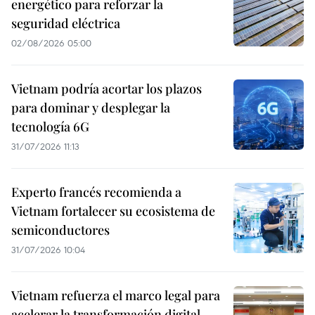
energético para reforzar la
seguridad eléctrica
02/08/2026 05:00
Vietnam podría acortar los plazos
para dominar y desplegar la
tecnología 6G
31/07/2026 11:13
Experto francés recomienda a
Vietnam fortalecer su ecosistema de
semiconductores
31/07/2026 10:04
Vietnam refuerza el marco legal para
acelerar la transformación digital