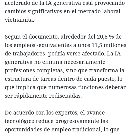
acelerado de la IA generativa está provocando
cambios significativos en el mercado laboral
vietnamita.
Según el documento, alrededor del 20,8 % de
los empleos -equivalentes a unos 11,5 millones
de trabajadores- podría verse afectado. La IA
generativa no elimina necesariamente
profesiones completas, sino que transforma la
estructura de tareas dentro de cada puesto, lo
que implica que numerosas funciones deberán
ser rápidamente rediseñadas.
De acuerdo con los expertos, el avance
tecnológico reduce progresivamente las
oportunidades de empleo tradicional, lo que