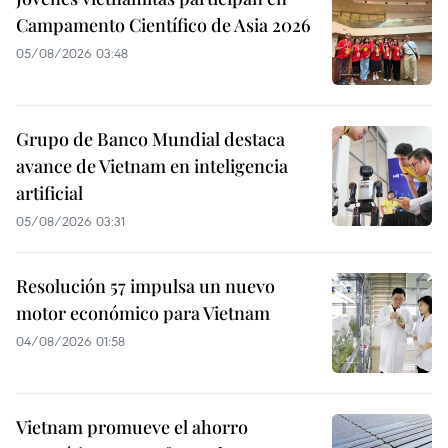
Campamento Científico de Asia 2026
05/08/2026 03:48
Grupo de Banco Mundial destaca
avance de Vietnam en inteligencia
artificial
05/08/2026 03:31
Resolución 57 impulsa un nuevo
motor económico para Vietnam
04/08/2026 01:58
Vietnam promueve el ahorro