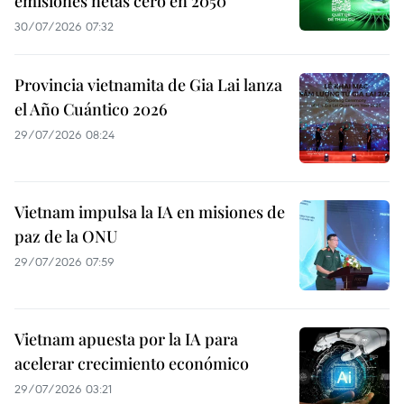
emisiones netas cero en 2050
30/07/2026 07:32
Provincia vietnamita de Gia Lai lanza
el Año Cuántico 2026
29/07/2026 08:24
Vietnam impulsa la IA en misiones de
paz de la ONU
29/07/2026 07:59
Vietnam apuesta por la IA para
acelerar crecimiento económico
29/07/2026 03:21