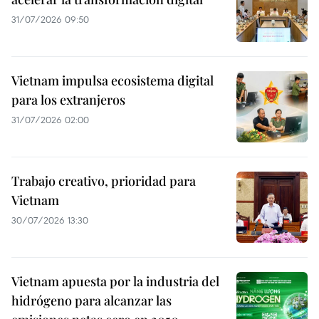
31/07/2026 09:50
Vietnam impulsa ecosistema digital
para los extranjeros
31/07/2026 02:00
Trabajo creativo, prioridad para
Vietnam
30/07/2026 13:30
Vietnam apuesta por la industria del
hidrógeno para alcanzar las