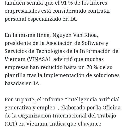
también señala que el 91 % de los líderes
empresariales está considerando contratar
personal especializado en IA.
En la misma línea, Nguyen Van Khoa,
presidente de la Asociación de Software y
Servicios de Tecnologías de la Información de
Vietnam (VINASA), advirtió que muchas
empresas han reducido hasta un 70 % de su
plantilla tras la implementación de soluciones
basadas en IA.
Por su parte, el informe “Inteligencia artificial
generativa y empleo”, elaborado por la Oficina
de la Organización Internacional del Trabajo
(OIT) en Vietnam, indica que el avance