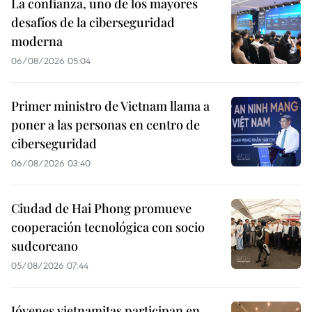
La confianza, uno de los mayores
desafíos de la ciberseguridad
moderna
06/08/2026 05:04
Primer ministro de Vietnam llama a
poner a las personas en centro de
ciberseguridad
06/08/2026 03:40
Ciudad de Hai Phong promueve
cooperación tecnológica con socio
sudcoreano
05/08/2026 07:44
Jóvenes vietnamitas participan en