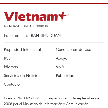
AGENCIA VIETNAMITA DE NOTICIAS
Editor en jefe: TRAN TIEN DUAN
Propiedad Intelectual
Condiciones de Uso
RSS
Apoyo
Idiomas
VNA
Servicios de Noticias
Publicidad
Contacto
Licencia No. 1374/GP-BTTTT expedida el 11 de septiembre de
2008 por el Ministerio de Información y Comunicación.