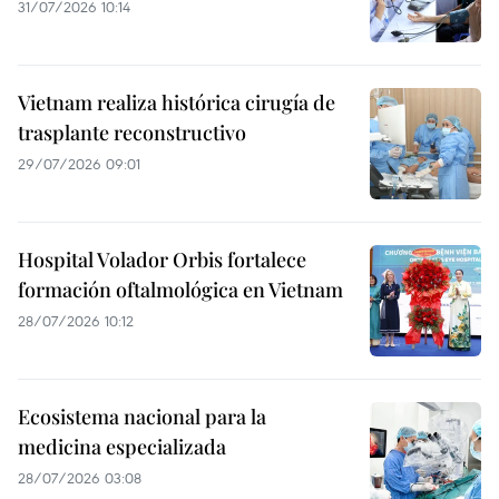
31/07/2026 10:14
Vietnam realiza histórica cirugía de
trasplante reconstructivo
29/07/2026 09:01
Hospital Volador Orbis fortalece
formación oftalmológica en Vietnam
28/07/2026 10:12
Ecosistema nacional para la
medicina especializada
28/07/2026 03:08