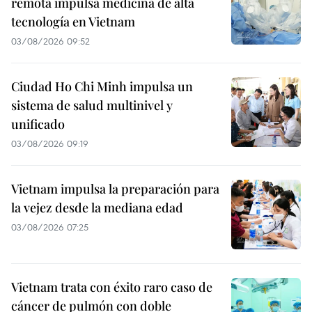
remota impulsa medicina de alta
tecnología en Vietnam
03/08/2026 09:52
Ciudad Ho Chi Minh impulsa un
sistema de salud multinivel y
unificado
03/08/2026 09:19
Vietnam impulsa la preparación para
la vejez desde la mediana edad
03/08/2026 07:25
Vietnam trata con éxito raro caso de
cáncer de pulmón con doble