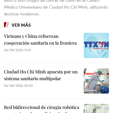
éxito a una cirugía de cáncer de colon en el Centro
Médico Universitario de Ciudad Ho Chi Minh, utilizando
técnicas modernas.
VER MÁS
Vietnam y China refuerzan
cooperación sanitaria en la frontera
06/08/2026 11:39
Ciudad Ho Chi Minh apuesta por un
sistema sanitario multipolar
04/08/2026 09:03
Red bidireccional de cirugía robótica