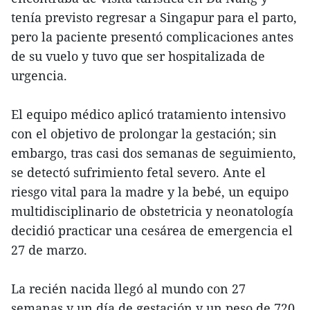
tenía previsto regresar a Singapur para el parto,
pero la paciente presentó complicaciones antes
de su vuelo y tuvo que ser hospitalizada de
urgencia.
El equipo médico aplicó tratamiento intensivo
con el objetivo de prolongar la gestación; sin
embargo, tras casi dos semanas de seguimiento,
se detectó sufrimiento fetal severo. Ante el
riesgo vital para la madre y la bebé, un equipo
multidisciplinario de obstetricia y neonatología
decidió practicar una cesárea de emergencia el
27 de marzo.
La recién nacida llegó al mundo con 27
semanas y un día de gestación y un peso de 720