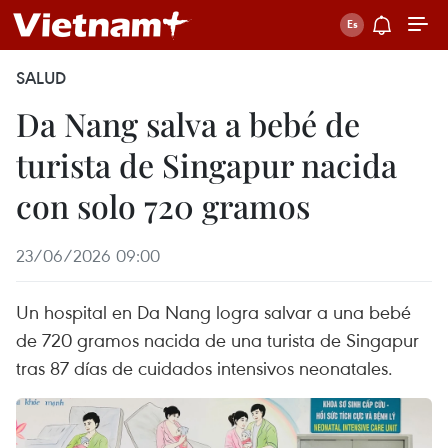
SALUD
Da Nang salva a bebé de
turista de Singapur nacida
con solo 720 gramos
23/06/2026 09:00
Un hospital en Da Nang logra salvar a una bebé
de 720 gramos nacida de una turista de Singapur
tras 87 días de cuidados intensivos neonatales.