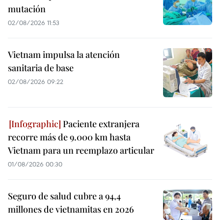
mutación
02/08/2026 11:53
Vietnam impulsa la atención
sanitaria de base
02/08/2026 09:22
Paciente extranjera
recorre más de 9.000 km hasta
Vietnam para un reemplazo articular
01/08/2026 00:30
Seguro de salud cubre a 94,4
millones de vietnamitas en 2026