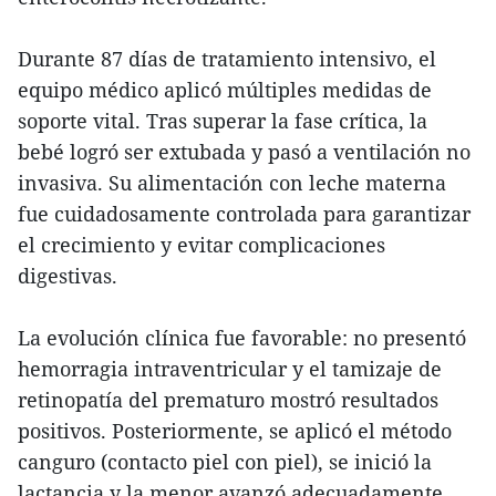
Durante 87 días de tratamiento intensivo, el
equipo médico aplicó múltiples medidas de
soporte vital. Tras superar la fase crítica, la
bebé logró ser extubada y pasó a ventilación no
invasiva. Su alimentación con leche materna
fue cuidadosamente controlada para garantizar
el crecimiento y evitar complicaciones
digestivas.
La evolución clínica fue favorable: no presentó
hemorragia intraventricular y el tamizaje de
retinopatía del prematuro mostró resultados
positivos. Posteriormente, se aplicó el método
canguro (contacto piel con piel), se inició la
lactancia y la menor avanzó adecuadamente