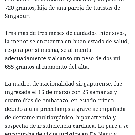
720 gramos, hija de una pareja de turistas de
Singapur.
Tras más de tres meses de cuidados intensivos,
la menor se encuentra en buen estado de salud,
respira por sí misma, se alimenta
adecuadamente y alcanzó un peso de dos mil
655 gramos al momento del alta.
La madre, de nacionalidad singapurense, fue
ingresada el 16 de marzo con 25 semanas y
cuatro días de embarazo, en estado crítico
debido a una preeclampsia grave acompañada
de derrame multiorgánico, hiponatremia y
sospecha de insuficiencia cardíaca. La pareja se
encontraba de visita turística en Da Nang y