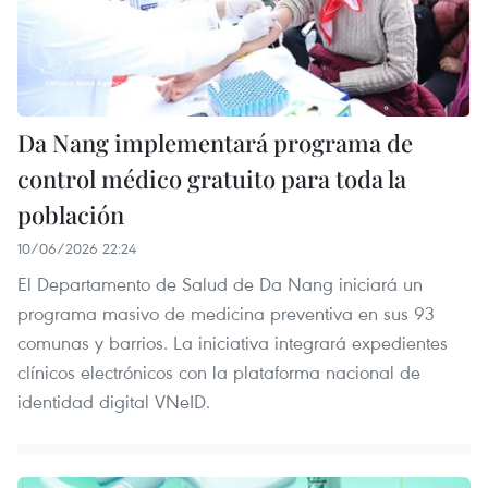
Da Nang implementará programa de
control médico gratuito para toda la
población
10/06/2026 22:24
El Departamento de Salud de Da Nang iniciará un
programa masivo de medicina preventiva en sus 93
comunas y barrios. La iniciativa integrará expedientes
clínicos electrónicos con la plataforma nacional de
identidad digital VNeID.