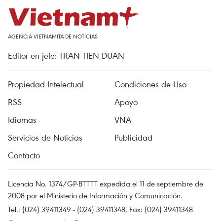
AGENCIA VIETNAMITA DE NOTICIAS
Editor en jefe: TRAN TIEN DUAN
Propiedad Intelectual
Condiciones de Uso
RSS
Apoyo
Idiomas
VNA
Servicios de Noticias
Publicidad
Contacto
Licencia No. 1374/GP-BTTTT expedida el 11 de septiembre de
2008 por el Ministerio de Información y Comunicación.
Tel.: (024) 39411349 - (024) 39411348, Fax: (024) 39411348