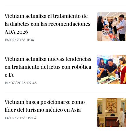
Vietnam actualiza el tratamiento de
la diabetes con las recomendaciones
ADA 2026
18/07/2026 11:34
Vietnam actualiza nuevas tendencias
en tratamiento del ictus con robótica
e IA
16/07/2026 09:45
Vietnam busca posicionarse como
líder del turismo médico en Asia
13/07/2026 05:04