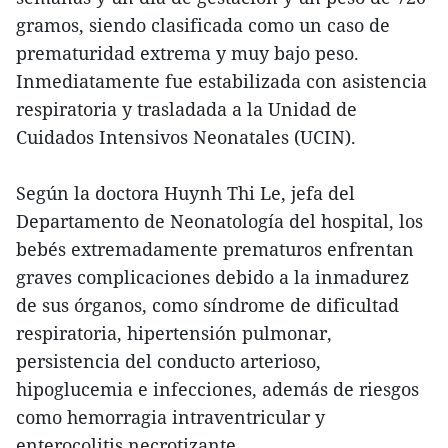
gramos, siendo clasificada como un caso de
prematuridad extrema y muy bajo peso.
Inmediatamente fue estabilizada con asistencia
respiratoria y trasladada a la Unidad de
Cuidados Intensivos Neonatales (UCIN).
Según la doctora Huynh Thi Le, jefa del
Departamento de Neonatología del hospital, los
bebés extremadamente prematuros enfrentan
graves complicaciones debido a la inmadurez
de sus órganos, como síndrome de dificultad
respiratoria, hipertensión pulmonar,
persistencia del conducto arterioso,
hipoglucemia e infecciones, además de riesgos
como hemorragia intraventricular y
enterocolitis necrotizante.