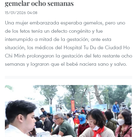
gemelar ocho semanas
15/01/2026 04:08
Una mujer embarazada esperaba gemelos, pero uno
de los fetos tenía un defecto congénito y fue
interrumpido a mitad de la gestación; ante esta
situación, los médicos del Hospital Tu Du de Ciudad Ho
Chi Minh prolongaron la gestación del feto restante ocho
semanas y lograron que el bebé naciera sano y salvo.