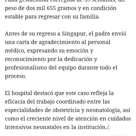
peso de dos mil 655 gramos y en condición
estable para regresar con su familia.
Antes de su regreso a Singapur, el padre envió
una carta de agradecimiento al personal
médico, expresando su emoción y
reconocimiento por la dedicación y
profesionalismo del equipo durante todo el
proceso.
El hospital destacó que este caso refleja la
eficacia del trabajo coordinado entre las
especialidades de obstetricia y neonatología, así
como el creciente nivel de atención en cuidados
intensivos neonatales en la institución./.