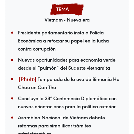
Vietnam - Nueva era
Presidente parlamentario insta a Policía
Económica a reforzar su papel en la lucha
contra corrupción
Nuevas oportunidades para economía verde
desde el “pulmón” del Sudeste vietnamita
Temporada de la uva de Birmania Ha
Chau en Can Tho
Concluye la 33ª Conferencia Diplomática con
nuevas orientaciones para la política exterior
Asamblea Nacional de Vietnam debate
reformas para simplificar trámites
administrativos