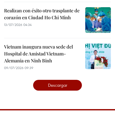
Realizan con éxito otro trasplante de
corazón en Ciudad Ho Chi Minh
13/07/2026 04:34
Vietnam inaugura nueva sede del
Hospital de Amistad Vietnam-
Alemania en Ninh Binh
09/07/2026 09:39
Descargar