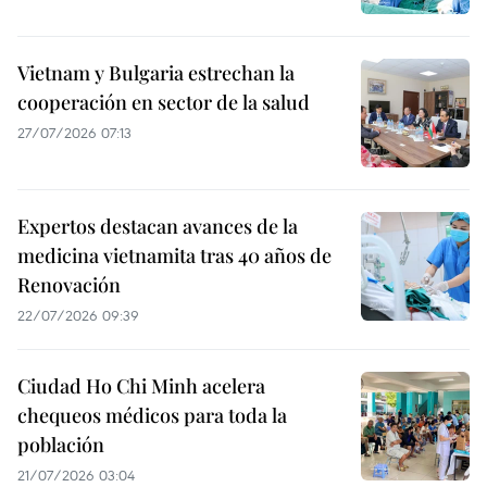
Vietnam y Bulgaria estrechan la
cooperación en sector de la salud
27/07/2026 07:13
Expertos destacan avances de la
medicina vietnamita tras 40 años de
Renovación
22/07/2026 09:39
Ciudad Ho Chi Minh acelera
chequeos médicos para toda la
población
21/07/2026 03:04