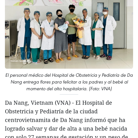
El personal médico del Hospital de Obstetricia y Pediatría de Da
Nang entrega flores para felicitar a los padres y al bebé al
momento del alta hospitalaria. (Foto: VNA)
Da Nang, Vietnam (VNA) - El Hospital de
Obstetricia y Pediatría de la ciudad
centrovietnamita de Da Nang informó que ha
logrado salvar y dar de alta a una bebé nacida
con solo 27 semanas de gestación y un peso de