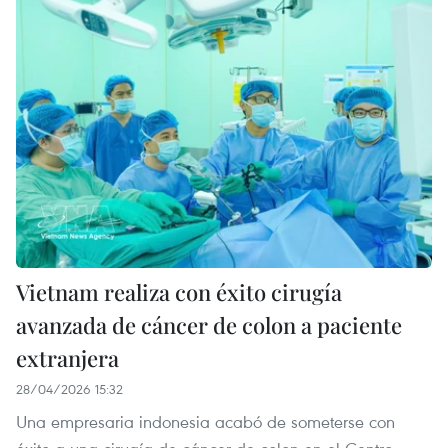
Vietnam realiza con éxito cirugía
avanzada de cáncer de colon a paciente
extranjera
28/04/2026 15:32
Una empresaria indonesia acabó de someterse con