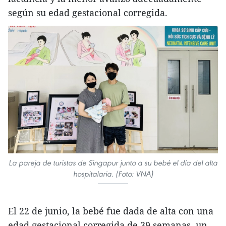
según su edad gestacional corregida.
La pareja de turistas de Singapur junto a su bebé el día del alta
hospitalaria. (Foto: VNA)
El 22 de junio, la bebé fue dada de alta con una
edad gestacional corregida de 39 semanas, un