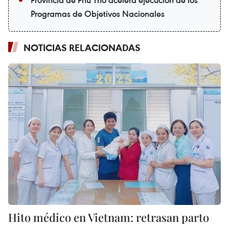
Programas de Objetivos Nacionales
NOTICIAS RELACIONADAS
Hito médico en Vietnam: retrasan parto