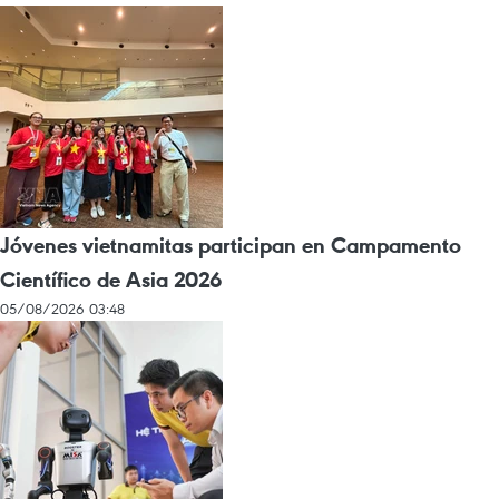
Jóvenes vietnamitas participan en Campamento
Científico de Asia 2026
05/08/2026 03:48