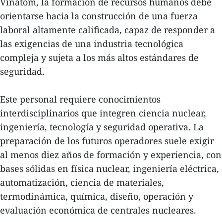
Vinatom, la formación de recursos humanos debe
orientarse hacia la construcción de una fuerza
laboral altamente calificada, capaz de responder a
las exigencias de una industria tecnológica
compleja y sujeta a los más altos estándares de
seguridad.
Este personal requiere conocimientos
interdisciplinarios que integren ciencia nuclear,
ingeniería, tecnología y seguridad operativa. La
preparación de los futuros operadores suele exigir
al menos diez años de formación y experiencia, con
bases sólidas en física nuclear, ingeniería eléctrica,
automatización, ciencia de materiales,
termodinámica, química, diseño, operación y
evaluación económica de centrales nucleares.