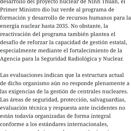
desarrollo del proyecto nuclear de Ninh Thuan, el
Primer Ministro dio luz verde al programa de
formación y desarrollo de recursos humanos para la
energía nuclear hasta 2035. No obstante, la
reactivación del programa también plantea el
desafío de reforzar la capacidad de gestión estatal,
especialmente mediante el fortalecimiento de la
Agencia para la Seguridad Radiológica y Nuclear.
Las evaluaciones indican que la estructura actual
de dicho organismo aún no responde plenamente a
las exigencias de la gestión de centrales nucleares.
Las áreas de seguridad, protección, salvaguardias,
evaluación técnica y respuesta ante incidentes no
están todavía organizadas de forma integral
conforme a los estándares internacionales,