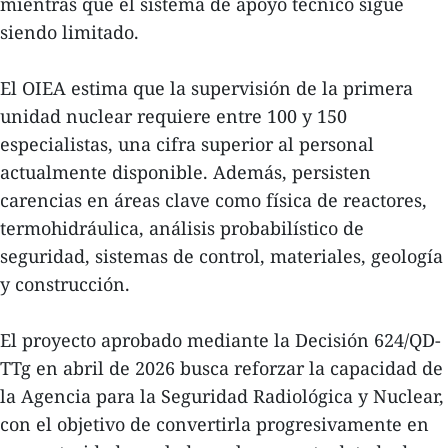
mientras que el sistema de apoyo técnico sigue
siendo limitado.
El OIEA estima que la supervisión de la primera
unidad nuclear requiere entre 100 y 150
especialistas, una cifra superior al personal
actualmente disponible. Además, persisten
carencias en áreas clave como física de reactores,
termohidráulica, análisis probabilístico de
seguridad, sistemas de control, materiales, geología
y construcción.
El proyecto aprobado mediante la Decisión 624/QD-
TTg en abril de 2026 busca reforzar la capacidad de
la Agencia para la Seguridad Radiológica y Nuclear,
con el objetivo de convertirla progresivamente en