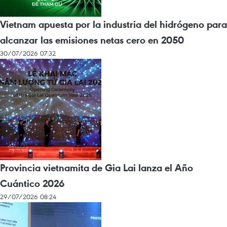
Vietnam apuesta por la industria del hidrógeno para
alcanzar las emisiones netas cero en 2050
30/07/2026 07:32
Provincia vietnamita de Gia Lai lanza el Año
Cuántico 2026
29/07/2026 08:24