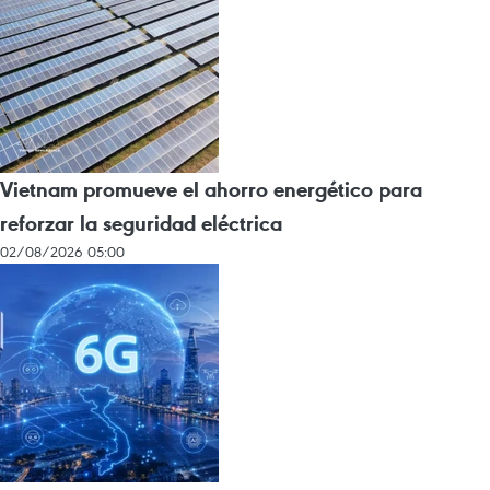
Vietnam promueve el ahorro energético para
reforzar la seguridad eléctrica
02/08/2026 05:00