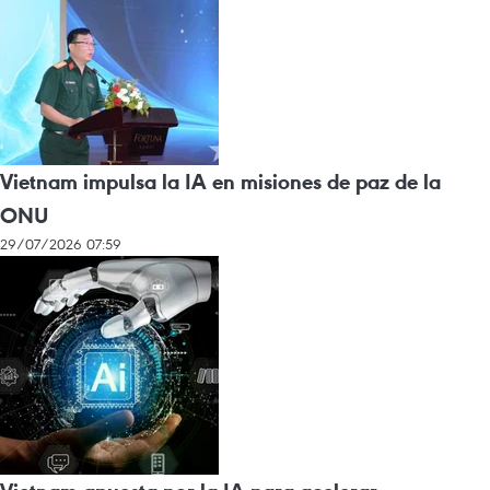
Vietnam impulsa la IA en misiones de paz de la
ONU
29/07/2026 07:59