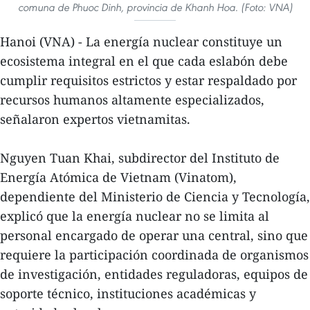
comuna de Phuoc Dinh, provincia de Khanh Hoa. (Foto: VNA)
Hanoi (VNA) - La energía nuclear constituye un
ecosistema integral en el que cada eslabón debe
cumplir requisitos estrictos y estar respaldado por
recursos humanos altamente especializados,
señalaron expertos vietnamitas.
Nguyen Tuan Khai, subdirector del Instituto de
Energía Atómica de Vietnam (Vinatom),
dependiente del Ministerio de Ciencia y Tecnología,
explicó que la energía nuclear no se limita al
personal encargado de operar una central, sino que
requiere la participación coordinada de organismos
de investigación, entidades reguladoras, equipos de
soporte técnico, instituciones académicas y