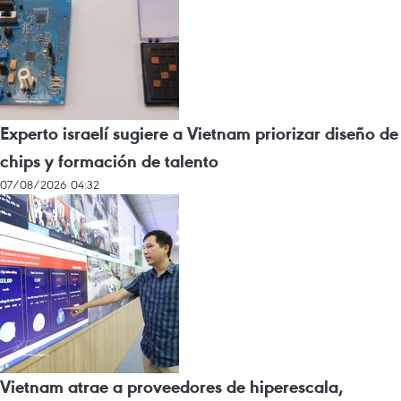
Experto israelí sugiere a Vietnam priorizar diseño de
chips y formación de talento
07/08/2026 04:32
Vietnam atrae a proveedores de hiperescala,