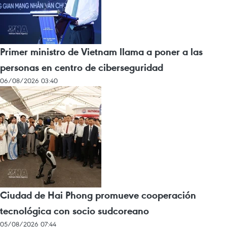
Primer ministro de Vietnam llama a poner a las
personas en centro de ciberseguridad
06/08/2026 03:40
Ciudad de Hai Phong promueve cooperación
tecnológica con socio sudcoreano
05/08/2026 07:44