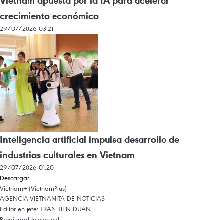
Vietnam apuesta por la IA para acelerar
crecimiento económico
29/07/2026 03:21
Inteligencia artificial impulsa desarrollo de
industrias culturales en Vietnam
29/07/2026 01:20
Descargar
Vietnam+ (VietnamPlus)
AGENCIA VIETNAMITA DE NOTICIAS
Editor en jefe: TRAN TIEN DUAN
Propiedad Intelectual