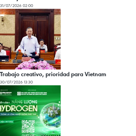
31/07/2026 02:00
Trabajo creativo, prioridad para Vietnam
30/07/2026 13:30