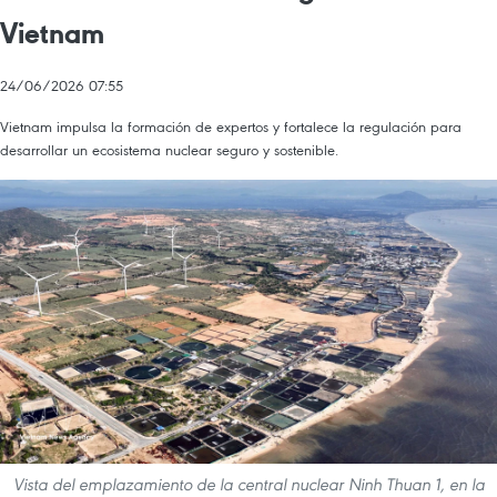
Vietnam
24/06/2026 07:55
Vietnam impulsa la formación de expertos y fortalece la regulación para
desarrollar un ecosistema nuclear seguro y sostenible.
Vista del emplazamiento de la central nuclear Ninh Thuan 1, en la