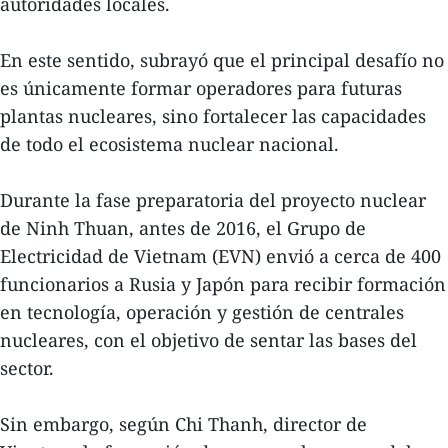
autoridades locales.
En este sentido, subrayó que el principal desafío no
es únicamente formar operadores para futuras
plantas nucleares, sino fortalecer las capacidades
de todo el ecosistema nuclear nacional.
Durante la fase preparatoria del proyecto nuclear
de Ninh Thuan, antes de 2016, el Grupo de
Electricidad de Vietnam (EVN) envió a cerca de 400
funcionarios a Rusia y Japón para recibir formación
en tecnología, operación y gestión de centrales
nucleares, con el objetivo de sentar las bases del
sector.
Sin embargo, según Chi Thanh, director de