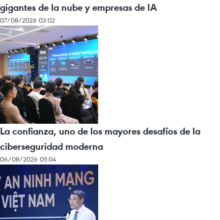
gigantes de la nube y empresas de IA
07/08/2026 03:02
La confianza, uno de los mayores desafíos de la
ciberseguridad moderna
06/08/2026 05:04