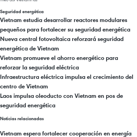
Seguridad energética
Vietnam estudia desarrollar reactores modulares
pequeños para fortalecer su seguridad energética
Nueva central fotovoltaica reforzará seguridad
energética de Vietnam
Vietnam promueve el ahorro energético para
reforzar la seguridad eléctrica
Infraestructura eléctrica impulsa el crecimiento del
centro de Vietnam
Laos impulsa oleoducto con Vietnam en pos de
seguridad energética
Noticias relacionadas
Vietnam espera fortalecer cooperación en energía