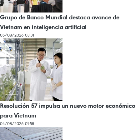
Grupo de Banco Mundial destaca avance de
Vietnam en inteligencia artificial
05/08/2026 03:31
Resolución 57 impulsa un nuevo motor económico
para Vietnam
04/08/2026 01:58