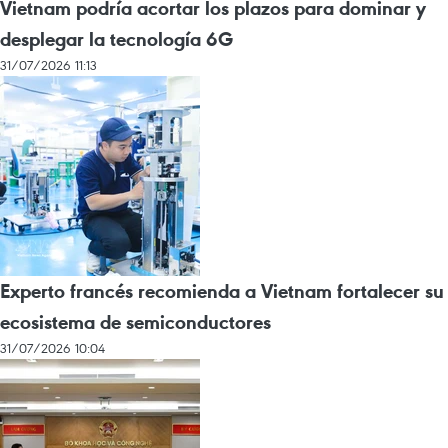
Vietnam podría acortar los plazos para dominar y
desplegar la tecnología 6G
31/07/2026 11:13
Experto francés recomienda a Vietnam fortalecer su
ecosistema de semiconductores
31/07/2026 10:04