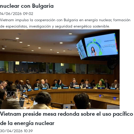
nuclear con Bulgaria
14/06/2026 09:02
Vietnam impulsa la cooperación con Bulgaria en energía nuclear, formación
de especialistas, investigación y seguridad energética sostenible.
Vietnam preside mesa redonda sobre el uso pacífico
de la energía nuclear
30/04/2026 10:39