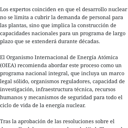
Los expertos coinciden en que el desarrollo nuclear
no se limita a cubrir la demanda de personal para
las plantas, sino que implica la construcción de
capacidades nacionales para un programa de largo
plazo que se extenderá durante décadas.
El Organismo Internacional de Energía Atómica
(OIEA) recomienda abordar este proceso como un
programa nacional integral, que incluya un marco
legal sólido, organismos reguladores, capacidad de
investigación, infraestructura técnica, recursos
humanos y mecanismos de seguridad para todo el
ciclo de vida de la energía nuclear.
Tras la aprobación de las resoluciones sobre el