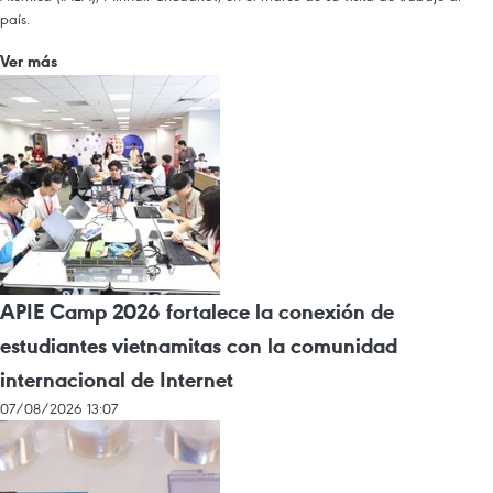
país.
Ver más
APIE Camp 2026 fortalece la conexión de
estudiantes vietnamitas con la comunidad
internacional de Internet
07/08/2026 13:07