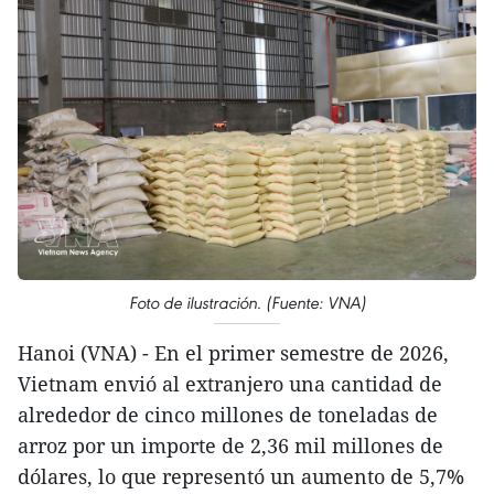
Foto de ilustración. (Fuente: VNA)
Hanoi (VNA) - En el primer semestre de 2026,
Vietnam envió al extranjero una cantidad de
alrededor de cinco millones de toneladas de
arroz por un importe de 2,36 mil millones de
dólares, lo que representó un aumento de 5,7%