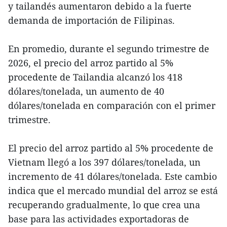
y tailandés aumentaron debido a la fuerte
demanda de importación de Filipinas.
En promedio, durante el segundo trimestre de
2026, el precio del arroz partido al 5%
procedente de Tailandia alcanzó los 418
dólares/tonelada, un aumento de 40
dólares/tonelada en comparación con el primer
trimestre.
El precio del arroz partido al 5% procedente de
Vietnam llegó a los 397 dólares/tonelada, un
incremento de 41 dólares/tonelada. Este cambio
indica que el mercado mundial del arroz se está
recuperando gradualmente, lo que crea una
base para las actividades exportadoras de