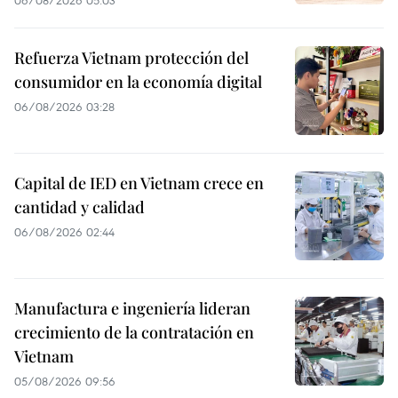
06/08/2026 05:03
Refuerza Vietnam protección del
consumidor en la economía digital
06/08/2026 03:28
Capital de IED en Vietnam crece en
cantidad y calidad
06/08/2026 02:44
Manufactura e ingeniería lideran
crecimiento de la contratación en
Vietnam
05/08/2026 09:56