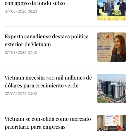
con apoyo de fondo suizo
07/08/2026 08:23
Experta canadiense destaca política
exterior de Vietnam
07/08/2026 07:40
Vietnam necesita 700 mil millones de
dólares para crecimiento verde
07/08/2026 04:23
Vietnam se consolida como mercado
prioritario para empresas