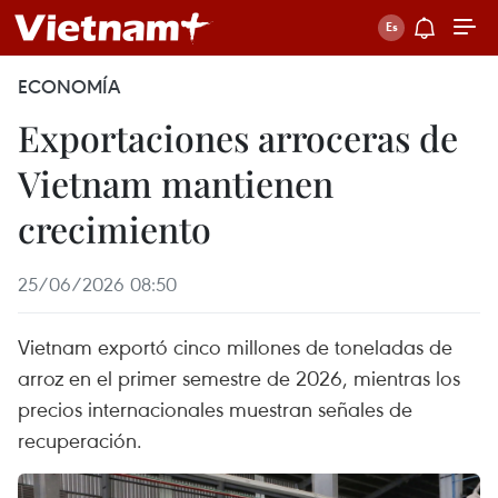
ECONOMÍA
Exportaciones arroceras de
Vietnam mantienen
crecimiento
25/06/2026 08:50
Vietnam exportó cinco millones de toneladas de
arroz en el primer semestre de 2026, mientras los
precios internacionales muestran señales de
recuperación.