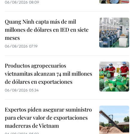
06/08/2026 08:09
Quang Ninh capta más de mil
millones de dólares en IED en siete
meses
06/08/2026 07:19
Productos agropecuarios
vietnamitas alcanzan 74 mil millones
de dólares en exportaciones
06/08/2026 05:34
Expertos piden asegurar suministro
para elevar valor de exportaciones
madereras de Vietnam