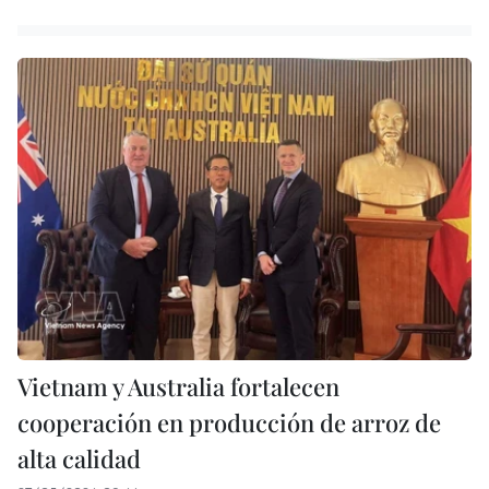
Vietnam y Australia fortalecen
cooperación en producción de arroz de
alta calidad