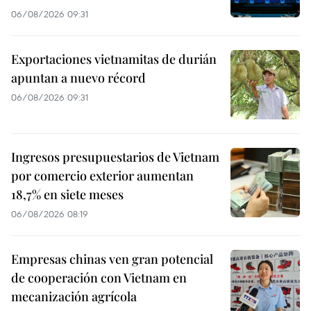
06/08/2026 09:31
Exportaciones vietnamitas de durián
apuntan a nuevo récord
06/08/2026 09:31
Ingresos presupuestarios de Vietnam
por comercio exterior aumentan
18,7% en siete meses
06/08/2026 08:19
Empresas chinas ven gran potencial
de cooperación con Vietnam en
mecanización agrícola