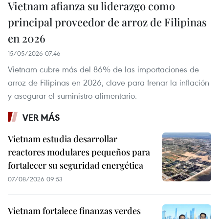
Vietnam afianza su liderazgo como
principal proveedor de arroz de Filipinas
en 2026
15/05/2026 07:46
Vietnam cubre más del 86% de las importaciones de
arroz de Filipinas en 2026, clave para frenar la inflación
y asegurar el suministro alimentario.
VER MÁS
Vietnam estudia desarrollar
reactores modulares pequeños para
fortalecer su seguridad energética
07/08/2026 09:53
Vietnam fortalece finanzas verdes