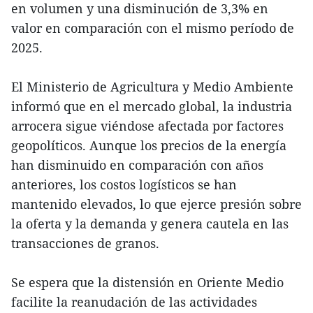
en volumen y una disminución de 3,3% en
valor en comparación con el mismo período de
2025.
El Ministerio de Agricultura y Medio Ambiente
informó que en el mercado global, la industria
arrocera sigue viéndose afectada por factores
geopolíticos. Aunque los precios de la energía
han disminuido en comparación con años
anteriores, los costos logísticos se han
mantenido elevados, lo que ejerce presión sobre
la oferta y la demanda y genera cautela en las
transacciones de granos.
Se espera que la distensión en Oriente Medio
facilite la reanudación de las actividades