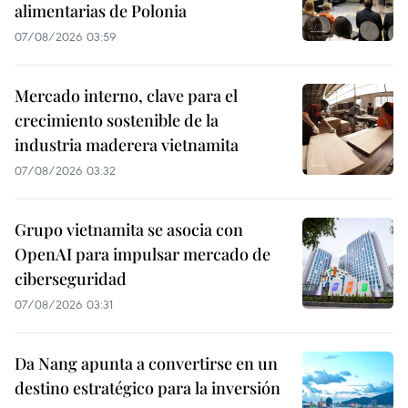
alimentarias de Polonia
07/08/2026 03:59
Mercado interno, clave para el
crecimiento sostenible de la
industria maderera vietnamita
07/08/2026 03:32
Grupo vietnamita se asocia con
OpenAI para impulsar mercado de
ciberseguridad
07/08/2026 03:31
Da Nang apunta a convertirse en un
destino estratégico para la inversión