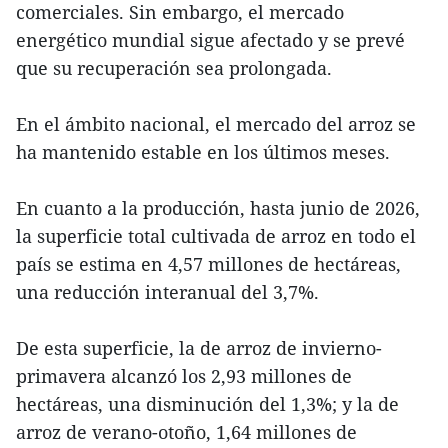
comerciales. Sin embargo, el mercado
energético mundial sigue afectado y se prevé
que su recuperación sea prolongada.
En el ámbito nacional, el mercado del arroz se
ha mantenido estable en los últimos meses.
En cuanto a la producción, hasta junio de 2026,
la superficie total cultivada de arroz en todo el
país se estima en 4,57 millones de hectáreas,
una reducción interanual del 3,7%.
De esta superficie, la de arroz de invierno-
primavera alcanzó los 2,93 millones de
hectáreas, una disminución del 1,3%; y la de
arroz de verano-otoño, 1,64 millones de