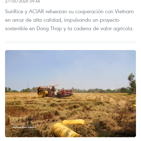
27/05/2026 09:46
SunRice y ACIAR refuerzan su cooperación con Vietnam
en arroz de alta calidad, impulsando un proyecto
sostenible en Dong Thap y la cadena de valor agrícola.