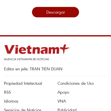
Descargar
AGENCIA VIETNAMITA DE NOTICIAS
Editor en jefe: TRAN TIEN DUAN
Propiedad Intelectual
Condiciones de Uso
RSS
Apoyo
Idiomas
VNA
Servicios de Noticias
Publicidad