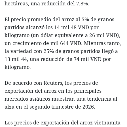
hectáreas, una reducción del 7,8%.
El precio promedio del arroz al 5% de granos
partidos alcanzó los 14 mil 48 VND por
kilogramo (un dólar equivalente a 26 mil VND),
un crecimiento de mil 644 VND. Mientras tanto,
la variedad con 25% de granos partidos llegó a
13 mil 44, una reducción de 74 mil VND por
kilogramo.
De acuerdo con Reuters, los precios de
exportación del arroz en los principales
mercados asiáticos muestran una tendencia al
alza en el segundo trimestre de 2026.
Los precios de exportación del arroz vietnamita