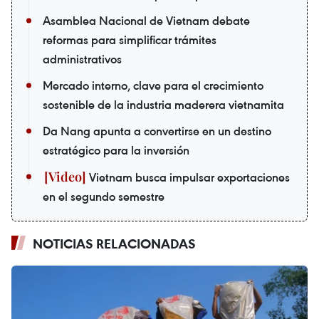
Asamblea Nacional de Vietnam debate
reformas para simplificar trámites
administrativos
Mercado interno, clave para el crecimiento
sostenible de la industria maderera vietnamita
Da Nang apunta a convertirse en un destino
estratégico para la inversión
Vietnam busca impulsar exportaciones
en el segundo semestre
NOTICIAS RELACIONADAS