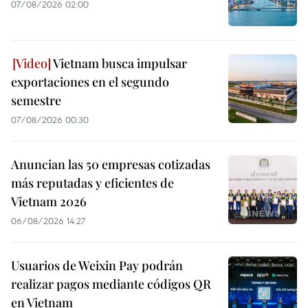
07/08/2026 02:00
Vietnam busca impulsar
exportaciones en el segundo
semestre
07/08/2026 00:30
Anuncian las 50 empresas cotizadas
más reputadas y eficientes de
Vietnam 2026
06/08/2026 14:27
Usuarios de Weixin Pay podrán
realizar pagos mediante códigos QR
en Vietnam