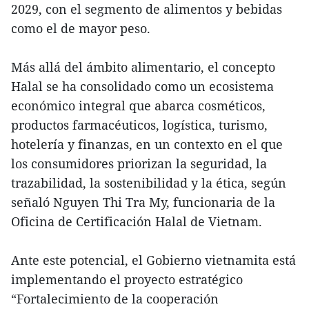
2029, con el segmento de alimentos y bebidas
como el de mayor peso.
Más allá del ámbito alimentario, el concepto
Halal se ha consolidado como un ecosistema
económico integral que abarca cosméticos,
productos farmacéuticos, logística, turismo,
hotelería y finanzas, en un contexto en el que
los consumidores priorizan la seguridad, la
trazabilidad, la sostenibilidad y la ética, según
señaló Nguyen Thi Tra My, funcionaria de la
Oficina de Certificación Halal de Vietnam.
Ante este potencial, el Gobierno vietnamita está
implementando el proyecto estratégico
“Fortalecimiento de la cooperación