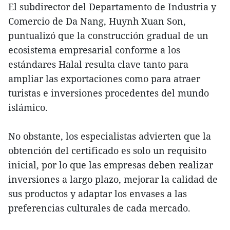
El subdirector del Departamento de Industria y
Comercio de Da Nang, Huynh Xuan Son,
puntualizó que la construcción gradual de un
ecosistema empresarial conforme a los
estándares Halal resulta clave tanto para
ampliar las exportaciones como para atraer
turistas e inversiones procedentes del mundo
islámico.
No obstante, los especialistas advierten que la
obtención del certificado es solo un requisito
inicial, por lo que las empresas deben realizar
inversiones a largo plazo, mejorar la calidad de
sus productos y adaptar los envases a las
preferencias culturales de cada mercado.