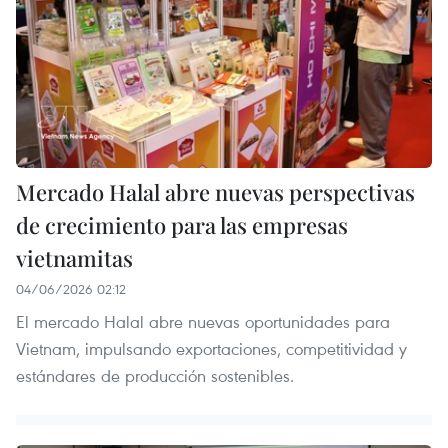
Mercado Halal abre nuevas perspectivas
de crecimiento para las empresas
vietnamitas
04/06/2026 02:12
El mercado Halal abre nuevas oportunidades para
Vietnam, impulsando exportaciones, competitividad y
estándares de producción sostenibles.