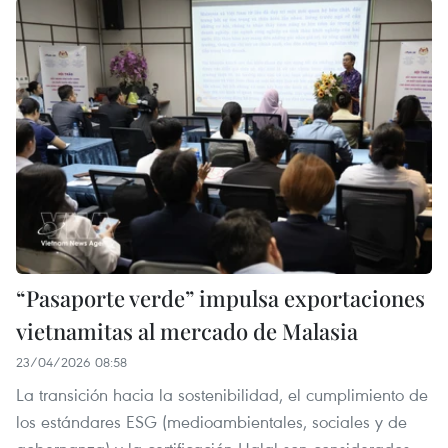
“Pasaporte verde” impulsa exportaciones
vietnamitas al mercado de Malasia
23/04/2026 08:58
La transición hacia la sostenibilidad, el cumplimiento de
los estándares ESG (medioambientales, sociales y de