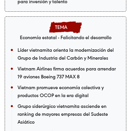
para inversión y talento
Economía estatal - Falicitando el desarrollo
Líder vietnamita orienta la modernización del
Grupo de Industria del Carbón y Minerales
Vietnam Airlines firma acuerdos para arrendar
19 aviones Boeing 737 MAX 8
Vietnam promueve economía colectiva y
productos OCOP en la era digital
Grupo siderúrgico vietnamita asciende en
ranking de mayores empresas del Sudeste
Asiático