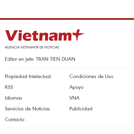
AGENCIA VIETNAMITA DE NOTICIAS
Editor en jefe: TRAN TIEN DUAN
Propiedad Intelectual
Condiciones de Uso
RSS
Apoyo
Idiomas
VNA
Servicios de Noticias
Publicidad
Contacto