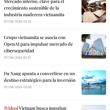
Mercado interno, clave para el
crecimiento sostenible de la
industria maderera vietnamita
07/08/2026 03:32
Grupo vietnamita se asocia con
OpenAI para impulsar mercado de
ciberseguridad
07/08/2026 03:31
Da Nang apunta a convertirse en un
destino estratégico para la inversión
07/08/2026 02:00
Vietnam busca impulsar