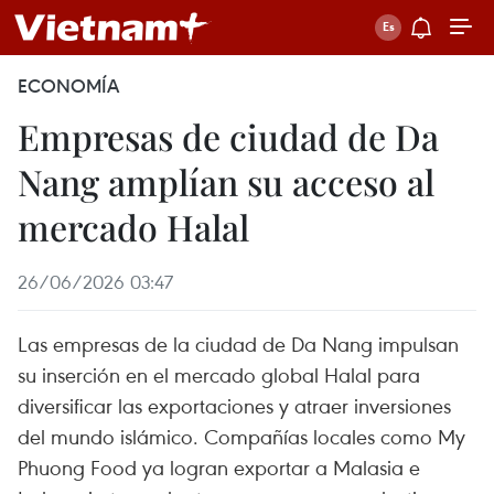
ECONOMÍA
Empresas de ciudad de Da
Nang amplían su acceso al
mercado Halal
26/06/2026 03:47
Las empresas de la ciudad de Da Nang impulsan
su inserción en el mercado global Halal para
diversificar las exportaciones y atraer inversiones
del mundo islámico. Compañías locales como My
Phuong Food ya logran exportar a Malasia e