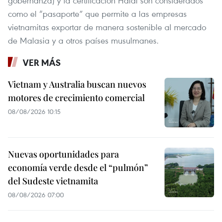
gobernanza) y la certificación Halal son considerados
como el “pasaporte” que permite a las empresas
vietnamitas exportar de manera sostenible al mercado
de Malasia y a otros países musulmanes.
VER MÁS
Vietnam y Australia buscan nuevos
motores de crecimiento comercial
08/08/2026 10:15
Nuevas oportunidades para
economía verde desde el “pulmón”
del Sudeste vietnamita
08/08/2026 07:00