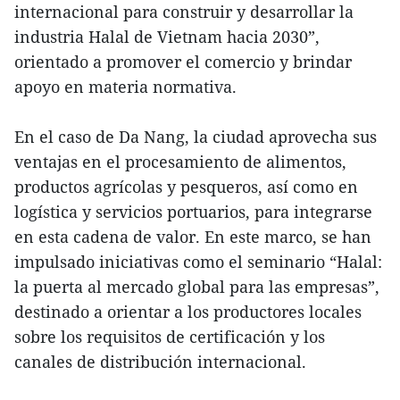
internacional para construir y desarrollar la
industria Halal de Vietnam hacia 2030”,
orientado a promover el comercio y brindar
apoyo en materia normativa.
En el caso de Da Nang, la ciudad aprovecha sus
ventajas en el procesamiento de alimentos,
productos agrícolas y pesqueros, así como en
logística y servicios portuarios, para integrarse
en esta cadena de valor. En este marco, se han
impulsado iniciativas como el seminario “Halal:
la puerta al mercado global para las empresas”,
destinado a orientar a los productores locales
sobre los requisitos de certificación y los
canales de distribución internacional.