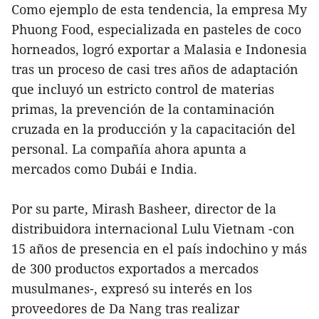
Como ejemplo de esta tendencia, la empresa My
Phuong Food, especializada en pasteles de coco
horneados, logró exportar a Malasia e Indonesia
tras un proceso de casi tres años de adaptación
que incluyó un estricto control de materias
primas, la prevención de la contaminación
cruzada en la producción y la capacitación del
personal. La compañía ahora apunta a
mercados como Dubái e India.
Por su parte, Mirash Basheer, director de la
distribuidora internacional Lulu Vietnam -con
15 años de presencia en el país indochino y más
de 300 productos exportados a mercados
musulmanes-, expresó su interés en los
proveedores de Da Nang tras realizar