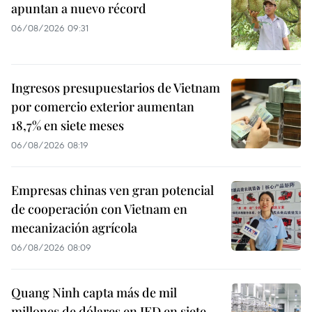
apuntan a nuevo récord
06/08/2026 09:31
Ingresos presupuestarios de Vietnam
por comercio exterior aumentan
18,7% en siete meses
06/08/2026 08:19
Empresas chinas ven gran potencial
de cooperación con Vietnam en
mecanización agrícola
06/08/2026 08:09
Quang Ninh capta más de mil
millones de dólares en IED en siete