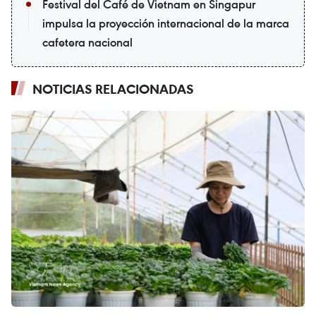
Festival del Café de Vietnam en Singapur
impulsa la proyección internacional de la marca
cafetera nacional
NOTICIAS RELACIONADAS