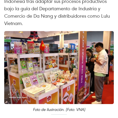
Indonesia tras adaptar sus procesos productivos
bajo la guía del Departamento de Industria y
Comercio de Da Nang y distribuidores como Lulu
Vietnam.
Foto de ilustración. (Foto: VNA)