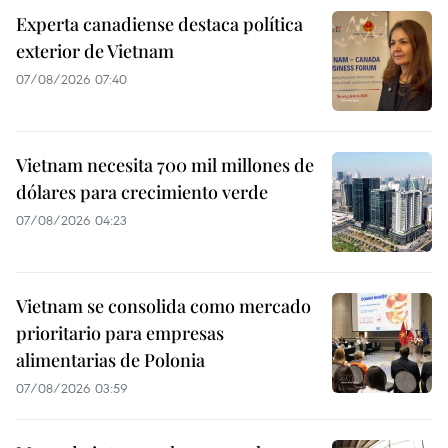
Experta canadiense destaca política
exterior de Vietnam
07/08/2026 07:40
Vietnam necesita 700 mil millones de
dólares para crecimiento verde
07/08/2026 04:23
Vietnam se consolida como mercado
prioritario para empresas
alimentarias de Polonia
07/08/2026 03:59