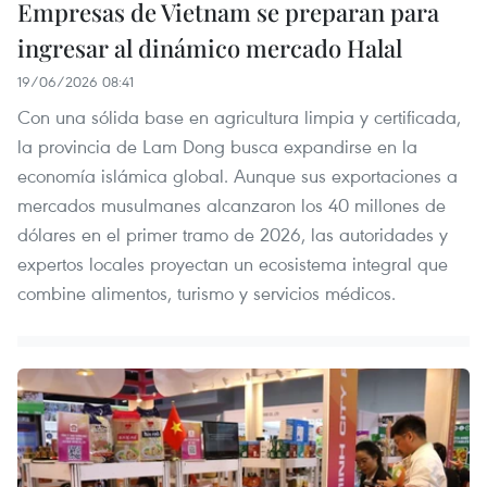
Empresas de Vietnam se preparan para
ingresar al dinámico mercado Halal
19/06/2026 08:41
Con una sólida base en agricultura limpia y certificada,
la provincia de Lam Dong busca expandirse en la
economía islámica global. Aunque sus exportaciones a
mercados musulmanes alcanzaron los 40 millones de
dólares en el primer tramo de 2026, las autoridades y
expertos locales proyectan un ecosistema integral que
combine alimentos, turismo y servicios médicos.