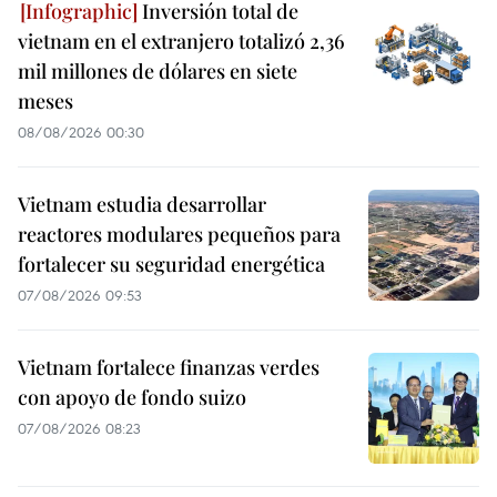
Inversión total de
vietnam en el extranjero totalizó 2,36
mil millones de dólares en siete
meses
08/08/2026 00:30
Vietnam estudia desarrollar
reactores modulares pequeños para
fortalecer su seguridad energética
07/08/2026 09:53
Vietnam fortalece finanzas verdes
con apoyo de fondo suizo
07/08/2026 08:23