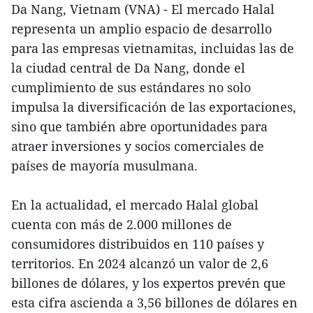
Da Nang, Vietnam (VNA) - El mercado Halal
representa un amplio espacio de desarrollo
para las empresas vietnamitas, incluidas las de
la ciudad central de Da Nang, donde el
cumplimiento de sus estándares no solo
impulsa la diversificación de las exportaciones,
sino que también abre oportunidades para
atraer inversiones y socios comerciales de
países de mayoría musulmana.
En la actualidad, el mercado Halal global
cuenta con más de 2.000 millones de
consumidores distribuidos en 110 países y
territorios. En 2024 alcanzó un valor de 2,6
billones de dólares, y los expertos prevén que
esta cifra ascienda a 3,56 billones de dólares en