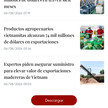
meses
06/08/2026 07:19
Productos agropecuarios
vietnamitas alcanzan 74 mil millones
de dólares en exportaciones
06/08/2026 05:34
Expertos piden asegurar suministro
para elevar valor de exportaciones
madereras de Vietnam
06/08/2026 05:03
Descargar