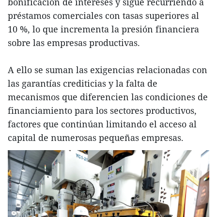
bonificación de intereses y sigue recurriendo a
préstamos comerciales con tasas superiores al
10 %, lo que incrementa la presión financiera
sobre las empresas productivas.
A ello se suman las exigencias relacionadas con
las garantías crediticias y la falta de
mecanismos que diferencien las condiciones de
financiamiento para los sectores productivos,
factores que continúan limitando el acceso al
capital de numerosas pequeñas empresas.