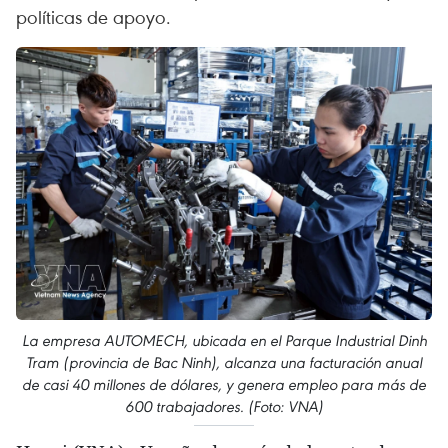
políticas de apoyo.
La empresa AUTOMECH, ubicada en el Parque Industrial Dinh
Tram (provincia de Bac Ninh), alcanza una facturación anual
de casi 40 millones de dólares, y genera empleo para más de
600 trabajadores. (Foto: VNA)