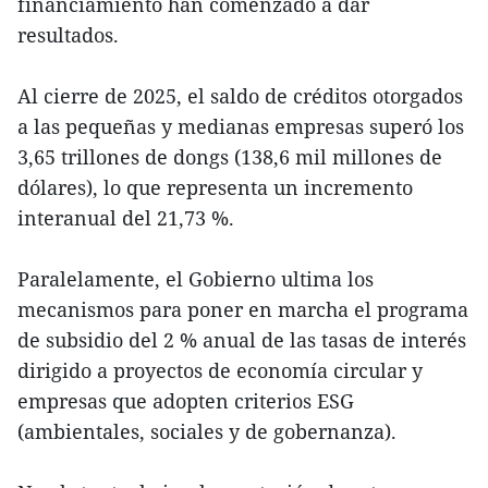
financiamiento han comenzado a dar
resultados.
Al cierre de 2025, el saldo de créditos otorgados
a las pequeñas y medianas empresas superó los
3,65 trillones de dongs (138,6 mil millones de
dólares), lo que representa un incremento
interanual del 21,73 %.
Paralelamente, el Gobierno ultima los
mecanismos para poner en marcha el programa
de subsidio del 2 % anual de las tasas de interés
dirigido a proyectos de economía circular y
empresas que adopten criterios ESG
(ambientales, sociales y de gobernanza).