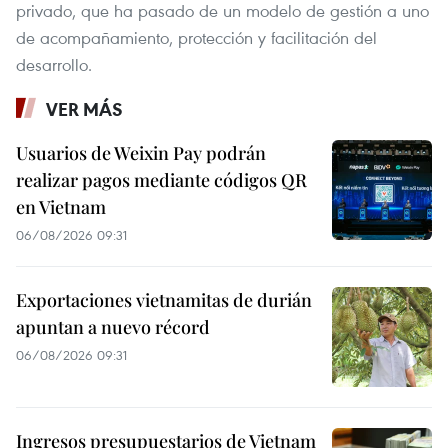
privado, que ha pasado de un modelo de gestión a uno
de acompañamiento, protección y facilitación del
desarrollo.
VER MÁS
Usuarios de Weixin Pay podrán
realizar pagos mediante códigos QR
en Vietnam
06/08/2026 09:31
Exportaciones vietnamitas de durián
apuntan a nuevo récord
06/08/2026 09:31
Ingresos presupuestarios de Vietnam