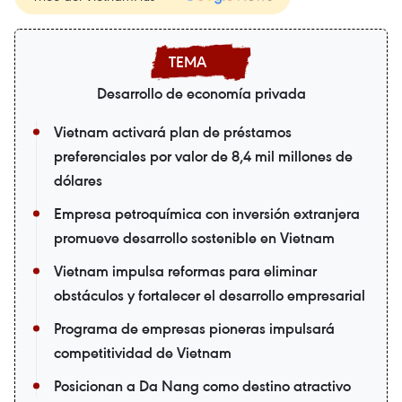
Desarrollo de economía privada
Vietnam activará plan de préstamos
preferenciales por valor de 8,4 mil millones de
dólares
Empresa petroquímica con inversión extranjera
promueve desarrollo sostenible en Vietnam
Vietnam impulsa reformas para eliminar
obstáculos y fortalecer el desarrollo empresarial
Programa de empresas pioneras impulsará
competitividad de Vietnam
Posicionan a Da Nang como destino atractivo