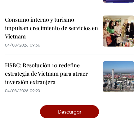
Consumo interno y turismo
impulsan crecimiento de servicios en
Vietnam
04/08/2026 09:56
HSBC: Resolución 10 redefine
estrategia de Vietnam para atraer
inversión extranjera
04/08/2026 09:23
Descargar