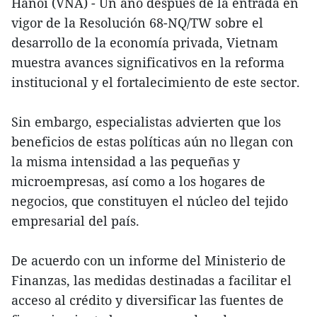
Hanoi (VNA) - Un año después de la entrada en
vigor de la Resolución 68-NQ/TW sobre el
desarrollo de la economía privada, Vietnam
muestra avances significativos en la reforma
institucional y el fortalecimiento de este sector.
Sin embargo, especialistas advierten que los
beneficios de estas políticas aún no llegan con
la misma intensidad a las pequeñas y
microempresas, así como a los hogares de
negocios, que constituyen el núcleo del tejido
empresarial del país.
De acuerdo con un informe del Ministerio de
Finanzas, las medidas destinadas a facilitar el
acceso al crédito y diversificar las fuentes de