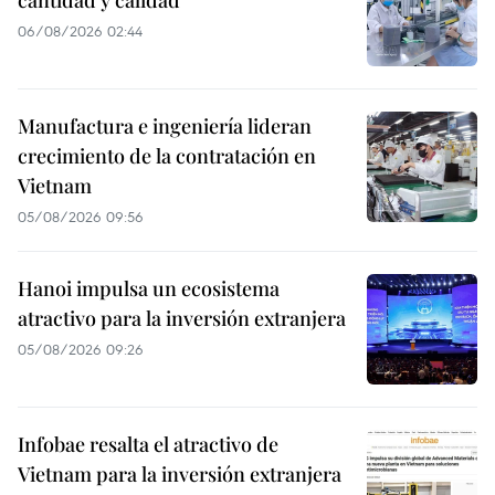
cantidad y calidad
06/08/2026 02:44
Manufactura e ingeniería lideran
crecimiento de la contratación en
Vietnam
05/08/2026 09:56
Hanoi impulsa un ecosistema
atractivo para la inversión extranjera
05/08/2026 09:26
Infobae resalta el atractivo de
Vietnam para la inversión extranjera