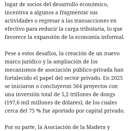
lugar de socios del desarrollo económico,
incentiva a algunos a fragmentar sus
actividades o regresar a las transacciones en
efectivo para reducir la carga tributaria, lo que
favorece la expansión de la economía informal.
Pese a estos desafíos, la creación de un nuevo
marco jurídico y la ampliación de los
mecanismos de asociación público-privada han
fortalecido el papel del sector privado. En 2025
se iniciaron o concluyeron 564 proyectos con
una inversión total de 5,2 trillones de dongs
(197,6 mil millones de dólares), de los cuales
cerca del 75 % fue aportado por capital privado.
Por su parte, la Asociación de la Madera y