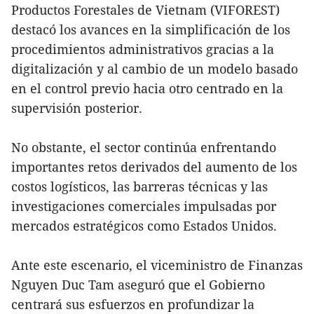
Productos Forestales de Vietnam (VIFOREST)
destacó los avances en la simplificación de los
procedimientos administrativos gracias a la
digitalización y al cambio de un modelo basado
en el control previo hacia otro centrado en la
supervisión posterior.
No obstante, el sector continúa enfrentando
importantes retos derivados del aumento de los
costos logísticos, las barreras técnicas y las
investigaciones comerciales impulsadas por
mercados estratégicos como Estados Unidos.
Ante este escenario, el viceministro de Finanzas
Nguyen Duc Tam aseguró que el Gobierno
centrará sus esfuerzos en profundizar la