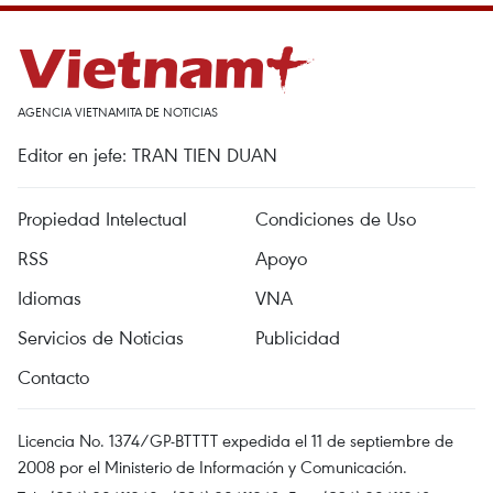
AGENCIA VIETNAMITA DE NOTICIAS
Editor en jefe: TRAN TIEN DUAN
Propiedad Intelectual
Condiciones de Uso
RSS
Apoyo
Idiomas
VNA
Servicios de Noticias
Publicidad
Contacto
Licencia No. 1374/GP-BTTTT expedida el 11 de septiembre de
2008 por el Ministerio de Información y Comunicación.