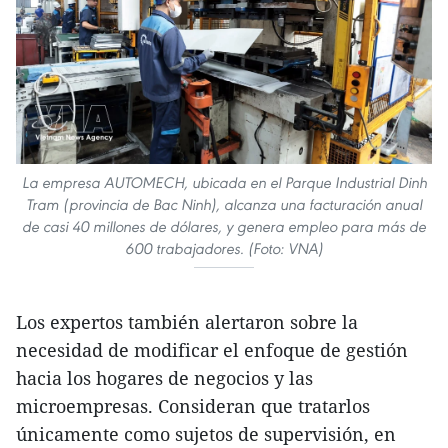
La empresa AUTOMECH, ubicada en el Parque Industrial Dinh
Tram (provincia de Bac Ninh), alcanza una facturación anual
de casi 40 millones de dólares, y genera empleo para más de
600 trabajadores. (Foto: VNA)
Los expertos también alertaron sobre la
necesidad de modificar el enfoque de gestión
hacia los hogares de negocios y las
microempresas. Consideran que tratarlos
únicamente como sujetos de supervisión, en