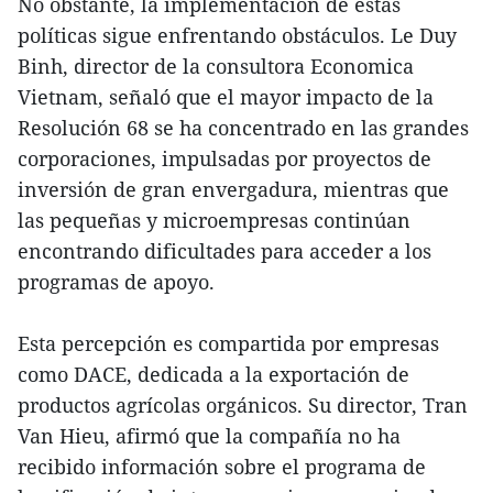
No obstante, la implementación de estas
políticas sigue enfrentando obstáculos. Le Duy
Binh, director de la consultora Economica
Vietnam, señaló que el mayor impacto de la
Resolución 68 se ha concentrado en las grandes
corporaciones, impulsadas por proyectos de
inversión de gran envergadura, mientras que
las pequeñas y microempresas continúan
encontrando dificultades para acceder a los
programas de apoyo.
Esta percepción es compartida por empresas
como DACE, dedicada a la exportación de
productos agrícolas orgánicos. Su director, Tran
Van Hieu, afirmó que la compañía no ha
recibido información sobre el programa de