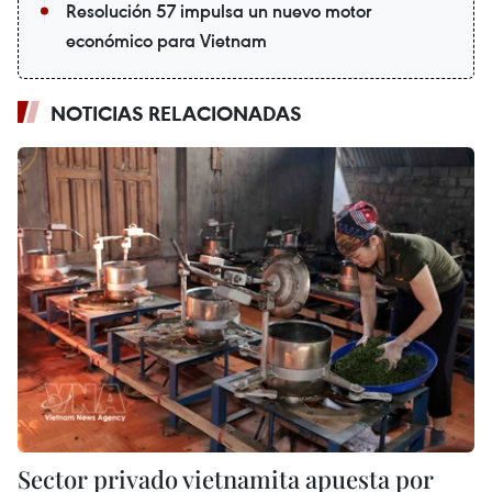
Resolución 57 impulsa un nuevo motor
económico para Vietnam
NOTICIAS RELACIONADAS
Sector privado vietnamita apuesta por