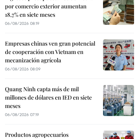
por comercio exterior aumentan
18,7% en siete meses
06/08/2026 08:19
Empresas chinas ven gran potencial
de cooperación con Vietnam en
mecanización agrícola
06/08/2026 08:09
Quang Ninh capta más de mil
millones de dólares en IED en siete
meses
06/08/2026 07:19
Productos agropecuarios