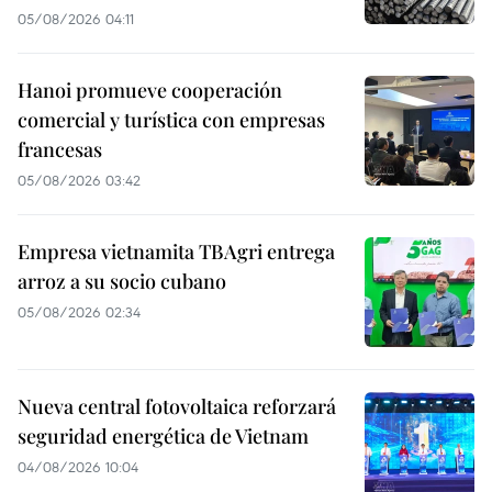
05/08/2026 04:11
Hanoi promueve cooperación
comercial y turística con empresas
francesas
05/08/2026 03:42
Empresa vietnamita TBAgri entrega
arroz a su socio cubano
05/08/2026 02:34
Nueva central fotovoltaica reforzará
seguridad energética de Vietnam
04/08/2026 10:04