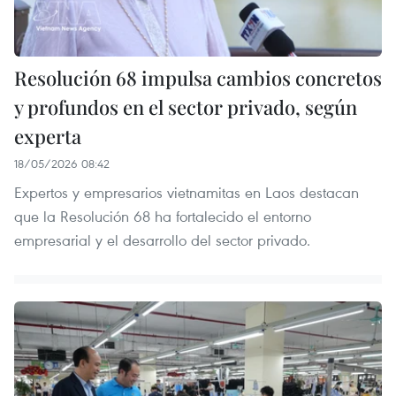
Resolución 68 impulsa cambios concretos
y profundos en el sector privado, según
experta
18/05/2026 08:42
Expertos y empresarios vietnamitas en Laos destacan
que la Resolución 68 ha fortalecido el entorno
empresarial y el desarrollo del sector privado.