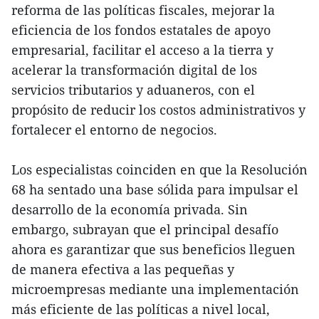
reforma de las políticas fiscales, mejorar la
eficiencia de los fondos estatales de apoyo
empresarial, facilitar el acceso a la tierra y
acelerar la transformación digital de los
servicios tributarios y aduaneros, con el
propósito de reducir los costos administrativos y
fortalecer el entorno de negocios.
Los especialistas coinciden en que la Resolución
68 ha sentado una base sólida para impulsar el
desarrollo de la economía privada. Sin
embargo, subrayan que el principal desafío
ahora es garantizar que sus beneficios lleguen
de manera efectiva a las pequeñas y
microempresas mediante una implementación
más eficiente de las políticas a nivel local,