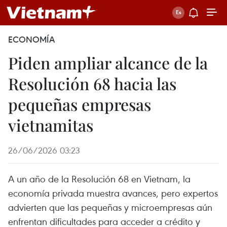
ECONOMÍA
Piden ampliar alcance de la
Resolución 68 hacia las
pequeñas empresas
vietnamitas
26/06/2026 03:23
A un año de la Resolución 68 en Vietnam, la
economía privada muestra avances, pero expertos
advierten que las pequeñas y microempresas aún
enfrentan dificultades para acceder a crédito y