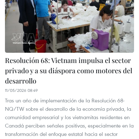
Resolución 68: Vietnam impulsa el sector
privado y a su diáspora como motores del
desarrollo
11/05/2026 08:49
Tras un año de implementación de la Resolución 68-
NQ/TW sobre el desarrollo de la economía privada, la
comunidad empresarial y los vietnamitas residentes en
Canadá perciben señales positivas, especialmente en la
transformación del enfoque estatal hacia el sector