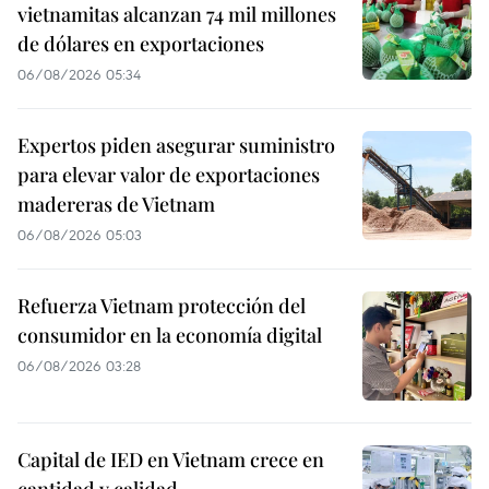
vietnamitas alcanzan 74 mil millones
de dólares en exportaciones
06/08/2026 05:34
Expertos piden asegurar suministro
para elevar valor de exportaciones
madereras de Vietnam
06/08/2026 05:03
Refuerza Vietnam protección del
consumidor en la economía digital
06/08/2026 03:28
Capital de IED en Vietnam crece en