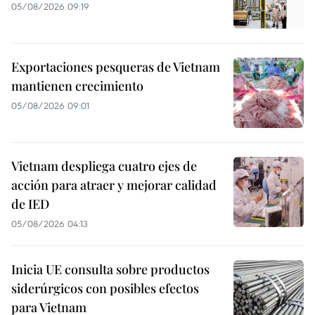
05/08/2026 09:19
Exportaciones pesqueras de Vietnam
mantienen crecimiento
05/08/2026 09:01
Vietnam despliega cuatro ejes de
acción para atraer y mejorar calidad
de IED
05/08/2026 04:13
Inicia UE consulta sobre productos
siderúrgicos con posibles efectos
para Vietnam