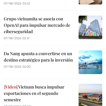
07/08/2026 03:32
Grupo vietnamita se asocia con
OpenAI para impulsar mercado de
ciberseguridad
07/08/2026 03:31
Da Nang apunta a convertirse en un
destino estratégico para la inversión
07/08/2026 02:00
Vietnam busca impulsar
exportaciones en el segundo
semestre