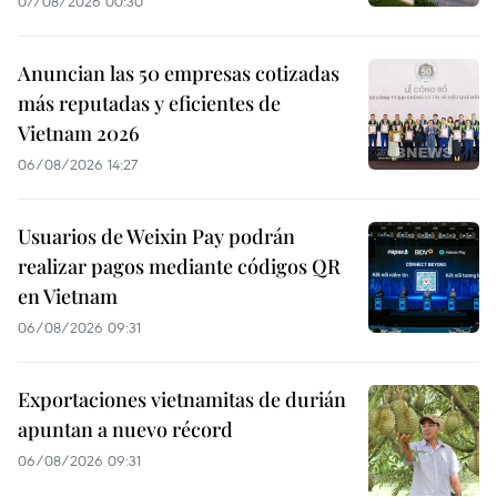
07/08/2026 00:30
Anuncian las 50 empresas cotizadas
más reputadas y eficientes de
Vietnam 2026
06/08/2026 14:27
Usuarios de Weixin Pay podrán
realizar pagos mediante códigos QR
en Vietnam
06/08/2026 09:31
Exportaciones vietnamitas de durián
apuntan a nuevo récord
06/08/2026 09:31