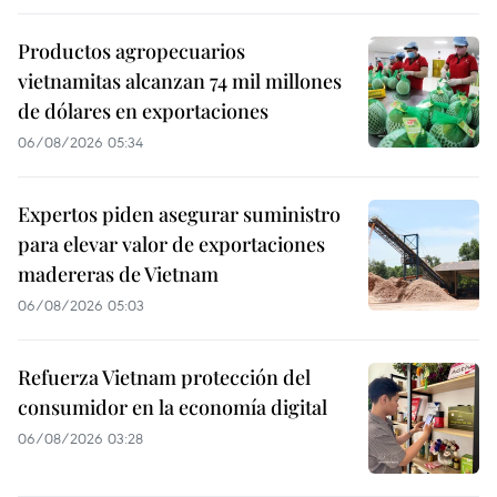
Productos agropecuarios
vietnamitas alcanzan 74 mil millones
de dólares en exportaciones
06/08/2026 05:34
Expertos piden asegurar suministro
para elevar valor de exportaciones
madereras de Vietnam
06/08/2026 05:03
Refuerza Vietnam protección del
consumidor en la economía digital
06/08/2026 03:28