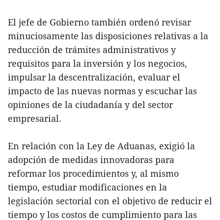
El jefe de Gobierno también ordenó revisar
minuciosamente las disposiciones relativas a la
reducción de trámites administrativos y
requisitos para la inversión y los negocios,
impulsar la descentralización, evaluar el
impacto de las nuevas normas y escuchar las
opiniones de la ciudadanía y del sector
empresarial.
En relación con la Ley de Aduanas, exigió la
adopción de medidas innovadoras para
reformar los procedimientos y, al mismo
tiempo, estudiar modificaciones en la
legislación sectorial con el objetivo de reducir el
tiempo y los costos de cumplimiento para las