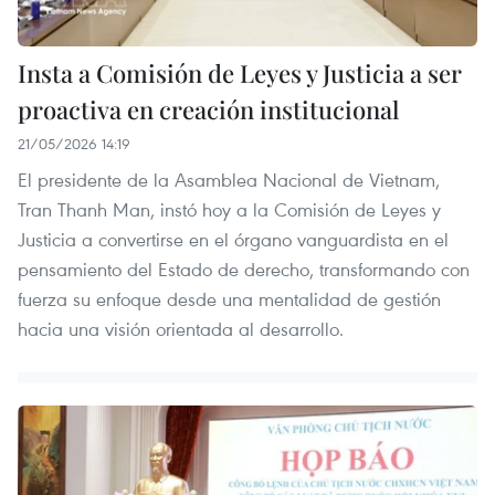
Insta a Comisión de Leyes y Justicia a ser
proactiva en creación institucional
21/05/2026 14:19
El presidente de la Asamblea Nacional de Vietnam,
Tran Thanh Man, instó hoy a la Comisión de Leyes y
Justicia a convertirse en el órgano vanguardista en el
pensamiento del Estado de derecho, transformando con
fuerza su enfoque desde una mentalidad de gestión
hacia una visión orientada al desarrollo.