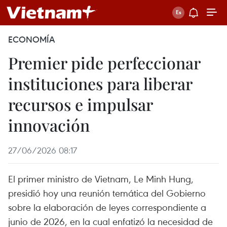
ECONOMÍA
Premier pide perfeccionar
instituciones para liberar
recursos e impulsar
innovación
27/06/2026 08:17
El primer ministro de Vietnam, Le Minh Hung,
presidió hoy una reunión temática del Gobierno
sobre la elaboración de leyes correspondiente a
junio de 2026, en la cual enfatizó la necesidad de