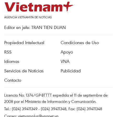
AGENCIA VIETNAMITA DE NOTICIAS
Editor en jefe: TRAN TIEN DUAN
Propiedad Intelectual
Condiciones de Uso
RSS
Apoyo
Idiomas
VNA
Servicios de Noticias
Publicidad
Contacto
Licencia No. 1374/GP-BTTTT expedida el 11 de septiembre de
2008 por el Ministerio de Información y Comunicación.
Tel.: (024) 39411349 - (024) 39411348, Fax: (024) 39411348
Correo:
vietnamplus@vnanet.vn