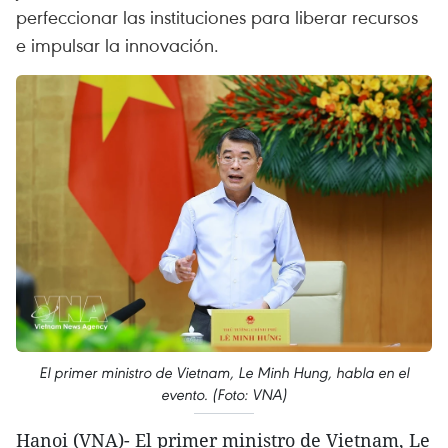
perfeccionar las instituciones para liberar recursos
e impulsar la innovación.
El primer ministro de Vietnam, Le Minh Hung, habla en el
evento. (Foto: VNA)
Hanoi (VNA)- El primer ministro de Vietnam, Le