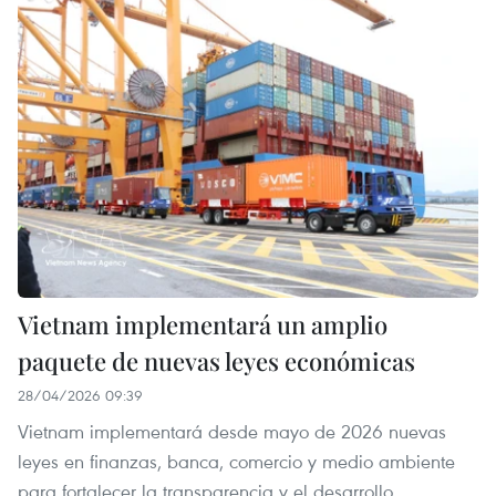
Vietnam implementará un amplio
paquete de nuevas leyes económicas
28/04/2026 09:39
Vietnam implementará desde mayo de 2026 nuevas
leyes en finanzas, banca, comercio y medio ambiente
para fortalecer la transparencia y el desarrollo