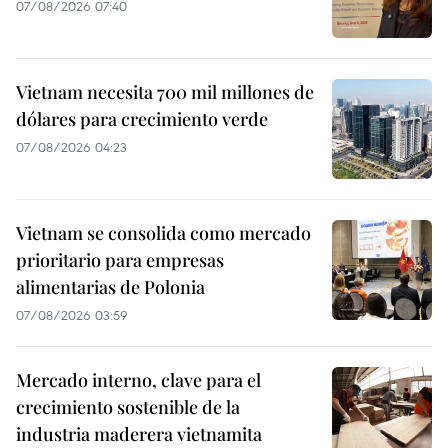
07/08/2026 07:40
Vietnam necesita 700 mil millones de
dólares para crecimiento verde
07/08/2026 04:23
Vietnam se consolida como mercado
prioritario para empresas
alimentarias de Polonia
07/08/2026 03:59
Mercado interno, clave para el
crecimiento sostenible de la
industria maderera vietnamita