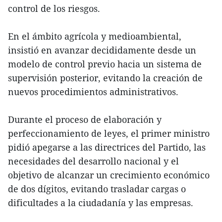
control de los riesgos.
En el ámbito agrícola y medioambiental,
insistió en avanzar decididamente desde un
modelo de control previo hacia un sistema de
supervisión posterior, evitando la creación de
nuevos procedimientos administrativos.
Durante el proceso de elaboración y
perfeccionamiento de leyes, el primer ministro
pidió apegarse a las directrices del Partido, las
necesidades del desarrollo nacional y el
objetivo de alcanzar un crecimiento económico
de dos dígitos, evitando trasladar cargas o
dificultades a la ciudadanía y las empresas.