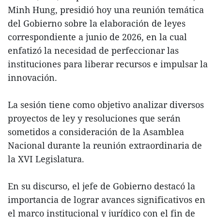
Minh Hung, presidió hoy una reunión temática
del Gobierno sobre la elaboración de leyes
correspondiente a junio de 2026, en la cual
enfatizó la necesidad de perfeccionar las
instituciones para liberar recursos e impulsar la
innovación.
La sesión tiene como objetivo analizar diversos
proyectos de ley y resoluciones que serán
sometidos a consideración de la Asamblea
Nacional durante la reunión extraordinaria de
la XVI Legislatura.
En su discurso, el jefe de Gobierno destacó la
importancia de lograr avances significativos en
el marco institucional y jurídico con el fin de