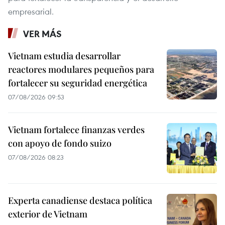
empresarial.
VER MÁS
Vietnam estudia desarrollar
reactores modulares pequeños para
fortalecer su seguridad energética
07/08/2026 09:53
Vietnam fortalece finanzas verdes
con apoyo de fondo suizo
07/08/2026 08:23
Experta canadiense destaca política
exterior de Vietnam