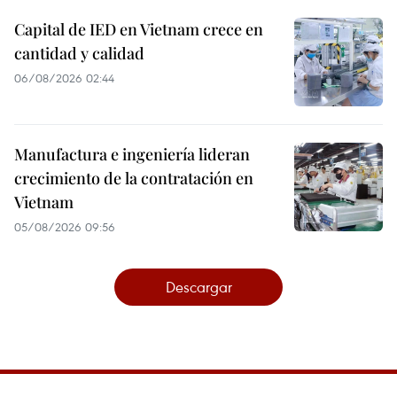
Capital de IED en Vietnam crece en
cantidad y calidad
06/08/2026 02:44
Manufactura e ingeniería lideran
crecimiento de la contratación en
Vietnam
05/08/2026 09:56
Descargar