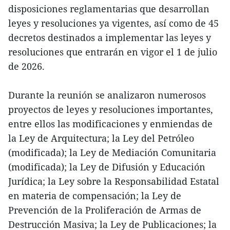
disposiciones reglamentarias que desarrollan
leyes y resoluciones ya vigentes, así como de 45
decretos destinados a implementar las leyes y
resoluciones que entrarán en vigor el 1 de julio
de 2026.
Durante la reunión se analizaron numerosos
proyectos de leyes y resoluciones importantes,
entre ellos las modificaciones y enmiendas de
la Ley de Arquitectura; la Ley del Petróleo
(modificada); la Ley de Mediación Comunitaria
(modificada); la Ley de Difusión y Educación
Jurídica; la Ley sobre la Responsabilidad Estatal
en materia de compensación; la Ley de
Prevención de la Proliferación de Armas de
Destrucción Masiva; la Ley de Publicaciones; la