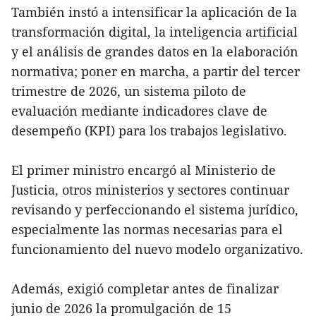
También instó a intensificar la aplicación de la
transformación digital, la inteligencia artificial
y el análisis de grandes datos en la elaboración
normativa; poner en marcha, a partir del tercer
trimestre de 2026, un sistema piloto de
evaluación mediante indicadores clave de
desempeño (KPI) para los trabajos legislativo.
El primer ministro encargó al Ministerio de
Justicia, otros ministerios y sectores continuar
revisando y perfeccionando el sistema jurídico,
especialmente las normas necesarias para el
funcionamiento del nuevo modelo organizativo.
Además, exigió completar antes de finalizar
junio de 2026 la promulgación de 15