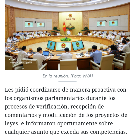
En la reunión. (Foto: VNA)
Les pidió coordinarse de manera proactiva con
los organismos parlamentarios durante los
procesos de verificación, recepción de
comentarios y modificación de los proyectos de
leyes, e informaron oportunamente sobre
cualquier asunto que exceda sus competencias.