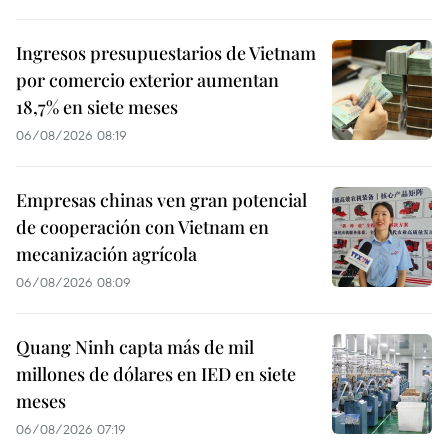
Ingresos presupuestarios de Vietnam
por comercio exterior aumentan
18,7% en siete meses
06/08/2026 08:19
Empresas chinas ven gran potencial
de cooperación con Vietnam en
mecanización agrícola
06/08/2026 08:09
Quang Ninh capta más de mil
millones de dólares en IED en siete
meses
06/08/2026 07:19