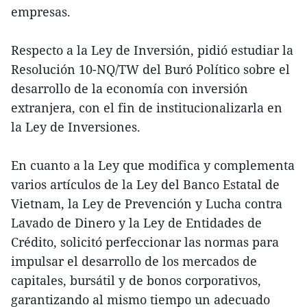
empresas.
Respecto a la Ley de Inversión, pidió estudiar la
Resolución 10-NQ/TW del Buró Político sobre el
desarrollo de la economía con inversión
extranjera, con el fin de institucionalizarla en
la Ley de Inversiones.
En cuanto a la Ley que modifica y complementa
varios artículos de la Ley del Banco Estatal de
Vietnam, la Ley de Prevención y Lucha contra
Lavado de Dinero y la Ley de Entidades de
Crédito, solicitó perfeccionar las normas para
impulsar el desarrollo de los mercados de
capitales, bursátil y de bonos corporativos,
garantizando al mismo tiempo un adecuado