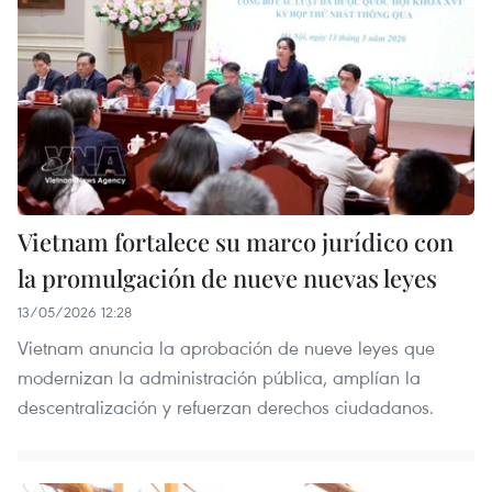
Vietnam fortalece su marco jurídico con
la promulgación de nueve nuevas leyes
13/05/2026 12:28
Vietnam anuncia la aprobación de nueve leyes que
modernizan la administración pública, amplían la
descentralización y refuerzan derechos ciudadanos.