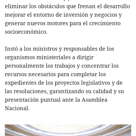
eliminar los obstáculos que frenan el desarrollo
mejorar el entorno de inversión y negocios y
generar nuevos motores para el crecimiento
socioeconómico.
Instó a los ministros y responsables de los
organismos ministeriales a dirigir
personalmente los trabajos y concentrar los
recursos necesarios para completar los
expedientes de los proyectos legislativos y de
las resoluciones, garantizando su calidad y su
presentación puntual ante la Asamblea
Nacional.