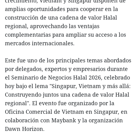
crecimiento, Vietnam y Singapur disponen de
amplias oportunidades para cooperar en la
construcción de una cadena de valor Halal
regional, aprovechando las ventajas
complementarias para ampliar su acceso a los
mercados internacionales.
Este fue uno de los principales temas abordados
por delegados, expertos y empresarios durante
el Seminario de Negocios Halal 2026, celebrado
hoy bajo el lema "Singapur, Vietnam y más allá:
Construyendo juntos una cadena de valor Halal
regional". El evento fue organizado por la
Oficina Comercial de Vietnam en Singapur, en
colaboración con Maybank y la organización
Dawn Horizon.