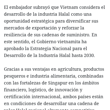
El embajador subrayó que Vietnam considera el
desarrollo de la industria Halal como una
oportunidad estratégica para diversificar sus
mercados de exportación y reforzar la
resiliencia de sus cadenas de suministro. En
este sentido, el Gobierno vietnamita ha
aprobado la Estrategia Nacional para el
Desarrollo de la Industria Halal hasta 2030.
Gracias a sus ventajas en agricultura, productos
pesqueros e industria alimentaria, combinadas
con las fortalezas de Singapur en los ámbitos
financiero, logístico, de innovación y
certificación internacional, ambos países están
en condiciones de desarrollar una cadena de