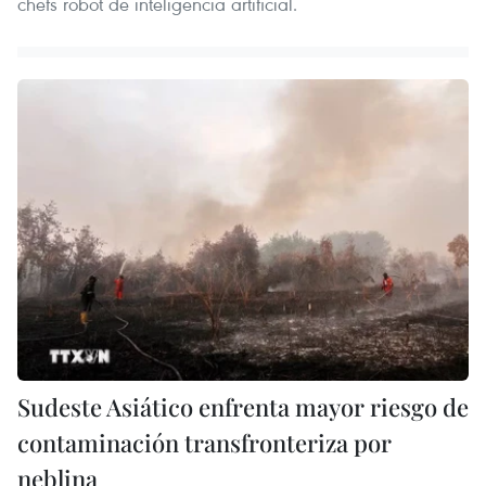
chefs robot de inteligencia artificial.
Sudeste Asiático enfrenta mayor riesgo de
contaminación transfronteriza por
neblina