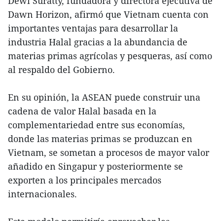
Dewi Suratty, fundadora y directora ejecutiva de
Dawn Horizon, afirmó que Vietnam cuenta con
importantes ventajas para desarrollar la
industria Halal gracias a la abundancia de
materias primas agrícolas y pesqueras, así como
al respaldo del Gobierno.
En su opinión, la ASEAN puede construir una
cadena de valor Halal basada en la
complementariedad entre sus economías,
donde las materias primas se produzcan en
Vietnam, se sometan a procesos de mayor valor
añadido en Singapur y posteriormente se
exporten a los principales mercados
internacionales.