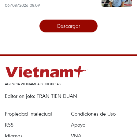
06/08/2026 08:09
Descargar
AGENCIA VIETNAMITA DE NOTICIAS
Editor en jefe: TRAN TIEN DUAN
Propiedad Intelectual
Condiciones de Uso
RSS
Apoyo
Idiomas
VNA