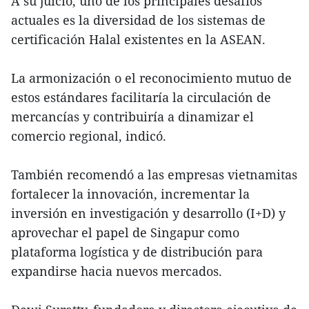
A su juicio, uno de los principales desafíos
actuales es la diversidad de los sistemas de
certificación Halal existentes en la ASEAN.
La armonización o el reconocimiento mutuo de
estos estándares facilitaría la circulación de
mercancías y contribuiría a dinamizar el
comercio regional, indicó.
También recomendó a las empresas vietnamitas
fortalecer la innovación, incrementar la
inversión en investigación y desarrollo (I+D) y
aprovechar el papel de Singapur como
plataforma logística y de distribución para
expandirse hacia nuevos mercados.