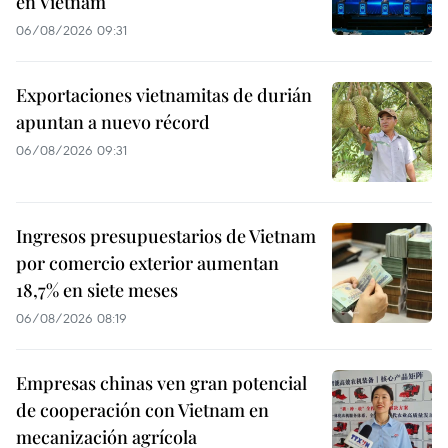
en Vietnam
06/08/2026 09:31
Exportaciones vietnamitas de durián
apuntan a nuevo récord
06/08/2026 09:31
Ingresos presupuestarios de Vietnam
por comercio exterior aumentan
18,7% en siete meses
06/08/2026 08:19
Empresas chinas ven gran potencial
de cooperación con Vietnam en
mecanización agrícola