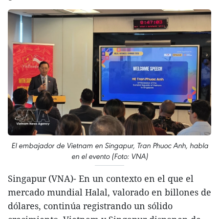
El embajador de Vietnam en Singapur, Tran Phuoc Anh, habla
en el evento (Foto: VNA)
Singapur (VNA)- En un contexto en el que el
mercado mundial Halal, valorado en billones de
dólares, continúa registrando un sólido