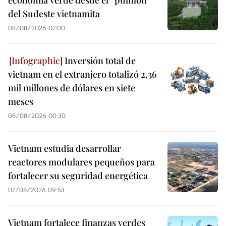
del Sudeste vietnamita
08/08/2026 07:00
Inversión total de
vietnam en el extranjero totalizó 2,36
mil millones de dólares en siete
meses
08/08/2026 00:30
Vietnam estudia desarrollar
reactores modulares pequeños para
fortalecer su seguridad energética
07/08/2026 09:53
Vietnam fortalece finanzas verdes