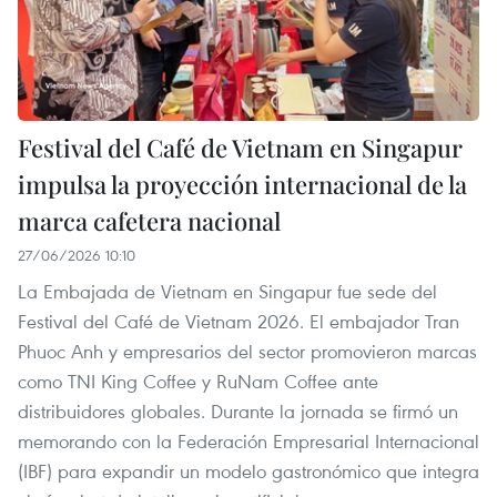
Festival del Café de Vietnam en Singapur
impulsa la proyección internacional de la
marca cafetera nacional
27/06/2026 10:10
La Embajada de Vietnam en Singapur fue sede del
Festival del Café de Vietnam 2026. El embajador Tran
Phuoc Anh y empresarios del sector promovieron marcas
como TNI King Coffee y RuNam Coffee ante
distribuidores globales. Durante la jornada se firmó un
memorando con la Federación Empresarial Internacional
(IBF) para expandir un modelo gastronómico que integra