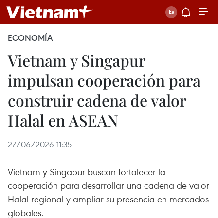
ECONOMÍA
Vietnam y Singapur
impulsan cooperación para
construir cadena de valor
Halal en ASEAN
27/06/2026 11:35
Vietnam y Singapur buscan fortalecer la
cooperación para desarrollar una cadena de valor
Halal regional y ampliar su presencia en mercados
globales.