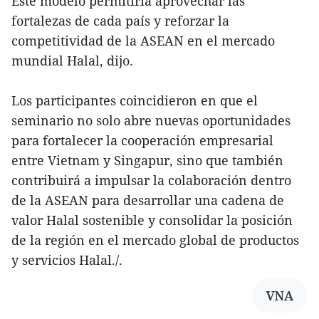
Este modelo permitiría aprovechar las
fortalezas de cada país y reforzar la
competitividad de la ASEAN en el mercado
mundial Halal, dijo.
Los participantes coincidieron en que el
seminario no solo abre nuevas oportunidades
para fortalecer la cooperación empresarial
entre Vietnam y Singapur, sino que también
contribuirá a impulsar la colaboración dentro
de la ASEAN para desarrollar una cadena de
valor Halal sostenible y consolidar la posición
de la región en el mercado global de productos
y servicios Halal./.
VNA