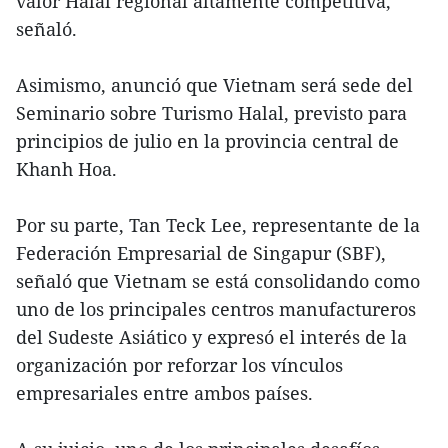
valor Halal regional altamente competitiva,
señaló.
Asimismo, anunció que Vietnam será sede del
Seminario sobre Turismo Halal, previsto para
principios de julio en la provincia central de
Khanh Hoa.
Por su parte, Tan Teck Lee, representante de la
Federación Empresarial de Singapur (SBF),
señaló que Vietnam se está consolidando como
uno de los principales centros manufactureros
del Sudeste Asiático y expresó el interés de la
organización por reforzar los vínculos
empresariales entre ambos países.