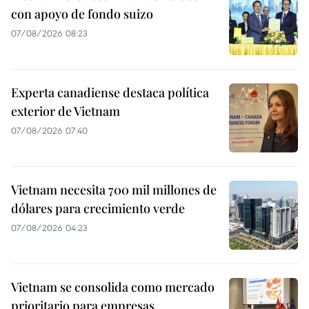
con apoyo de fondo suizo
07/08/2026 08:23
Experta canadiense destaca política
exterior de Vietnam
07/08/2026 07:40
Vietnam necesita 700 mil millones de
dólares para crecimiento verde
07/08/2026 04:23
Vietnam se consolida como mercado
prioritario para empresas