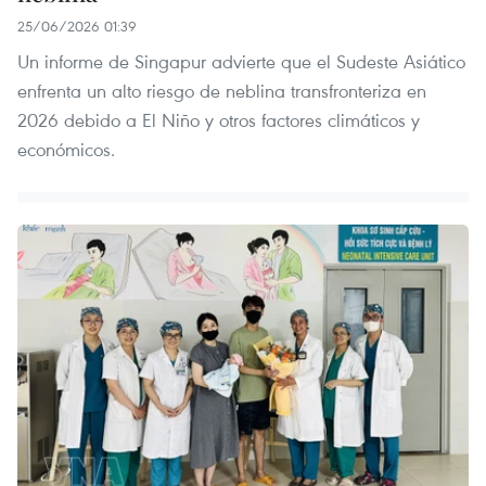
25/06/2026 01:39
Un informe de Singapur advierte que el Sudeste Asiático
enfrenta un alto riesgo de neblina transfronteriza en
2026 debido a El Niño y otros factores climáticos y
económicos.