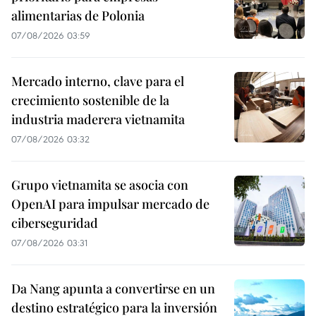
alimentarias de Polonia
07/08/2026 03:59
Mercado interno, clave para el
crecimiento sostenible de la
industria maderera vietnamita
07/08/2026 03:32
Grupo vietnamita se asocia con
OpenAI para impulsar mercado de
ciberseguridad
07/08/2026 03:31
Da Nang apunta a convertirse en un
destino estratégico para la inversión