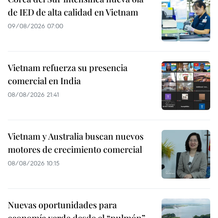
de IED de alta calidad en Vietnam
09/08/2026 07:00
Vietnam refuerza su presencia
comercial en India
08/08/2026 21:41
Vietnam y Australia buscan nuevos
motores de crecimiento comercial
08/08/2026 10:15
Nuevas oportunidades para
economía verde desde el “pulmón”