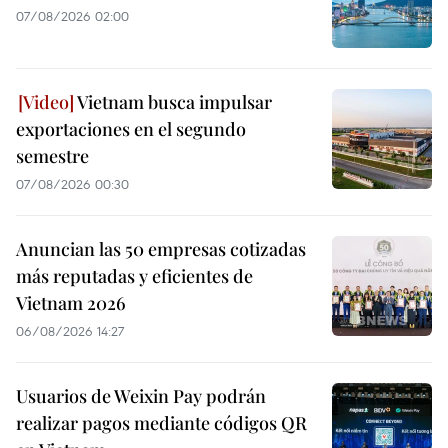
07/08/2026 02:00
Vietnam busca impulsar
exportaciones en el segundo
semestre
07/08/2026 00:30
Anuncian las 50 empresas cotizadas
más reputadas y eficientes de
Vietnam 2026
06/08/2026 14:27
Usuarios de Weixin Pay podrán
realizar pagos mediante códigos QR