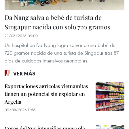
Da Nang salva a bebé de turista de
Singapur nacida con solo 720 gramos
23/06/2026 09:00
Un hospital en Da Nang logra salvar a una bebé de
720 gramos nacida de una turista de Singapur tras 87
días de cuidados intensivos neonatales.
VER MÁS
Exportaciones agrícolas vietnamitas
tienen un potencial sin explotar en
Argelia
09/08/2026 11:56
Corea del Sur intensifica nueva ola