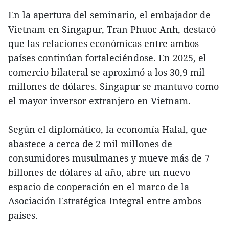
En la apertura del seminario, el embajador de
Vietnam en Singapur, Tran Phuoc Anh, destacó
que las relaciones económicas entre ambos
países continúan fortaleciéndose. En 2025, el
comercio bilateral se aproximó a los 30,9 mil
millones de dólares. Singapur se mantuvo como
el mayor inversor extranjero en Vietnam.
Según el diplomático, la economía Halal, que
abastece a cerca de 2 mil millones de
consumidores musulmanes y mueve más de 7
billones de dólares al año, abre un nuevo
espacio de cooperación en el marco de la
Asociación Estratégica Integral entre ambos
países.