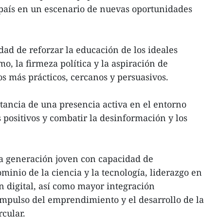
 país en un escenario de nuevas oportunidades
dad de reforzar la educación de los ideales
mo, la firmeza política y la aspiración de
s más prácticos, cercanos y persuasivos.
ancia de una presencia activa en el entorno
s positivos y combatir la desinformación y los
 generación joven con capacidad de
inio de la ciencia y la tecnología, liderazgo en
 digital, así como mayor integración
 impulso del emprendimiento y el desarrollo de la
rcular.