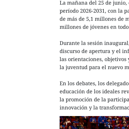
La mañana del 25 de junio, 
período 2026-2031, con la p
de más de 5,1 millones de m
millones de jóvenes en todo 
Durante la sesión inaugural,
discurso de apertura y el in
las orientaciones, objetivos
la juventud para el nuevo 
En los debates, los delegado
educación de los ideales revo
la promoción de la participac
innovación y la transformac