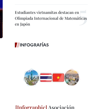
Estudiantes vietnamitas destacan en
Olimpiada Internacional de Matemáticas
en Japón
INFOGRAFÍAS
Asociación