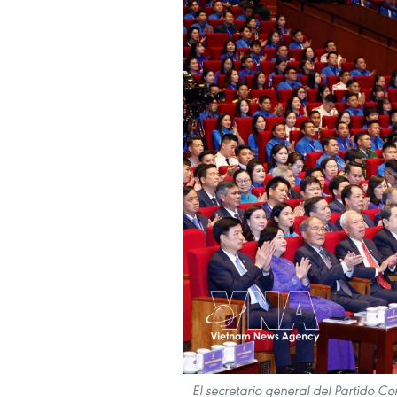
El secretario general del Partido C