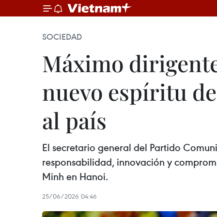
SOCIEDAD
Máximo dirigente
nuevo espíritu d
al país
El secretario general del Partido Comuni
responsabilidad, innovación y compromi
Minh en Hanoi.
25/06/2026 04:46