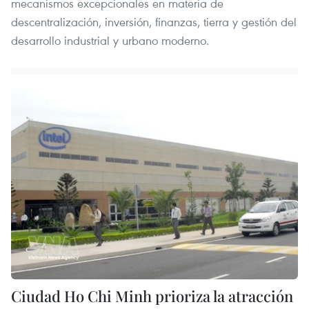
mecanismos excepcionales en materia de
descentralización, inversión, finanzas, tierra y gestión del
desarrollo industrial y urbano moderno.
Ciudad Ho Chi Minh prioriza la atracción