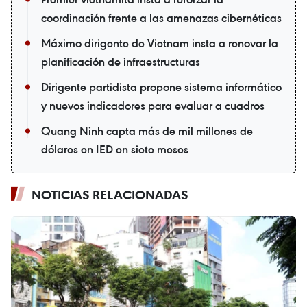
coordinación frente a las amenazas cibernéticas
Máximo dirigente de Vietnam insta a renovar la
planificación de infraestructuras
Dirigente partidista propone sistema informático
y nuevos indicadores para evaluar a cuadros
Quang Ninh capta más de mil millones de
dólares en IED en siete meses
NOTICIAS RELACIONADAS