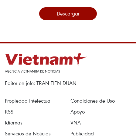
Descargar
AGENCIA VIETNAMITA DE NOTICIAS
Editor en jefe: TRAN TIEN DUAN
Propiedad Intelectual
Condiciones de Uso
RSS
Apoyo
Idiomas
VNA
Servicios de Noticias
Publicidad