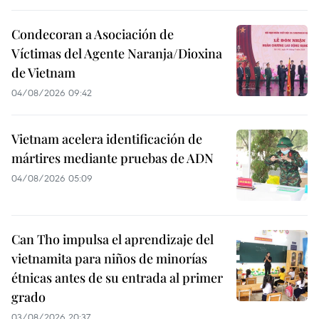
Condecoran a Asociación de
Víctimas del Agente Naranja/Dioxina
de Vietnam
04/08/2026 09:42
Vietnam acelera identificación de
mártires mediante pruebas de ADN
04/08/2026 05:09
Can Tho impulsa el aprendizaje del
vietnamita para niños de minorías
étnicas antes de su entrada al primer
grado
03/08/2026 20:37