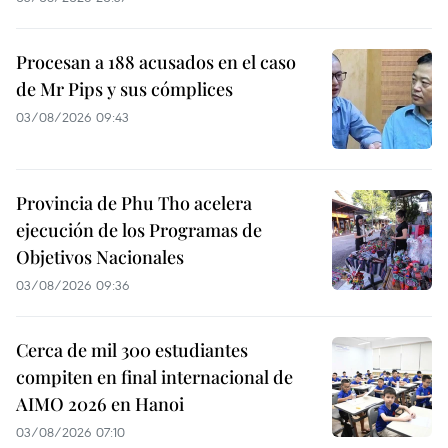
Procesan a 188 acusados en el caso
de Mr Pips y sus cómplices
03/08/2026 09:43
Provincia de Phu Tho acelera
ejecución de los Programas de
Objetivos Nacionales
03/08/2026 09:36
Cerca de mil 300 estudiantes
compiten en final internacional de
AIMO 2026 en Hanoi
03/08/2026 07:10