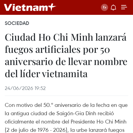
SOCIEDAD
Ciudad Ho Chi Minh lanzará
fuegos artificiales por 50
aniversario de llevar nombre
del líder vietnamita
24/06/2026 19:52
Con motivo del 50.º aniversario de la fecha en que
la antigua ciudad de Saigón-Gia Dinh recibió
oficialmente el nombre del Presidente Ho Chi Minh
(2 de julio de 1976 - 2026), la urbe lanzará fuegos