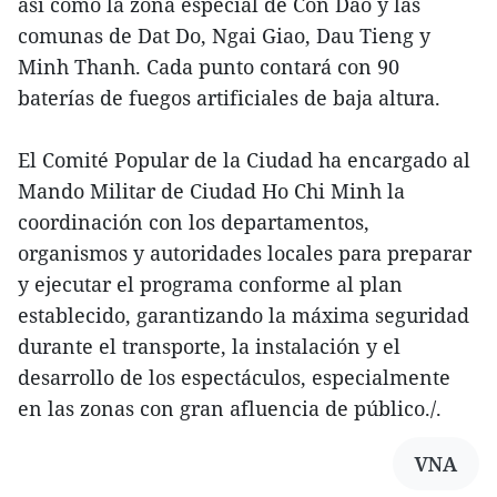
así como la zona especial de Con Dao y las
comunas de Dat Do, Ngai Giao, Dau Tieng y
Minh Thanh. Cada punto contará con 90
baterías de fuegos artificiales de baja altura.
El Comité Popular de la Ciudad ha encargado al
Mando Militar de Ciudad Ho Chi Minh la
coordinación con los departamentos,
organismos y autoridades locales para preparar
y ejecutar el programa conforme al plan
establecido, garantizando la máxima seguridad
durante el transporte, la instalación y el
desarrollo de los espectáculos, especialmente
en las zonas con gran afluencia de público./.
VNA