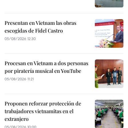
Presentan en Vietnam las obras
escogidas de Fidel Castro
05/08/2026 12:30
Procesan en Vietnam a dos personas
por piratería musical en YouTube
05/08/2026 11:21
Proponen reforzar protección de
trabajadores vietnamitas en el
extranjero
05/08/2026 10:00