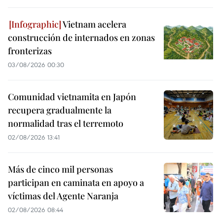
Vietnam acelera
construcción de internados en zonas
fronterizas
03/08/2026 00:30
Comunidad vietnamita en Japón
recupera gradualmente la
normalidad tras el terremoto
02/08/2026 13:41
Más de cinco mil personas
participan en caminata en apoyo a
víctimas del Agente Naranja
02/08/2026 08:44