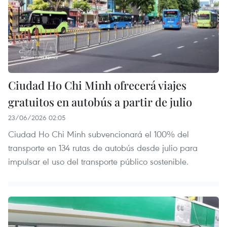
Ciudad Ho Chi Minh ofrecerá viajes
gratuitos en autobús a partir de julio
23/06/2026 02:05
Ciudad Ho Chi Minh subvencionará el 100% del
transporte en 134 rutas de autobús desde julio para
impulsar el uso del transporte público sostenible.