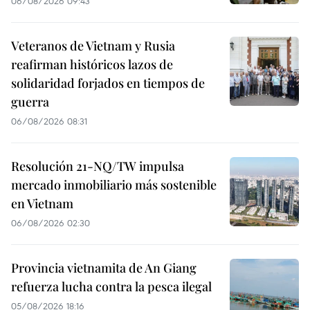
06/08/2026 09:43
Veteranos de Vietnam y Rusia
reafirman históricos lazos de
solidaridad forjados en tiempos de
guerra
06/08/2026 08:31
Resolución 21-NQ/TW impulsa
mercado inmobiliario más sostenible
en Vietnam
06/08/2026 02:30
Provincia vietnamita de An Giang
refuerza lucha contra la pesca ilegal
05/08/2026 18:16