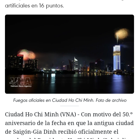
artificiales en 16 puntos.
Fuegos oficiales en Ciudad Ho Chi Minh. Foto de archivo
Ciudad Ho Chi Minh (VNA) - Con motivo del 50.º
aniversario de la fecha en que la antigua ciudad
de Saigón-Gia Dinh recibió oficialmente el