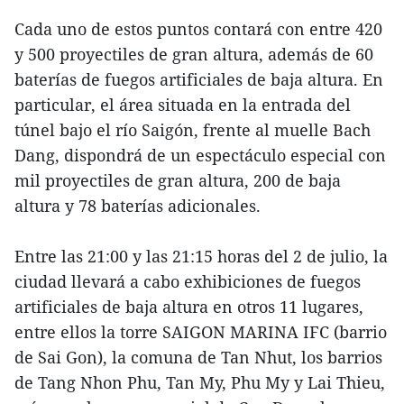
Cada uno de estos puntos contará con entre 420
y 500 proyectiles de gran altura, además de 60
baterías de fuegos artificiales de baja altura. En
particular, el área situada en la entrada del
túnel bajo el río Saigón, frente al muelle Bach
Dang, dispondrá de un espectáculo especial con
mil proyectiles de gran altura, 200 de baja
altura y 78 baterías adicionales.
Entre las 21:00 y las 21:15 horas del 2 de julio, la
ciudad llevará a cabo exhibiciones de fuegos
artificiales de baja altura en otros 11 lugares,
entre ellos la torre SAIGON MARINA IFC (barrio
de Sai Gon), la comuna de Tan Nhut, los barrios
de Tang Nhon Phu, Tan My, Phu My y Lai Thieu,