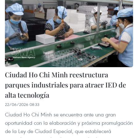
Ciudad Ho Chi Minh reestructura
parques industriales para atraer IED de
alta tecnología
22/06/2026 08:33
Ciudad Ho Chi Minh se encuentra ante una gran
oportunidad con la elaboración y próxima promulgación
de la Ley de Ciudad Especial, que establecerá