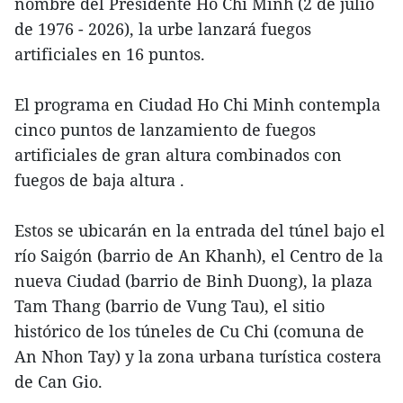
nombre del Presidente Ho Chi Minh (2 de julio
de 1976 - 2026), la urbe lanzará fuegos
artificiales en 16 puntos.
El programa en Ciudad Ho Chi Minh contempla
cinco puntos de lanzamiento de fuegos
artificiales de gran altura combinados con
fuegos de baja altura .
Estos se ubicarán en la entrada del túnel bajo el
río Saigón (barrio de An Khanh), el Centro de la
nueva Ciudad (barrio de Binh Duong), la plaza
Tam Thang (barrio de Vung Tau), el sitio
histórico de los túneles de Cu Chi (comuna de
An Nhon Tay) y la zona urbana turística costera
de Can Gio.