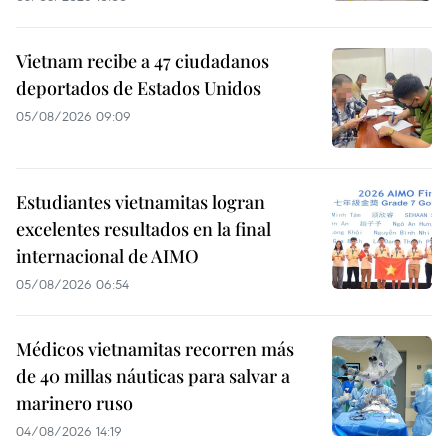
Vietnam recibe a 47 ciudadanos
deportados de Estados Unidos
05/08/2026 09:09
Estudiantes vietnamitas logran
excelentes resultados en la final
internacional de AIMO
05/08/2026 06:54
Médicos vietnamitas recorren más
de 40 millas náuticas para salvar a
marinero ruso
04/08/2026 14:19