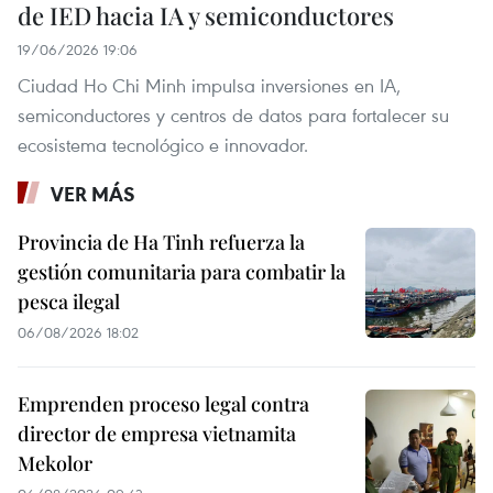
de IED hacia IA y semiconductores
19/06/2026 19:06
Ciudad Ho Chi Minh impulsa inversiones en IA,
semiconductores y centros de datos para fortalecer su
ecosistema tecnológico e innovador.
VER MÁS
Provincia de Ha Tinh refuerza la
gestión comunitaria para combatir la
pesca ilegal
06/08/2026 18:02
Emprenden proceso legal contra
director de empresa vietnamita
Mekolor