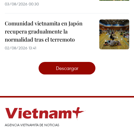
03/08/2026 00:30
Comunidad vietnamita en Japón
recupera gradualmente la
normalidad tras el terremoto
02/08/2026 13:41
Descargar
AGENCIA VIETNAMITA DE NOTICIAS