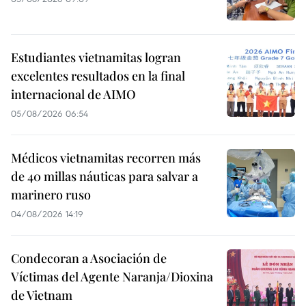
Estudiantes vietnamitas logran
excelentes resultados en la final
internacional de AIMO
05/08/2026 06:54
Médicos vietnamitas recorren más
de 40 millas náuticas para salvar a
marinero ruso
04/08/2026 14:19
Condecoran a Asociación de
Víctimas del Agente Naranja/Dioxina
de Vietnam