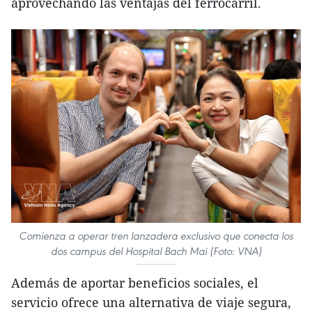
aprovechando las ventajas del ferrocarril.
Comienza a operar tren lanzadera exclusivo que conecta los
dos campus del Hospital Bach Mai (Foto: VNA)
Además de aportar beneficios sociales, el
servicio ofrece una alternativa de viaje segura,