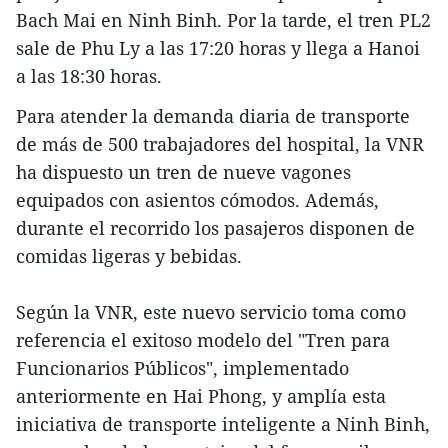
Bach Mai en Ninh Binh. Por la tarde, el tren PL2
sale de Phu Ly a las 17:20 horas y llega a Hanoi
a las 18:30 horas.
Para atender la demanda diaria de transporte
de más de 500 trabajadores del hospital, la VNR
ha dispuesto un tren de nueve vagones
equipados con asientos cómodos. Además,
durante el recorrido los pasajeros disponen de
comidas ligeras y bebidas.
Según la VNR, este nuevo servicio toma como
referencia el exitoso modelo del "Tren para
Funcionarios Públicos", implementado
anteriormente en Hai Phong, y amplía esta
iniciativa de transporte inteligente a Ninh Binh,