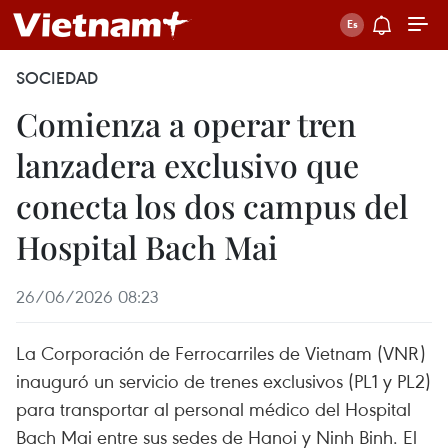
SOCIEDAD
Comienza a operar tren
lanzadera exclusivo que
conecta los dos campus del
Hospital Bach Mai
26/06/2026 08:23
La Corporación de Ferrocarriles de Vietnam (VNR)
inauguró un servicio de trenes exclusivos (PL1 y PL2)
para transportar al personal médico del Hospital
Bach Mai entre sus sedes de Hanoi y Ninh Binh. El