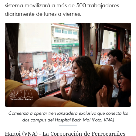
sistema movilizará a más de 500 trabajadores
diariamente de lunes a viernes.
Comienza a operar tren lanzadera exclusivo que conecta los
dos campus del Hospital Bach Mai (Foto: VNA)
Hanoi (VNA) - La Corporación de Ferrocarriles