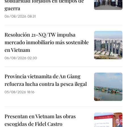
solidaridad forjados en tiempos de
guerra
06/08/2026 08:31
Resolución 21-NQ/TW impulsa
mercado inmobiliario más sostenible
en Vietnam
06/08/2026 02:30
Provincia vietnamita de An Giang
refuerza lucha contra la pesca ilegal
05/08/2026 18:16
Presentan en Vietnam las obras
escogidas de Fidel Castro