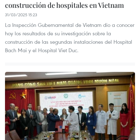
construcción de hospitales en Vietnam
31/03/2025 15:23
La Inspección Gubernamental de Vietnam dio a conocer
hoy los resultados de su investigación sobre la
construcción de las segundas instalaciones del Hospital
Bach Mai y el Hospital Viet Duc.