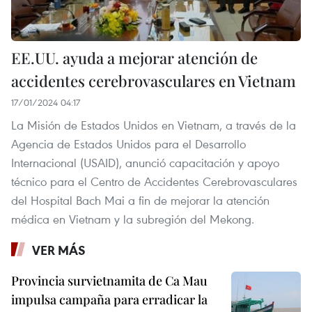
EE.UU. ayuda a mejorar atención de
accidentes cerebrovasculares en Vietnam
17/01/2024 04:17
La Misión de Estados Unidos en Vietnam, a través de la
Agencia de Estados Unidos para el Desarrollo
Internacional (USAID), anunció capacitación y apoyo
técnico para el Centro de Accidentes Cerebrovasculares
del Hospital Bach Mai a fin de mejorar la atención
médica en Vietnam y la subregión del Mekong.
VER MÁS
Provincia survietnamita de Ca Mau
impulsa campaña para erradicar la