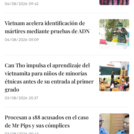
04/08/2026 09:42
Vietnam acelera identificación de
mártires mediante pruebas de ADN
04/08/2026 05:09
Can Tho impulsa el aprendizaje del
vietnamita para niños de minorías
étnicas antes de su entrada al primer
grado
03/08/2026 20:37
Procesan a 188 acusados en el caso
de Mr Pips y sus cómplices
03/08/2026 09:43