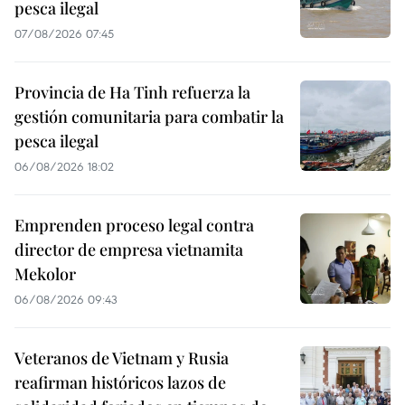
pesca ilegal
07/08/2026 07:45
Provincia de Ha Tinh refuerza la
gestión comunitaria para combatir la
pesca ilegal
06/08/2026 18:02
Emprenden proceso legal contra
director de empresa vietnamita
Mekolor
06/08/2026 09:43
Veteranos de Vietnam y Rusia
reafirman históricos lazos de