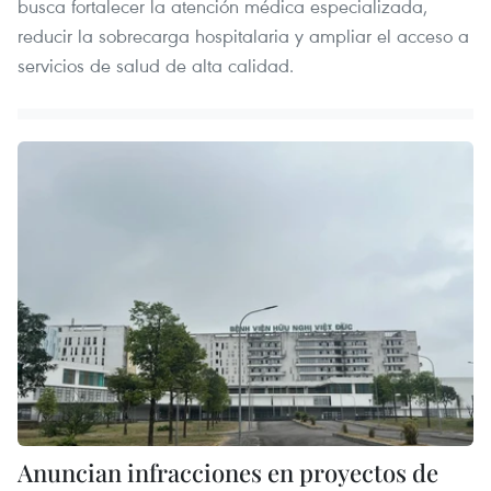
busca fortalecer la atención médica especializada,
reducir la sobrecarga hospitalaria y ampliar el acceso a
servicios de salud de alta calidad.
Anuncian infracciones en proyectos de