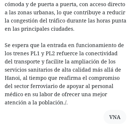
cómoda y de puerta a puerta, con acceso directo
a las zonas urbanas, lo que contribuye a reducir
la congestión del tráfico durante las horas punta
en las principales ciudades.
Se espera que la entrada en funcionamiento de
los trenes PL1 y PL2 refuerce la conectividad
del transporte y facilite la ampliación de los
servicios sanitarios de alta calidad más allá de
Hanoi, al tiempo que reafirma el compromiso
del sector ferroviario de apoyar al personal
médico en su labor de ofrecer una mejor
atención a la población./.
VNA