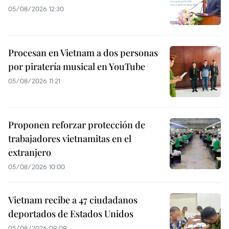
05/08/2026 12:30
Procesan en Vietnam a dos personas
por piratería musical en YouTube
05/08/2026 11:21
Proponen reforzar protección de
trabajadores vietnamitas en el
extranjero
05/08/2026 10:00
Vietnam recibe a 47 ciudadanos
deportados de Estados Unidos
05/08/2026 09:09