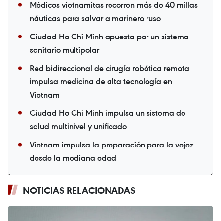
Médicos vietnamitas recorren más de 40 millas
náuticas para salvar a marinero ruso
Ciudad Ho Chi Minh apuesta por un sistema
sanitario multipolar
Red bidireccional de cirugía robótica remota
impulsa medicina de alta tecnología en
Vietnam
Ciudad Ho Chi Minh impulsa un sistema de
salud multinivel y unificado
Vietnam impulsa la preparación para la vejez
desde la mediana edad
NOTICIAS RELACIONADAS