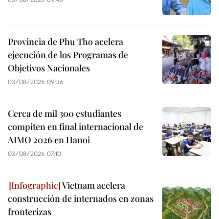
Provincia de Phu Tho acelera
ejecución de los Programas de
Objetivos Nacionales
03/08/2026 09:36
Cerca de mil 300 estudiantes
compiten en final internacional de
AIMO 2026 en Hanoi
03/08/2026 07:10
Vietnam acelera
construcción de internados en zonas
fronterizas