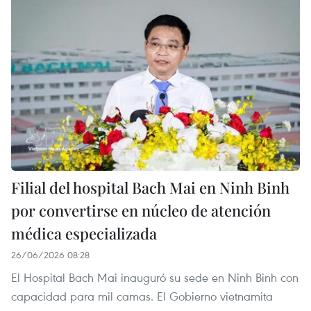
Filial del hospital Bach Mai en Ninh Binh
por convertirse en núcleo de atención
médica especializada
26/06/2026 08:28
El Hospital Bach Mai inauguró su sede en Ninh Binh con
capacidad para mil camas. El Gobierno vietnamita