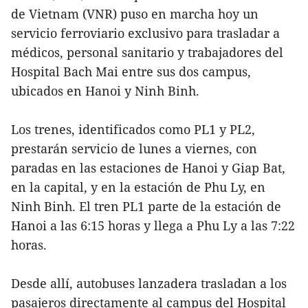
de Vietnam (VNR) puso en marcha hoy un
servicio ferroviario exclusivo para trasladar a
médicos, personal sanitario y trabajadores del
Hospital Bach Mai entre sus dos campus,
ubicados en Hanoi y Ninh Binh.
Los trenes, identificados como PL1 y PL2,
prestarán servicio de lunes a viernes, con
paradas en las estaciones de Hanoi y Giap Bat,
en la capital, y en la estación de Phu Ly, en
Ninh Binh. El tren PL1 parte de la estación de
Hanoi a las 6:15 horas y llega a Phu Ly a las 7:22
horas.
Desde allí, autobuses lanzadera trasladan a los
pasajeros directamente al campus del Hospital