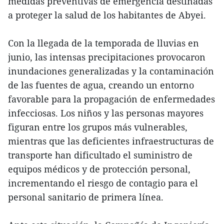
medidas preventivas de emergencia destinadas
a proteger la salud de los habitantes de Abyei.
Con la llegada de la temporada de lluvias en
junio, las intensas precipitaciones provocaron
inundaciones generalizadas y la contaminación
de las fuentes de agua, creando un entorno
favorable para la propagación de enfermedades
infecciosas. Los niños y las personas mayores
figuran entre los grupos más vulnerables,
mientras que las deficientes infraestructuras de
transporte han dificultado el suministro de
equipos médicos y de protección personal,
incrementando el riesgo de contagio para el
personal sanitario de primera línea.