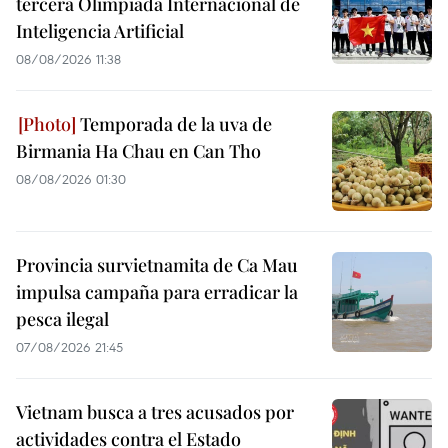
tercera Olimpiada Internacional de
Inteligencia Artificial
08/08/2026 11:38
Temporada de la uva de
Birmania Ha Chau en Can Tho
08/08/2026 01:30
Provincia survietnamita de Ca Mau
impulsa campaña para erradicar la
pesca ilegal
07/08/2026 21:45
Vietnam busca a tres acusados por
actividades contra el Estado