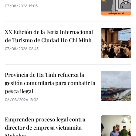
07/08/2026 15:05
XX Edición de la Feria Internacional
de Turismo de Ciudad Ho Chi Minh
07/08/2026 08:45
Provincia de Ha Tinh refuerza la
gestión comunitaria para combatir la
pesca ilegal
06/08/2026 18:02
Emprenden proceso legal contra
director de empresa vietnamita
Mekolor