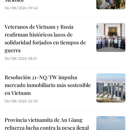
06/08/2026 09:43
Veteranos de Vietnam y Rusia
reafirman históricos lazos de
solidaridad forjados en tiempos de
guerra
06/08/2026 08:31
Resolución 21-NQ/TW impulsa
mercado inmobiliario más sostenible
en Vietnam
06/08/2026 02:30
Provincia vietnamita de An Giang
refuerza lucha contra la pesca ilegal