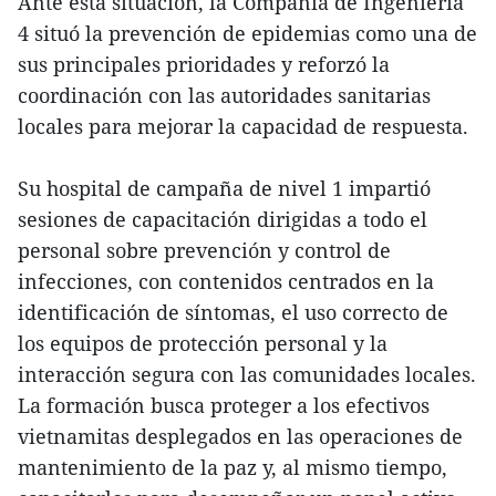
Ante esta situación, la Compañía de Ingeniería
4 situó la prevención de epidemias como una de
sus principales prioridades y reforzó la
coordinación con las autoridades sanitarias
locales para mejorar la capacidad de respuesta.
Su hospital de campaña de nivel 1 impartió
sesiones de capacitación dirigidas a todo el
personal sobre prevención y control de
infecciones, con contenidos centrados en la
identificación de síntomas, el uso correcto de
los equipos de protección personal y la
interacción segura con las comunidades locales.
La formación busca proteger a los efectivos
vietnamitas desplegados en las operaciones de
mantenimiento de la paz y, al mismo tiempo,