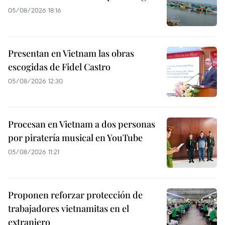
05/08/2026 18:16
Presentan en Vietnam las obras
escogidas de Fidel Castro
05/08/2026 12:30
Procesan en Vietnam a dos personas
por piratería musical en YouTube
05/08/2026 11:21
Proponen reforzar protección de
trabajadores vietnamitas en el
extranjero