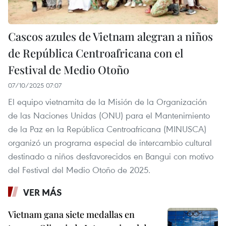
Cascos azules de Vietnam alegran a niños
de República Centroafricana con el
Festival de Medio Otoño
07/10/2025 07:07
El equipo vietnamita de la Misión de la Organización
de las Naciones Unidas (ONU) para el Mantenimiento
de la Paz en la República Centroafricana (MINUSCA)
organizó un programa especial de intercambio cultural
destinado a niños desfavorecidos en Bangui con motivo
del Festival del Medio Otoño de 2025.
VER MÁS
Vietnam gana siete medallas en