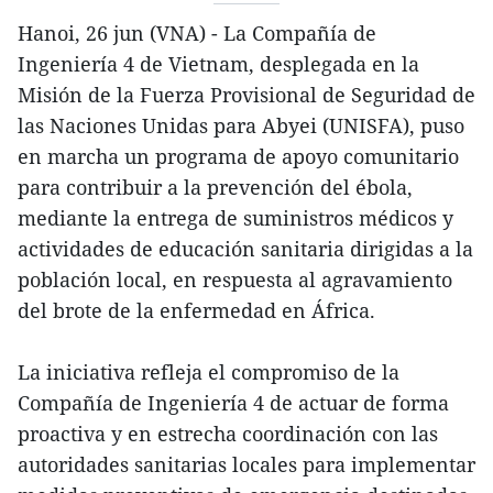
Hanoi, 26 jun (VNA) - La Compañía de
Ingeniería 4 de Vietnam, desplegada en la
Misión de la Fuerza Provisional de Seguridad de
las Naciones Unidas para Abyei (UNISFA), puso
en marcha un programa de apoyo comunitario
para contribuir a la prevención del ébola,
mediante la entrega de suministros médicos y
actividades de educación sanitaria dirigidas a la
población local, en respuesta al agravamiento
del brote de la enfermedad en África.
La iniciativa refleja el compromiso de la
Compañía de Ingeniería 4 de actuar de forma
proactiva y en estrecha coordinación con las
autoridades sanitarias locales para implementar