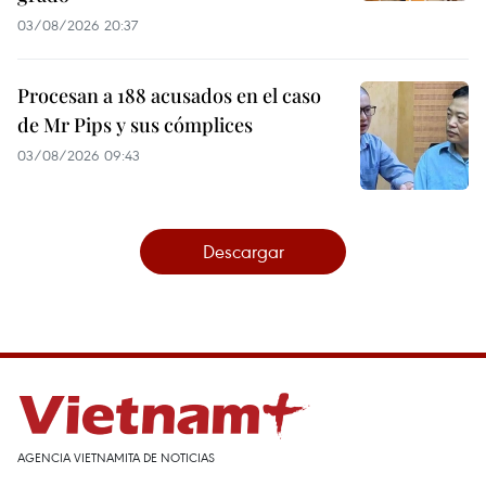
03/08/2026 20:37
Procesan a 188 acusados en el caso
de Mr Pips y sus cómplices
03/08/2026 09:43
Descargar
AGENCIA VIETNAMITA DE NOTICIAS