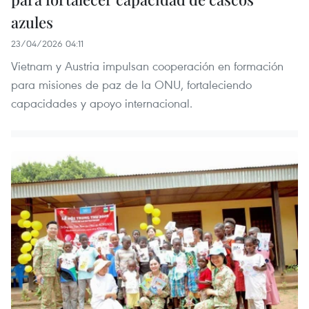
azules
23/04/2026 04:11
Vietnam y Austria impulsan cooperación en formación
para misiones de paz de la ONU, fortaleciendo
capacidades y apoyo internacional.