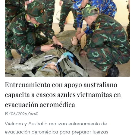
Entrenamiento con apoyo australiano
capacita a cascos azules vietnamitas en
evacuación aeromédica
19/06/2026 04:40
Vietnam y Australia realizan entrenamiento de
evacuación aeromédica para preparar fuerzas