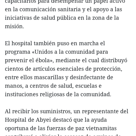
capacitarlos para desempeñar un papel activo
en la comunicación sanitaria y el apoyo a las
iniciativas de salud pública en la zona de la
misión.
El hospital también puso en marcha el
programa «Unidos a la comunidad para
prevenir el ébola», mediante el cual distribuyó
cientos de artículos esenciales de protección,
entre ellos mascarillas y desinfectante de
manos, a centros de salud, escuelas e
instituciones religiosas de la comunidad.
Al recibir los suministros, un representante del
Hospital de Abyei destacó que la ayuda
oportuna de las fuerzas de paz vietnamitas