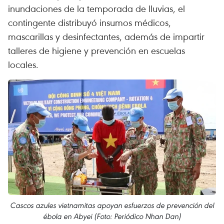
inundaciones de la temporada de lluvias, el
contingente distribuyó insumos médicos,
mascarillas y desinfectantes, además de impartir
talleres de higiene y prevención en escuelas
locales.
Cascos azules vietnamitas apoyan esfuerzos de prevención del
ébola en Abyei (Foto: Periódico Nhan Dan)