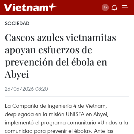
SOCIEDAD
Cascos azules vietnamitas
apoyan esfuerzos de
prevención del ébola en
Abyei
26/06/2026 08:20
La Compañía de Ingeniería 4 de Vietnam,
desplegada en la misión UNISFA en Abyei,
implementó el programa comunitario «Unidos a la
comunidad para prevenir el ébola». Ante las