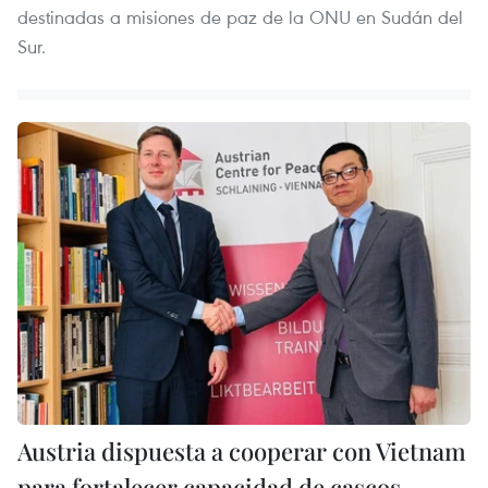
destinadas a misiones de paz de la ONU en Sudán del
Sur.
Austria dispuesta a cooperar con Vietnam
para fortalecer capacidad de cascos