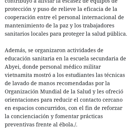
contribuyó a aliviar la escasez de equipos de
protección y puso de relieve la eficacia de la
cooperación entre el personal internacional de
mantenimiento de la paz y los trabajadores
sanitarios locales para proteger la salud pública.
Además, se organizaron actividades de
educación sanitaria en la escuela secundaria de
Abyei, donde personal médico militar
vietnamita mostró a los estudiantes las técnicas
de lavado de manos recomendadas por la
Organización Mundial de la Salud y les ofreció
orientaciones para reducir el contacto cercano
en espacios concurridos, con el fin de reforzar
la concienciación y fomentar prácticas
preventivas frente al ébola./.