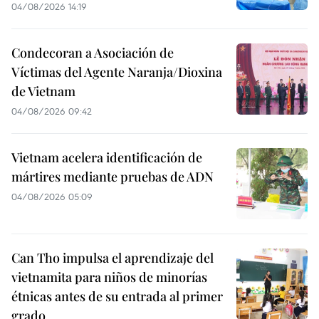
04/08/2026 14:19
Condecoran a Asociación de
Víctimas del Agente Naranja/Dioxina
de Vietnam
04/08/2026 09:42
Vietnam acelera identificación de
mártires mediante pruebas de ADN
04/08/2026 05:09
Can Tho impulsa el aprendizaje del
vietnamita para niños de minorías
étnicas antes de su entrada al primer
grado