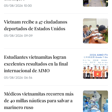
05/08/2026 10:00
Vietnam recibe a 47 ciudadanos
deportados de Estados Unidos
05/08/2026 09:09
Estudiantes vietnamitas logran
excelentes resultados en la final
internacional de AIMO
05/08/2026 06:54
Médicos vietnamitas recorren más
de 40 millas náuticas para salvar a
marinero ruso