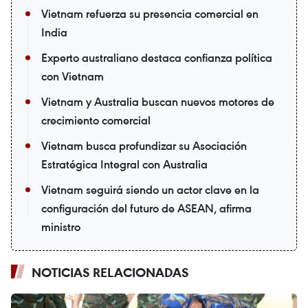
Vietnam refuerza su presencia comercial en
India
Experto australiano destaca confianza política
con Vietnam
Vietnam y Australia buscan nuevos motores de
crecimiento comercial
Vietnam busca profundizar su Asociación
Estratégica Integral con Australia
Vietnam seguirá siendo un actor clave en la
configuración del futuro de ASEAN, afirma
ministro
NOTICIAS RELACIONADAS