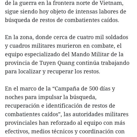
de la guerra en la frontera norte de Vietnam,
sigue siendo hoy objeto de intensas labores de
búsqueda de restos de combatientes caídos.
En la zona, donde cerca de cuatro mil soldados
y cuadros militares murieron en combate, el
equipo especializado del Mando Militar de la
provincia de Tuyen Quang continúa trabajando
para localizar y recuperar los restos.
En el marco de la “Campaña de 500 días y
noches para impulsar la búsqueda,
recuperación e identificación de restos de
combatientes caídos”, las autoridades militares
provinciales han reforzado al equipo con más
efectivos, medios técnicos y coordinación con