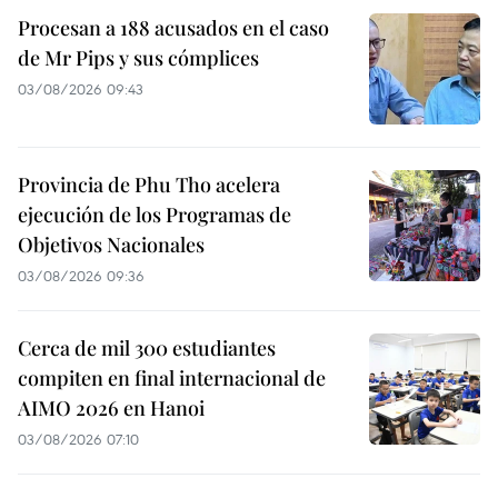
Procesan a 188 acusados en el caso
de Mr Pips y sus cómplices
03/08/2026 09:43
Provincia de Phu Tho acelera
ejecución de los Programas de
Objetivos Nacionales
03/08/2026 09:36
Cerca de mil 300 estudiantes
compiten en final internacional de
AIMO 2026 en Hanoi
03/08/2026 07:10