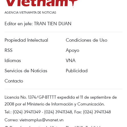
AGENCIA VIETNAMITA DE NOTICIAS
Editor en jefe: TRAN TIEN DUAN
Propiedad Intelectual
Condiciones de Uso
RSS
Apoyo
Idiomas
VNA
Servicios de Noticias
Publicidad
Contacto
Licencia No. 1374/GP-BTTTT expedida el 11 de septiembre de
2008 por el Ministerio de Información y Comunicación.
Tel.: (024) 39411349 - (024) 39411348, Fax: (024) 39411348
Correo:
vietnamplus@vnanet.vn