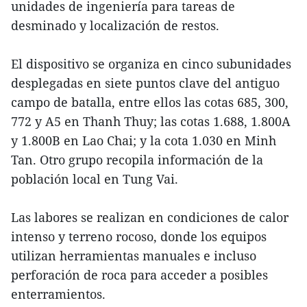
unidades de ingeniería para tareas de
desminado y localización de restos.
El dispositivo se organiza en cinco subunidades
desplegadas en siete puntos clave del antiguo
campo de batalla, entre ellos las cotas 685, 300,
772 y A5 en Thanh Thuy; las cotas 1.688, 1.800A
y 1.800B en Lao Chai; y la cota 1.030 en Minh
Tan. Otro grupo recopila información de la
población local en Tung Vai.
Las labores se realizan en condiciones de calor
intenso y terreno rocoso, donde los equipos
utilizan herramientas manuales e incluso
perforación de roca para acceder a posibles
enterramientos.