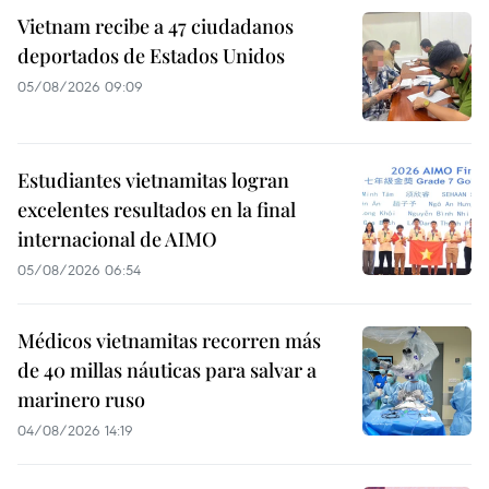
Vietnam recibe a 47 ciudadanos
deportados de Estados Unidos
05/08/2026 09:09
Estudiantes vietnamitas logran
excelentes resultados en la final
internacional de AIMO
05/08/2026 06:54
Médicos vietnamitas recorren más
de 40 millas náuticas para salvar a
marinero ruso
04/08/2026 14:19