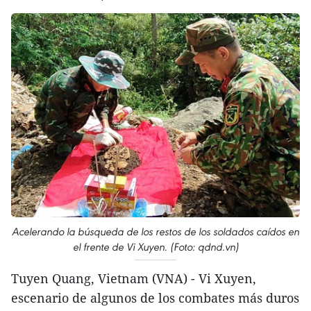
Acelerando la búsqueda de los restos de los soldados caídos en
el frente de Vi Xuyen. (Foto: qdnd.vn)
Tuyen Quang, Vietnam (VNA) - Vi Xuyen,
escenario de algunos de los combates más duros