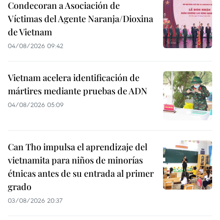
Condecoran a Asociación de
Víctimas del Agente Naranja/Dioxina
de Vietnam
04/08/2026 09:42
Vietnam acelera identificación de
mártires mediante pruebas de ADN
04/08/2026 05:09
Can Tho impulsa el aprendizaje del
vietnamita para niños de minorías
étnicas antes de su entrada al primer
grado
03/08/2026 20:37