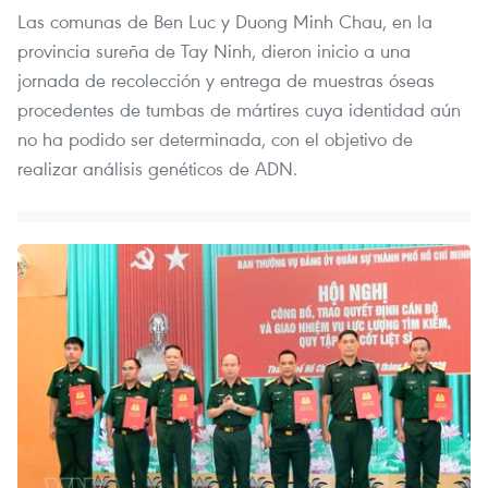
Las comunas de Ben Luc y Duong Minh Chau, en la
provincia sureña de Tay Ninh, dieron inicio a una
jornada de recolección y entrega de muestras óseas
procedentes de tumbas de mártires cuya identidad aún
no ha podido ser determinada, con el objetivo de
realizar análisis genéticos de ADN.