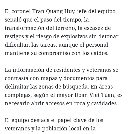
El coronel Tran Quang Huy, jefe del equipo,
señaló que el paso del tiempo, la
transformación del terreno, la escasez de
testigos y el riesgo de explosivos sin detonar
dificultan las tareas, aunque el personal
mantiene su compromiso con los caídos.
La información de residentes y veteranos se
contrasta con mapas y documentos para
delimitar las zonas de búsqueda. En áreas
complejas, según el mayor Doan Viet Tuan, es
necesario abrir accesos en roca y cavidades.
El equipo destaca el papel clave de los
veteranos y la población local en la