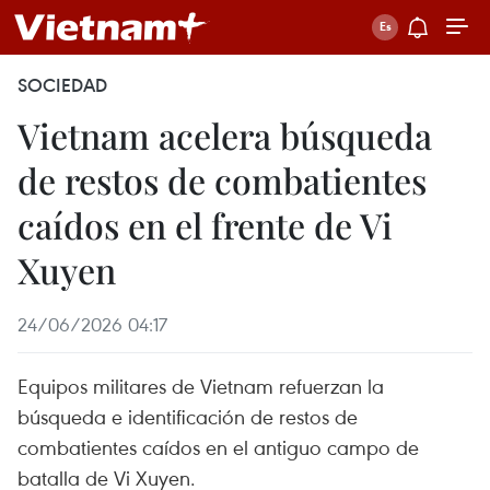
SOCIEDAD
Vietnam acelera búsqueda
de restos de combatientes
caídos en el frente de Vi
Xuyen
24/06/2026 04:17
Equipos militares de Vietnam refuerzan la
búsqueda e identificación de restos de
combatientes caídos en el antiguo campo de
batalla de Vi Xuyen.