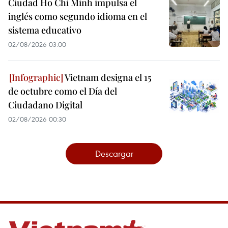
Ciudad Ho Chi Minh impulsa el
inglés como segundo idioma en el
sistema educativo
02/08/2026 03:00
Vietnam designa el 15
de octubre como el Día del
Ciudadano Digital
02/08/2026 00:30
Descargar