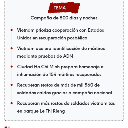
Campaña de 500 días y noches
Vietnam prioriza cooperación con Estados
Unidos en recuperación posbélica
Vietnam acelera identificación de mártires
mediante pruebas de ADN
Ciudad Ho Chi Minh prepara homenaje e
inhumación de 154 mártires recuperados
Recuperan restos de más de mil 560 de
soldados caídos gracias a campaña nacional
Recuperan más restos de soldados vietnamitas
en parque Le Thi Rieng