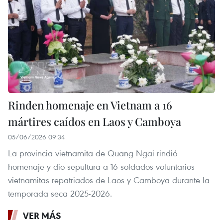
Rinden homenaje en Vietnam a 16
mártires caídos en Laos y Camboya
05/06/2026 09:34
La provincia vietnamita de Quang Ngai rindió
homenaje y dio sepultura a 16 soldados voluntarios
vietnamitas repatriados de Laos y Camboya durante la
temporada seca 2025-2026.
VER MÁS