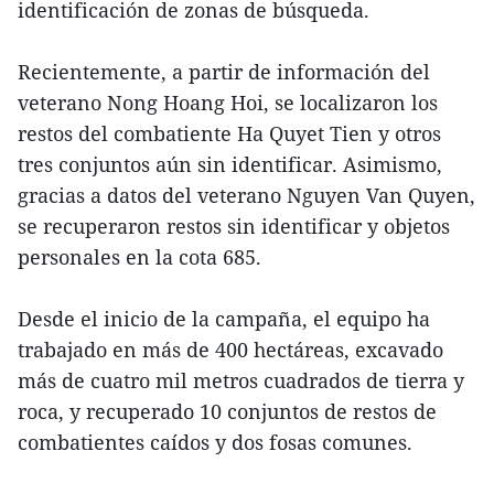
identificación de zonas de búsqueda.
Recientemente, a partir de información del
veterano Nong Hoang Hoi, se localizaron los
restos del combatiente Ha Quyet Tien y otros
tres conjuntos aún sin identificar. Asimismo,
gracias a datos del veterano Nguyen Van Quyen,
se recuperaron restos sin identificar y objetos
personales en la cota 685.
Desde el inicio de la campaña, el equipo ha
trabajado en más de 400 hectáreas, excavado
más de cuatro mil metros cuadrados de tierra y
roca, y recuperado 10 conjuntos de restos de
combatientes caídos y dos fosas comunes.