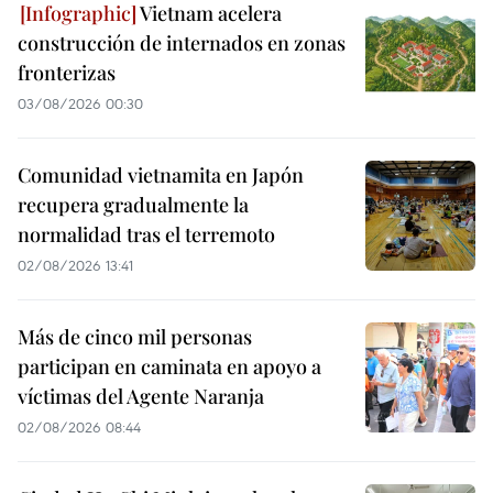
Vietnam acelera
construcción de internados en zonas
fronterizas
03/08/2026 00:30
Comunidad vietnamita en Japón
recupera gradualmente la
normalidad tras el terremoto
02/08/2026 13:41
Más de cinco mil personas
participan en caminata en apoyo a
víctimas del Agente Naranja
02/08/2026 08:44