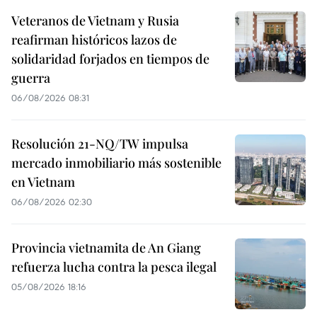
Veteranos de Vietnam y Rusia
reafirman históricos lazos de
solidaridad forjados en tiempos de
guerra
06/08/2026 08:31
Resolución 21-NQ/TW impulsa
mercado inmobiliario más sostenible
en Vietnam
06/08/2026 02:30
Provincia vietnamita de An Giang
refuerza lucha contra la pesca ilegal
05/08/2026 18:16