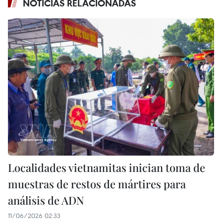
NOTICIAS RELACIONADAS
Localidades vietnamitas inician toma de
muestras de restos de mártires para
análisis de ADN
11/06/2026 02:33