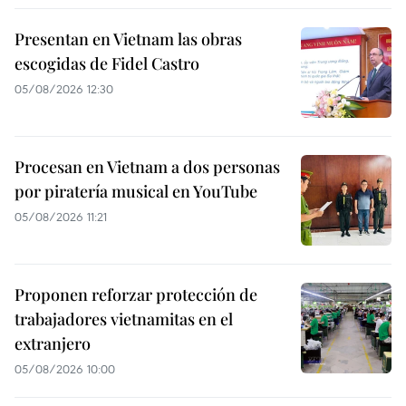
Presentan en Vietnam las obras
escogidas de Fidel Castro
05/08/2026 12:30
Procesan en Vietnam a dos personas
por piratería musical en YouTube
05/08/2026 11:21
Proponen reforzar protección de
trabajadores vietnamitas en el
extranjero
05/08/2026 10:00