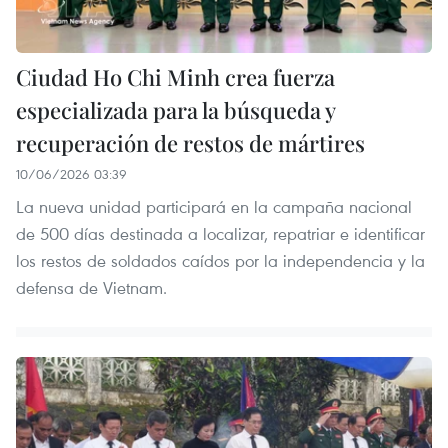
Ciudad Ho Chi Minh crea fuerza
especializada para la búsqueda y
recuperación de restos de mártires
10/06/2026 03:39
La nueva unidad participará en la campaña nacional
de 500 días destinada a localizar, repatriar e identificar
los restos de soldados caídos por la independencia y la
defensa de Vietnam.