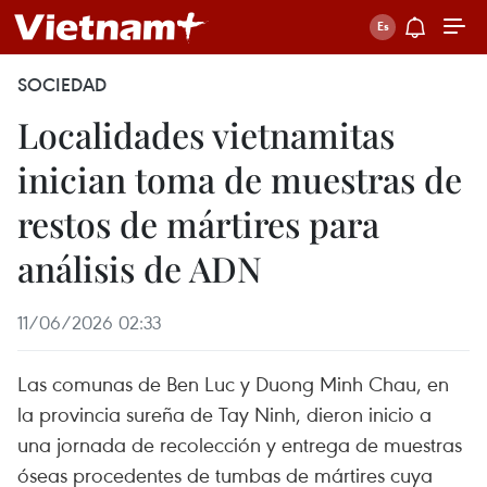
SOCIEDAD
Localidades vietnamitas
inician toma de muestras de
restos de mártires para
análisis de ADN
11/06/2026 02:33
Las comunas de Ben Luc y Duong Minh Chau, en
la provincia sureña de Tay Ninh, dieron inicio a
una jornada de recolección y entrega de muestras
óseas procedentes de tumbas de mártires cuya