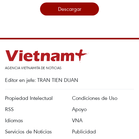
Descargar
AGENCIA VIETNAMITA DE NOTICIAS
Editor en jefe: TRAN TIEN DUAN
Propiedad Intelectual
Condiciones de Uso
RSS
Apoyo
Idiomas
VNA
Servicios de Noticias
Publicidad