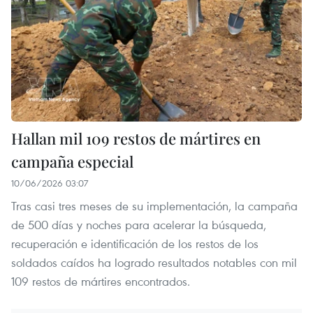
Hallan mil 109 restos de mártires en
campaña especial
10/06/2026 03:07
Tras casi tres meses de su implementación, la campaña
de 500 días y noches para acelerar la búsqueda,
recuperación e identificación de los restos de los
soldados caídos ha logrado resultados notables con mil
109 restos de mártires encontrados.