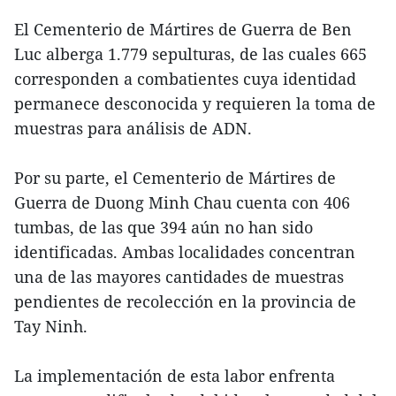
El Cementerio de Mártires de Guerra de Ben
Luc alberga 1.779 sepulturas, de las cuales 665
corresponden a combatientes cuya identidad
permanece desconocida y requieren la toma de
muestras para análisis de ADN.
Por su parte, el Cementerio de Mártires de
Guerra de Duong Minh Chau cuenta con 406
tumbas, de las que 394 aún no han sido
identificadas. Ambas localidades concentran
una de las mayores cantidades de muestras
pendientes de recolección en la provincia de
Tay Ninh.
La implementación de esta labor enfrenta