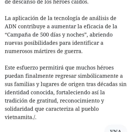
de descanso de los héroes caídos.
La aplicación de la tecnología de análisis de
ADN contribuye a aumentar la eficacia de la
“Campaña de 500 días y noches”, abriendo
nuevas posibilidades para identificar a
numerosos mártires de guerra.
Este esfuerzo permitirá que muchos héroes
puedan finalmente regresar simbólicamente a
sus familias y lugares de origen tras décadas sin
identidad conocida, fortaleciendo así la
tradición de gratitud, reconocimiento y
solidaridad que caracteriza al pueblo
vietnamita./.
VNA