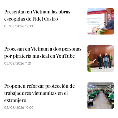
Presentan en Vietnam las obras
escogidas de Fidel Castro
05/08/2026 12:30
Procesan en Vietnam a dos personas
por piratería musical en YouTube
05/08/2026 11:21
Proponen reforzar protección de
trabajadores vietnamitas en el
extranjero
05/08/2026 10:00