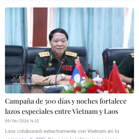
Campaña de 500 días y noches fortalece
lazos especiales entre Vietnam y Laos
05/06/2026 14:32
Laos colaborará estrechamente con Vietnam en la