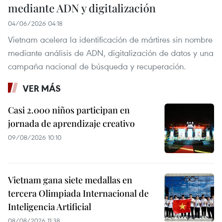
mediante ADN y digitalización
04/06/2026 04:18
Vietnam acelera la identificación de mártires sin nombre
mediante análisis de ADN, digitalización de datos y una
campaña nacional de búsqueda y recuperación.
VER MÁS
Casi 2.000 niños participan en
jornada de aprendizaje creativo
09/08/2026 10:10
Vietnam gana siete medallas en
tercera Olimpiada Internacional de
Inteligencia Artificial
08/08/2026 11:38