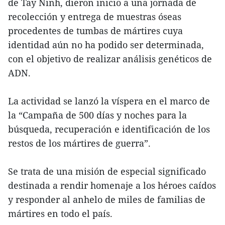
de Tay Ninh, dieron inicio a una jornada de
recolección y entrega de muestras óseas
procedentes de tumbas de mártires cuya
identidad aún no ha podido ser determinada,
con el objetivo de realizar análisis genéticos de
ADN.
La actividad se lanzó la víspera en el marco de
la “Campaña de 500 días y noches para la
búsqueda, recuperación e identificación de los
restos de los mártires de guerra”.
Se trata de una misión de especial significado
destinada a rendir homenaje a los héroes caídos
y responder al anhelo de miles de familias de
mártires en todo el país.