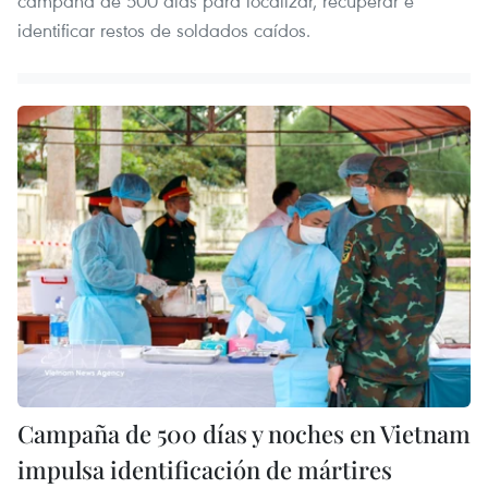
campaña de 500 días para localizar, recuperar e
identificar restos de soldados caídos.
Campaña de 500 días y noches en Vietnam
impulsa identificación de mártires