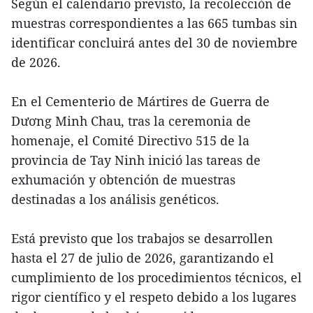
Según el calendario previsto, la recolección de
muestras correspondientes a las 665 tumbas sin
identificar concluirá antes del 30 de noviembre
de 2026.
En el Cementerio de Mártires de Guerra de
Dương Minh Chau, tras la ceremonia de
homenaje, el Comité Directivo 515 de la
provincia de Tay Ninh inició las tareas de
exhumación y obtención de muestras
destinadas a los análisis genéticos.
Está previsto que los trabajos se desarrollen
hasta el 27 de julio de 2026, garantizando el
cumplimiento de los procedimientos técnicos, el
rigor científico y el respeto debido a los lugares