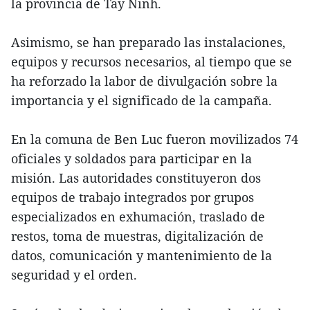
la provincia de Tay Ninh.
Asimismo, se han preparado las instalaciones,
equipos y recursos necesarios, al tiempo que se
ha reforzado la labor de divulgación sobre la
importancia y el significado de la campaña.
En la comuna de Ben Luc fueron movilizados 74
oficiales y soldados para participar en la
misión. Las autoridades constituyeron dos
equipos de trabajo integrados por grupos
especializados en exhumación, traslado de
restos, toma de muestras, digitalización de
datos, comunicación y mantenimiento de la
seguridad y el orden.