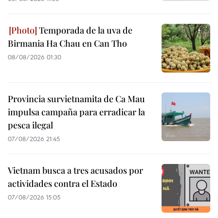
Temporada de la uva de
Birmania Ha Chau en Can Tho
08/08/2026 01:30
Provincia survietnamita de Ca Mau
impulsa campaña para erradicar la
pesca ilegal
07/08/2026 21:45
Vietnam busca a tres acusados por
actividades contra el Estado
07/08/2026 15:05