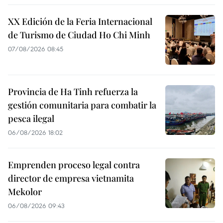
XX Edición de la Feria Internacional
de Turismo de Ciudad Ho Chi Minh
07/08/2026 08:45
Provincia de Ha Tinh refuerza la
gestión comunitaria para combatir la
pesca ilegal
06/08/2026 18:02
Emprenden proceso legal contra
director de empresa vietnamita
Mekolor
06/08/2026 09:43