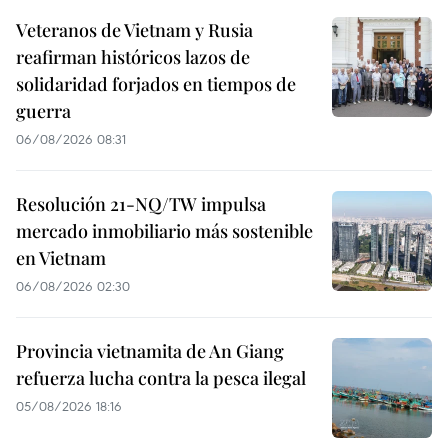
Veteranos de Vietnam y Rusia
reafirman históricos lazos de
solidaridad forjados en tiempos de
guerra
06/08/2026 08:31
Resolución 21-NQ/TW impulsa
mercado inmobiliario más sostenible
en Vietnam
06/08/2026 02:30
Provincia vietnamita de An Giang
refuerza lucha contra la pesca ilegal
05/08/2026 18:16