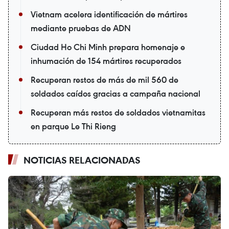
Vietnam acelera identificación de mártires
mediante pruebas de ADN
Ciudad Ho Chi Minh prepara homenaje e
inhumación de 154 mártires recuperados
Recuperan restos de más de mil 560 de
soldados caídos gracias a campaña nacional
Recuperan más restos de soldados vietnamitas
en parque Le Thi Rieng
NOTICIAS RELACIONADAS