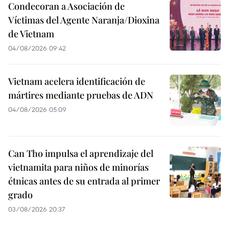
Condecoran a Asociación de
Víctimas del Agente Naranja/Dioxina
de Vietnam
04/08/2026 09:42
Vietnam acelera identificación de
mártires mediante pruebas de ADN
04/08/2026 05:09
Can Tho impulsa el aprendizaje del
vietnamita para niños de minorías
étnicas antes de su entrada al primer
grado
03/08/2026 20:37