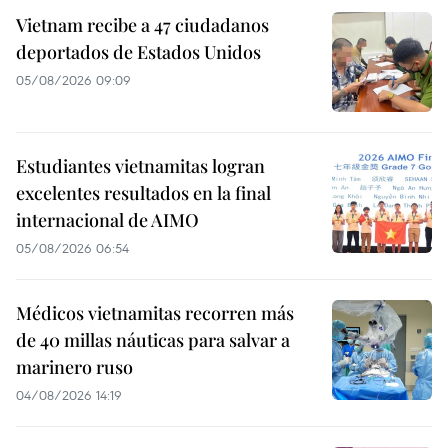
Vietnam recibe a 47 ciudadanos
deportados de Estados Unidos
05/08/2026 09:09
Estudiantes vietnamitas logran
excelentes resultados en la final
internacional de AIMO
05/08/2026 06:54
Médicos vietnamitas recorren más
de 40 millas náuticas para salvar a
marinero ruso
04/08/2026 14:19