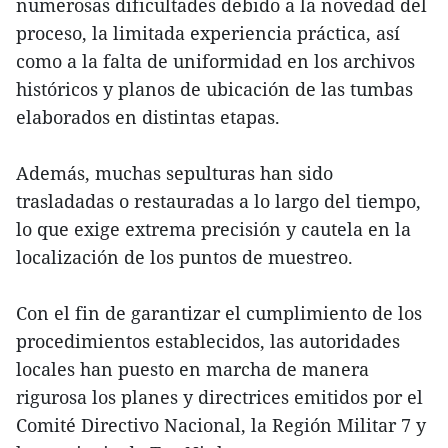
numerosas dificultades debido a la novedad del
proceso, la limitada experiencia práctica, así
como a la falta de uniformidad en los archivos
históricos y planos de ubicación de las tumbas
elaborados en distintas etapas.
Además, muchas sepulturas han sido
trasladadas o restauradas a lo largo del tiempo,
lo que exige extrema precisión y cautela en la
localización de los puntos de muestreo.
Con el fin de garantizar el cumplimiento de los
procedimientos establecidos, las autoridades
locales han puesto en marcha de manera
rigurosa los planes y directrices emitidos por el
Comité Directivo Nacional, la Región Militar 7 y