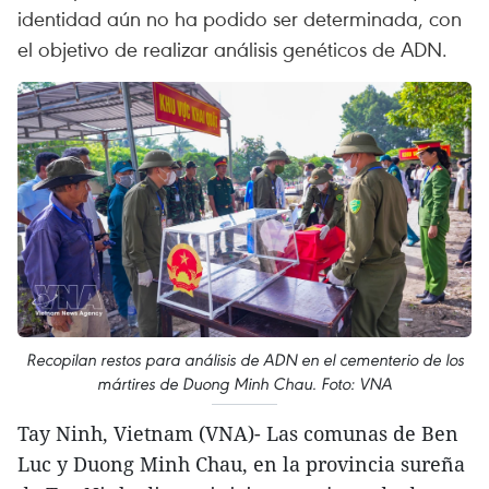
identidad aún no ha podido ser determinada, con
el objetivo de realizar análisis genéticos de ADN.
Recopilan restos para análisis de ADN en el cementerio de los
mártires de Duong Minh Chau. Foto: VNA
Tay Ninh, Vietnam (VNA)- Las comunas de Ben
Luc y Duong Minh Chau, en la provincia sureña