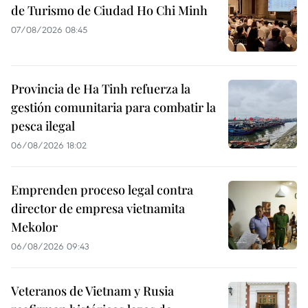
de Turismo de Ciudad Ho Chi Minh
07/08/2026 08:45
Provincia de Ha Tinh refuerza la
gestión comunitaria para combatir la
pesca ilegal
06/08/2026 18:02
Emprenden proceso legal contra
director de empresa vietnamita
Mekolor
06/08/2026 09:43
Veteranos de Vietnam y Rusia