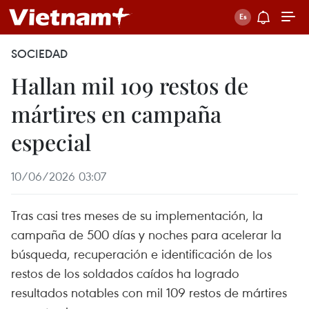
SOCIEDAD
Hallan mil 109 restos de
mártires en campaña
especial
10/06/2026 03:07
Tras casi tres meses de su implementación, la
campaña de 500 días y noches para acelerar la
búsqueda, recuperación e identificación de los
restos de los soldados caídos ha logrado
resultados notables con mil 109 restos de mártires