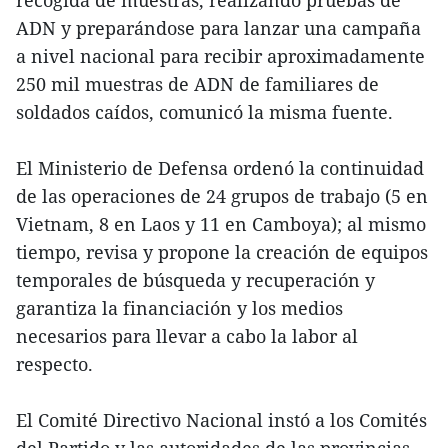
recogida de muestras, realizando pruebas de
ADN y preparándose para lanzar una campaña
a nivel nacional para recibir aproximadamente
250 mil muestras de ADN de familiares de
soldados caídos, comunicó la misma fuente.
El Ministerio de Defensa ordenó la continuidad
de las operaciones de 24 grupos de trabajo (5 en
Vietnam, 8 en Laos y 11 en Camboya); al mismo
tiempo, revisa y propone la creación de equipos
temporales de búsqueda y recuperación y
garantiza la financiación y los medios
necesarios para llevar a cabo la labor al
respecto.
El Comité Directivo Nacional instó a los Comités