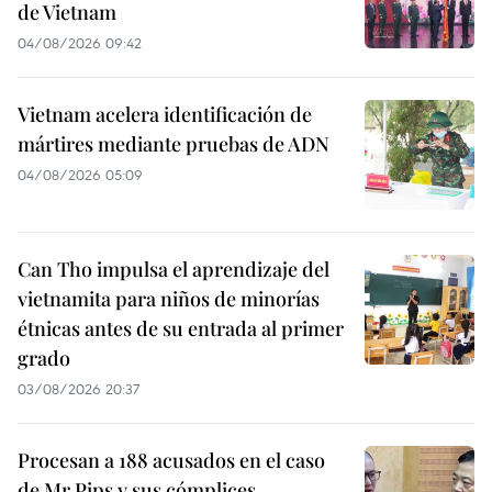
de Vietnam
04/08/2026 09:42
Vietnam acelera identificación de
mártires mediante pruebas de ADN
04/08/2026 05:09
Can Tho impulsa el aprendizaje del
vietnamita para niños de minorías
étnicas antes de su entrada al primer
grado
03/08/2026 20:37
Procesan a 188 acusados en el caso
de Mr Pips y sus cómplices