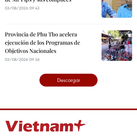
03/08/2026 09:43
Provincia de Phu Tho acelera
ejecución de los Programas de
Objetivos Nacionales
03/08/2026 09:36
Descargar