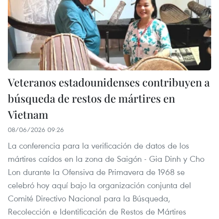
Veteranos estadounidenses contribuyen a
búsqueda de restos de mártires en
Vietnam
08/06/2026 09:26
La conferencia para la verificación de datos de los
mártires caídos en la zona de Saigón - Gia Dinh y Cho
Lon durante la Ofensiva de Primavera de 1968 se
celebró hoy aquí bajo la organización conjunta del
Comité Directivo Nacional para la Búsqueda,
Recolección e Identificación de Restos de Mártires