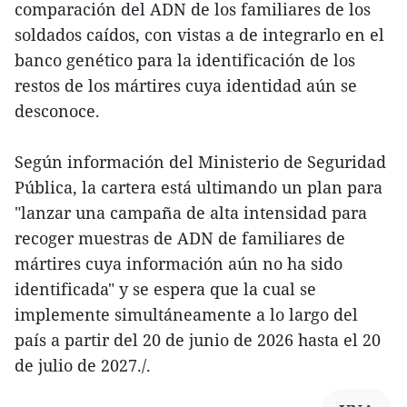
comparación del ADN de los familiares de los
soldados caídos, con vistas a de integrarlo en el
banco genético para la identificación de los
restos de los mártires cuya identidad aún se
desconoce.
Según información del Ministerio de Seguridad
Pública, la cartera está ultimando un plan para
"lanzar una campaña de alta intensidad para
recoger muestras de ADN de familiares de
mártires cuya información aún no ha sido
identificada" y se espera que la cual se
implemente simultáneamente a lo largo del
país a partir del 20 de junio de 2026 hasta el 20
de julio de 2027./.