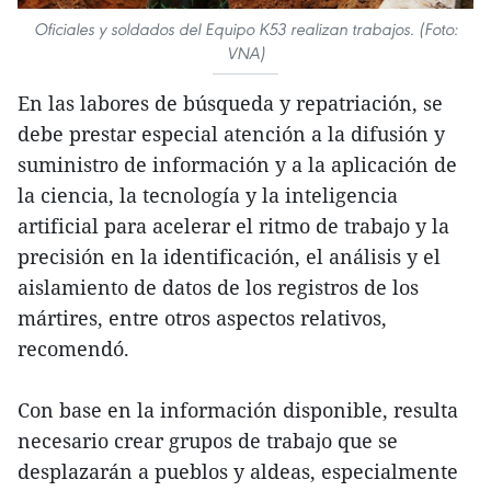
Oficiales y soldados del Equipo K53 realizan trabajos. (Foto:
VNA)
En las labores de búsqueda y repatriación, se
debe prestar especial atención a la difusión y
suministro de información y a la aplicación de
la ciencia, la tecnología y la inteligencia
artificial para acelerar el ritmo de trabajo y la
precisión en la identificación, el análisis y el
aislamiento de datos de los registros de los
mártires, entre otros aspectos relativos,
recomendó.
Con base en la información disponible, resulta
necesario crear grupos de trabajo que se
desplazarán a pueblos y aldeas, especialmente