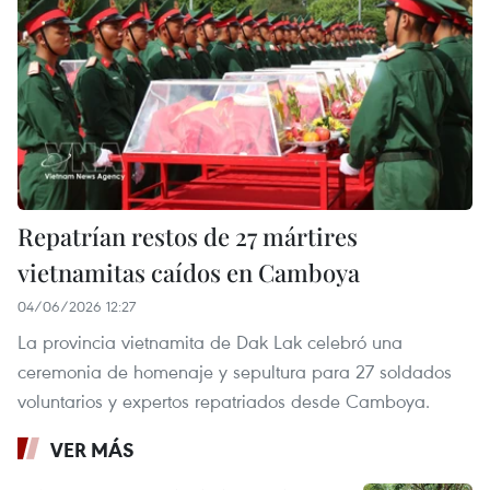
Repatrían restos de 27 mártires
vietnamitas caídos en Camboya
04/06/2026 12:27
La provincia vietnamita de Dak Lak celebró una
ceremonia de homenaje y sepultura para 27 soldados
voluntarios y expertos repatriados desde Camboya.
VER MÁS