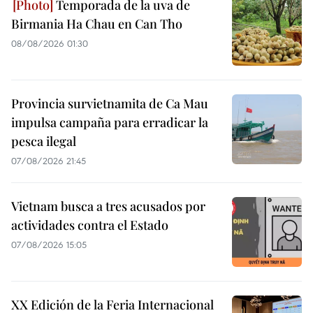
Temporada de la uva de
Birmania Ha Chau en Can Tho
08/08/2026 01:30
Provincia survietnamita de Ca Mau
impulsa campaña para erradicar la
pesca ilegal
07/08/2026 21:45
Vietnam busca a tres acusados por
actividades contra el Estado
07/08/2026 15:05
XX Edición de la Feria Internacional