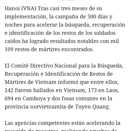
Hanoi (VNA) Tras casi tres meses de su
implementación, la campaña de 500 días y
noches para acelerar la búsqueda, recuperación
e identificación de los restos de los soldados
caídos ha logrado resultados notables con mil
109 restos de mártires encontrados.
El Comité Directivo Nacional para la Búsqueda,
Recuperación e Identificación de Restos de
Mártires de Vietnam informó que entre ellos,
242 fueron hallados en Vietnam, 173 en Laos,
694 en Camboya y dos fosas comunes en la
provincia norvietnamita de Tuyen Quang.
Las agencias competentes están acelerando la