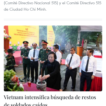
(Comité Directivo Nacional 515) y el Comité Directivo 515
de Ciudad Ho Chi Minh.
Vietnam intensifica búsqueda de restos
de soldados caídos