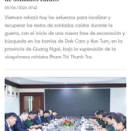
05/06/2026 07:42
Vietnam reforzó hoy los esfuerzos para localizar y
recuperar los restos de soldados caídos durante la
guerra, con el inicio de una nueva fase de excavación y
búsqueda en los barrios de Dak Cam y Kon Tum, en la
provincia de Quang Ngai, bajo la supervisión de la
viceprimera ministra Pham Thi Thanh Tra.