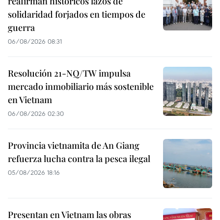
reafirman históricos lazos de
solidaridad forjados en tiempos de
guerra
06/08/2026 08:31
Resolución 21-NQ/TW impulsa
mercado inmobiliario más sostenible
en Vietnam
06/08/2026 02:30
Provincia vietnamita de An Giang
refuerza lucha contra la pesca ilegal
05/08/2026 18:16
Presentan en Vietnam las obras