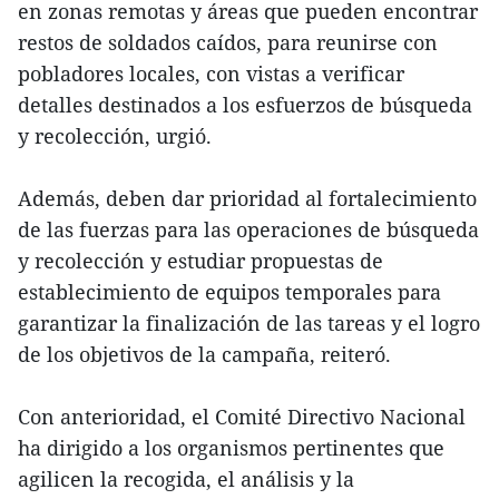
en zonas remotas y áreas que pueden encontrar
restos de soldados caídos, para reunirse con
pobladores locales, con vistas a verificar
detalles destinados a los esfuerzos de búsqueda
y recolección, urgió.
Además, deben dar prioridad al fortalecimiento
de las fuerzas para las operaciones de búsqueda
y recolección y estudiar propuestas de
establecimiento de equipos temporales para
garantizar la finalización de las tareas y el logro
de los objetivos de la campaña, reiteró.
Con anterioridad, el Comité Directivo Nacional
ha dirigido a los organismos pertinentes que
agilicen la recogida, el análisis y la