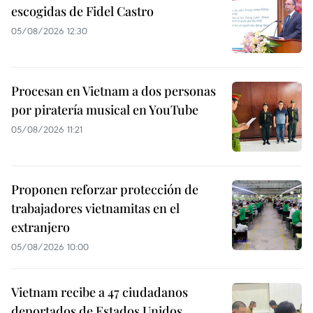
escogidas de Fidel Castro
05/08/2026 12:30
Procesan en Vietnam a dos personas
por piratería musical en YouTube
05/08/2026 11:21
Proponen reforzar protección de
trabajadores vietnamitas en el
extranjero
05/08/2026 10:00
Vietnam recibe a 47 ciudadanos
deportados de Estados Unidos