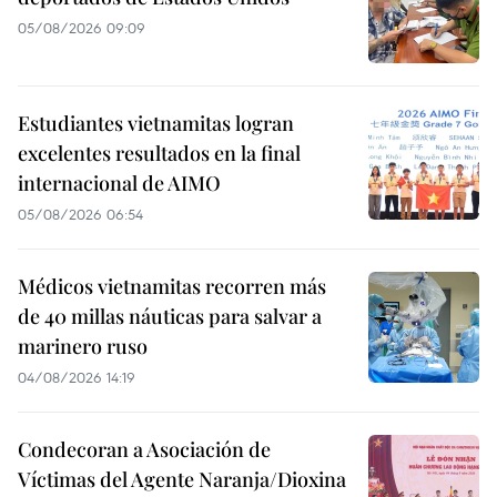
05/08/2026 09:09
Estudiantes vietnamitas logran
excelentes resultados en la final
internacional de AIMO
05/08/2026 06:54
Médicos vietnamitas recorren más
de 40 millas náuticas para salvar a
marinero ruso
04/08/2026 14:19
Condecoran a Asociación de
Víctimas del Agente Naranja/Dioxina