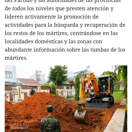
del Partido y las autoridades de las provincias
de todos los niveles que presten atención y
lideren activamente la promoción de
actividades para la búsqueda y recuperación de
los restos de los mártires, centrándose en las
localidades domésticas y las zonas con
abundante información sobre las tumbas de los
mártires.