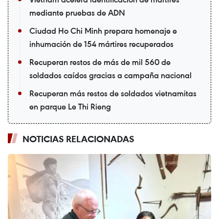
mediante pruebas de ADN
Ciudad Ho Chi Minh prepara homenaje e
inhumación de 154 mártires recuperados
Recuperan restos de más de mil 560 de
soldados caídos gracias a campaña nacional
Recuperan más restos de soldados vietnamitas
en parque Le Thi Rieng
NOTICIAS RELACIONADAS