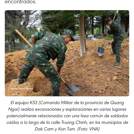
encontrados.
El equipo K53 (Comando Militar de la provincia de Quang
Ngai) realiza excavaciones y exploraciones en varios lugares
potencialmente relacionados con una fosa común de soldados
caídos a lo largo de la calle Truong Chinh, en los municipios de
Dak Cam y Kon Tum. (Foto: VNA)