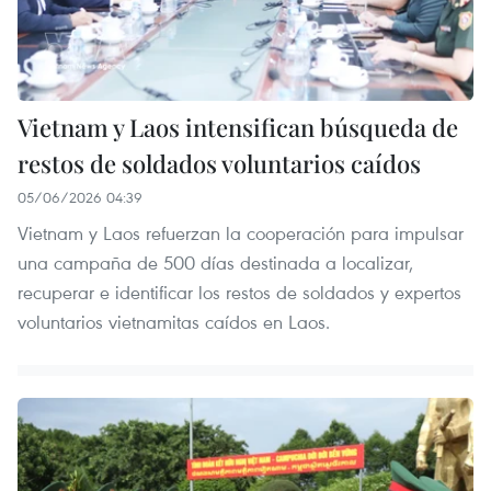
Vietnam y Laos intensifican búsqueda de
restos de soldados voluntarios caídos
05/06/2026 04:39
Vietnam y Laos refuerzan la cooperación para impulsar
una campaña de 500 días destinada a localizar,
recuperar e identificar los restos de soldados y expertos
voluntarios vietnamitas caídos en Laos.