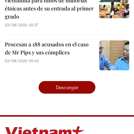
vietnamita para niños de minorías
étnicas antes de su entrada al primer
grado
03/08/2026 20:37
Procesan a 188 acusados en el caso
de Mr Pips y sus cómplices
03/08/2026 09:43
Descargar