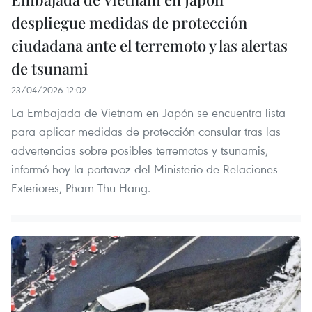
despliegue medidas de protección
ciudadana ante el terremoto y las alertas
de tsunami
23/04/2026 12:02
La Embajada de Vietnam en Japón se encuentra lista
para aplicar medidas de protección consular tras las
advertencias sobre posibles terremotos y tsunamis,
informó hoy la portavoz del Ministerio de Relaciones
Exteriores, Pham Thu Hang.