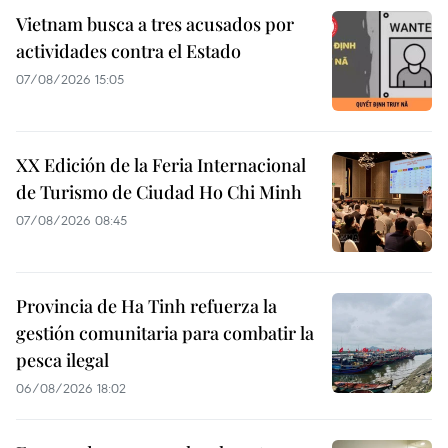
Vietnam busca a tres acusados por
actividades contra el Estado
07/08/2026 15:05
XX Edición de la Feria Internacional
de Turismo de Ciudad Ho Chi Minh
07/08/2026 08:45
Provincia de Ha Tinh refuerza la
gestión comunitaria para combatir la
pesca ilegal
06/08/2026 18:02