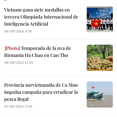
Vietnam gana siete medallas en
tercera Olimpiada Internacional de
Inteligencia Artificial
08/08/2026 11:38
Temporada de la uva de
Birmania Ha Chau en Can Tho
08/08/2026 01:30
Provincia survietnamita de Ca Mau
impulsa campaña para erradicar la
pesca ilegal
07/08/2026 21:45