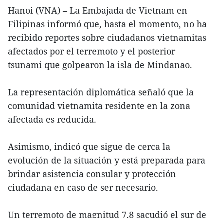
Hanoi (VNA) – La Embajada de Vietnam en
Filipinas informó que, hasta el momento, no ha
recibido reportes sobre ciudadanos vietnamitas
afectados por el terremoto y el posterior
tsunami que golpearon la isla de Mindanao.
La representación diplomática señaló que la
comunidad vietnamita residente en la zona
afectada es reducida.
Asimismo, indicó que sigue de cerca la
evolución de la situación y está preparada para
brindar asistencia consular y protección
ciudadana en caso de ser necesario.
Un terremoto de magnitud 7,8 sacudió el sur de