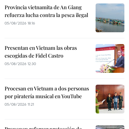
Provincia vietnamita de An Giang
refuerza lucha contra la pesca ilegal
05/08/2026 18:16
Presentan en Vietnam las obras
escogidas de Fidel Castro
05/08/2026 12:30
Procesan en Vietnam a dos personas
por piratería musical en YouTube
05/08/2026 11:21
Proponen reforzar protección de