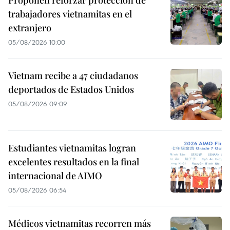
trabajadores vietnamitas en el
extranjero
05/08/2026 10:00
Vietnam recibe a 47 ciudadanos
deportados de Estados Unidos
05/08/2026 09:09
Estudiantes vietnamitas logran
excelentes resultados en la final
internacional de AIMO
05/08/2026 06:54
Médicos vietnamitas recorren más