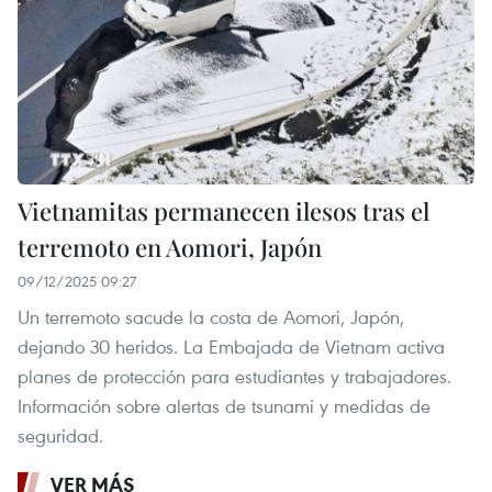
Vietnamitas permanecen ilesos tras el
terremoto en Aomori, Japón
09/12/2025 09:27
Un terremoto sacude la costa de Aomori, Japón,
dejando 30 heridos. La Embajada de Vietnam activa
planes de protección para estudiantes y trabajadores.
Información sobre alertas de tsunami y medidas de
seguridad.
VER MÁS