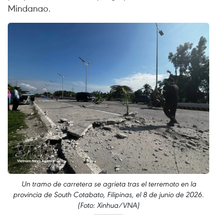
Mindanao.
Un tramo de carretera se agrieta tras el terremoto en la
provincia de South Cotabato, Filipinas, el 8 de junio de 2026.
(Foto: Xinhua/VNA)