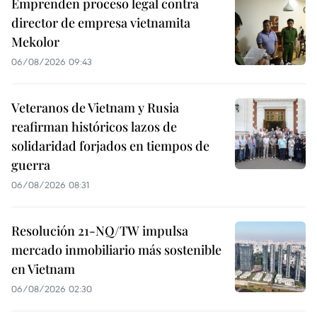
Emprenden proceso legal contra
director de empresa vietnamita
Mekolor
06/08/2026 09:43
Veteranos de Vietnam y Rusia
reafirman históricos lazos de
solidaridad forjados en tiempos de
guerra
06/08/2026 08:31
Resolución 21-NQ/TW impulsa
mercado inmobiliario más sostenible
en Vietnam
06/08/2026 02:30