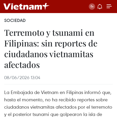
SOCIEDAD
Terremoto y tsunami en
Filipinas: sin reportes de
ciudadanos vietnamitas
afectados
08/06/2026 13:04
La Embajada de Vietnam en Filipinas informó que,
hasta el momento, no ha recibido reportes sobre
ciudadanos vietnamitas afectados por el terremoto
y el posterior tsunami que golpearon la isla de