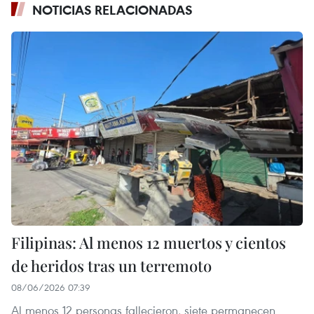
NOTICIAS RELACIONADAS
Filipinas: Al menos 12 muertos y cientos
de heridos tras un terremoto
08/06/2026 07:39
Al menos 12 personas fallecieron, siete permanecen