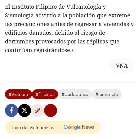
El Instituto Filipino de Vulcanología y
Sismología advirtió a la población que extreme
las precauciones antes de regresar a viviendas y
edificios dañados, debido al riesgo de
derrumbes provocados por las réplicas que
continúan registrándose./.
VNA
#Vietnam
#Filipinas
#ciudadanos
#terremoto
Theo dõi VietnamPlus