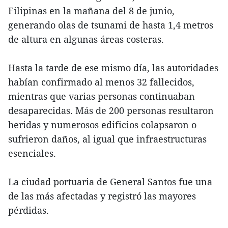
Filipinas en la mañana del 8 de junio,
generando olas de tsunami de hasta 1,4 metros
de altura en algunas áreas costeras.
Hasta la tarde de ese mismo día, las autoridades
habían confirmado al menos 32 fallecidos,
mientras que varias personas continuaban
desaparecidas. Más de 200 personas resultaron
heridas y numerosos edificios colapsaron o
sufrieron daños, al igual que infraestructuras
esenciales.
La ciudad portuaria de General Santos fue una
de las más afectadas y registró las mayores
pérdidas.