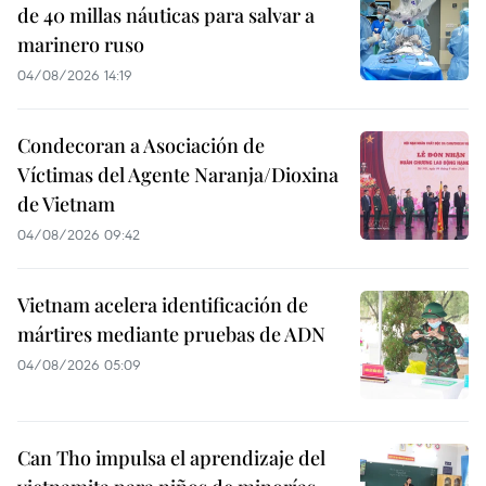
de 40 millas náuticas para salvar a
marinero ruso
04/08/2026 14:19
Condecoran a Asociación de
Víctimas del Agente Naranja/Dioxina
de Vietnam
04/08/2026 09:42
Vietnam acelera identificación de
mártires mediante pruebas de ADN
04/08/2026 05:09
Can Tho impulsa el aprendizaje del