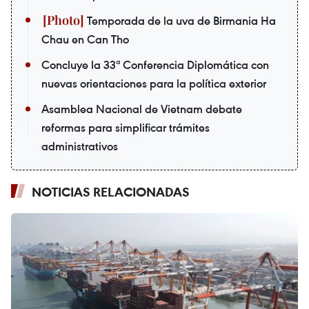
Temporada de la uva de Birmania Ha
Chau en Can Tho
Concluye la 33ª Conferencia Diplomática con
nuevas orientaciones para la política exterior
Asamblea Nacional de Vietnam debate
reformas para simplificar trámites
administrativos
NOTICIAS RELACIONADAS