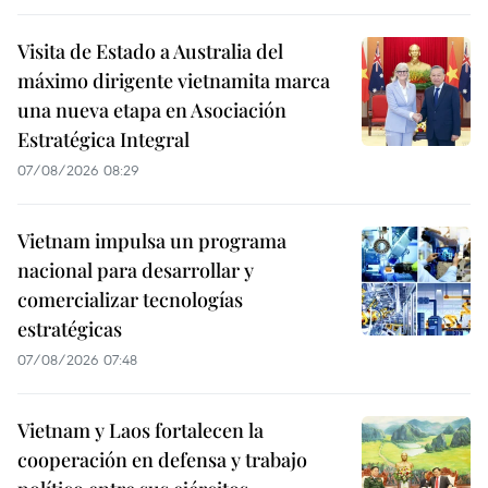
Visita de Estado a Australia del
máximo dirigente vietnamita marca
una nueva etapa en Asociación
Estratégica Integral
07/08/2026 08:29
Vietnam impulsa un programa
nacional para desarrollar y
comercializar tecnologías
estratégicas
07/08/2026 07:48
Vietnam y Laos fortalecen la
cooperación en defensa y trabajo