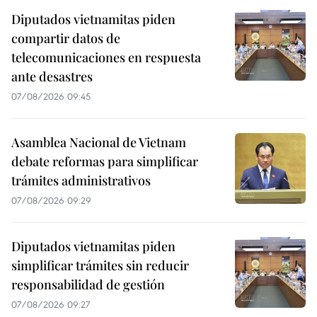
Diputados vietnamitas piden
compartir datos de
telecomunicaciones en respuesta
ante desastres
07/08/2026 09:45
Asamblea Nacional de Vietnam
debate reformas para simplificar
trámites administrativos
07/08/2026 09:29
Diputados vietnamitas piden
simplificar trámites sin reducir
responsabilidad de gestión
07/08/2026 09:27