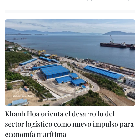
Khanh Hoa orienta el desarrollo del
sector logístico como nuevo impulso para
economía marítima