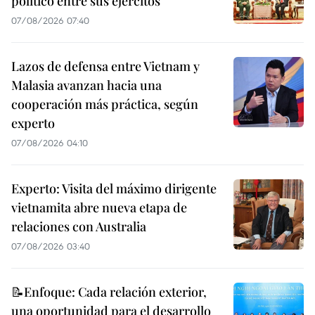
político entre sus ejércitos
07/08/2026 07:40
Lazos de defensa entre Vietnam y
Malasia avanzan hacia una
cooperación más práctica, según
experto
07/08/2026 04:10
Experto: Visita del máximo dirigente
vietnamita abre nueva etapa de
relaciones con Australia
07/08/2026 03:40
📝Enfoque: Cada relación exterior,
una oportunidad para el desarrollo