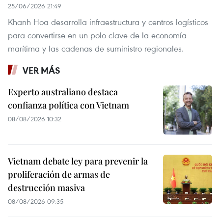
25/06/2026 21:49
Khanh Hoa desarrolla infraestructura y centros logísticos
para convertirse en un polo clave de la economía
marítima y las cadenas de suministro regionales.
VER MÁS
Experto australiano destaca
confianza política con Vietnam
08/08/2026 10:32
Vietnam debate ley para prevenir la
proliferación de armas de
destrucción masiva
08/08/2026 09:35