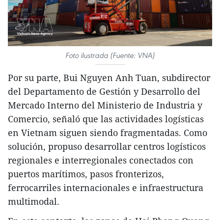
Foto ilustrada (Fuente: VNA)
Por su parte, Bui Nguyen Anh Tuan, subdirector
del Departamento de Gestión y Desarrollo del
Mercado Interno del Ministerio de Industria y
Comercio, señaló que las actividades logísticas
en Vietnam siguen siendo fragmentadas. Como
solución, propuso desarrollar centros logísticos
regionales e interregionales conectados con
puertos marítimos, pasos fronterizos,
ferrocarriles internacionales e infraestructura
multimodal.