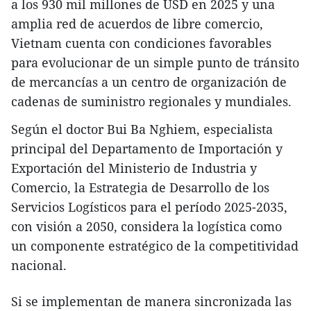
a los 930 mil millones de USD en 2025 y una
amplia red de acuerdos de libre comercio,
Vietnam cuenta con condiciones favorables
para evolucionar de un simple punto de tránsito
de mercancías a un centro de organización de
cadenas de suministro regionales y mundiales.
Según el doctor Bui Ba Nghiem, especialista
principal del Departamento de Importación y
Exportación del Ministerio de Industria y
Comercio, la Estrategia de Desarrollo de los
Servicios Logísticos para el período 2025-2035,
con visión a 2050, considera la logística como
un componente estratégico de la competitividad
nacional.
Si se implementan de manera sincronizada las