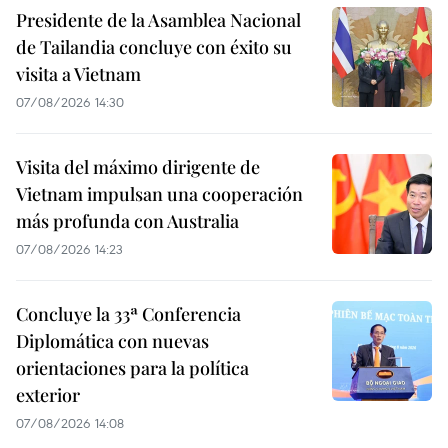
Presidente de la Asamblea Nacional
de Tailandia concluye con éxito su
visita a Vietnam
07/08/2026 14:30
Visita del máximo dirigente de
Vietnam impulsan una cooperación
más profunda con Australia
07/08/2026 14:23
Concluye la 33ª Conferencia
Diplomática con nuevas
orientaciones para la política
exterior
07/08/2026 14:08