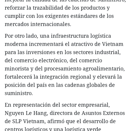
reforzar la trazabilidad de los productos y
cumplir con los exigentes estándares de los
mercados internacionales.
Por otro lado, una infraestructura logística
moderna incrementará el atractivo de Vietnam
para las inversiones en los sectores industrial,
del comercio electrónico, del comercio
minorista y del procesamiento agroalimentario,
fortalecerá la integración regional y elevará la
posición del país en las cadenas globales de
suministro.
En representación del sector empresarial,
Nguyen Le Hang, directora de Asuntos Externos
de SLP Vietnam, afirmó que el desarrollo de
centros logísticos y una logística verde