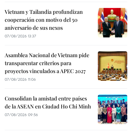
Vietnam y Tailandia profundizan
cooperación con motivo del 50
aniversario de sus nexos
07/08/2026 13:37
Asamblea Nacional de Vietnam pide
transparentar criterios para
proyectos vinculados a APEC 2027
07/08/2026 11:06
Consolidan la amistad entre países
de la ASEAN en Ciudad Ho Chi Minh
07/08/2026 09:56