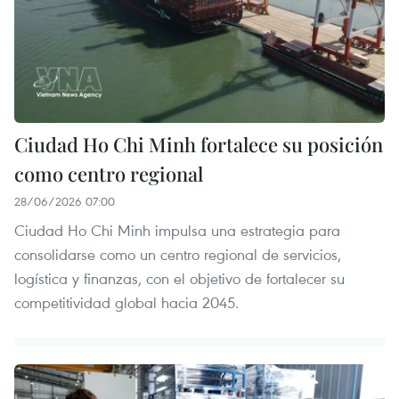
Ciudad Ho Chi Minh fortalece su posición
como centro regional
28/06/2026 07:00
Ciudad Ho Chi Minh impulsa una estrategia para
consolidarse como un centro regional de servicios,
logística y finanzas, con el objetivo de fortalecer su
competitividad global hacia 2045.