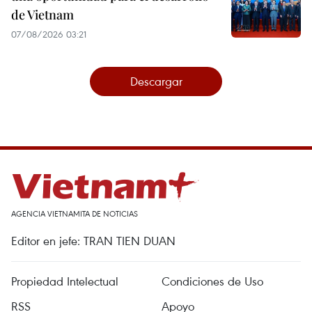
de Vietnam
07/08/2026 03:21
Descargar
AGENCIA VIETNAMITA DE NOTICIAS
Editor en jefe: TRAN TIEN DUAN
Propiedad Intelectual
Condiciones de Uso
RSS
Apoyo