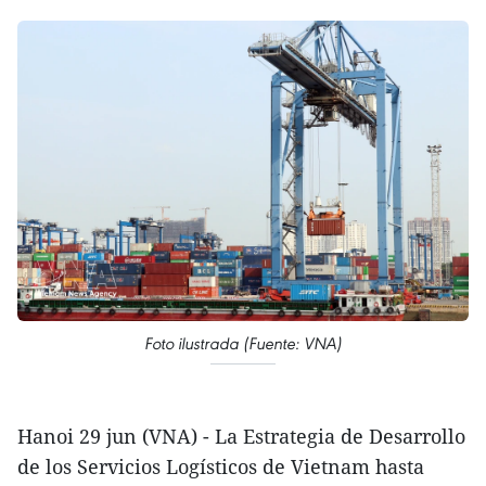
Foto ilustrada (Fuente: VNA)
Hanoi 29 jun (VNA) - La Estrategia de Desarrollo
de los Servicios Logísticos de Vietnam hasta