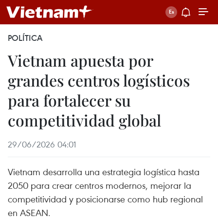
POLÍTICA
Vietnam apuesta por
grandes centros logísticos
para fortalecer su
competitividad global
29/06/2026 04:01
Vietnam desarrolla una estrategia logística hasta
2050 para crear centros modernos, mejorar la
competitividad y posicionarse como hub regional
en ASEAN.