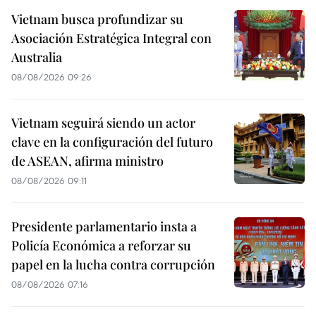
Vietnam busca profundizar su
Asociación Estratégica Integral con
Australia
08/08/2026 09:26
Vietnam seguirá siendo un actor
clave en la configuración del futuro
de ASEAN, afirma ministro
08/08/2026 09:11
Presidente parlamentario insta a
Policía Económica a reforzar su
papel en la lucha contra corrupción
08/08/2026 07:16