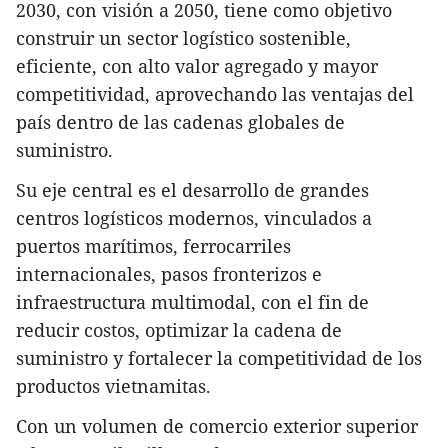
2030, con visión a 2050, tiene como objetivo
construir un sector logístico sostenible,
eficiente, con alto valor agregado y mayor
competitividad, aprovechando las ventajas del
país dentro de las cadenas globales de
suministro.
Su eje central es el desarrollo de grandes
centros logísticos modernos, vinculados a
puertos marítimos, ferrocarriles
internacionales, pasos fronterizos e
infraestructura multimodal, con el fin de
reducir costos, optimizar la cadena de
suministro y fortalecer la competitividad de los
productos vietnamitas.
Con un volumen de comercio exterior superior