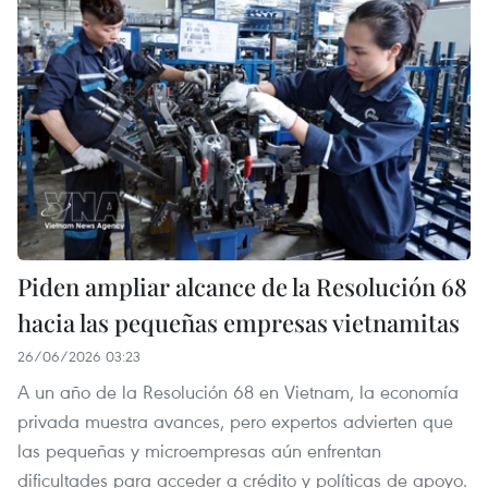
Piden ampliar alcance de la Resolución 68
hacia las pequeñas empresas vietnamitas
26/06/2026 03:23
A un año de la Resolución 68 en Vietnam, la economía
privada muestra avances, pero expertos advierten que
las pequeñas y microempresas aún enfrentan
dificultades para acceder a crédito y políticas de apoyo.