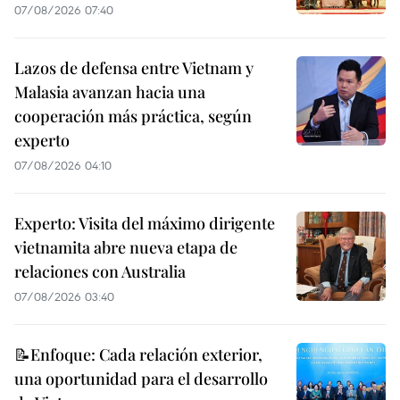
07/08/2026 07:40
Lazos de defensa entre Vietnam y
Malasia avanzan hacia una
cooperación más práctica, según
experto
07/08/2026 04:10
Experto: Visita del máximo dirigente
vietnamita abre nueva etapa de
relaciones con Australia
07/08/2026 03:40
📝Enfoque: Cada relación exterior,
una oportunidad para el desarrollo