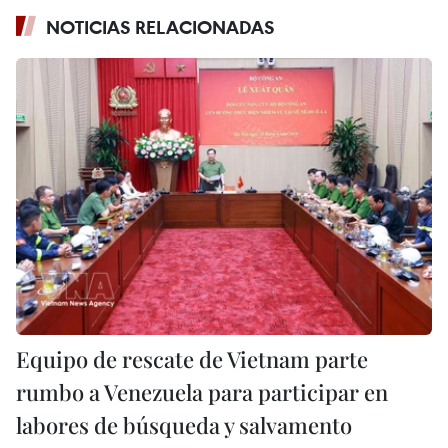
NOTICIAS RELACIONADAS
Equipo de rescate de Vietnam parte
rumbo a Venezuela para participar en
labores de búsqueda y salvamento