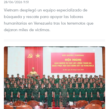
28/06/2026 11:51
Vietnam desplegó un equipo especializado de
búsqueda y rescate para apoyar las labores
humanitarias en Venezuela tras los terremotos que
dejaron miles de víctimas.