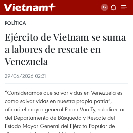
POLÍTICA
Ejército de Vietnam se suma
a labores de rescate en
Venezuela
29/06/2026 02:31
“Consideramos que salvar vidas en Venezuela es
como salvar vidas en nuestra propia patria”,
afirmó el mayor general Pham Van Ty, subdirector
del Departamento de Búsqueda y Rescate del
Estado Mayor General del Ejército Popular de