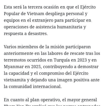
Esta será la tercera ocasión en que el Ejército
Popular de Vietnam despliega personal y
equipos en el extranjero para participar en
operaciones de asistencia humanitaria y
respuesta a desastres.
Varios miembros de la misión participaron
anteriormente en las labores de rescate tras los
terremotos ocurridos en Turquía en 2023 y en
Myanmar en 2025, contribuyendo a demostrar
la capacidad y el compromiso del Ejército
vietnamita y dejando una imagen positiva ante
la comunidad internacional.
En cuanto al plan operativo, el mayor general