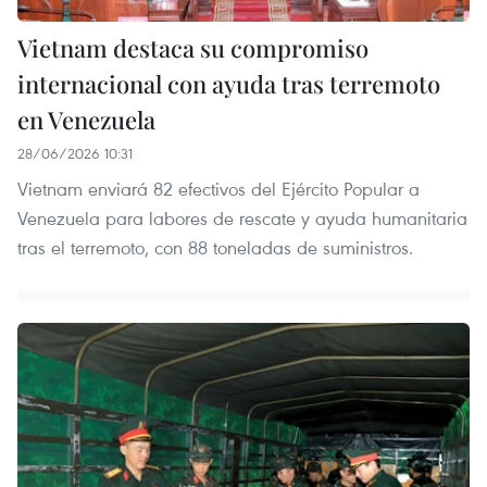
Vietnam destaca su compromiso
internacional con ayuda tras terremoto
en Venezuela
28/06/2026 10:31
Vietnam enviará 82 efectivos del Ejército Popular a
Venezuela para labores de rescate y ayuda humanitaria
tras el terremoto, con 88 toneladas de suministros.