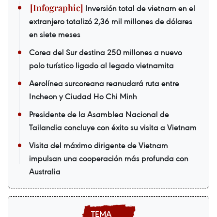
Inversión total de vietnam en el
extranjero totalizó 2,36 mil millones de dólares
en siete meses
Corea del Sur destina 250 millones a nuevo
polo turístico ligado al legado vietnamita
Aerolínea surcoreana reanudará ruta entre
Incheon y Ciudad Ho Chi Minh
Presidente de la Asamblea Nacional de
Tailandia concluye con éxito su visita a Vietnam
Visita del máximo dirigente de Vietnam
impulsan una cooperación más profunda con
Australia