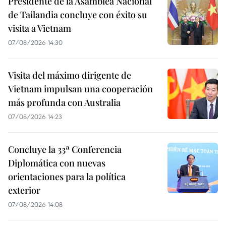
Presidente de la Asamblea Nacional
de Tailandia concluye con éxito su
visita a Vietnam
07/08/2026 14:30
Visita del máximo dirigente de
Vietnam impulsan una cooperación
más profunda con Australia
07/08/2026 14:23
Concluye la 33ª Conferencia
Diplomática con nuevas
orientaciones para la política
exterior
07/08/2026 14:08