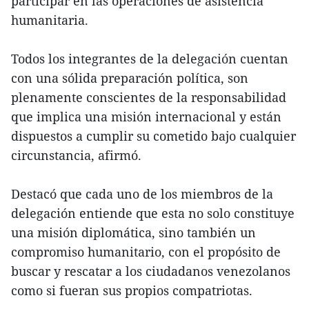
participar en las operaciones de asistencia
humanitaria.
Todos los integrantes de la delegación cuentan
con una sólida preparación política, son
plenamente conscientes de la responsabilidad
que implica una misión internacional y están
dispuestos a cumplir su cometido bajo cualquier
circunstancia, afirmó.
Destacó que cada uno de los miembros de la
delegación entiende que esta no solo constituye
una misión diplomática, sino también un
compromiso humanitario, con el propósito de
buscar y rescatar a los ciudadanos venezolanos
como si fueran sus propios compatriotas.