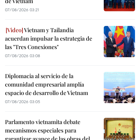
de Vietnam
07/08/2026 03:21
Vietnam y Tailandia
acuerdan impulsar la estrategia de
las "Tres Conexiones"
07/08/2026 03:08
Diplomacia al servicio de la
comunidad empresarial amplía
espacio de desarrollo de Vietnam
07/08/2026 03:05
Parlamento vietnamita debate
mecanismos especiales para
garantizar avance de las obras del