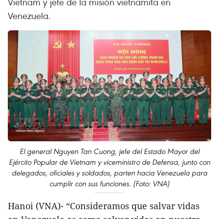
Vietnam y jefe de la misión vietnamita en
Venezuela.
El general Nguyen Tan Cuong, jefe del Estado Mayor del
Ejército Popular de Vietnam y viceministro de Defensa, junto con
delegados, oficiales y soldados, parten hacia Venezuela para
cumplir con sus funciones. (Foto: VNA)
Hanoi (VNA)- “Consideramos que salvar vidas