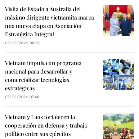
Visita de Estado a Australia del
máximo dirigente vietnamita marca
una nueva etapa en Asociación
Estratégica Integral
07/08/2026 08:29
Vietnam impulsa un programa
nacional para desarrollar y
comercializar tecnologías
estratégicas
07/08/2026 07:48
Vietnam y Laos fortalecen la
cooperación en defensa y trabajo
político entre sus ejércitos