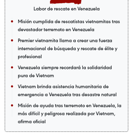
Labor de rescate en Venezuela
Misión cumplida de rescatistas vietnamitas tras
devastador terremoto en Venezuela
Premier vietnamita llama a crear una fuerza
internacional de búsqueda y rescate de élite y
profesional
Venezuela siempre recordará la solidaridad
pura de Vietnam
Vietnam brinda asistencia humanitaria de
emergencia a Venezuela tras desastre natural
Misión de ayuda tras terremoto en Venezuela, la
más difícil y peligrosa realizada por Vietnam,
afirma oficial