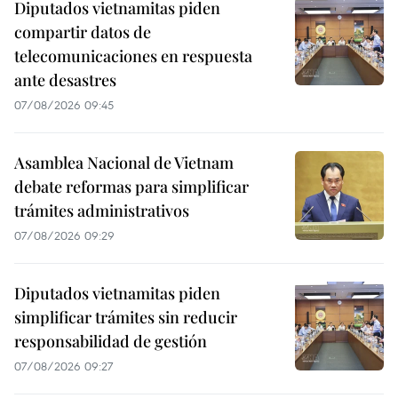
Diputados vietnamitas piden
compartir datos de
telecomunicaciones en respuesta
ante desastres
07/08/2026 09:45
Asamblea Nacional de Vietnam
debate reformas para simplificar
trámites administrativos
07/08/2026 09:29
Diputados vietnamitas piden
simplificar trámites sin reducir
responsabilidad de gestión
07/08/2026 09:27