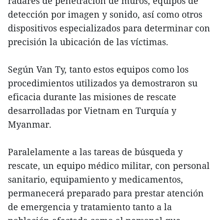
radares de penetración de muros, equipos de
detección por imagen y sonido, así como otros
dispositivos especializados para determinar con
precisión la ubicación de las víctimas.
Según Van Ty, tanto estos equipos como los
procedimientos utilizados ya demostraron su
eficacia durante las misiones de rescate
desarrolladas por Vietnam en Turquía y
Myanmar.
Paralelamente a las tareas de búsqueda y
rescate, un equipo médico militar, con personal
sanitario, equipamiento y medicamentos,
permanecerá preparado para prestar atención
de emergencia y tratamiento tanto a la