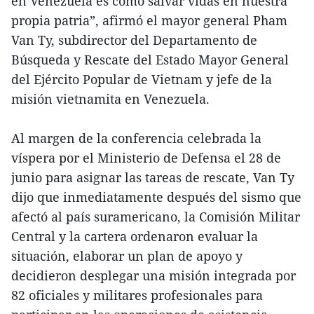
en Venezuela es como salvar vidas en nuestra
propia patria”, afirmó el mayor general Pham
Van Ty, subdirector del Departamento de
Búsqueda y Rescate del Estado Mayor General
del Ejército Popular de Vietnam y jefe de la
misión vietnamita en Venezuela.
Al margen de la conferencia celebrada la
víspera por el Ministerio de Defensa el 28 de
junio para asignar las tareas de rescate, Van Ty
dijo que inmediatamente después del sismo que
afectó al país suramericano, la Comisión Militar
Central y la cartera ordenaron evaluar la
situación, elaborar un plan de apoyo y
decidieron desplegar una misión integrada por
82 oficiales y militares profesionales para