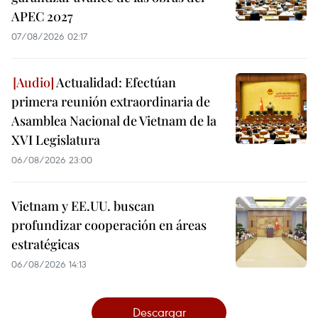
APEC 2027
07/08/2026 02:17
Actualidad: Efectúan
primera reunión extraordinaria de
Asamblea Nacional de Vietnam de la
XVI Legislatura
06/08/2026 23:00
Vietnam y EE.UU. buscan
profundizar cooperación en áreas
estratégicas
06/08/2026 14:13
Descargar