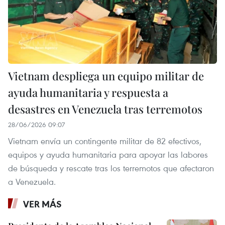
Vietnam despliega un equipo militar de
ayuda humanitaria y respuesta a
desastres en Venezuela tras terremotos
28/06/2026 09:07
Vietnam envía un contingente militar de 82 efectivos,
equipos y ayuda humanitaria para apoyar las labores
de búsqueda y rescate tras los terremotos que afectaron
a Venezuela.
VER MÁS