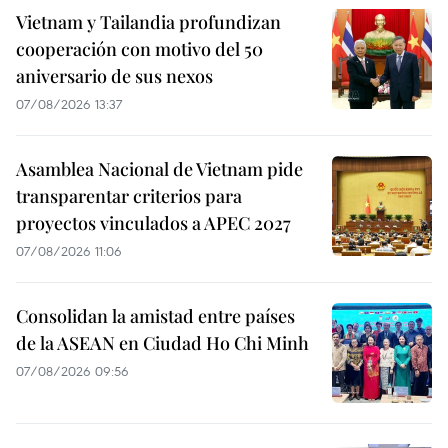
Vietnam y Tailandia profundizan
cooperación con motivo del 50
aniversario de sus nexos
07/08/2026 13:37
Asamblea Nacional de Vietnam pide
transparentar criterios para
proyectos vinculados a APEC 2027
07/08/2026 11:06
Consolidan la amistad entre países
de la ASEAN en Ciudad Ho Chi Minh
07/08/2026 09:56