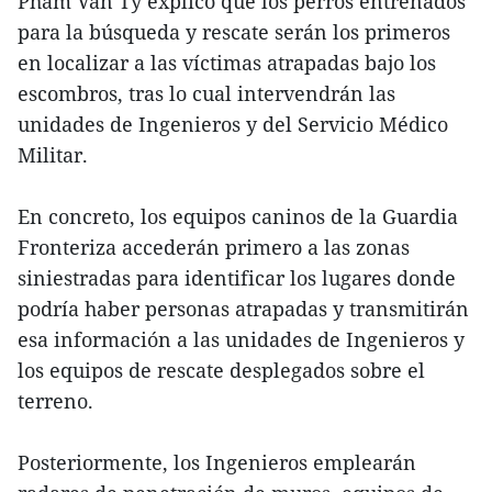
Pham Van Ty explicó que los perros entrenados
para la búsqueda y rescate serán los primeros
en localizar a las víctimas atrapadas bajo los
escombros, tras lo cual intervendrán las
unidades de Ingenieros y del Servicio Médico
Militar.
En concreto, los equipos caninos de la Guardia
Fronteriza accederán primero a las zonas
siniestradas para identificar los lugares donde
podría haber personas atrapadas y transmitirán
esa información a las unidades de Ingenieros y
los equipos de rescate desplegados sobre el
terreno.
Posteriormente, los Ingenieros emplearán