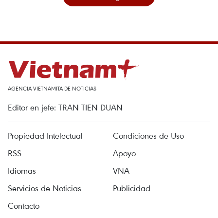
AGENCIA VIETNAMITA DE NOTICIAS
Editor en jefe: TRAN TIEN DUAN
Propiedad Intelectual
Condiciones de Uso
RSS
Apoyo
Idiomas
VNA
Servicios de Noticias
Publicidad
Contacto