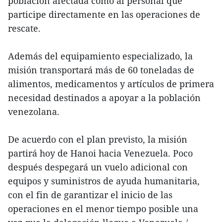
población afectada como al personal que
participe directamente en las operaciones de
rescate.
Además del equipamiento especializado, la
misión transportará más de 60 toneladas de
alimentos, medicamentos y artículos de primera
necesidad destinados a apoyar a la población
venezolana.
De acuerdo con el plan previsto, la misión
partirá hoy de Hanoi hacia Venezuela. Poco
después despegará un vuelo adicional con
equipos y suministros de ayuda humanitaria,
con el fin de garantizar el inicio de las
operaciones en el menor tiempo posible una