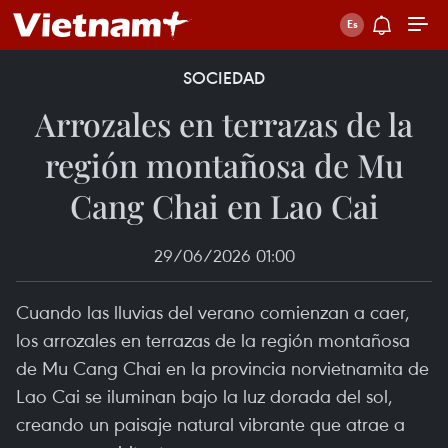
SOCIEDAD
Arrozales en terrazas de la
región montañosa de Mu
Cang Chai en Lao Cai
29/06/2026 01:00
Cuando las lluvias del verano comienzan a caer,
los arrozales en terrazas de la región montañosa
de Mu Cang Chai en la provincia norvietnamita de
Lao Cai se iluminan bajo la luz dorada del sol,
creando un paisaje natural vibrante que atrae a