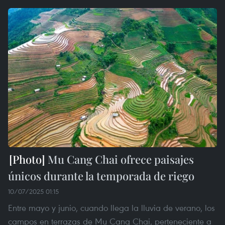
Mu Cang Chai ofrece paisajes
únicos durante la temporada de riego
10/07/2025 01:15
Entre mayo y junio, cuando llega la lluvia de verano, los
campos en terrazas de Mu Cang Chai, perteneciente a