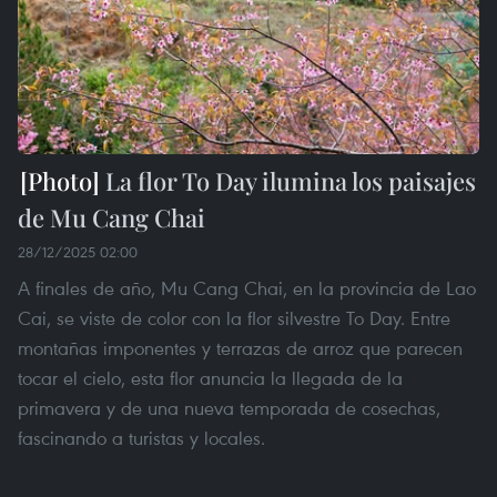
La flor To Day ilumina los paisajes
de Mu Cang Chai
28/12/2025 02:00
A finales de año, Mu Cang Chai, en la provincia de Lao
Cai, se viste de color con la flor silvestre To Day. Entre
montañas imponentes y terrazas de arroz que parecen
tocar el cielo, esta flor anuncia la llegada de la
primavera y de una nueva temporada de cosechas,
fascinando a turistas y locales.