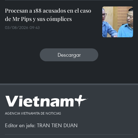
Procesan a 188 acusados en el caso
de Mr Pips y sus cómplices
03/08/2026 09:43
Descargar
AGENCIA VIETNAMITA DE NOTICIAS
Editor en jefe: TRAN TIEN DUAN