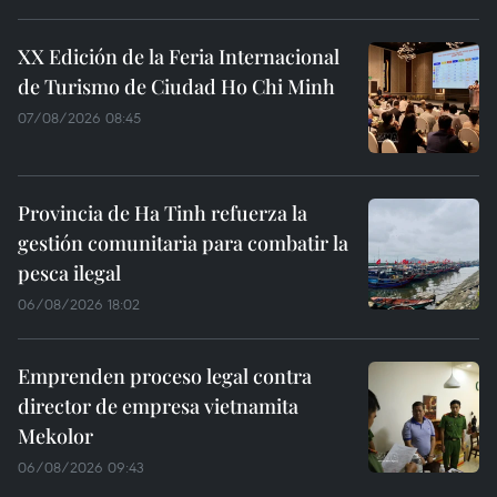
XX Edición de la Feria Internacional
de Turismo de Ciudad Ho Chi Minh
07/08/2026 08:45
Provincia de Ha Tinh refuerza la
gestión comunitaria para combatir la
pesca ilegal
06/08/2026 18:02
Emprenden proceso legal contra
director de empresa vietnamita
Mekolor
06/08/2026 09:43