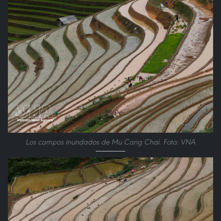
Los campos inundados de Mu Cang Chai. Foto: VNA