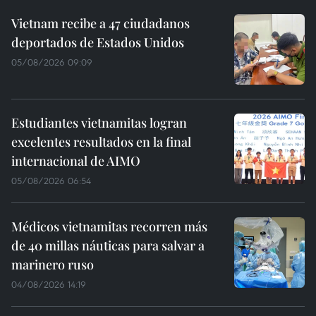
Vietnam recibe a 47 ciudadanos
deportados de Estados Unidos
05/08/2026 09:09
Estudiantes vietnamitas logran
excelentes resultados en la final
internacional de AIMO
05/08/2026 06:54
Médicos vietnamitas recorren más
de 40 millas náuticas para salvar a
marinero ruso
04/08/2026 14:19