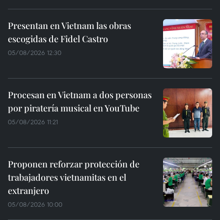
Presentan en Vietnam las obras
escogidas de Fidel Castro
05/08/2026 12:30
Procesan en Vietnam a dos personas
por piratería musical en YouTube
05/08/2026 11:21
Proponen reforzar protección de
trabajadores vietnamitas en el
extranjero
05/08/2026 10:00