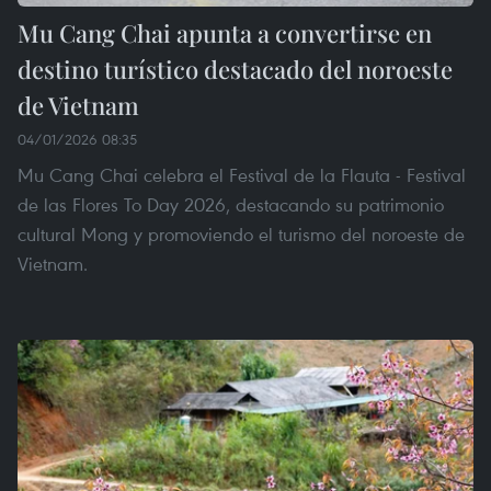
Mu Cang Chai apunta a convertirse en
destino turístico destacado del noroeste
de Vietnam
04/01/2026 08:35
Mu Cang Chai celebra el Festival de la Flauta - Festival
de las Flores To Day 2026, destacando su patrimonio
cultural Mong y promoviendo el turismo del noroeste de
Vietnam.