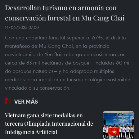
Desarrollan turismo en armonía con
conservación forestal en Mu Cang Chai
14/06/2025 07:00
Con una cobertura forestal superior al 67%, el distrito
montañoso de Mu Cang Chai, en la provincia
norvietnamita de Yen Bai, alberga un ecosistema con
cerca de 83 mil hectáreas de bosque —incluidas 60 mil
de bosques naturales— y ha adoptado múltiples
medidas para impulsar un turismo ecológico sostenible
vinculado a su conservación.
VER MÁS
Vietnam gana siete medallas en
tercera Olimpiada Internacional de
Inteligencia Artificial