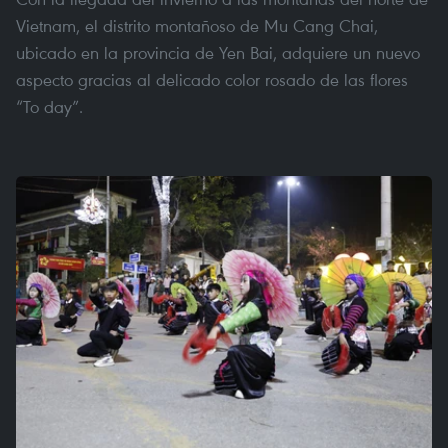
Vietnam, el distrito montañoso de Mu Cang Chai,
ubicado en la provincia de Yen Bai, adquiere un nuevo
aspecto gracias al delicado color rosado de las flores
“To day”.