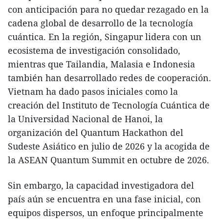
con anticipación para no quedar rezagado en la
cadena global de desarrollo de la tecnología
cuántica. En la región, Singapur lidera con un
ecosistema de investigación consolidado,
mientras que Tailandia, Malasia e Indonesia
también han desarrollado redes de cooperación.
Vietnam ha dado pasos iniciales como la
creación del Instituto de Tecnología Cuántica de
la Universidad Nacional de Hanoi, la
organización del Quantum Hackathon del
Sudeste Asiático en julio de 2026 y la acogida de
la ASEAN Quantum Summit en octubre de 2026.
Sin embargo, la capacidad investigadora del
país aún se encuentra en una fase inicial, con
equipos dispersos, un enfoque principalmente