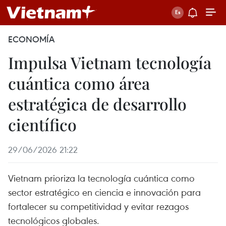
ECONOMÍA
Impulsa Vietnam tecnología
cuántica como área
estratégica de desarrollo
científico
29/06/2026 21:22
Vietnam prioriza la tecnología cuántica como
sector estratégico en ciencia e innovación para
fortalecer su competitividad y evitar rezagos
tecnológicos globales.