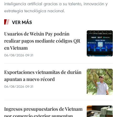
inteligencia artificial gracias a su talento, innovación y
estrategia tecnológica nacional.
VER MÁS
Usuarios de Weixin Pay podrán
realizar pagos mediante códigos QR
en Vietnam
06/08/2026 09:31
Exportaciones vietnamitas de durián
apuntan a nuevo récord
06/08/2026 09:31
Ingresos presupuestarios de Vietnam
por comercio exterior aumentan