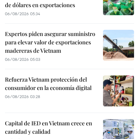
de dólares en exportaciones
06/08/2026 05:34
Expertos piden asegurar suministro
para elevar valor de exportaciones
madereras de Vietnam
06/08/2026 05:03
Refuerza Vietnam protección del
consumidor en la economía digital
06/08/2026 03:28
Capital de IED en Vietnam crece en
cantidad y calidad