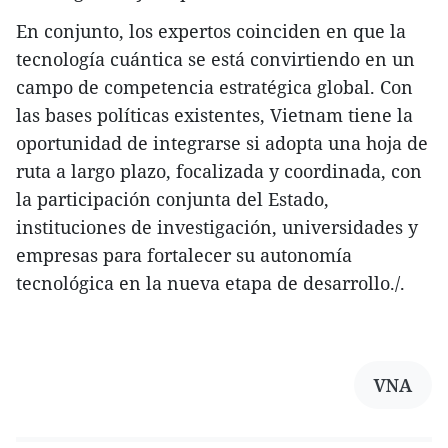
En conjunto, los expertos coinciden en que la
tecnología cuántica se está convirtiendo en un
campo de competencia estratégica global. Con
las bases políticas existentes, Vietnam tiene la
oportunidad de integrarse si adopta una hoja de
ruta a largo plazo, focalizada y coordinada, con
la participación conjunta del Estado,
instituciones de investigación, universidades y
empresas para fortalecer su autonomía
tecnológica en la nueva etapa de desarrollo./.
VNA