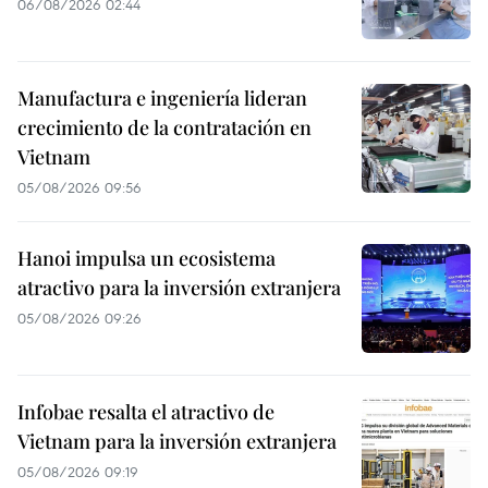
06/08/2026 02:44
Manufactura e ingeniería lideran
crecimiento de la contratación en
Vietnam
05/08/2026 09:56
Hanoi impulsa un ecosistema
atractivo para la inversión extranjera
05/08/2026 09:26
Infobae resalta el atractivo de
Vietnam para la inversión extranjera
05/08/2026 09:19