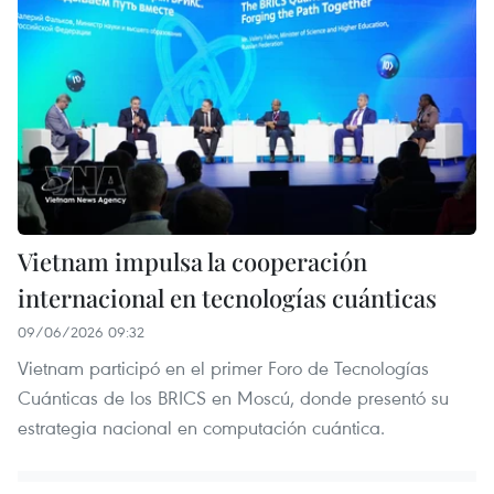
Vietnam impulsa la cooperación
internacional en tecnologías cuánticas
09/06/2026 09:32
Vietnam participó en el primer Foro de Tecnologías
Cuánticas de los BRICS en Moscú, donde presentó su
estrategia nacional en computación cuántica.