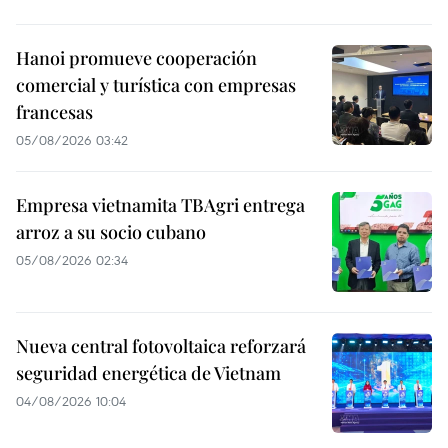
Hanoi promueve cooperación
comercial y turística con empresas
francesas
05/08/2026 03:42
Empresa vietnamita TBAgri entrega
arroz a su socio cubano
05/08/2026 02:34
Nueva central fotovoltaica reforzará
seguridad energética de Vietnam
04/08/2026 10:04