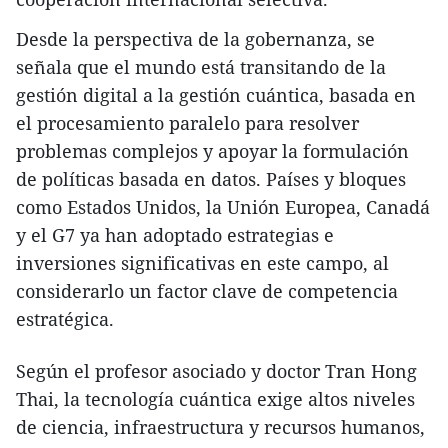
Desde la perspectiva de la gobernanza, se
señala que el mundo está transitando de la
gestión digital a la gestión cuántica, basada en
el procesamiento paralelo para resolver
problemas complejos y apoyar la formulación
de políticas basada en datos. Países y bloques
como Estados Unidos, la Unión Europea, Canadá
y el G7 ya han adoptado estrategias e
inversiones significativas en este campo, al
considerarlo un factor clave de competencia
estratégica.
Según el profesor asociado y doctor Tran Hong
Thai, la tecnología cuántica exige altos niveles
de ciencia, infraestructura y recursos humanos,