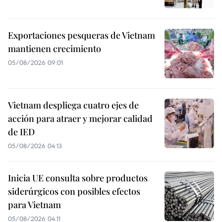
Exportaciones pesqueras de Vietnam
mantienen crecimiento
05/08/2026 09:01
Vietnam despliega cuatro ejes de
acción para atraer y mejorar calidad
de IED
05/08/2026 04:13
Inicia UE consulta sobre productos
siderúrgicos con posibles efectos
para Vietnam
05/08/2026 04:11