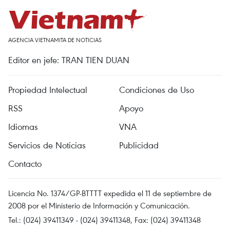
AGENCIA VIETNAMITA DE NOTICIAS
Editor en jefe: TRAN TIEN DUAN
Propiedad Intelectual
Condiciones de Uso
RSS
Apoyo
Idiomas
VNA
Servicios de Noticias
Publicidad
Contacto
Licencia No. 1374/GP-BTTTT expedida el 11 de septiembre de
2008 por el Ministerio de Información y Comunicación.
Tel.: (024) 39411349 - (024) 39411348, Fax: (024) 39411348