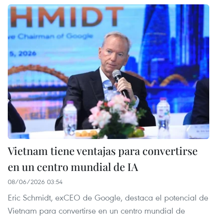
Vietnam tiene ventajas para convertirse
en un centro mundial de IA
08/06/2026 03:54
Eric Schmidt, exCEO de Google, destaca el potencial de
Vietnam para convertirse en un centro mundial de