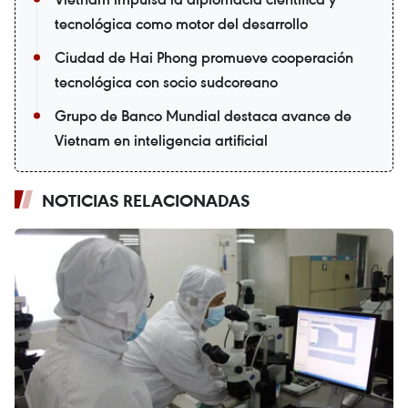
tecnológica como motor del desarrollo
Ciudad de Hai Phong promueve cooperación
tecnológica con socio sudcoreano
Grupo de Banco Mundial destaca avance de
Vietnam en inteligencia artificial
NOTICIAS RELACIONADAS