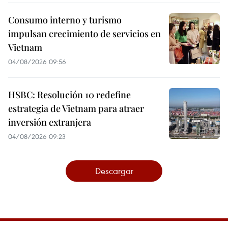
Consumo interno y turismo
impulsan crecimiento de servicios en
Vietnam
04/08/2026 09:56
HSBC: Resolución 10 redefine
estrategia de Vietnam para atraer
inversión extranjera
04/08/2026 09:23
Descargar