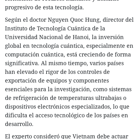
progresivo de esta tecnología.
Según el doctor Nguyen Quoc Hung, director del
Instituto de Tecnología Cuántica de la
Universidad Nacional de Hanoi, la inversión
global en tecnología cuántica, especialmente en
computación cuántica, está creciendo de forma
significativa. Al mismo tiempo, varios países
han elevado el rigor de los controles de
exportación de equipos y componentes
esenciales para la investigación, como sistemas
de refrigeración de temperaturas ultrabajas o
dispositivos electrónicos especializados, lo que
dificulta el acceso tecnológico de los países en
desarrollo.
El experto consideró que Vietnam debe actuar