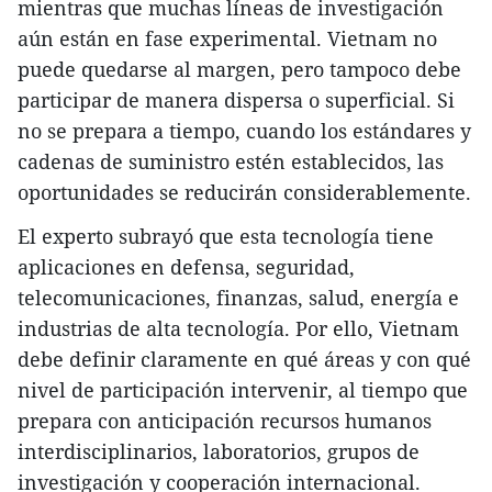
mientras que muchas líneas de investigación
aún están en fase experimental. Vietnam no
puede quedarse al margen, pero tampoco debe
participar de manera dispersa o superficial. Si
no se prepara a tiempo, cuando los estándares y
cadenas de suministro estén establecidos, las
oportunidades se reducirán considerablemente.
El experto subrayó que esta tecnología tiene
aplicaciones en defensa, seguridad,
telecomunicaciones, finanzas, salud, energía e
industrias de alta tecnología. Por ello, Vietnam
debe definir claramente en qué áreas y con qué
nivel de participación intervenir, al tiempo que
prepara con anticipación recursos humanos
interdisciplinarios, laboratorios, grupos de
investigación y cooperación internacional.