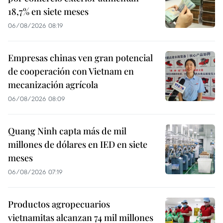
18,7% en siete meses
06/08/2026 08:19
Empresas chinas ven gran potencial
de cooperación con Vietnam en
mecanización agrícola
06/08/2026 08:09
Quang Ninh capta más de mil
millones de dólares en IED en siete
meses
06/08/2026 07:19
Productos agropecuarios
vietnamitas alcanzan 74 mil millones