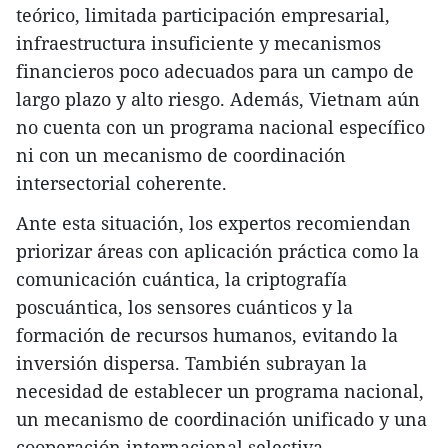
teórico, limitada participación empresarial,
infraestructura insuficiente y mecanismos
financieros poco adecuados para un campo de
largo plazo y alto riesgo. Además, Vietnam aún
no cuenta con un programa nacional específico
ni con un mecanismo de coordinación
intersectorial coherente.
Ante esta situación, los expertos recomiendan
priorizar áreas con aplicación práctica como la
comunicación cuántica, la criptografía
poscuántica, los sensores cuánticos y la
formación de recursos humanos, evitando la
inversión dispersa. También subrayan la
necesidad de establecer un programa nacional,
un mecanismo de coordinación unificado y una
cooperación internacional selectiva.