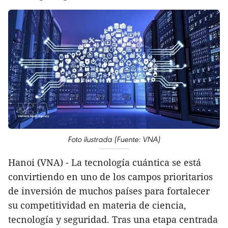
Foto ilustrada (Fuente: VNA)
Hanoi (VNA) - La tecnología cuántica se está
convirtiendo en uno de los campos prioritarios
de inversión de muchos países para fortalecer
su competitividad en materia de ciencia,
tecnología y seguridad. Tras una etapa centrada