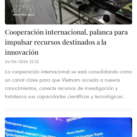
Cooperación internacional, palanca para
impulsar recursos destinados a la
innovación
24/06/2026 22:32
La cooperación internacional se está consolidando como
un canal clave para que Vietnam acceda a nuevos
conocimientos, conecte recursos de investigación y
fortalezca sus capacidades científicas y tecnológicas.