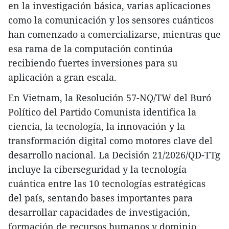
en la investigación básica, varias aplicaciones
como la comunicación y los sensores cuánticos
han comenzado a comercializarse, mientras que
esa rama de la computación continúa
recibiendo fuertes inversiones para su
aplicación a gran escala.
En Vietnam, la Resolución 57-NQ/TW del Buró
Político del Partido Comunista identifica la
ciencia, la tecnología, la innovación y la
transformación digital como motores clave del
desarrollo nacional. La Decisión 21/2026/QD-TTg
incluye la ciberseguridad y la tecnología
cuántica entre las 10 tecnologías estratégicas
del país, sentando bases importantes para
desarrollar capacidades de investigación,
formación de recursos humanos y dominio