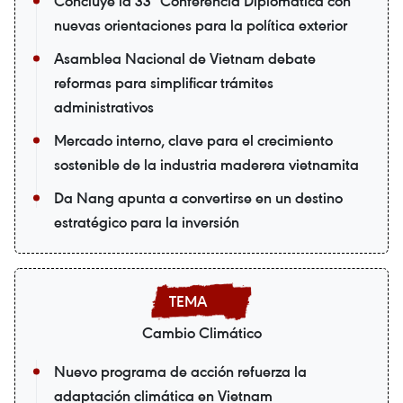
Concluye la 33ª Conferencia Diplomática con
nuevas orientaciones para la política exterior
Asamblea Nacional de Vietnam debate
reformas para simplificar trámites
administrativos
Mercado interno, clave para el crecimiento
sostenible de la industria maderera vietnamita
Da Nang apunta a convertirse en un destino
estratégico para la inversión
Cambio Climático
Nuevo programa de acción refuerza la
adaptación climática en Vietnam