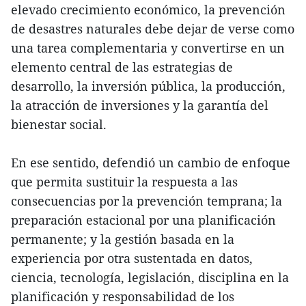
elevado crecimiento económico, la prevención
de desastres naturales debe dejar de verse como
una tarea complementaria y convertirse en un
elemento central de las estrategias de
desarrollo, la inversión pública, la producción,
la atracción de inversiones y la garantía del
bienestar social.
En ese sentido, defendió un cambio de enfoque
que permita sustituir la respuesta a las
consecuencias por la prevención temprana; la
preparación estacional por una planificación
permanente; y la gestión basada en la
experiencia por otra sustentada en datos,
ciencia, tecnología, legislación, disciplina en la
planificación y responsabilidad de los