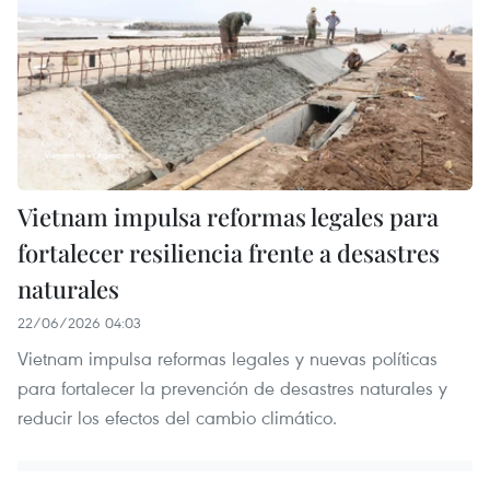
Vietnam impulsa reformas legales para
fortalecer resiliencia frente a desastres
naturales
22/06/2026 04:03
Vietnam impulsa reformas legales y nuevas políticas
para fortalecer la prevención de desastres naturales y
reducir los efectos del cambio climático.