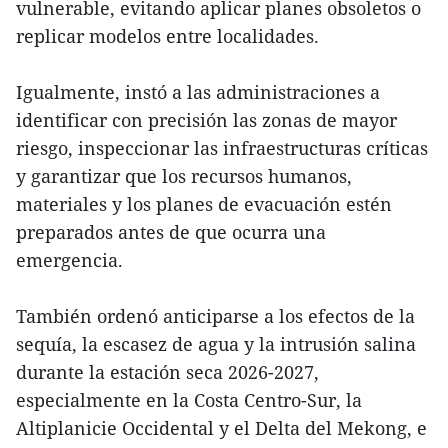
vulnerable, evitando aplicar planes obsoletos o
replicar modelos entre localidades.
Igualmente, instó a las administraciones a
identificar con precisión las zonas de mayor
riesgo, inspeccionar las infraestructuras críticas
y garantizar que los recursos humanos,
materiales y los planes de evacuación estén
preparados antes de que ocurra una
emergencia.
También ordenó anticiparse a los efectos de la
sequía, la escasez de agua y la intrusión salina
durante la estación seca 2026-2027,
especialmente en la Costa Centro-Sur, la
Altiplanicie Occidental y el Delta del Mekong, e