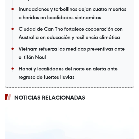
Inundaciones y torbellinos dejan cuatro muertos
o heridos en localidades vietnamitas
Ciudad de Can Tho fortalece cooperación con
Australia en educación y resiliencia climática
Vietnam refuerza las medidas preventivas ante
el tifón Noul
Hanoi y localidades del norte en alerta ante
regreso de fuertes lluvias
NOTICIAS RELACIONADAS