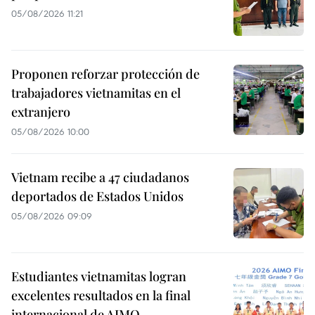
05/08/2026 11:21
Proponen reforzar protección de
trabajadores vietnamitas en el
extranjero
05/08/2026 10:00
Vietnam recibe a 47 ciudadanos
deportados de Estados Unidos
05/08/2026 09:09
Estudiantes vietnamitas logran
excelentes resultados en la final
internacional de AIMO