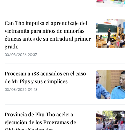
Can Tho impulsa el aprendizaje del
vietnamita para niños de minorías
étnicas antes de su entrada al primer
grado
03/08/2026 20:37
Procesan a 188 acusados en el caso
de Mr Pips y sus cómplices
03/08/2026 09:43
Provincia de Phu Tho acelera
ejecución de los Programas de
Objetivos Nacionales