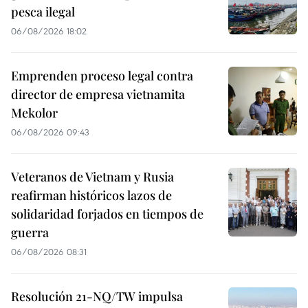
pesca ilegal
06/08/2026 18:02
Emprenden proceso legal contra
director de empresa vietnamita
Mekolor
06/08/2026 09:43
Veteranos de Vietnam y Rusia
reafirman históricos lazos de
solidaridad forjados en tiempos de
guerra
06/08/2026 08:31
Resolución 21-NQ/TW impulsa