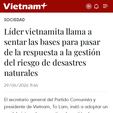
SOCIEDAD
Líder vietnamita llama a
sentar las bases para pasar
de la respuesta a la gestión
del riesgo de desastres
naturales
29/06/2026 11:46
El secretario general del Partido Comunista y
presidente de Vietnam, To Lam, instó a adoptar un