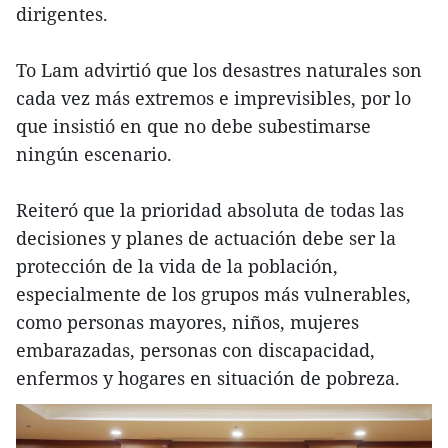
dirigentes.
To Lam advirtió que los desastres naturales son
cada vez más extremos e imprevisibles, por lo
que insistió en que no debe subestimarse
ningún escenario.
Reiteró que la prioridad absoluta de todas las
decisiones y planes de actuación debe ser la
protección de la vida de la población,
especialmente de los grupos más vulnerables,
como personas mayores, niños, mujeres
embarazadas, personas con discapacidad,
enfermos y hogares en situación de pobreza.