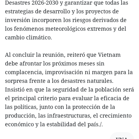
Desastres 2026-2030 y garantizar que todas las
estrategias de desarrollo y los proyectos de
inversión incorporen los riesgos derivados de
los fenómenos meteorológicos extremos y del
cambio climático.
Al concluir la reunión, reiteró que Vietnam
debe afrontar los próximos meses sin
complacencia, improvisación ni margen para la
sorpresa frente a los desastres naturales.
Insistió en que la seguridad de la población será
el principal criterio para evaluar la eficacia de
las políticas, junto con la protección de la
producción, las infraestructuras, el crecimiento
económico y la estabilidad del país./.