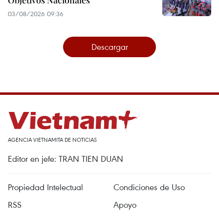
03/08/2026 09:36
Descargar
AGENCIA VIETNAMITA DE NOTICIAS
Editor en jefe: TRAN TIEN DUAN
Propiedad Intelectual
Condiciones de Uso
RSS
Apoyo