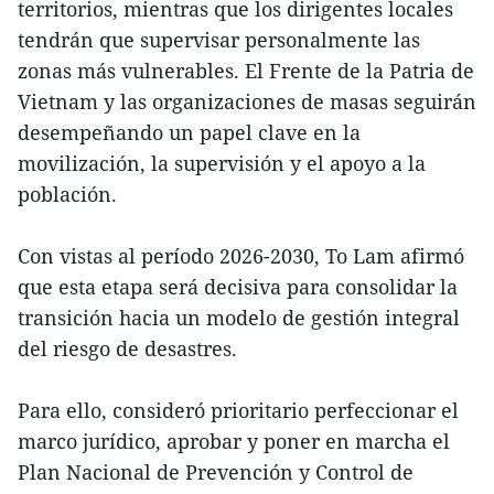
territorios, mientras que los dirigentes locales
tendrán que supervisar personalmente las
zonas más vulnerables. El Frente de la Patria de
Vietnam y las organizaciones de masas seguirán
desempeñando un papel clave en la
movilización, la supervisión y el apoyo a la
población.
Con vistas al período 2026-2030, To Lam afirmó
que esta etapa será decisiva para consolidar la
transición hacia un modelo de gestión integral
del riesgo de desastres.
Para ello, consideró prioritario perfeccionar el
marco jurídico, aprobar y poner en marcha el
Plan Nacional de Prevención y Control de