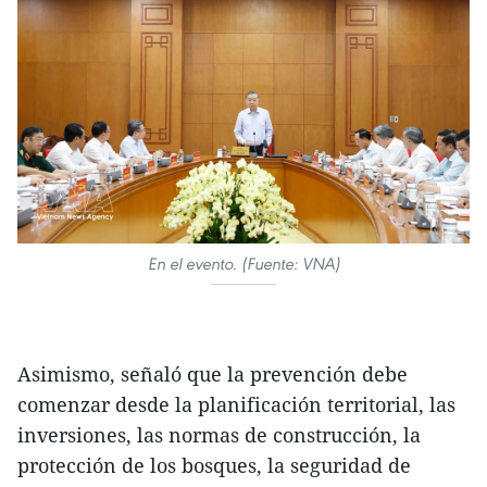
En el evento. (Fuente: VNA)
Asimismo, señaló que la prevención debe
comenzar desde la planificación territorial, las
inversiones, las normas de construcción, la
protección de los bosques, la seguridad de