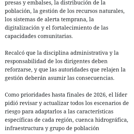
presas y embalses, la distribución de la
población, la gestión de los recursos naturales,
los sistemas de alerta temprana, la
digitalización y el fortalecimiento de las
capacidades comunitarias.
Recalcó que la disciplina administrativa y la
responsabilidad de los dirigentes deben
reforzarse, y que las autoridades que relajen la
gestión deberán asumir las consecuencias.
Como prioridades hasta finales de 2026, el líder
pidió revisar y actualizar todos los escenarios de
riesgo para adaptarlos a las características
específicas de cada región, cuenca hidrográfica,
infraestructura y grupo de población