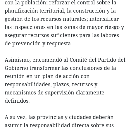
con la población; reforzar el control sobre la
planificación territorial, la construcción y la
gestión de los recursos naturales; intensificar
las inspecciones en las zonas de mayor riesgo y
asegurar recursos suficientes para las labores
de prevención y respuesta.
Asimismo, encomendó al Comité del Partido del
Gobierno transformar las conclusiones de la
reunión en un plan de acción con
responsabilidades, plazos, recursos y
mecanismos de supervisión claramente
definidos.
A su vez, las provincias y ciudades deberán
asumir la responsabilidad directa sobre sus