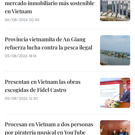
mercado inmobiliario más sostenible
en Vietnam
06/08/2026 02:30
Provincia vietnamita de An Giang
refuerza lucha contra la pesca ilegal
05/08/2026 18:16
Presentan en Vietnam las obras
escogidas de Fidel Castro
05/08/2026 12:30
Procesan en Vietnam a dos personas
por piratería musical en YouTube