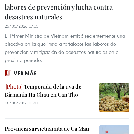
labores de prevención y lucha contra
desastres naturales
26/05/2026 07:05
El Primer Ministro de Vietnam emitió recientemente una
directiva en la que insta a fortalecer las labores de
prevención y mitigación de desastres naturales en el
próximo período.
VER MÁS
Temporada de la uva de
Birmania Ha Chau en Can Tho
08/08/2026 01:30
Provincia survietnamita de Ca Mau