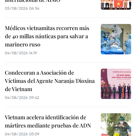
05/08/2026 06:54
Médicos vietnamitas recorren más
de 40 millas náuticas para salvar a
marinero ruso
04/08/2026 14:19
Condecoran a Asociación de
Víctimas del Agente Naranja/Dioxina
de Vietnam
04/08/2026 09:42
Vietnam acelera identificación de
mártires mediante pruebas de ADN
04/08/2026 05:09