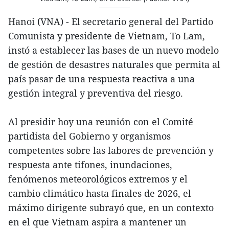
Hanoi (VNA) - El secretario general del Partido
Comunista y presidente de Vietnam, To Lam,
instó a establecer las bases de un nuevo modelo
de gestión de desastres naturales que permita al
país pasar de una respuesta reactiva a una
gestión integral y preventiva del riesgo.
Al presidir hoy una reunión con el Comité
partidista del Gobierno y organismos
competentes sobre las labores de prevención y
respuesta ante tifones, inundaciones,
fenómenos meteorológicos extremos y el
cambio climático hasta finales de 2026, el
máximo dirigente subrayó que, en un contexto
en el que Vietnam aspira a mantener un