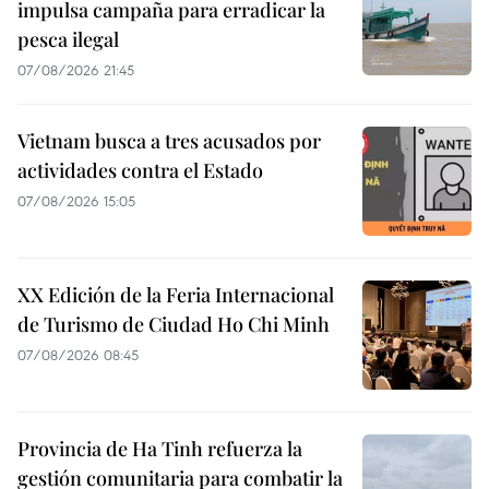
impulsa campaña para erradicar la
pesca ilegal
07/08/2026 21:45
Vietnam busca a tres acusados por
actividades contra el Estado
07/08/2026 15:05
XX Edición de la Feria Internacional
de Turismo de Ciudad Ho Chi Minh
07/08/2026 08:45
Provincia de Ha Tinh refuerza la
gestión comunitaria para combatir la