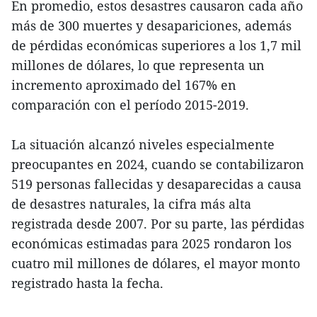
En promedio, estos desastres causaron cada año
más de 300 muertes y desapariciones, además
de pérdidas económicas superiores a los 1,7 mil
millones de dólares, lo que representa un
incremento aproximado del 167% en
comparación con el período 2015-2019.
La situación alcanzó niveles especialmente
preocupantes en 2024, cuando se contabilizaron
519 personas fallecidas y desaparecidas a causa
de desastres naturales, la cifra más alta
registrada desde 2007. Por su parte, las pérdidas
económicas estimadas para 2025 rondaron los
cuatro mil millones de dólares, el mayor monto
registrado hasta la fecha.