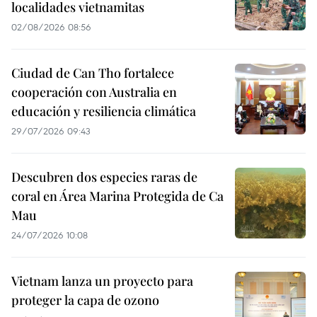
localidades vietnamitas
02/08/2026 08:56
Ciudad de Can Tho fortalece
cooperación con Australia en
educación y resiliencia climática
29/07/2026 09:43
Descubren dos especies raras de
coral en Área Marina Protegida de Ca
Mau
24/07/2026 10:08
Vietnam lanza un proyecto para
proteger la capa de ozono