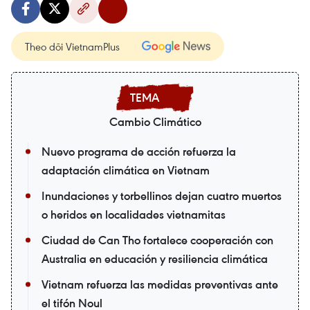
Theo dõi VietnamPlus
Cambio Climático
Nuevo programa de acción refuerza la
adaptación climática en Vietnam
Inundaciones y torbellinos dejan cuatro muertos
o heridos en localidades vietnamitas
Ciudad de Can Tho fortalece cooperación con
Australia en educación y resiliencia climática
Vietnam refuerza las medidas preventivas ante
el tifón Noul