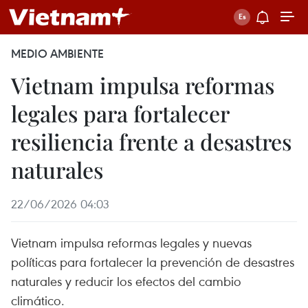
MEDIO AMBIENTE
Vietnam impulsa reformas
legales para fortalecer
resiliencia frente a desastres
naturales
22/06/2026 04:03
Vietnam impulsa reformas legales y nuevas
políticas para fortalecer la prevención de desastres
naturales y reducir los efectos del cambio
climático.