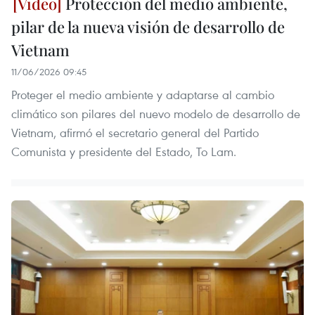
Protección del medio ambiente,
pilar de la nueva visión de desarrollo de
Vietnam
11/06/2026 09:45
Proteger el medio ambiente y adaptarse al cambio
climático son pilares del nuevo modelo de desarrollo de
Vietnam, afirmó el secretario general del Partido
Comunista y presidente del Estado, To Lam.