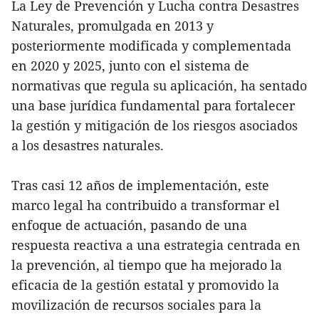
La Ley de Prevención y Lucha contra Desastres
Naturales, promulgada en 2013 y
posteriormente modificada y complementada
en 2020 y 2025, junto con el sistema de
normativas que regula su aplicación, ha sentado
una base jurídica fundamental para fortalecer
la gestión y mitigación de los riesgos asociados
a los desastres naturales.
Tras casi 12 años de implementación, este
marco legal ha contribuido a transformar el
enfoque de actuación, pasando de una
respuesta reactiva a una estrategia centrada en
la prevención, al tiempo que ha mejorado la
eficacia de la gestión estatal y promovido la
movilización de recursos sociales para la