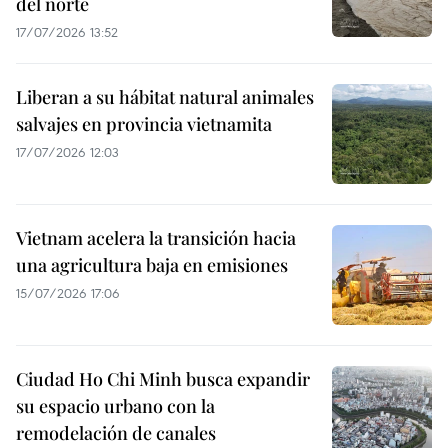
del norte
17/07/2026 13:52
Liberan a su hábitat natural animales
salvajes en provincia vietnamita
17/07/2026 12:03
Vietnam acelera la transición hacia
una agricultura baja en emisiones
15/07/2026 17:06
Ciudad Ho Chi Minh busca expandir
su espacio urbano con la
remodelación de canales