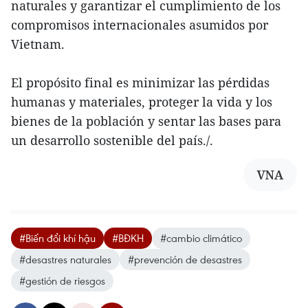
naturales y garantizar el cumplimiento de los
compromisos internacionales asumidos por
Vietnam.
El propósito final es minimizar las pérdidas
humanas y materiales, proteger la vida y los
bienes de la población y sentar las bases para
un desarrollo sostenible del país./.
VNA
#Biến đổi khí hậu
#BĐKH
#cambio climático
#desastres naturales
#prevención de desastres
#gestión de riesgos