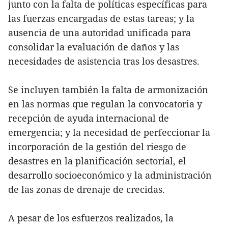
junto con la falta de políticas específicas para
las fuerzas encargadas de estas tareas; y la
ausencia de una autoridad unificada para
consolidar la evaluación de daños y las
necesidades de asistencia tras los desastres.
Se incluyen también la falta de armonización
en las normas que regulan la convocatoria y
recepción de ayuda internacional de
emergencia; y la necesidad de perfeccionar la
incorporación de la gestión del riesgo de
desastres en la planificación sectorial, el
desarrollo socioeconómico y la administración
de las zonas de drenaje de crecidas.
A pesar de los esfuerzos realizados, la