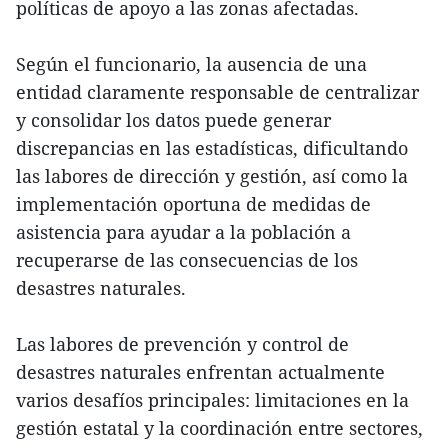
políticas de apoyo a las zonas afectadas.
Según el funcionario, la ausencia de una
entidad claramente responsable de centralizar
y consolidar los datos puede generar
discrepancias en las estadísticas, dificultando
las labores de dirección y gestión, así como la
implementación oportuna de medidas de
asistencia para ayudar a la población a
recuperarse de las consecuencias de los
desastres naturales.
Las labores de prevención y control de
desastres naturales enfrentan actualmente
varios desafíos principales: limitaciones en la
gestión estatal y la coordinación entre sectores,