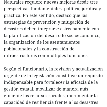
Naturales requiere nuevas mejoras desde tres
perspectivas fundamentales: política, jurídica y
práctica. En este sentido, destacó que las
estrategias de prevención y mitigación de
desastres deben integrarse estrechamente con
la planificación del desarrollo socioeconómico,
la organización de los asentamientos
poblacionales y la construcción de
infraestructuras con múltiples funciones.
Según el funcionario, la revisión y actualización
urgente de la legislación constituye un requisito
indispensable para fortalecer la eficacia de la
gestión estatal, movilizar de manera más
eficiente los recursos sociales, incrementar la
capacidad de resiliencia frente a los desastres