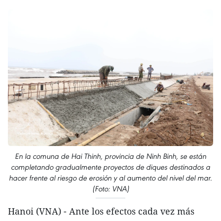
En la comuna de Hai Thinh, provincia de Ninh Binh, se están
completando gradualmente proyectos de diques destinados a
hacer frente al riesgo de erosión y al aumento del nivel del mar.
(Foto: VNA)
Hanoi (VNA) - Ante los efectos cada vez más