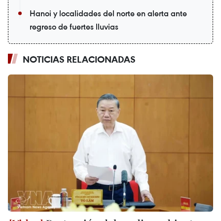
Hanoi y localidades del norte en alerta ante
regreso de fuertes lluvias
NOTICIAS RELACIONADAS