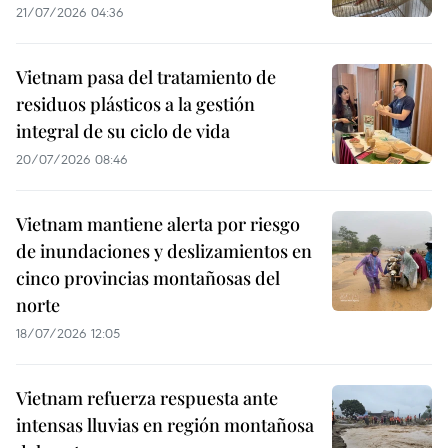
21/07/2026 04:36
Vietnam pasa del tratamiento de
residuos plásticos a la gestión
integral de su ciclo de vida
20/07/2026 08:46
Vietnam mantiene alerta por riesgo
de inundaciones y deslizamientos en
cinco provincias montañosas del
norte
18/07/2026 12:05
Vietnam refuerza respuesta ante
intensas lluvias en región montañosa