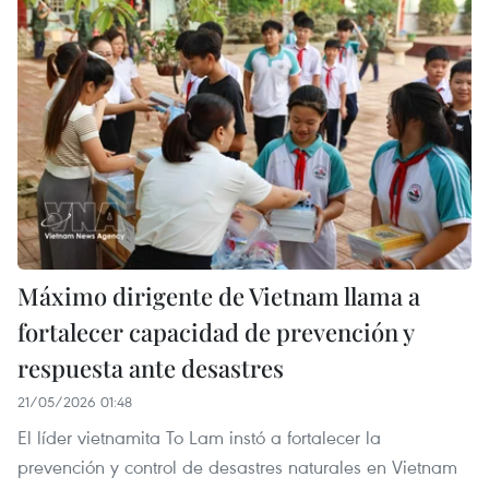
Máximo dirigente de Vietnam llama a
fortalecer capacidad de prevención y
respuesta ante desastres
21/05/2026 01:48
El líder vietnamita To Lam instó a fortalecer la
prevención y control de desastres naturales en Vietnam