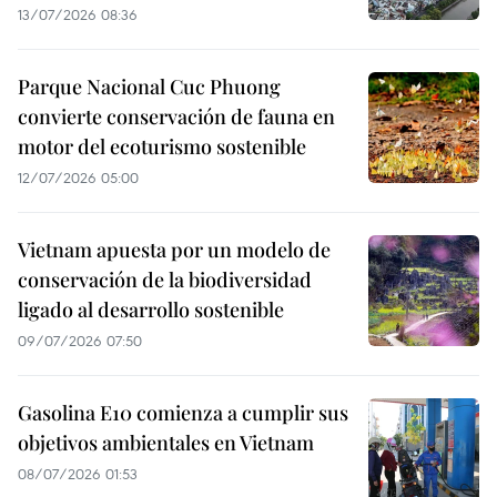
13/07/2026 08:36
Parque Nacional Cuc Phuong
convierte conservación de fauna en
motor del ecoturismo sostenible
12/07/2026 05:00
Vietnam apuesta por un modelo de
conservación de la biodiversidad
ligado al desarrollo sostenible
09/07/2026 07:50
Gasolina E10 comienza a cumplir sus
objetivos ambientales en Vietnam
08/07/2026 01:53