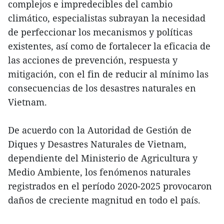
complejos e impredecibles del cambio
climático, especialistas subrayan la necesidad
de perfeccionar los mecanismos y políticas
existentes, así como de fortalecer la eficacia de
las acciones de prevención, respuesta y
mitigación, con el fin de reducir al mínimo las
consecuencias de los desastres naturales en
Vietnam.
De acuerdo con la Autoridad de Gestión de
Diques y Desastres Naturales de Vietnam,
dependiente del Ministerio de Agricultura y
Medio Ambiente, los fenómenos naturales
registrados en el período 2020-2025 provocaron
daños de creciente magnitud en todo el país.