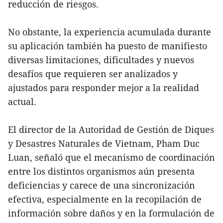
reducción de riesgos.
No obstante, la experiencia acumulada durante
su aplicación también ha puesto de manifiesto
diversas limitaciones, dificultades y nuevos
desafíos que requieren ser analizados y
ajustados para responder mejor a la realidad
actual.
El director de la Autoridad de Gestión de Diques
y Desastres Naturales de Vietnam, Pham Duc
Luan, señaló que el mecanismo de coordinación
entre los distintos organismos aún presenta
deficiencias y carece de una sincronización
efectiva, especialmente en la recopilación de
información sobre daños y en la formulación de