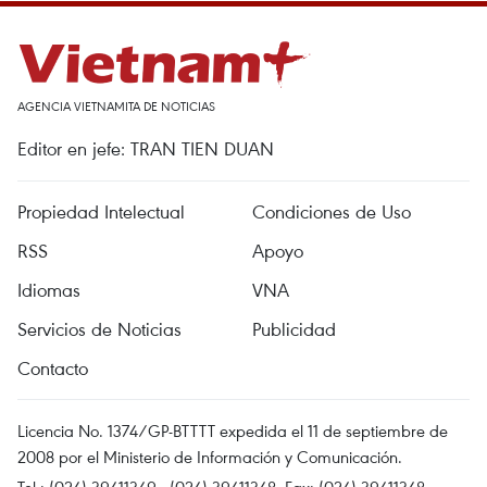
AGENCIA VIETNAMITA DE NOTICIAS
Editor en jefe: TRAN TIEN DUAN
Propiedad Intelectual
Condiciones de Uso
RSS
Apoyo
Idiomas
VNA
Servicios de Noticias
Publicidad
Contacto
Licencia No. 1374/GP-BTTTT expedida el 11 de septiembre de
2008 por el Ministerio de Información y Comunicación.