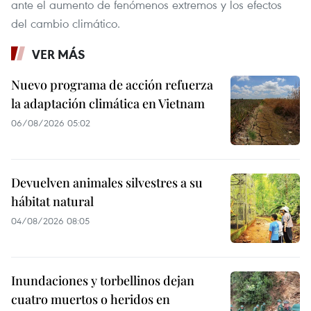
ante el aumento de fenómenos extremos y los efectos
del cambio climático.
VER MÁS
Nuevo programa de acción refuerza
la adaptación climática en Vietnam
06/08/2026 05:02
Devuelven animales silvestres a su
hábitat natural
04/08/2026 08:05
Inundaciones y torbellinos dejan
cuatro muertos o heridos en