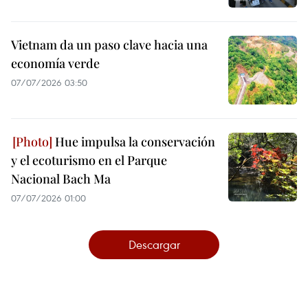
Vietnam da un paso clave hacia una
economía verde
07/07/2026 03:50
Hue impulsa la conservación
y el ecoturismo en el Parque
Nacional Bach Ma
07/07/2026 01:00
Descargar