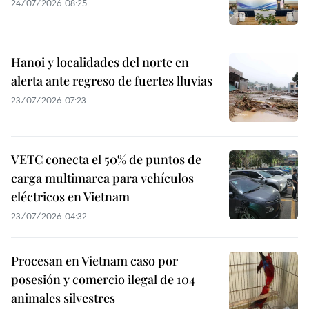
24/07/2026 08:25
Hanoi y localidades del norte en
alerta ante regreso de fuertes lluvias
23/07/2026 07:23
VETC conecta el 50% de puntos de
carga multimarca para vehículos
eléctricos en Vietnam
23/07/2026 04:32
Procesan en Vietnam caso por
posesión y comercio ilegal de 104
animales silvestres