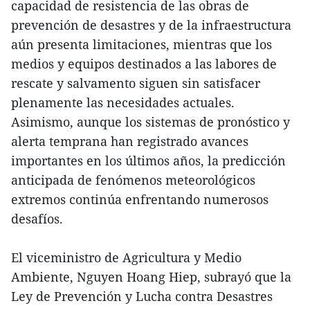
capacidad de resistencia de las obras de
prevención de desastres y de la infraestructura
aún presenta limitaciones, mientras que los
medios y equipos destinados a las labores de
rescate y salvamento siguen sin satisfacer
plenamente las necesidades actuales.
Asimismo, aunque los sistemas de pronóstico y
alerta temprana han registrado avances
importantes en los últimos años, la predicción
anticipada de fenómenos meteorológicos
extremos continúa enfrentando numerosos
desafíos.
El viceministro de Agricultura y Medio
Ambiente, Nguyen Hoang Hiep, subrayó que la
Ley de Prevención y Lucha contra Desastres