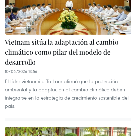
Vietnam sitúa la adaptación al cambio
climático como pilar del modelo de
desarrollo
10/06/2026 13:56
El líder vietnamita To Lam afirmó que la protección
ambiental y la adaptación al cambio climático deben
integrarse en la estrategia de crecimiento sostenible del
país.