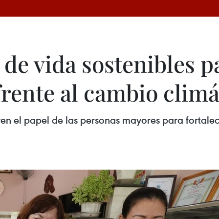
de vida sostenibles p
rente al cambio climá
 el papel de las personas mayores para fortalece