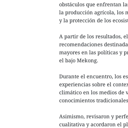
obstáculos que enfrentan l
la producción agrícola, los 
y la protección de los ecosi
A partir de los resultados, 
recomendaciones destinadas 
mayores en las políticas y 
el bajo Mekong.
Durante el encuentro, los es
experiencias sobre el conte
climático en los medios de v
conocimientos tradicionales
Asimismo, revisaron y perf
cualitativa y acordaron el 