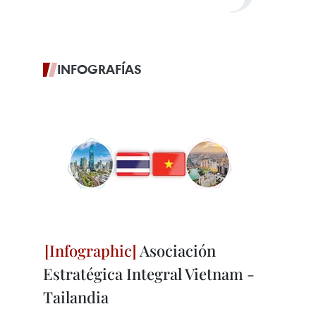
INFOGRAFÍAS
Asociación
Estratégica Integral Vietnam -
Tailandia