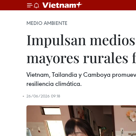
MEDIO AMBIENTE
Impulsan medios 
mayores rurales f
Vietnam, Tailandia y Camboya promueven
resiliencia climática.
26/06/2026 09:18