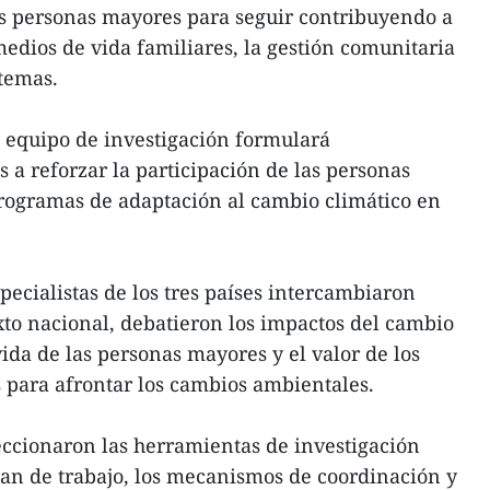
as personas mayores para seguir contribuyendo a
medios de vida familiares, la gestión comunitaria
stemas.
el equipo de investigación formulará
a reforzar la participación de las personas
programas de adaptación al cambio climático en
pecialistas de los tres países intercambiaron
xto nacional, debatieron los impactos del cambio
ida de las personas mayores y el valor de los
 para afrontar los cambios ambientales.
eccionaron las herramientas de investigación
plan de trabajo, los mecanismos de coordinación y