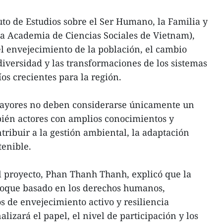
uto de Estudios sobre el Ser Humano, la Familia y
la Academia de Ciencias Sociales de Vietnam),
l envejecimiento de la población, el cambio
diversidad y las transformaciones de los sistemas
os crecientes para la región.
mayores no deben considerarse únicamente un
bién actores con amplios conocimientos y
ribuir a la gestión ambiental, la adaptación
tenible.
el proyecto, Phan Thanh Thanh, explicó que la
foque basado en los derechos humanos,
 de envejecimiento activo y resiliencia
alizará el papel, el nivel de participación y los