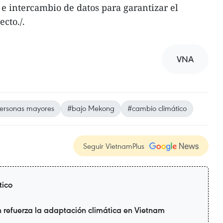
 e intercambio de datos para garantizar el
ecto./.
VNA
ersonas mayores
#bajo Mekong
#cambio climático
Seguir VietnamPlus
tico
refuerza la adaptación climática en Vietnam