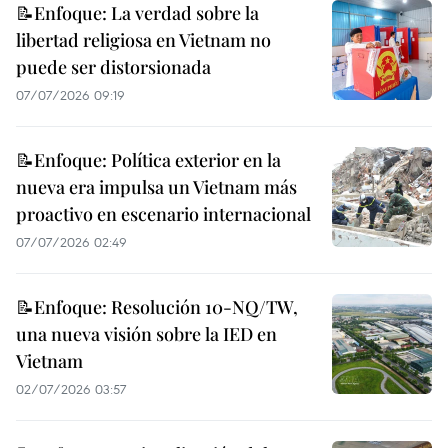
📝Enfoque: La verdad sobre la
libertad religiosa en Vietnam no
puede ser distorsionada
07/07/2026 09:19
📝Enfoque: Política exterior en la
nueva era impulsa un Vietnam más
proactivo en escenario internacional
07/07/2026 02:49
📝Enfoque: Resolución 10-NQ/TW,
una nueva visión sobre la IED en
Vietnam
02/07/2026 03:57