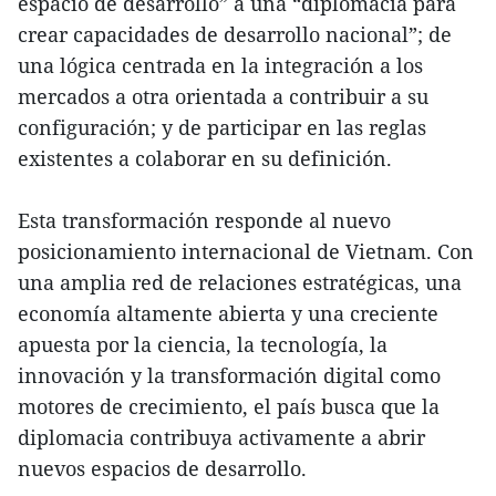
espacio de desarrollo” a una “diplomacia para
crear capacidades de desarrollo nacional”; de
una lógica centrada en la integración a los
mercados a otra orientada a contribuir a su
configuración; y de participar en las reglas
existentes a colaborar en su definición.
Esta transformación responde al nuevo
posicionamiento internacional de Vietnam. Con
una amplia red de relaciones estratégicas, una
economía altamente abierta y una creciente
apuesta por la ciencia, la tecnología, la
innovación y la transformación digital como
motores de crecimiento, el país busca que la
diplomacia contribuya activamente a abrir
nuevos espacios de desarrollo.