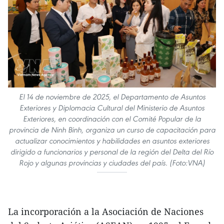
El 14 de noviembre de 2025, el Departamento de Asuntos
Exteriores y Diplomacia Cultural del Ministerio de Asuntos
Exteriores, en coordinación con el Comité Popular de la
provincia de Ninh Binh, organiza un curso de capacitación para
actualizar conocimientos y habilidades en asuntos exteriores
dirigido a funcionarios y personal de la región del Delta del Río
Rojo y algunas provincias y ciudades del país. (Foto:VNA)
La incorporación a la Asociación de Naciones