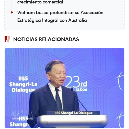
crecimiento comercial
Vietnam busca profundizar su Asociación
Estratégica Integral con Australia
NOTICIAS RELACIONADAS