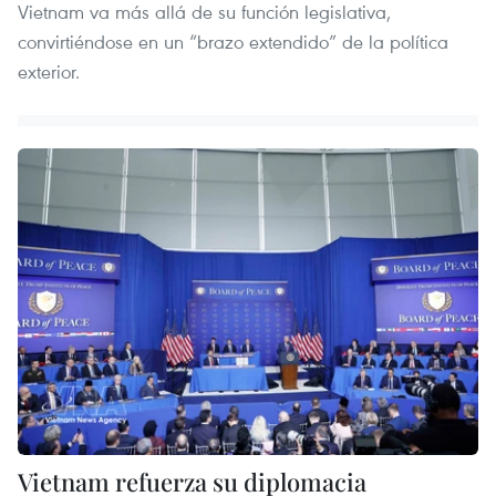
Vietnam va más allá de su función legislativa,
convirtiéndose en un “brazo extendido” de la política
exterior.
Vietnam refuerza su diplomacia