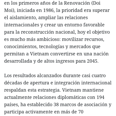
en los primeros años de la Renovación (Doi
Moi), iniciada en 1986, la prioridad era superar
el aislamiento, ampliar las relaciones
internacionales y crear un entorno favorable
para la reconstrucción nacional, hoy el objetivo
es mucho más ambicioso: movilizar recursos,
conocimientos, tecnologías y mercados que
permitan a Vietnam convertirse en una nación
desarrollada y de altos ingresos para 2045.
Los resultados alcanzados durante casi cuatro
décadas de apertura e integración internacional
respaldan esta estrategia. Vietnam mantiene
actualmente relaciones diplomáticas con 194
países, ha establecido 38 marcos de asociación y
participa activamente en más de 70