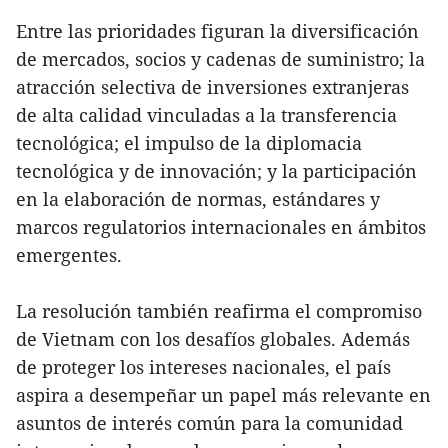
Entre las prioridades figuran la diversificación
de mercados, socios y cadenas de suministro; la
atracción selectiva de inversiones extranjeras
de alta calidad vinculadas a la transferencia
tecnológica; el impulso de la diplomacia
tecnológica y de innovación; y la participación
en la elaboración de normas, estándares y
marcos regulatorios internacionales en ámbitos
emergentes.
La resolución también reafirma el compromiso
de Vietnam con los desafíos globales. Además
de proteger los intereses nacionales, el país
aspira a desempeñar un papel más relevante en
asuntos de interés común para la comunidad