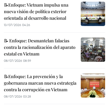
📝Enfoque: Vietnam impulsa una
nueva visión de política exterior
orientada al desarrollo nacional
13/07/2026 04:26
📝 Enfoque: Desmantelan falacias
contra la racionalización del aparato
estatal en Vietnam
08/07/2026 08:59
📝Enfoque: La prevención y la
gobernanza marcan nueva estrategia
contra la corrupción en Vietnam
08/07/2026 03:28