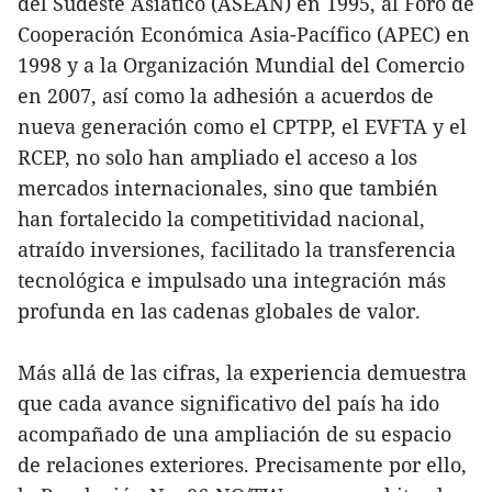
del Sudeste Asiático (ASEAN) en 1995, al Foro de
Cooperación Económica Asia-Pacífico (APEC) en
1998 y a la Organización Mundial del Comercio
en 2007, así como la adhesión a acuerdos de
nueva generación como el CPTPP, el EVFTA y el
RCEP, no solo han ampliado el acceso a los
mercados internacionales, sino que también
han fortalecido la competitividad nacional,
atraído inversiones, facilitado la transferencia
tecnológica e impulsado una integración más
profunda en las cadenas globales de valor.
Más allá de las cifras, la experiencia demuestra
que cada avance significativo del país ha ido
acompañado de una ampliación de su espacio
de relaciones exteriores. Precisamente por ello,