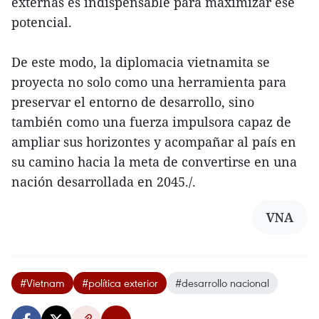
externas es indispensable para maximizar ese
potencial.
De este modo, la diplomacia vietnamita se
proyecta no solo como una herramienta para
preservar el entorno de desarrollo, sino
también como una fuerza impulsora capaz de
ampliar sus horizontes y acompañar al país en
su camino hacia la meta de convertirse en una
nación desarrollada en 2045./.
VNA
#Vietnam
#política exterior
#desarrollo nacional