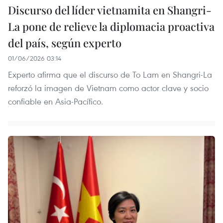
Discurso del líder vietnamita en Shangri-
La pone de relieve la diplomacia proactiva
del país, según experto
01/06/2026 03:14
Experto afirma que el discurso de To Lam en Shangri-La
reforzó la imagen de Vietnam como actor clave y socio
confiable en Asia-Pacífico.