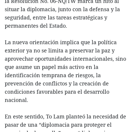
la Resolución No. 06-NQ/TW marca un hito al
situar la diplomacia, junto con la defensa y la
seguridad, entre las tareas estratégicas y
permanentes del Estado.
La nueva orientación implica que la política
exterior ya no se limita a preservar la paz y
aprovechar oportunidades internacionales, sino
que asume un papel más activo en la
identificación temprana de riesgos, la
prevención de conflictos y la creación de
condiciones favorables para el desarrollo
nacional.
En este sentido, To Lam planteó la necesidad de
pasar de una “diplomacia para proteger el