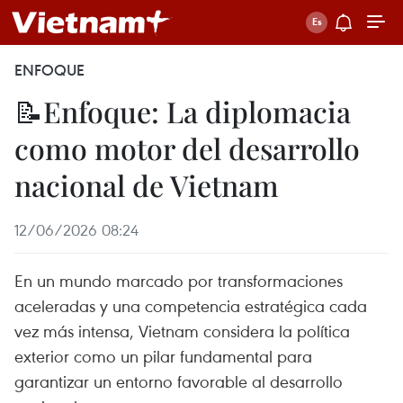
ENFOQUE
📝Enfoque: La diplomacia
como motor del desarrollo
nacional de Vietnam
12/06/2026 08:24
En un mundo marcado por transformaciones
aceleradas y una competencia estratégica cada
vez más intensa, Vietnam considera la política
exterior como un pilar fundamental para
garantizar un entorno favorable al desarrollo