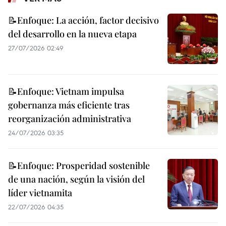
📝Enfoque: La acción, factor decisivo
del desarrollo en la nueva etapa
27/07/2026 02:49
📝Enfoque: Vietnam impulsa
gobernanza más eficiente tras
reorganización administrativa
24/07/2026 03:35
📝Enfoque: Prosperidad sostenible
de una nación, según la visión del
líder vietnamita
22/07/2026 04:35