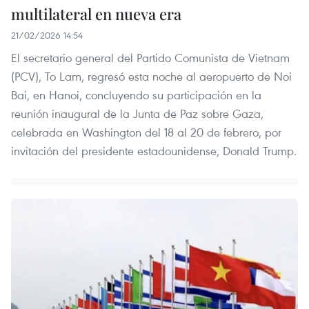
multilateral en nueva era
21/02/2026 14:54
El secretario general del Partido Comunista de Vietnam
(PCV), To Lam, regresó esta noche al aeropuerto de Noi
Bai, en Hanoi, concluyendo su participación en la
reunión inaugural de la Junta de Paz sobre Gaza,
celebrada en Washington del 18 al 20 de febrero, por
invitación del presidente estadounidense, Donald Trump.