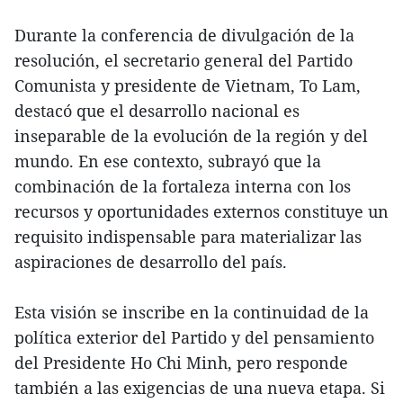
Durante la conferencia de divulgación de la
resolución, el secretario general del Partido
Comunista y presidente de Vietnam, To Lam,
destacó que el desarrollo nacional es
inseparable de la evolución de la región y del
mundo. En ese contexto, subrayó que la
combinación de la fortaleza interna con los
recursos y oportunidades externos constituye un
requisito indispensable para materializar las
aspiraciones de desarrollo del país.
Esta visión se inscribe en la continuidad de la
política exterior del Partido y del pensamiento
del Presidente Ho Chi Minh, pero responde
también a las exigencias de una nueva etapa. Si