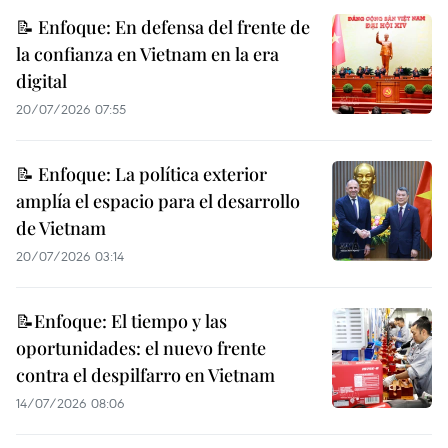
📝 Enfoque: En defensa del frente de
la confianza en Vietnam en la era
digital
20/07/2026 07:55
📝 Enfoque: La política exterior
amplía el espacio para el desarrollo
de Vietnam
20/07/2026 03:14
📝Enfoque: El tiempo y las
oportunidades: el nuevo frente
contra el despilfarro en Vietnam
14/07/2026 08:06