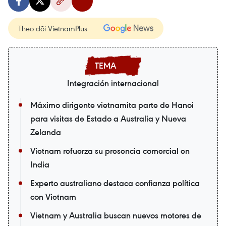
Theo dõi VietnamPlus
Integración internacional
Máximo dirigente vietnamita parte de Hanoi
para visitas de Estado a Australia y Nueva
Zelanda
Vietnam refuerza su presencia comercial en
India
Experto australiano destaca confianza política
con Vietnam
Vietnam y Australia buscan nuevos motores de