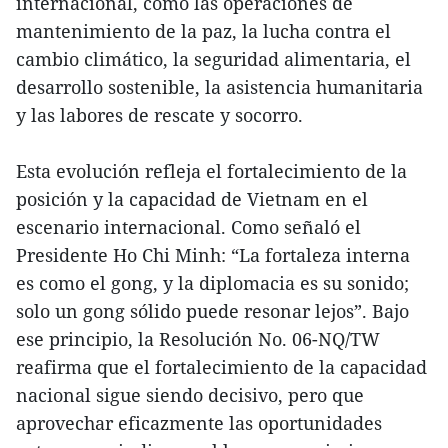
internacional, como las operaciones de
mantenimiento de la paz, la lucha contra el
cambio climático, la seguridad alimentaria, el
desarrollo sostenible, la asistencia humanitaria
y las labores de rescate y socorro.
Esta evolución refleja el fortalecimiento de la
posición y la capacidad de Vietnam en el
escenario internacional. Como señaló el
Presidente Ho Chi Minh: “La fortaleza interna
es como el gong, y la diplomacia es su sonido;
solo un gong sólido puede resonar lejos”. Bajo
ese principio, la Resolución No. 06-NQ/TW
reafirma que el fortalecimiento de la capacidad
nacional sigue siendo decisivo, pero que
aprovechar eficazmente las oportunidades