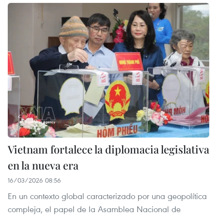
Vietnam fortalece la diplomacia legislativa
en la nueva era
16/03/2026 08:56
En un contexto global caracterizado por una geopolítica
compleja, el papel de la Asamblea Nacional de