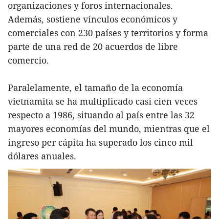
organizaciones y foros internacionales.
Además, sostiene vínculos económicos y
comerciales con 230 países y territorios y forma
parte de una red de 20 acuerdos de libre
comercio.
Paralelamente, el tamaño de la economía
vietnamita se ha multiplicado casi cien veces
respecto a 1986, situando al país entre las 32
mayores economías del mundo, mientras que el
ingreso per cápita ha superado los cinco mil
dólares anuales.