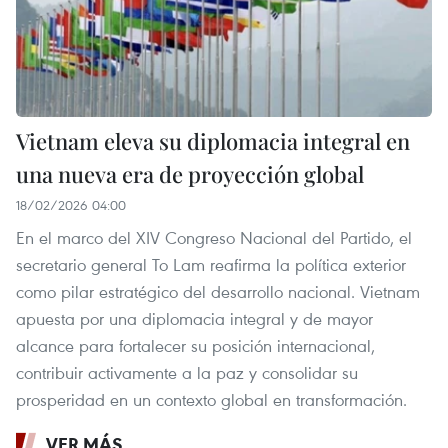
Vietnam eleva su diplomacia integral en
una nueva era de proyección global
18/02/2026 04:00
En el marco del XIV Congreso Nacional del Partido, el
secretario general To Lam reafirma la política exterior
como pilar estratégico del desarrollo nacional. Vietnam
apuesta por una diplomacia integral y de mayor
alcance para fortalecer su posición internacional,
contribuir activamente a la paz y consolidar su
prosperidad en un contexto global en transformación.
VER MÁS