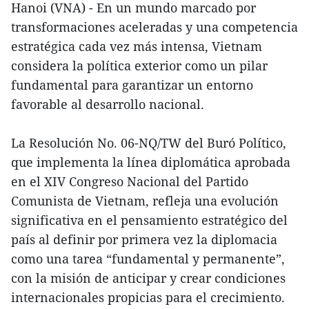
Hanoi (VNA) - En un mundo marcado por
transformaciones aceleradas y una competencia
estratégica cada vez más intensa, Vietnam
considera la política exterior como un pilar
fundamental para garantizar un entorno
favorable al desarrollo nacional.
La Resolución No. 06-NQ/TW del Buró Político,
que implementa la línea diplomática aprobada
en el XIV Congreso Nacional del Partido
Comunista de Vietnam, refleja una evolución
significativa en el pensamiento estratégico del
país al definir por primera vez la diplomacia
como una tarea “fundamental y permanente”,
con la misión de anticipar y crear condiciones
internacionales propicias para el crecimiento.