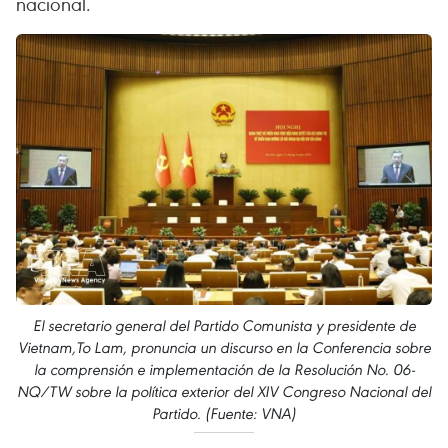
nacional.
El secretario general del Partido Comunista y presidente de
Vietnam,To Lam, pronuncia un discurso en la Conferencia sobre
la comprensión e implementación de la Resolución No. 06-
NQ/TW sobre la política exterior del XIV Congreso Nacional del
Partido. (Fuente: VNA)