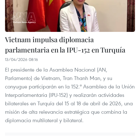
Vietnam impulsa diplomacia
parlamentaria en la IPU-152 en Turquía
13/04/2026 08:16
El presidente de la Asamblea Nacional (AN,
Parlamento) de Vietnam, Tran Thanh Man, y su
conyugue participarán en la 152.ª Asamblea de la Unión
Interparlamentaria (IPU-152) y realizarán actividades
bilaterales en Turquía del 15 al 18 de abril de 2026, una
misión de alta relevancia estratégica que combina la
diplomacia multilateral y bilateral.