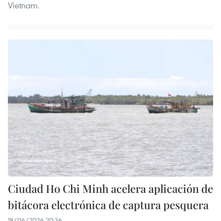
Vietnam.
Ciudad Ho Chi Minh acelera aplicación de
bitácora electrónica de captura pesquera
18/06/2026 20:36