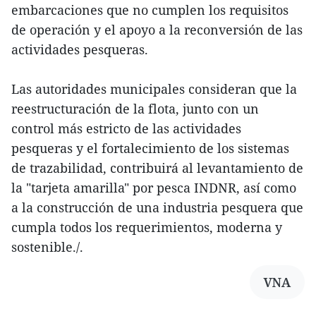
embarcaciones que no cumplen los requisitos
de operación y el apoyo a la reconversión de las
actividades pesqueras.
Las autoridades municipales consideran que la
reestructuración de la flota, junto con un
control más estricto de las actividades
pesqueras y el fortalecimiento de los sistemas
de trazabilidad, contribuirá al levantamiento de
la "tarjeta amarilla" por pesca INDNR, así como
a la construcción de una industria pesquera que
cumpla todos los requerimientos, moderna y
sostenible./.
VNA