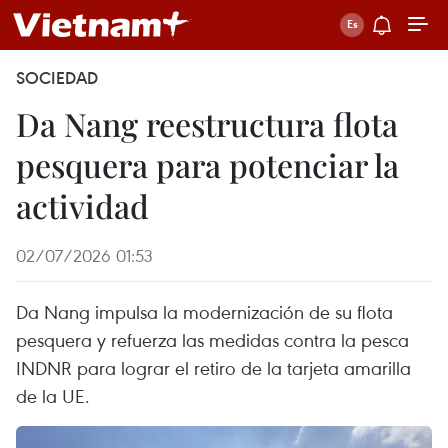
SOCIEDAD
Da Nang reestructura flota
pesquera para potenciar la
actividad
02/07/2026 01:53
Da Nang impulsa la modernización de su flota
pesquera y refuerza las medidas contra la pesca
INDNR para lograr el retiro de la tarjeta amarilla
de la UE.