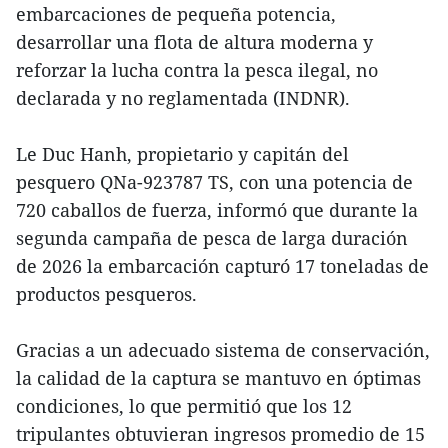
embarcaciones de pequeña potencia,
desarrollar una flota de altura moderna y
reforzar la lucha contra la pesca ilegal, no
declarada y no reglamentada (INDNR).
Le Duc Hanh, propietario y capitán del
pesquero QNa-923787 TS, con una potencia de
720 caballos de fuerza, informó que durante la
segunda campaña de pesca de larga duración
de 2026 la embarcación capturó 17 toneladas de
productos pesqueros.
Gracias a un adecuado sistema de conservación,
la calidad de la captura se mantuvo en óptimas
condiciones, lo que permitió que los 12
tripulantes obtuvieran ingresos promedio de 15