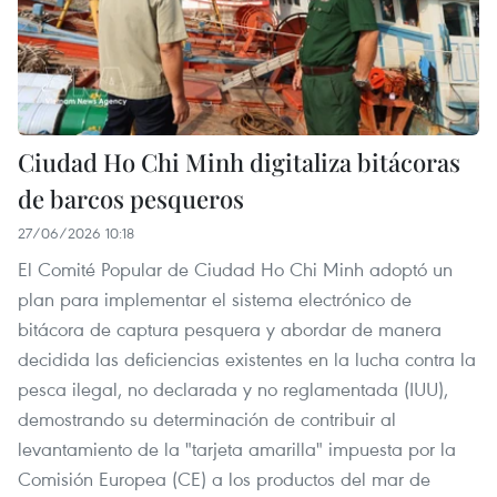
Ciudad Ho Chi Minh digitaliza bitácoras
de barcos pesqueros
27/06/2026 10:18
El Comité Popular de Ciudad Ho Chi Minh adoptó un
plan para implementar el sistema electrónico de
bitácora de captura pesquera y abordar de manera
decidida las deficiencias existentes en la lucha contra la
pesca ilegal, no declarada y no reglamentada (IUU),
demostrando su determinación de contribuir al
levantamiento de la "tarjeta amarilla" impuesta por la
Comisión Europea (CE) a los productos del mar de