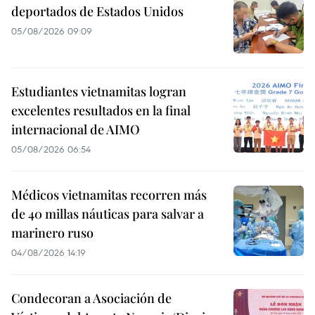
deportados de Estados Unidos
05/08/2026 09:09
Estudiantes vietnamitas logran
excelentes resultados en la final
internacional de AIMO
05/08/2026 06:54
Médicos vietnamitas recorren más
de 40 millas náuticas para salvar a
marinero ruso
04/08/2026 14:19
Condecoran a Asociación de