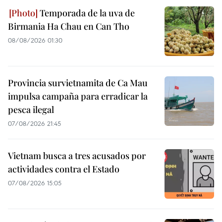
Temporada de la uva de
Birmania Ha Chau en Can Tho
08/08/2026 01:30
Provincia survietnamita de Ca Mau
impulsa campaña para erradicar la
pesca ilegal
07/08/2026 21:45
Vietnam busca a tres acusados por
actividades contra el Estado
07/08/2026 15:05