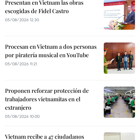
Presentan en Vietnam las obras
escogidas de Fidel Castro
05/08/2026 12:30
Procesan en Vietnam a dos personas
por piratería musical en YouTube
05/08/2026 11:21
Proponen reforzar protección de
trabajadores vietnamitas en el
extranjero
05/08/2026 10:00
Vietnam recibe a 47 ciudadanos