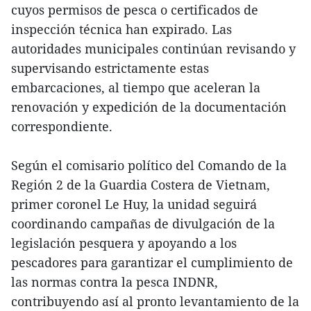
cuyos permisos de pesca o certificados de
inspección técnica han expirado. Las
autoridades municipales continúan revisando y
supervisando estrictamente estas
embarcaciones, al tiempo que aceleran la
renovación y expedición de la documentación
correspondiente.
Según el comisario político del Comando de la
Región 2 de la Guardia Costera de Vietnam,
primer coronel Le Huy, la unidad seguirá
coordinando campañas de divulgación de la
legislación pesquera y apoyando a los
pescadores para garantizar el cumplimiento de
las normas contra la pesca INDNR,
contribuyendo así al pronto levantamiento de la