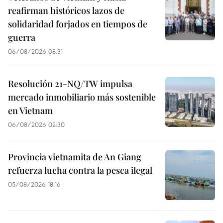
reafirman históricos lazos de
solidaridad forjados en tiempos de
guerra
06/08/2026 08:31
Resolución 21-NQ/TW impulsa
mercado inmobiliario más sostenible
en Vietnam
06/08/2026 02:30
Provincia vietnamita de An Giang
refuerza lucha contra la pesca ilegal
05/08/2026 18:16