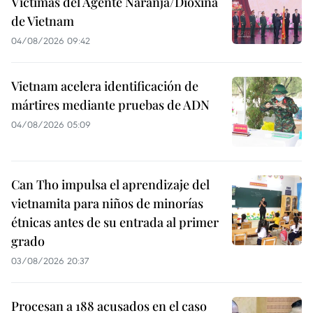
Víctimas del Agente Naranja/Dioxina
de Vietnam
04/08/2026 09:42
Vietnam acelera identificación de
mártires mediante pruebas de ADN
04/08/2026 05:09
Can Tho impulsa el aprendizaje del
vietnamita para niños de minorías
étnicas antes de su entrada al primer
grado
03/08/2026 20:37
Procesan a 188 acusados en el caso