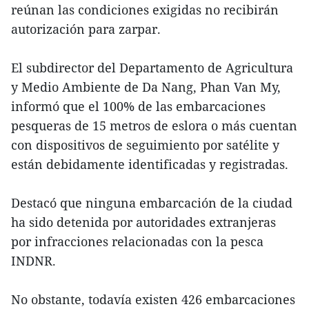
reúnan las condiciones exigidas no recibirán
autorización para zarpar.
El subdirector del Departamento de Agricultura
y Medio Ambiente de Da Nang, Phan Van My,
informó que el 100% de las embarcaciones
pesqueras de 15 metros de eslora o más cuentan
con dispositivos de seguimiento por satélite y
están debidamente identificadas y registradas.
Destacó que ninguna embarcación de la ciudad
ha sido detenida por autoridades extranjeras
por infracciones relacionadas con la pesca
INDNR.
No obstante, todavía existen 426 embarcaciones