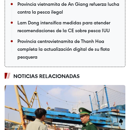
Provincia vietnamita de An Giang refuerza lucha
contra la pesca ilegal
Lam Dong intensifica medidas para atender
recomendaciones de la CE sobre pesca IUU
Provincia centrovietnamita de Thanh Hoa
completa la actualización digital de su flota
pesquera
NOTICIAS RELACIONADAS