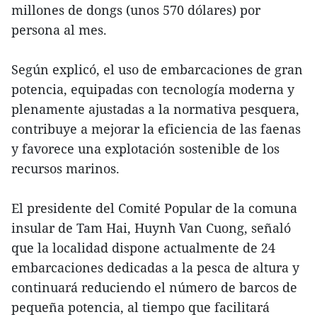
millones de dongs (unos 570 dólares) por
persona al mes.
Según explicó, el uso de embarcaciones de gran
potencia, equipadas con tecnología moderna y
plenamente ajustadas a la normativa pesquera,
contribuye a mejorar la eficiencia de las faenas
y favorece una explotación sostenible de los
recursos marinos.
El presidente del Comité Popular de la comuna
insular de Tam Hai, Huynh Van Cuong, señaló
que la localidad dispone actualmente de 24
embarcaciones dedicadas a la pesca de altura y
continuará reduciendo el número de barcos de
pequeña potencia, al tiempo que facilitará