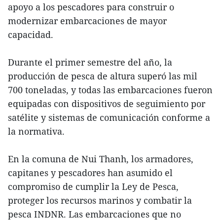
apoyo a los pescadores para construir o
modernizar embarcaciones de mayor
capacidad.
Durante el primer semestre del año, la
producción de pesca de altura superó las mil
700 toneladas, y todas las embarcaciones fueron
equipadas con dispositivos de seguimiento por
satélite y sistemas de comunicación conforme a
la normativa.
En la comuna de Nui Thanh, los armadores,
capitanes y pescadores han asumido el
compromiso de cumplir la Ley de Pesca,
proteger los recursos marinos y combatir la
pesca INDNR. Las embarcaciones que no