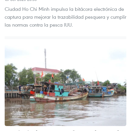
Ciudad Ho Chi Minh impulsa la bitácora electrónica de
captura para mejorar la trazabilidad pesquera y cumplir
las normas contra la pesca IUU.