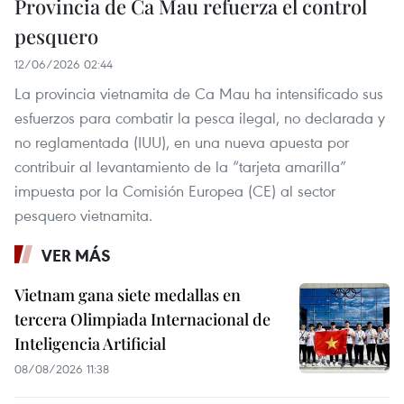
Provincia de Ca Mau refuerza el control
pesquero
12/06/2026 02:44
La provincia vietnamita de Ca Mau ha intensificado sus
esfuerzos para combatir la pesca ilegal, no declarada y
no reglamentada (IUU), en una nueva apuesta por
contribuir al levantamiento de la “tarjeta amarilla”
impuesta por la Comisión Europea (CE) al sector
pesquero vietnamita.
VER MÁS
Vietnam gana siete medallas en
tercera Olimpiada Internacional de
Inteligencia Artificial
08/08/2026 11:38