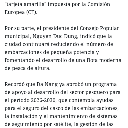
"tarjeta amarilla" impuesta por la Comisión
Europea (CE).
Por su parte, el presidente del Consejo Popular
municipal, Nguyen Duc Dung, indicó que la
ciudad continuará reduciendo el número de
embarcaciones de pequeña potencia y
fomentando el desarrollo de una flota moderna
de pesca de altura.
Recordó que Da Nang ya aprobó un programa
de apoyo al desarrollo del sector pesquero para
el período 2026-2030, que contempla ayudas
para el seguro del casco de las embarcaciones,
la instalación y el mantenimiento de sistemas
de seguimiento por satélite, la gestión de las