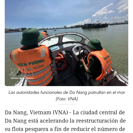
Las autoridades funcionales de Da Nang patrullan en el mar
(Foto: VNA)
Da Nang, Vietnam (VNA) - La ciudad central de
Da Nang está acelerando la reestructuración de
su flota pesquera a fin de reducir el número de