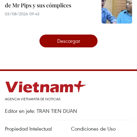
de Mr Pips y sus cómplices
03/08/2026 09:43
Descargar
AGENCIA VIETNAMITA DE NOTICIAS
Editor en jefe: TRAN TIEN DUAN
Propiedad Intelectual
Condiciones de Uso