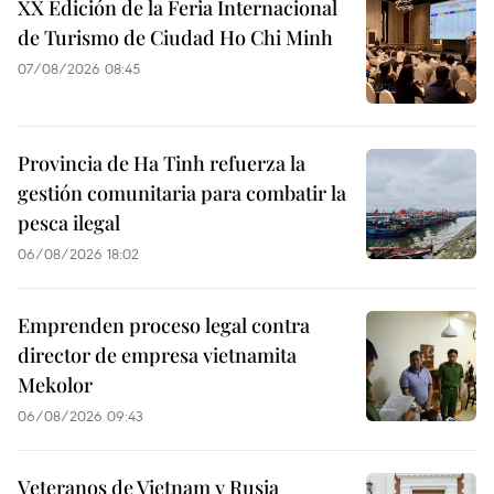
XX Edición de la Feria Internacional
de Turismo de Ciudad Ho Chi Minh
07/08/2026 08:45
Provincia de Ha Tinh refuerza la
gestión comunitaria para combatir la
pesca ilegal
06/08/2026 18:02
Emprenden proceso legal contra
director de empresa vietnamita
Mekolor
06/08/2026 09:43
Veteranos de Vietnam y Rusia