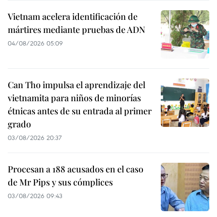
Vietnam acelera identificación de
mártires mediante pruebas de ADN
04/08/2026 05:09
Can Tho impulsa el aprendizaje del
vietnamita para niños de minorías
étnicas antes de su entrada al primer
grado
03/08/2026 20:37
Procesan a 188 acusados en el caso
de Mr Pips y sus cómplices
03/08/2026 09:43