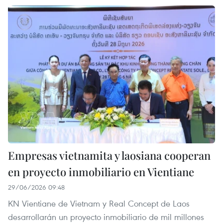
Empresas vietnamita y laosiana cooperan
en proyecto inmobiliario en Vientiane
29/06/2026 09:48
KN Vientiane de Vietnam y Real Concept de Laos
desarrollarán un proyecto inmobiliario de mil millones