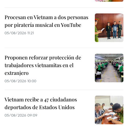
Procesan en Vietnam a dos personas
por piratería musical en YouTube
05/08/2026 11:21
Proponen reforzar protección de
trabajadores vietnamitas en el
extranjero
05/08/2026 10:00
Vietnam recibe a 47 ciudadanos
deportados de Estados Unidos
05/08/2026 09:09