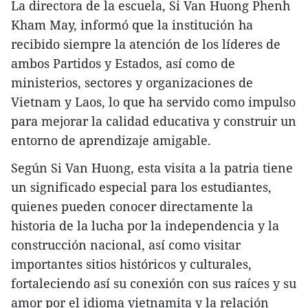
La directora de la escuela, Si Van Huong Phenh
Kham May, informó que la institución ha
recibido siempre la atención de los líderes de
ambos Partidos y Estados, así como de
ministerios, sectores y organizaciones de
Vietnam y Laos, lo que ha servido como impulso
para mejorar la calidad educativa y construir un
entorno de aprendizaje amigable.
Según Si Van Huong, esta visita a la patria tiene
un significado especial para los estudiantes,
quienes pueden conocer directamente la
historia de la lucha por la independencia y la
construcción nacional, así como visitar
importantes sitios históricos y culturales,
fortaleciendo así su conexión con sus raíces y su
amor por el idioma vietnamita y la relación