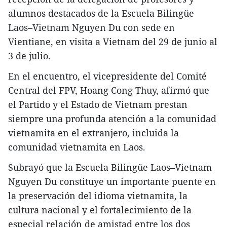
alumnos destacados de la Escuela Bilingüe
Laos–Vietnam Nguyen Du con sede en
Vientiane, en visita a Vietnam del 29 de junio al
3 de julio.
En el encuentro, el vicepresidente del Comité
Central del FPV, Hoang Cong Thuy, afirmó que
el Partido y el Estado de Vietnam prestan
siempre una profunda atención a la comunidad
vietnamita en el extranjero, incluida la
comunidad vietnamita en Laos.
Subrayó que la Escuela Bilingüe Laos–Vietnam
Nguyen Du constituye un importante puente en
la preservación del idioma vietnamita, la
cultura nacional y el fortalecimiento de la
especial relación de amistad entre los dos