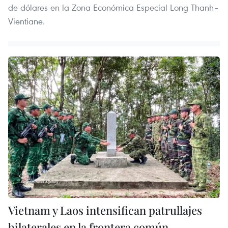
de dólares en la Zona Económica Especial Long Thanh–
Vientiane.
Vietnam y Laos intensifican patrullajes
bilaterales en la frontera común