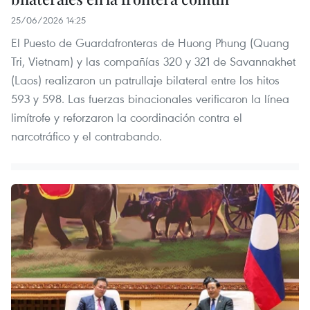
25/06/2026 14:25
El Puesto de Guardafronteras de Huong Phung (Quang
Tri, Vietnam) y las compañías 320 y 321 de Savannakhet
(Laos) realizaron un patrullaje bilateral entre los hitos
593 y 598. Las fuerzas binacionales verificaron la línea
limítrofe y reforzaron la coordinación contra el
narcotráfico y el contrabando.