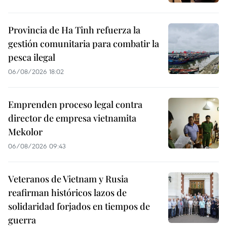
Provincia de Ha Tinh refuerza la
gestión comunitaria para combatir la
pesca ilegal
06/08/2026 18:02
Emprenden proceso legal contra
director de empresa vietnamita
Mekolor
06/08/2026 09:43
Veteranos de Vietnam y Rusia
reafirman históricos lazos de
solidaridad forjados en tiempos de
guerra