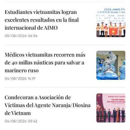
Estudiantes vietnamitas logran
excelentes resultados en la final
internacional de AIMO
05/08/2026 06:54
Médicos vietnamitas recorren más
de 40 millas náuticas para salvar a
marinero ruso
04/08/2026 14:19
Condecoran a Asociación de
Víctimas del Agente Naranja/Dioxina
de Vietnam
04/08/2026 09:42