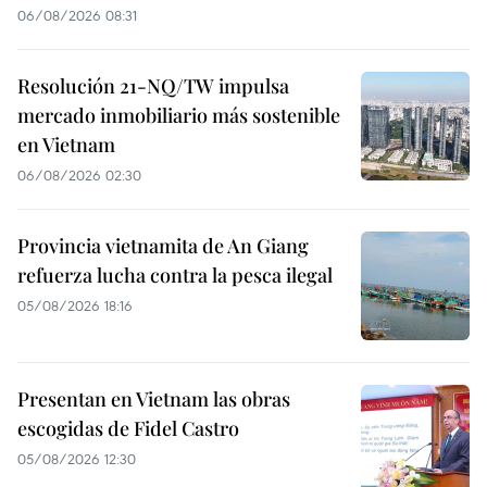
06/08/2026 08:31
Resolución 21-NQ/TW impulsa
mercado inmobiliario más sostenible
en Vietnam
06/08/2026 02:30
Provincia vietnamita de An Giang
refuerza lucha contra la pesca ilegal
05/08/2026 18:16
Presentan en Vietnam las obras
escogidas de Fidel Castro
05/08/2026 12:30