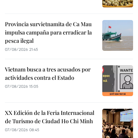
Provincia survietnamita de Ca Mau
impulsa campaña para erradicar la
pesca ilegal
07/08/2026 21:45
Vietnam busca a tres acusados por
actividades contra el Estado
07/08/2026 15:05
XX Edición de la Feria Internacional
de Turismo de Ciudad Ho Chi Minh
07/08/2026 08:45