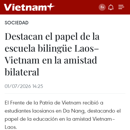
SOCIEDAD
Destacan el papel de la
escuela bilingüe Laos–
Vietnam en la amistad
bilateral
01/07/2026 14:25
El Frente de la Patria de Vietnam recibió a
estudiantes laosianos en Da Nang, destacando el
papel de la educación en la amistad Vietnam–
Laos.