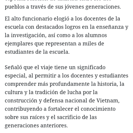
pueblos a través de sus jóvenes generaciones.
El alto funcionario elogió a los docentes de la
escuela con destacados logros en la enseñanza y
la investigación, así como a los alumnos
ejemplares que representan a miles de
estudiantes de la escuela.
Señaló que el viaje tiene un significado
especial, al permitir a los docentes y estudiantes
comprender más profundamente la historia, la
cultura y la tradición de lucha por la
construcción y defensa nacional de Vietnam,
contribuyendo a fortalecer el conocimiento
sobre sus raíces y el sacrificio de las
generaciones anteriores.