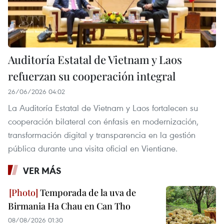
Auditoría Estatal de Vietnam y Laos
refuerzan su cooperación integral
26/06/2026 04:02
La Auditoría Estatal de Vietnam y Laos fortalecen su
cooperación bilateral con énfasis en modernización,
transformación digital y transparencia en la gestión
pública durante una visita oficial en Vientiane.
VER MÁS
Temporada de la uva de
Birmania Ha Chau en Can Tho
08/08/2026 01:30