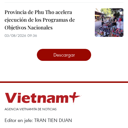
Provincia de Phu Tho acelera
ejecución de los Programas de
Objetivos Nacionales
03/08/2026 09:36
Descargar
AGENCIA VIETNAMITA DE NOTICIAS
Editor en jefe: TRAN TIEN DUAN