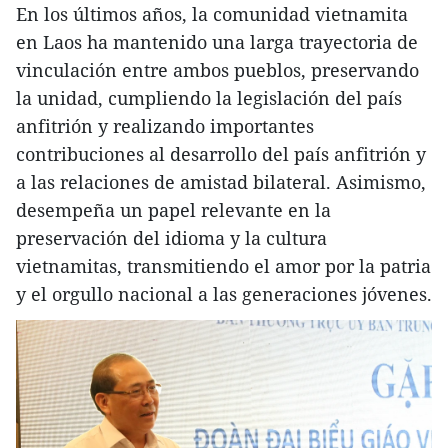
En los últimos años, la comunidad vietnamita
en Laos ha mantenido una larga trayectoria de
vinculación entre ambos pueblos, preservando
la unidad, cumpliendo la legislación del país
anfitrión y realizando importantes
contribuciones al desarrollo del país anfitrión y
a las relaciones de amistad bilateral. Asimismo,
desempeña un papel relevante en la
preservación del idioma y la cultura
vietnamitas, transmitiendo el amor por la patria
y el orgullo nacional a las generaciones jóvenes.