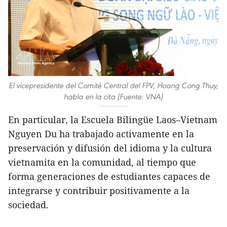
El vicepresidente del Comité Central del FPV, Hoang Cong Thuy,
habla en la cita (Fuente: VNA)
En particular, la Escuela Bilingüe Laos–Vietnam
Nguyen Du ha trabajado activamente en la
preservación y difusión del idioma y la cultura
vietnamita en la comunidad, al tiempo que
forma generaciones de estudiantes capaces de
integrarse y contribuir positivamente a la
sociedad.