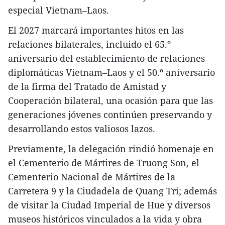
especial Vietnam–Laos.
El 2027 marcará importantes hitos en las
relaciones bilaterales, incluido el 65.º
aniversario del establecimiento de relaciones
diplomáticas Vietnam–Laos y el 50.º aniversario
de la firma del Tratado de Amistad y
Cooperación bilateral, una ocasión para que las
generaciones jóvenes continúen preservando y
desarrollando estos valiosos lazos.
Previamente, la delegación rindió homenaje en
el Cementerio de Mártires de Truong Son, el
Cementerio Nacional de Mártires de la
Carretera 9 y la Ciudadela de Quang Tri; además
de visitar la Ciudad Imperial de Hue y diversos
museos históricos vinculados a la vida y obra