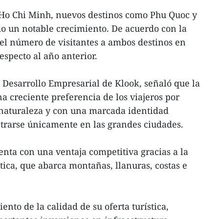
Ho Chi Minh, nuevos destinos como Phu Quoc y
o un notable crecimiento. De acuerdo con la
 el número de visitantes a ambos destinos en
especto al año anterior.
 Desarrollo Empresarial de Klook, señaló que la
a creciente preferencia de los viajeros por
 naturaleza y con una marcada identidad
ntrarse únicamente en las grandes ciudades.
enta con una ventaja competitiva gracias a la
stica, que abarca montañas, llanuras, costas e
ento de la calidad de su oferta turística,