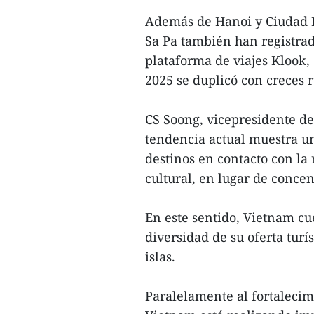
Además de Hanoi y Ciudad 
Sa Pa también han registrad
plataforma de viajes Klook,
2025 se duplicó con creces r
CS Soong, vicepresidente de
tendencia actual muestra un
destinos en contacto con la
cultural, en lugar de conce
En este sentido, Vietnam cu
diversidad de su oferta turí
islas.
Paralelamente al fortalecimi