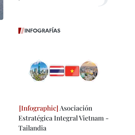
INFOGRAFÍAS
Asociación
Estratégica Integral Vietnam -
Tailandia