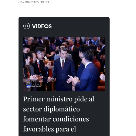
06/08/2026 00:30
VIDEOS
Primer ministro pide al
sector diplomático
fomentar condiciones
favorables para el