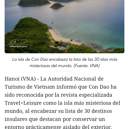
La isla de Con Dao encabeza la lista de las 30 islas más
misteriosas del mundo. (Fuente: VNA)
Hanoi (VNA) - La Autoridad Nacional de
Turismo de Vietnam informó que Con Dao ha
sido reconocida por la revista especializada
Travel+Leisure como la isla más misteriosa del
mundo, al encabezar su lista de 30 destinos
insulares que destacan por conservar un
entorno prácticamente aislado del exterior.