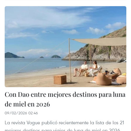
Con Dao entre mejores destinos para luna
de miel en 2026
09/02/2026 02:46
La revista Vogue publicó recientemente la lista de los 21
mejores destinos para viajes de luna de miel en 2026,