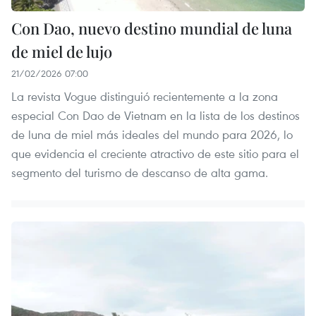
Con Dao, nuevo destino mundial de luna
de miel de lujo
21/02/2026 07:00
La revista Vogue distinguió recientemente a la zona
especial Con Dao de Vietnam en la lista de los destinos
de luna de miel más ideales del mundo para 2026, lo
que evidencia el creciente atractivo de este sitio para el
segmento del turismo de descanso de alta gama.