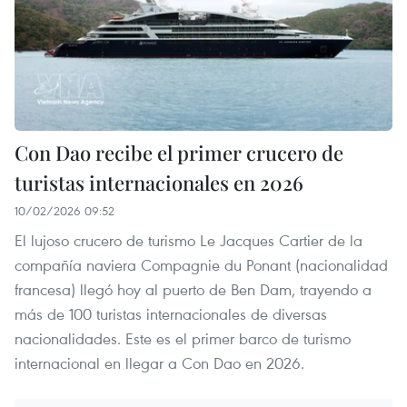
Con Dao recibe el primer crucero de
turistas internacionales en 2026
10/02/2026 09:52
El lujoso crucero de turismo Le Jacques Cartier de la
compañía naviera Compagnie du Ponant (nacionalidad
francesa) llegó hoy al puerto de Ben Dam, trayendo a
más de 100 turistas internacionales de diversas
nacionalidades. Este es el primer barco de turismo
internacional en llegar a Con Dao en 2026.