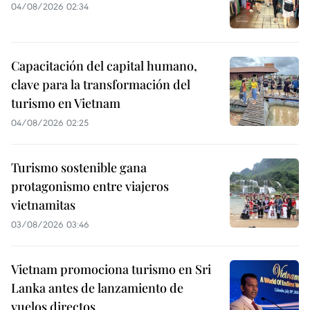
04/08/2026 02:34
Capacitación del capital humano,
clave para la transformación del
turismo en Vietnam
04/08/2026 02:25
Turismo sostenible gana
protagonismo entre viajeros
vietnamitas
03/08/2026 03:46
Vietnam promociona turismo en Sri
Lanka antes de lanzamiento de
vuelos directos