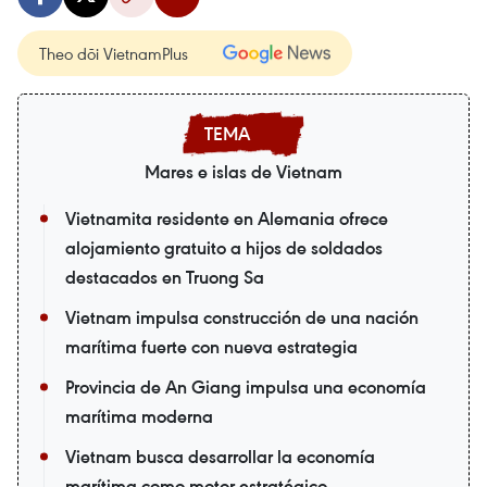
Theo dõi VietnamPlus
Mares e islas de Vietnam
Vietnamita residente en Alemania ofrece
alojamiento gratuito a hijos de soldados
destacados en Truong Sa
Vietnam impulsa construcción de una nación
marítima fuerte con nueva estrategia
Provincia de An Giang impulsa una economía
marítima moderna
Vietnam busca desarrollar la economía
marítima como motor estratégico