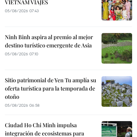
VIETNAM VIAJES
05/08/2026 07:43
Ninh Binh aspira al premio al mejor
destino turístico emergente de Asia
05/08/2026 07:10
Sitio patrimonial de Yen Tu amplía su
oferta turística para la temporada de
otoño
05/08/2026 06:58
Ciudad Ho Chi Minh impulsa
integración de ecosistemas para