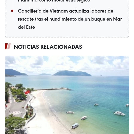
Cancillería de Vietnam actualiza labores de
rescate tras el hundimiento de un buque en Mar
del Este
NOTICIAS RELACIONADAS