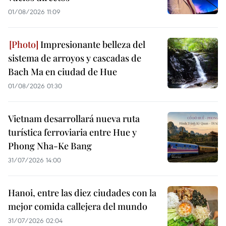
01/08/2026 11:09
Impresionante belleza del
sistema de arroyos y cascadas de
Bach Ma en ciudad de Hue
01/08/2026 01:30
Vietnam desarrollará nueva ruta
turística ferroviaria entre Hue y
Phong Nha-Ke Bang
31/07/2026 14:00
Hanoi, entre las diez ciudades con la
mejor comida callejera del mundo
31/07/2026 02:04