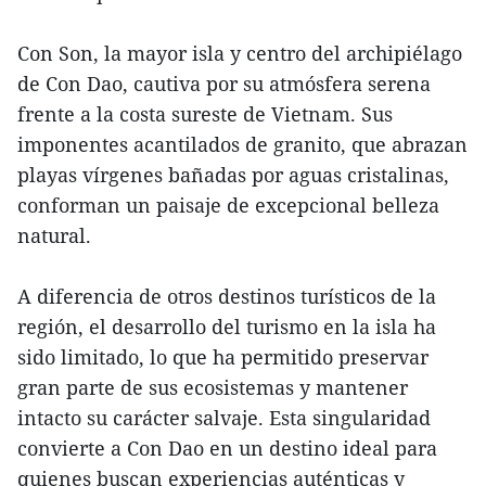
Con Son, la mayor isla y centro del archipiélago
de Con Dao, cautiva por su atmósfera serena
frente a la costa sureste de Vietnam. Sus
imponentes acantilados de granito, que abrazan
playas vírgenes bañadas por aguas cristalinas,
conforman un paisaje de excepcional belleza
natural.
A diferencia de otros destinos turísticos de la
región, el desarrollo del turismo en la isla ha
sido limitado, lo que ha permitido preservar
gran parte de sus ecosistemas y mantener
intacto su carácter salvaje. Esta singularidad
convierte a Con Dao en un destino ideal para
quienes buscan experiencias auténticas y