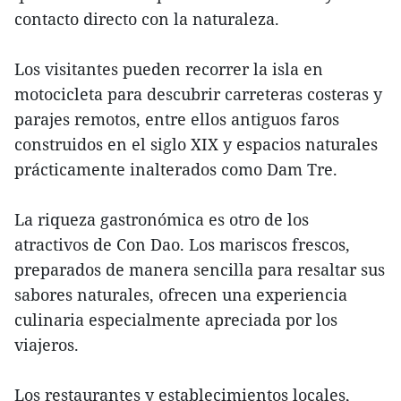
contacto directo con la naturaleza.
Los visitantes pueden recorrer la isla en
motocicleta para descubrir carreteras costeras y
parajes remotos, entre ellos antiguos faros
construidos en el siglo XIX y espacios naturales
prácticamente inalterados como Dam Tre.
La riqueza gastronómica es otro de los
atractivos de Con Dao. Los mariscos frescos,
preparados de manera sencilla para resaltar sus
sabores naturales, ofrecen una experiencia
culinaria especialmente apreciada por los
viajeros.
Los restaurantes y establecimientos locales,