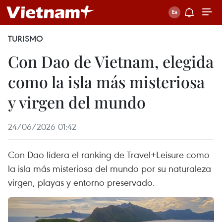
TURISMO
Con Dao de Vietnam, elegida
como la isla más misteriosa
y virgen del mundo
24/06/2026 01:42
Con Dao lidera el ranking de Travel+Leisure como
la isla más misteriosa del mundo por su naturaleza
virgen, playas y entorno preservado.