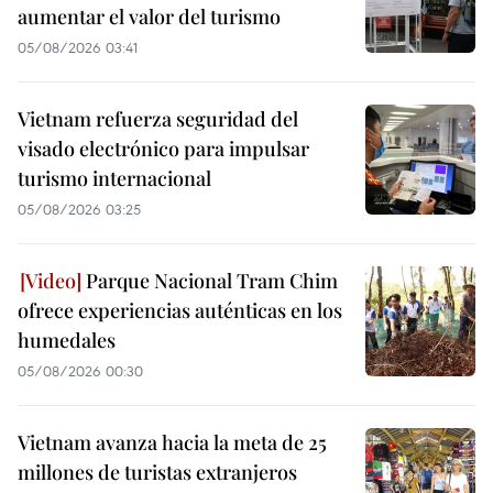
aumentar el valor del turismo
05/08/2026 03:41
Vietnam refuerza seguridad del
visado electrónico para impulsar
turismo internacional
05/08/2026 03:25
Parque Nacional Tram Chim
ofrece experiencias auténticas en los
humedales
05/08/2026 00:30
Vietnam avanza hacia la meta de 25
millones de turistas extranjeros