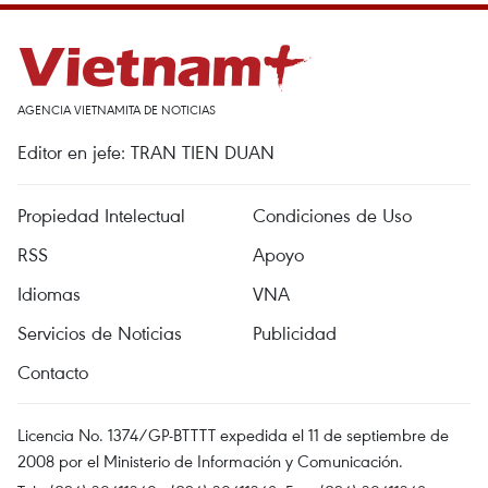
AGENCIA VIETNAMITA DE NOTICIAS
Editor en jefe: TRAN TIEN DUAN
Propiedad Intelectual
Condiciones de Uso
RSS
Apoyo
Idiomas
VNA
Servicios de Noticias
Publicidad
Contacto
Licencia No. 1374/GP-BTTTT expedida el 11 de septiembre de
2008 por el Ministerio de Información y Comunicación.