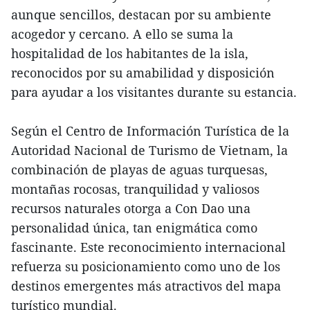
aunque sencillos, destacan por su ambiente
acogedor y cercano. A ello se suma la
hospitalidad de los habitantes de la isla,
reconocidos por su amabilidad y disposición
para ayudar a los visitantes durante su estancia.
Según el Centro de Información Turística de la
Autoridad Nacional de Turismo de Vietnam, la
combinación de playas de aguas turquesas,
montañas rocosas, tranquilidad y valiosos
recursos naturales otorga a Con Dao una
personalidad única, tan enigmática como
fascinante. Este reconocimiento internacional
refuerza su posicionamiento como uno de los
destinos emergentes más atractivos del mapa
turístico mundial.