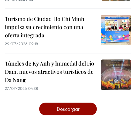
Turismo de Ciudad Ho Chi Minh
impulsa su crecimiento con una
oferta integrada
29/07/2026 09:18
Túneles de Ky Anh y humedal del río
Dam, nuevos atractivos turísticos de
Da Nang
27/07/2026 04:38
Descargar