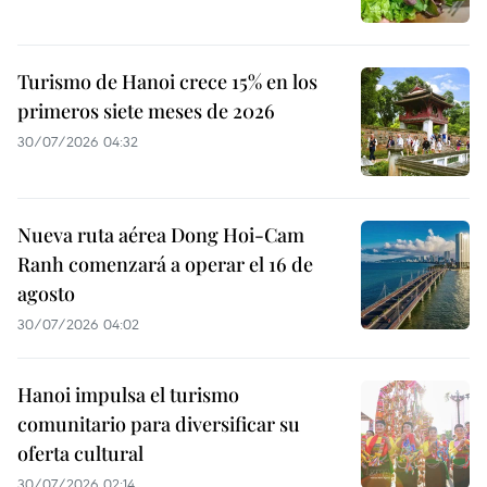
Turismo de Hanoi crece 15% en los
primeros siete meses de 2026
30/07/2026 04:32
Nueva ruta aérea Dong Hoi-Cam
Ranh comenzará a operar el 16 de
agosto
30/07/2026 04:02
Hanoi impulsa el turismo
comunitario para diversificar su
oferta cultural
30/07/2026 02:14