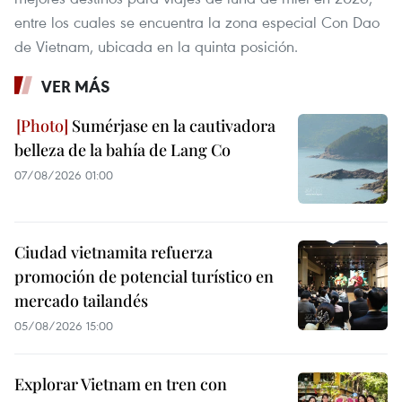
entre los cuales se encuentra la zona especial Con Dao
de Vietnam, ubicada en la quinta posición.
VER MÁS
Sumérjase en la cautivadora
belleza de la bahía de Lang Co
07/08/2026 01:00
Ciudad vietnamita refuerza
promoción de potencial turístico en
mercado tailandés
05/08/2026 15:00
Explorar Vietnam en tren con