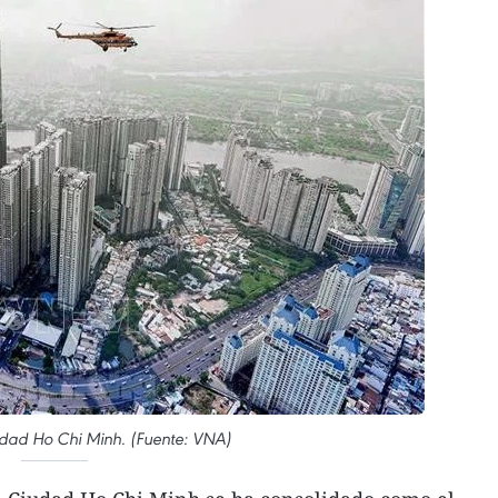
udad Ho Chi Minh. (Fuente: VNA)