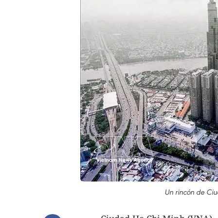
Un rincón de Ci