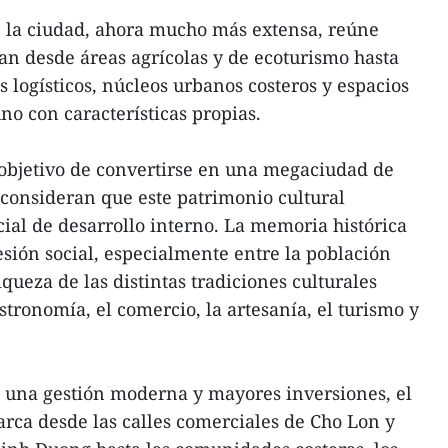
e la ciudad, ahora mucho más extensa, reúne
an desde áreas agrícolas y de ecoturismo hasta
s logísticos, núcleos urbanos costeros y espacios
no con características propias.
 objetivo de convertirse en una megaciudad de
s consideran que este patrimonio cultural
ial de desarrollo interno. La memoria histórica
esión social, especialmente entre la población
queza de las distintas tradiciones culturales
tronomía, el comercio, la artesanía, el turismo y
 una gestión moderna y mayores inversiones, el
arca desde las calles comerciales de Cho Lon y