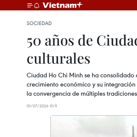
SOCIEDAD
50 años de Ciuda
culturales
Ciudad Ho Chi Minh se ha consolidado c
crecimiento económico y su integración i
la convergencia de múltiples tradiciones 
01/07/2026 10:11