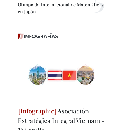
Olimpiada Internacional de Matemáticas
en Japón
INFOGRAFÍAS
Asociación
Estratégica Integral Vietnam -