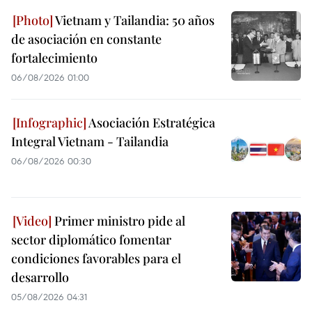
Vietnam y Tailandia: 50 años
de asociación en constante
fortalecimiento
06/08/2026 01:00
Asociación Estratégica
Integral Vietnam - Tailandia
06/08/2026 00:30
Primer ministro pide al
sector diplomático fomentar
condiciones favorables para el
desarrollo
05/08/2026 04:31