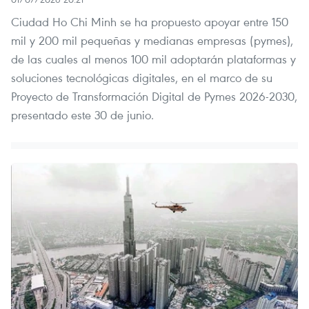
Ciudad Ho Chi Minh se ha propuesto apoyar entre 150
mil y 200 mil pequeñas y medianas empresas (pymes),
de las cuales al menos 100 mil adoptarán plataformas y
soluciones tecnológicas digitales, en el marco de su
Proyecto de Transformación Digital de Pymes 2026-2030,
presentado este 30 de junio.