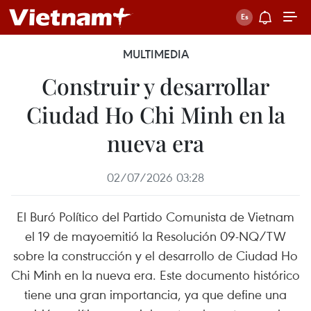
MULTIMEDIA
Construir y desarrollar
Ciudad Ho Chi Minh en la
nueva era
02/07/2026 03:28
El Buró Político del Partido Comunista de Vietnam
el 19 de mayoemitió la Resolución 09-NQ/TW
sobre la construcción y el desarrollo de Ciudad Ho
Chi Minh en la nueva era. Este documento histórico
tiene una gran importancia, ya que define una