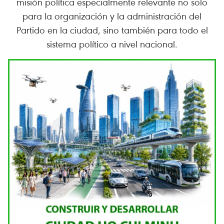
misión política especialmente relevante no solo
para la organización y la administración del
Partido en la ciudad, sino también para todo el
sistema político a nivel nacional.