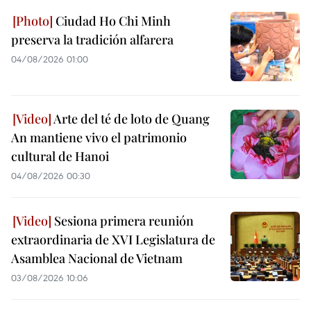
Ciudad Ho Chi Minh
preserva la tradición alfarera
04/08/2026 01:00
Arte del té de loto de Quang
An mantiene vivo el patrimonio
cultural de Hanoi
04/08/2026 00:30
Sesiona primera reunión
extraordinaria de XVI Legislatura de
Asamblea Nacional de Vietnam
03/08/2026 10:06