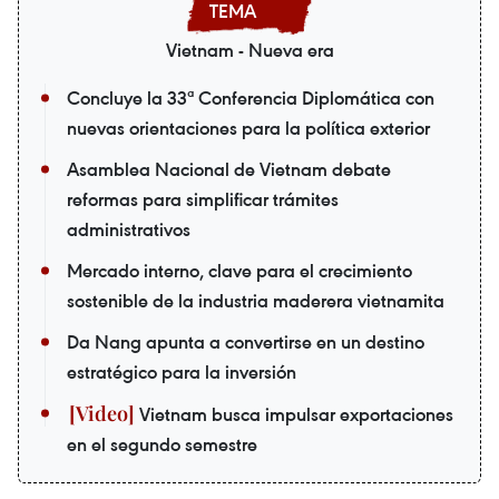
Vietnam - Nueva era
Concluye la 33ª Conferencia Diplomática con
nuevas orientaciones para la política exterior
Asamblea Nacional de Vietnam debate
reformas para simplificar trámites
administrativos
Mercado interno, clave para el crecimiento
sostenible de la industria maderera vietnamita
Da Nang apunta a convertirse en un destino
estratégico para la inversión
Vietnam busca impulsar exportaciones
en el segundo semestre