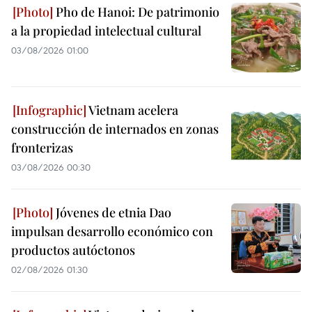
Pho de Hanoi: De patrimonio
a la propiedad intelectual cultural
03/08/2026 01:00
Vietnam acelera
construcción de internados en zonas
fronterizas
03/08/2026 00:30
Jóvenes de etnia Dao
impulsan desarrollo económico con
productos autóctonos
02/08/2026 01:30