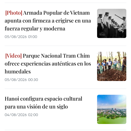
Armada Popular de Vietnam
apunta con firmeza a erigirse en una
fuerza regular y moderna
05/08/2026 01:00
Parque Nacional Tram Chim
ofrece experiencias auténticas en los
humedales
05/08/2026 00:30
Hanoi configura espacio cultural
para una visión de un siglo
04/08/2026 02:00