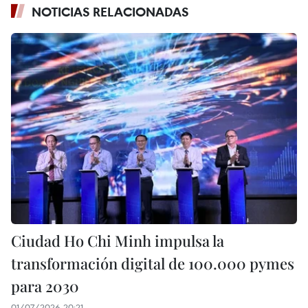
NOTICIAS RELACIONADAS
Ciudad Ho Chi Minh impulsa la
transformación digital de 100.000 pymes
para 2030
01/07/2026 20:21