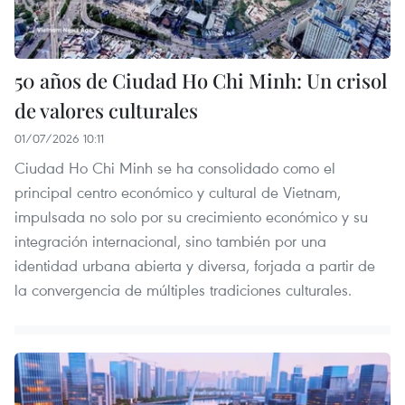
50 años de Ciudad Ho Chi Minh: Un crisol
de valores culturales
01/07/2026 10:11
Ciudad Ho Chi Minh se ha consolidado como el
principal centro económico y cultural de Vietnam,
impulsada no solo por su crecimiento económico y su
integración internacional, sino también por una
identidad urbana abierta y diversa, forjada a partir de
la convergencia de múltiples tradiciones culturales.