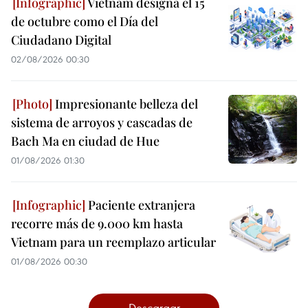
Vietnam designa el 15
de octubre como el Día del
Ciudadano Digital
02/08/2026 00:30
Impresionante belleza del
sistema de arroyos y cascadas de
Bach Ma en ciudad de Hue
01/08/2026 01:30
Paciente extranjera
recorre más de 9.000 km hasta
Vietnam para un reemplazo articular
01/08/2026 00:30
Descargar