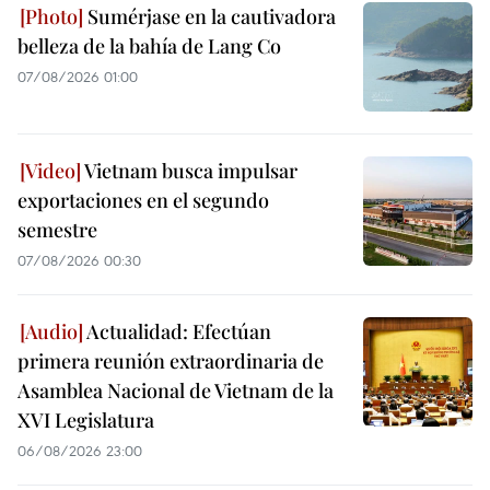
Sumérjase en la cautivadora
belleza de la bahía de Lang Co
07/08/2026 01:00
Vietnam busca impulsar
exportaciones en el segundo
semestre
07/08/2026 00:30
Actualidad: Efectúan
primera reunión extraordinaria de
Asamblea Nacional de Vietnam de la
XVI Legislatura
06/08/2026 23:00