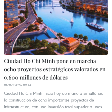
Ciudad Ho Chi Minh pone en marcha
ocho proyectos estratégicos valorados en
9.600 millones de dólares
01/07/2026 09:44
Ciudad Ho Chi Minh inició hoy de manera simultánea
la construcción de ocho importantes proyectos de
infraestructura, con una inversión total superior a unos