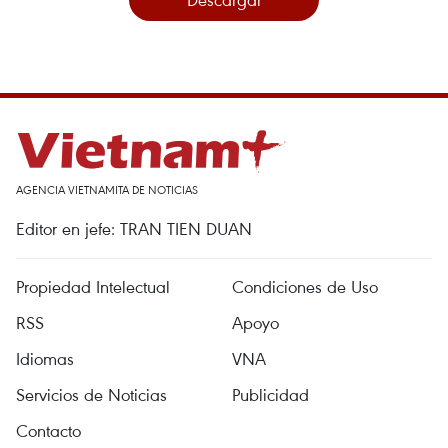
AGENCIA VIETNAMITA DE NOTICIAS
Editor en jefe: TRAN TIEN DUAN
Propiedad Intelectual
Condiciones de Uso
RSS
Apoyo
Idiomas
VNA
Servicios de Noticias
Publicidad
Contacto