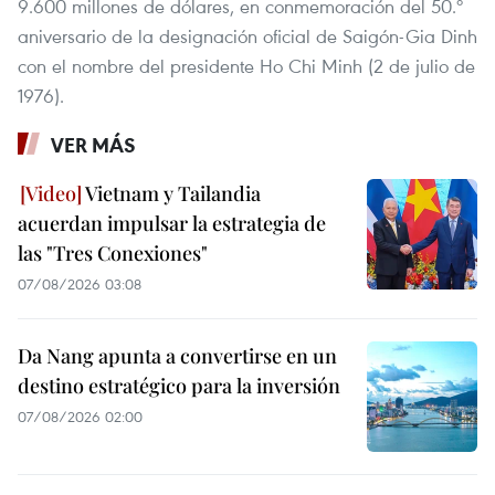
9.600 millones de dólares, en conmemoración del 50.º
aniversario de la designación oficial de Saigón-Gia Dinh
con el nombre del presidente Ho Chi Minh (2 de julio de
1976).
VER MÁS
Vietnam y Tailandia
acuerdan impulsar la estrategia de
las "Tres Conexiones"
07/08/2026 03:08
Da Nang apunta a convertirse en un
destino estratégico para la inversión
07/08/2026 02:00