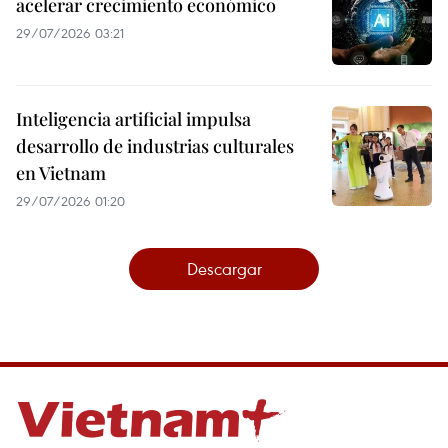
acelerar crecimiento económico
29/07/2026 03:21
Inteligencia artificial impulsa
desarrollo de industrias culturales
en Vietnam
29/07/2026 01:20
Descargar