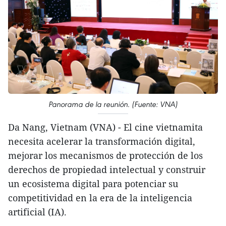
Panorama de la reunión. (Fuente: VNA)
Da Nang, Vietnam (VNA) - El cine vietnamita
necesita acelerar la transformación digital,
mejorar los mecanismos de protección de los
derechos de propiedad intelectual y construir
un ecosistema digital para potenciar su
competitividad en la era de la inteligencia
artificial (IA).