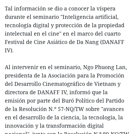
Tal información se dio a conocer la víspera
durante el seminario "Inteligencia artificial,
tecnología digital y protección de la propiedad
intelectual en el cine" en el marco del cuarto
Festival de Cine Asiático de Da Nang (DANAFF
IV).
Al intervenir en el seminario, Ngo Phuong Lan,
presidenta de la Asociación para la Promoción
del Desarrollo Cinematográfico de Vietnam y
directora de DANAFF IV, informó que la
emisión por parte del Buró Político del Partido
de la Resolución N.º 57-NQ/TW sobre "avances
en el desarrollo de la ciencia, la tecnología, la
innovación y la transformación digital