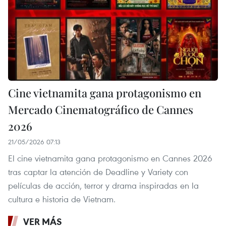
Cine vietnamita gana protagonismo en
Mercado Cinematográfico de Cannes
2026
21/05/2026 07:13
El cine vietnamita gana protagonismo en Cannes 2026
tras captar la atención de Deadline y Variety con
películas de acción, terror y drama inspiradas en la
cultura e historia de Vietnam.
VER MÁS