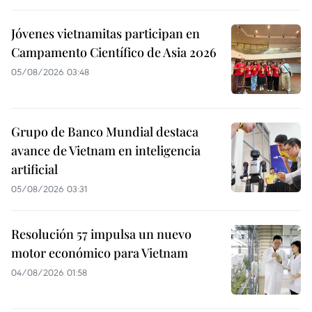
Jóvenes vietnamitas participan en
Campamento Científico de Asia 2026
05/08/2026 03:48
Grupo de Banco Mundial destaca
avance de Vietnam en inteligencia
artificial
05/08/2026 03:31
Resolución 57 impulsa un nuevo
motor económico para Vietnam
04/08/2026 01:58