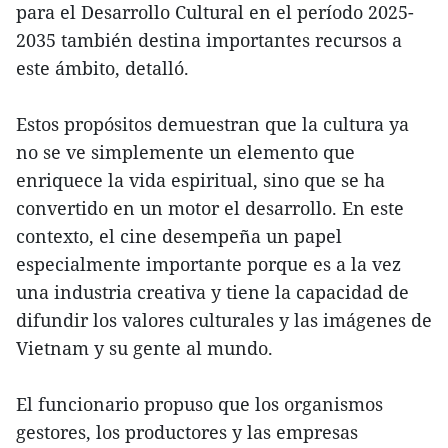
para el Desarrollo Cultural en el período 2025-
2035 también destina importantes recursos a
este ámbito, detalló.
Estos propósitos demuestran que la cultura ya
no se ve simplemente un elemento que
enriquece la vida espiritual, sino que se ha
convertido en un motor el desarrollo. En este
contexto, el cine desempeña un papel
especialmente importante porque es a la vez
una industria creativa y tiene la capacidad de
difundir los valores culturales y las imágenes de
Vietnam y su gente al mundo.
El funcionario propuso que los organismos
gestores, los productores y las empresas