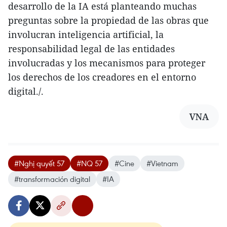
desarrollo de la IA está planteando muchas
preguntas sobre la propiedad de las obras que
involucran inteligencia artificial, la
responsabilidad legal de las entidades
involucradas y los mecanismos para proteger
los derechos de los creadores en el entorno
digital./.
VNA
#Nghị quyết 57
#NQ 57
#Cine
#Vietnam
#transformación digital
#IA