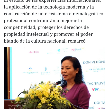
El estudio de las experiencias internacionales,
la aplicación de la tecnología moderna y la
construcción de un ecosistema cinematográfico
profesional contribuirán a mejorar la
competitividad, proteger los derechos de
propiedad intelectual y promover el poder
blando de la cultura nacional, remarcó.