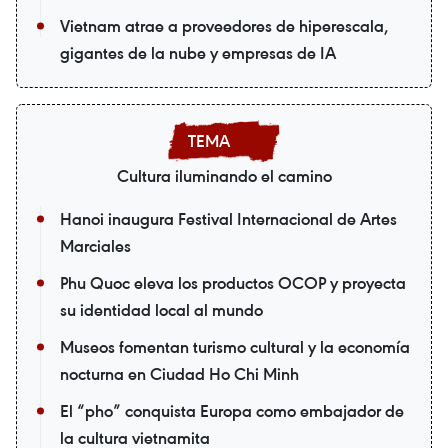
Vietnam atrae a proveedores de hiperescala,
gigantes de la nube y empresas de IA
Cultura iluminando el camino
Hanoi inaugura Festival Internacional de Artes
Marciales
Phu Quoc eleva los productos OCOP y proyecta
su identidad local al mundo
Museos fomentan turismo cultural y la economía
nocturna en Ciudad Ho Chi Minh
El “pho” conquista Europa como embajador de
la cultura vietnamita