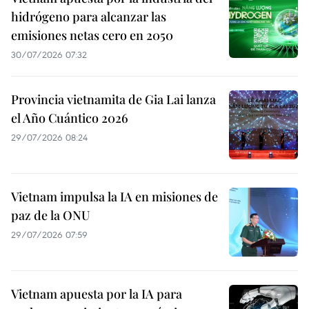
hidrógeno para alcanzar las
emisiones netas cero en 2050
30/07/2026 07:32
Provincia vietnamita de Gia Lai lanza
el Año Cuántico 2026
29/07/2026 08:24
Vietnam impulsa la IA en misiones de
paz de la ONU
29/07/2026 07:59
Vietnam apuesta por la IA para