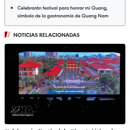
Celebrarán festival para honrar mi Quang,
símbolo de la gastronomía de Quang Nam
NOTICIAS RELACIONADAS