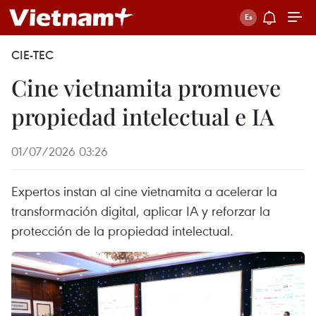
CIE-TEC
Cine vietnamita promueve
propiedad intelectual e IA
01/07/2026 03:26
Expertos instan al cine vietnamita a acelerar la
transformación digital, aplicar IA y reforzar la
protección de la propiedad intelectual.