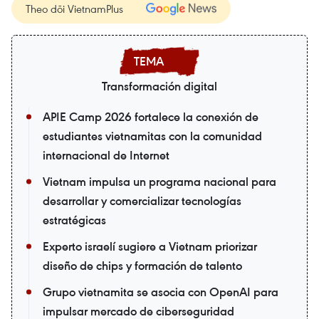
Theo dõi VietnamPlus
Transformación digital
APIE Camp 2026 fortalece la conexión de
estudiantes vietnamitas con la comunidad
internacional de Internet
Vietnam impulsa un programa nacional para
desarrollar y comercializar tecnologías
estratégicas
Experto israelí sugiere a Vietnam priorizar
diseño de chips y formación de talento
Grupo vietnamita se asocia con OpenAI para
impulsar mercado de ciberseguridad