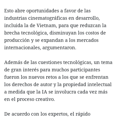
Esto abre oportunidades a favor de las
industrias cinematográficas en desarrollo,
incluida la de Vietnam, para que reduzcan la
brecha tecnológica, disminuyan los costos de
producción y se expandan a los mercados
internacionales, argumentaron.
Además de las cuestiones tecnológicas, un tema
de gran interés para muchos participantes
fueron los nuevos retos a los que se enfrentan
los derechos de autor y la propiedad intelectual
a medida que la IA se involucra cada vez más
en el proceso creativo.
De acuerdo con los expertos, el rápido