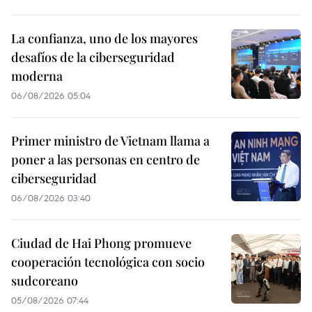
La confianza, uno de los mayores
desafíos de la ciberseguridad
moderna
06/08/2026 05:04
Primer ministro de Vietnam llama a
poner a las personas en centro de
ciberseguridad
06/08/2026 03:40
Ciudad de Hai Phong promueve
cooperación tecnológica con socio
sudcoreano
05/08/2026 07:44