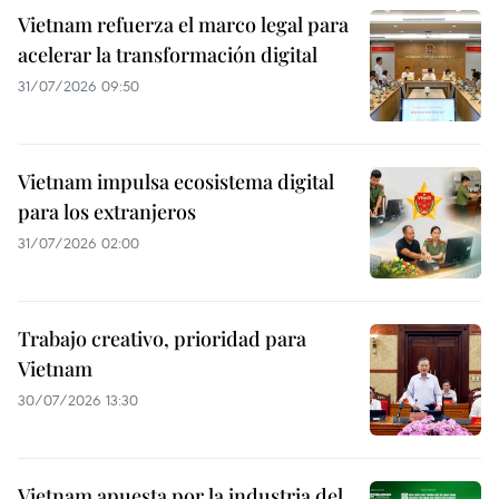
Vietnam refuerza el marco legal para
acelerar la transformación digital
31/07/2026 09:50
Vietnam impulsa ecosistema digital
para los extranjeros
31/07/2026 02:00
Trabajo creativo, prioridad para
Vietnam
30/07/2026 13:30
Vietnam apuesta por la industria del