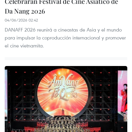
Celebrarán Festival de Cine Asiático de
Da Nang 2026
04/06/2026 02:42
DANAFF 2026 reunirá a cineastas de Asia y el mundo
para impulsar la coproducción internacional y promover
el cine vietnamita.