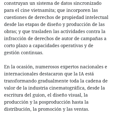
construyan un sistema de datos sincronizado
para el cine vietnamita; que incorporen las
cuestiones de derechos de propiedad intelectual
desde las etapas de diseño y producción de las
obras; y que trasladen las actividades contra la
infracción de derechos de autor de campañas a
corto plazo a capacidades operativas y de
gestión continuas.
En la ocasión, numerosos expertos nacionales e
internacionales destacaron que la IA está
transformando gradualmente toda la cadena de
valor de la industria cinematográfica, desde la
escritura del guion, el diseño visual, la
producción y la posproducción hasta la
distribución, la promoción y las ventas.