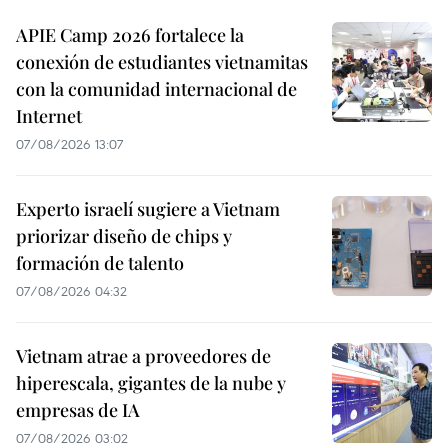
APIE Camp 2026 fortalece la
conexión de estudiantes vietnamitas
con la comunidad internacional de
Internet
07/08/2026 13:07
Experto israelí sugiere a Vietnam
priorizar diseño de chips y
formación de talento
07/08/2026 04:32
Vietnam atrae a proveedores de
hiperescala, gigantes de la nube y
empresas de IA
07/08/2026 03:02