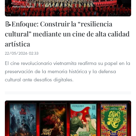
📝Enfoque: Construir la “resiliencia
cultural” mediante un cine de alta calidad
artística
22/05/2026 02:33
El cine revolucionario vietnamita reafirma su papel en la
preservación de la memoria histórica y la defensa
cultural ante desafíos digitales.