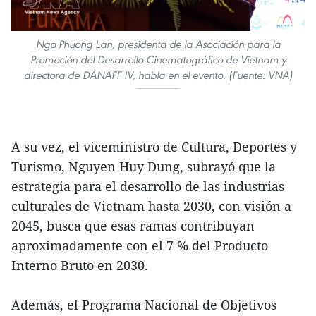
Ngo Phuong Lan, presidenta de la Asociación para la
Promoción del Desarrollo Cinematográfico de Vietnam y
directora de DANAFF IV, habla en el evento. (Fuente: VNA)
A su vez, el viceministro de Cultura, Deportes y
Turismo, Nguyen Huy Dung, subrayó que la
estrategia para el desarrollo de las industrias
culturales de Vietnam hasta 2030, con visión a
2045, busca que esas ramas contribuyan
aproximadamente con el 7 % del Producto
Interno Bruto en 2030.
Además, el Programa Nacional de Objetivos