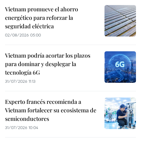
Vietnam promueve el ahorro
energético para reforzar la
seguridad eléctrica
02/08/2026 05:00
Vietnam podría acortar los plazos
para dominar y desplegar la
tecnología 6G
31/07/2026 11:13
Experto francés recomienda a
Vietnam fortalecer su ecosistema de
semiconductores
31/07/2026 10:04