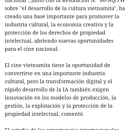
nacional", junto con la Resolución N.º 80-NQ/TW
sobre "el desarrollo de la cultura vietnamita", ha
creado una base importante para promover la
industria cultural, la economía creativa y la
protección de los derechos de propiedad
intelectual, abriendo nuevas oportunidades
para el cine nacional.
El cine vietnamita tiene la oportunidad de
convertirse en una importante industria
cultural, pero la transformación digital y el
rápido desarrollo de la IA también exigen
innovación en los modelos de producción, la
gestión, la explotación y la protección de la
propiedad intelectual, comentó.