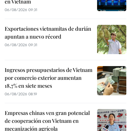
en Vietnam
06/08/2026 09:31
Exportaciones vietnamitas de durián
apuntan a nuevo récord
06/08/2026 09:31
Ingresos presupuestarios de Vietnam
por comercio exterior aumentan
18,7% en siete meses
06/08/2026 08:19
Empresas chinas ven gran potencial
de cooperación con Vietnam en
mecanización agrícola