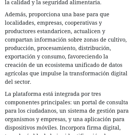
la calidad y la seguridad alimentaria.
Además, proporciona una base para que
localidades, empresas, cooperativas y
productores estandaricen, actualicen y
compartan información sobre zonas de cultivo,
producción, procesamiento, distribución,
exportación y consumo, favoreciendo la
creación de un ecosistema unificado de datos
agrícolas que impulse la transformación digital
del sector.
La plataforma está integrada por tres
componentes principales: un portal de consulta
para los ciudadanos, un sistema de gestión para
organismos y empresas, y una aplicación para
dispositivos móviles. Incorpora firma digital,