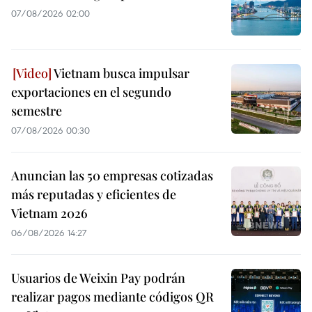
07/08/2026 02:00
Vietnam busca impulsar
exportaciones en el segundo
semestre
07/08/2026 00:30
Anuncian las 50 empresas cotizadas
más reputadas y eficientes de
Vietnam 2026
06/08/2026 14:27
Usuarios de Weixin Pay podrán
realizar pagos mediante códigos QR