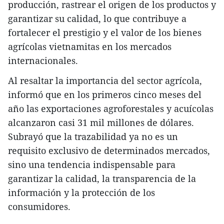
producción, rastrear el origen de los productos y
garantizar su calidad, lo que contribuye a
fortalecer el prestigio y el valor de los bienes
agrícolas vietnamitas en los mercados
internacionales.
Al resaltar la importancia del sector agrícola,
informó que en los primeros cinco meses del
año las exportaciones agroforestales y acuícolas
alcanzaron casi 31 mil millones de dólares.
Subrayó que la trazabilidad ya no es un
requisito exclusivo de determinados mercados,
sino una tendencia indispensable para
garantizar la calidad, la transparencia de la
información y la protección de los
consumidores.