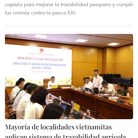
captura para mejorar la trazabilidad pesquera y cumplir
las normas contra la pesca IUU.
Mayoría de localidades vietnamitas
aplican sistema de trazabilidad agrícola