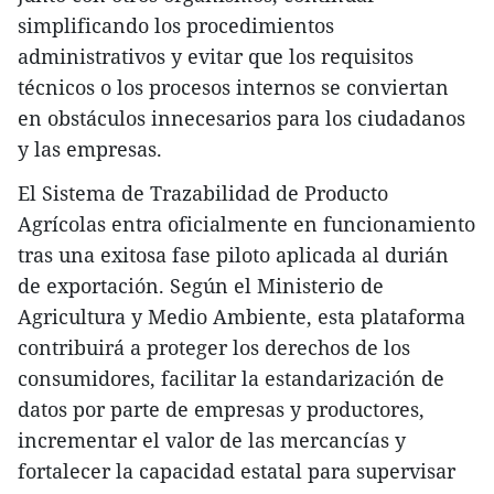
simplificando los procedimientos
administrativos y evitar que los requisitos
técnicos o los procesos internos se conviertan
en obstáculos innecesarios para los ciudadanos
y las empresas.
El Sistema de Trazabilidad de Producto
Agrícolas entra oficialmente en funcionamiento
tras una exitosa fase piloto aplicada al durián
de exportación. Según el Ministerio de
Agricultura y Medio Ambiente, esta plataforma
contribuirá a proteger los derechos de los
consumidores, facilitar la estandarización de
datos por parte de empresas y productores,
incrementar el valor de las mercancías y
fortalecer la capacidad estatal para supervisar