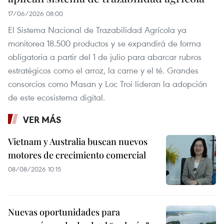
17/06/2026 08:00
El Sistema Nacional de Trazabilidad Agrícola ya
monitorea 18.500 productos y se expandirá de forma
obligatoria a partir del 1 de julio para abarcar rubros
estratégicos como el arroz, la carne y el té. Grandes
consorcios como Masan y Loc Troi lideran la adopción
de este ecosistema digital.
VER MÁS
Vietnam y Australia buscan nuevos
motores de crecimiento comercial
08/08/2026 10:15
Nuevas oportunidades para