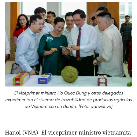
El viceprimer ministro Ho Quoc Dung y otros delegados
experimentan el sistema de trazabilidad de productos agrícolas
de Vietnam con un durián. (Foto: danviet.vn)
Hanoi (VNA)- El viceprimer ministro vietnamita