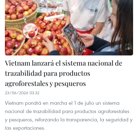
Vietnam lanzará el sistema nacional de
trazabilidad para productos
agroforestales y pesqueros
23/06/2026 03:32
Vietnam pondrá en marcha el 1 de julio un sistema
nacional de trazabilidad para productos agroforestales
y pesqueros, reforzando la transparencia, la seguridad y
las exportaciones.