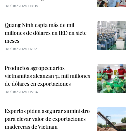
06/08/2026 08:09
Quang Ninh capta más de mil
millones de dólares en IED en siete
meses
06/08/2026 07:19
Productos agropecuarios
vietnamitas alcanzan 74 mil millones
de dólares en exportaciones
06/08/2026 05:34
Expertos piden asegurar suministro
para elevar valor de exportaciones
madereras de Vietnam