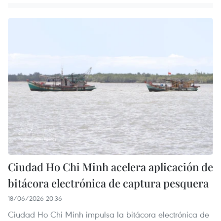
Ciudad Ho Chi Minh acelera aplicación de
bitácora electrónica de captura pesquera
18/06/2026 20:36
Ciudad Ho Chi Minh impulsa la bitácora electrónica de