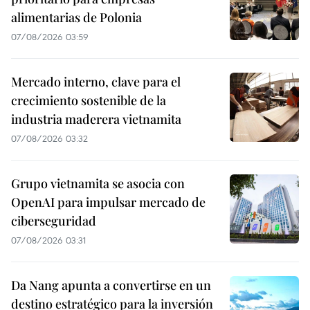
alimentarias de Polonia
07/08/2026 03:59
Mercado interno, clave para el
crecimiento sostenible de la
industria maderera vietnamita
07/08/2026 03:32
Grupo vietnamita se asocia con
OpenAI para impulsar mercado de
ciberseguridad
07/08/2026 03:31
Da Nang apunta a convertirse en un
destino estratégico para la inversión