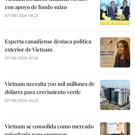
con apoyo de fondo suizo
07/08/2026 08:23
Experta canadiense destaca política
exterior de Vietnam
07/08/2026 07:40
Vietnam necesita 700 mil millones de
dólares para crecimiento verde
07/08/2026 04:23
Vietnam se consolida como mercado
prioritario para empresas