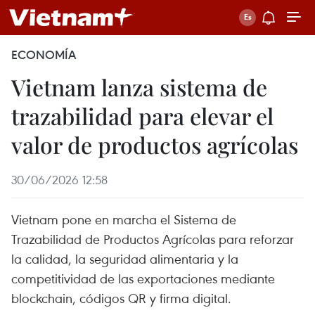
ECONOMÍA
Vietnam lanza sistema de
trazabilidad para elevar el
valor de productos agrícolas
30/06/2026 12:58
Vietnam pone en marcha el Sistema de
Trazabilidad de Productos Agrícolas para reforzar
la calidad, la seguridad alimentaria y la
competitividad de las exportaciones mediante
blockchain, códigos QR y firma digital.