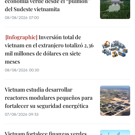
economía verde desde el “pulmón”
del Sudeste vietnamita
08/08/2026 07:00
Inversión total de
vietnam en el extranjero totalizó 2,36
mil millones de dólares en siete
meses
08/08/2026 00:30
Vietnam estudia desarrollar
reactores modulares pequeños para
fortalecer su seguridad energética
07/08/2026 09:53
Vietnam fortalece finanzas verdes