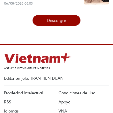
06/08/2026 05:03
Descargar
AGENCIA VIETNAMITA DE NOTICIAS
Editor en jefe: TRAN TIEN DUAN
Propiedad Intelectual
Condiciones de Uso
RSS
Apoyo
Idiomas
VNA