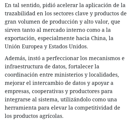
En tal sentido, pidió acelerar la aplicación de la
trazabilidad en los sectores clave y productos de
gran volumen de producción y alto valor, que
sirven tanto al mercado interno como a la
exportación, especialmente hacia China, la
Unión Europea y Estados Unidos.
Además, instó a perfeccionar los mecanismos e
infraestructura de datos, fortalecer la
coordinación entre ministerios y localidades,
mejorar el intercambio de datos y apoyar a
empresas, cooperativas y productores para
integrarse al sistema, utilizándolo como una
herramienta para elevar la competitividad de
los productos agrícolas.