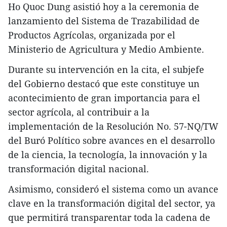
Ho Quoc Dung asistió hoy a la ceremonia de
lanzamiento del Sistema de Trazabilidad de
Productos Agrícolas, organizada por el
Ministerio de Agricultura y Medio Ambiente.
Durante su intervención en la cita, el subjefe
del Gobierno destacó que este constituye un
acontecimiento de gran importancia para el
sector agrícola, al contribuir a la
implementación de la Resolución No. 57-NQ/TW
del Buró Político sobre avances en el desarrollo
de la ciencia, la tecnología, la innovación y la
transformación digital nacional.
Asimismo, consideró el sistema como un avance
clave en la transformación digital del sector, ya
que permitirá transparentar toda la cadena de