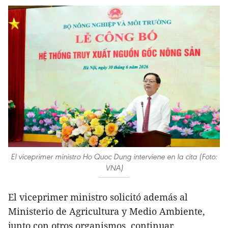
El viceprimer ministro Ho Quoc Dung interviene en la cita (Foto:
VNA)
El viceprimer ministro solicitó además al
Ministerio de Agricultura y Medio Ambiente,
junto con otros organismos, continuar