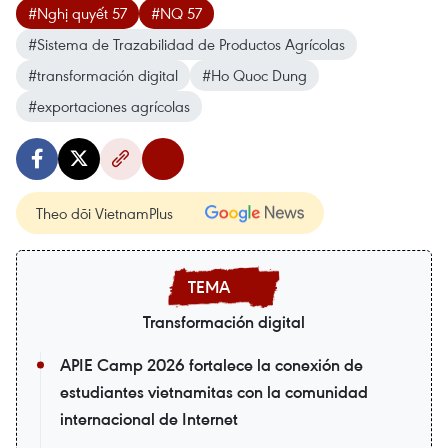
#Nghị quyết 57
#NQ 57
#Sistema de Trazabilidad de Productos Agrícolas
#transformación digital
#Ho Quoc Dung
#exportaciones agrícolas
Theo dõi VietnamPlus
Transformación digital
APIE Camp 2026 fortalece la conexión de
estudiantes vietnamitas con la comunidad
internacional de Internet