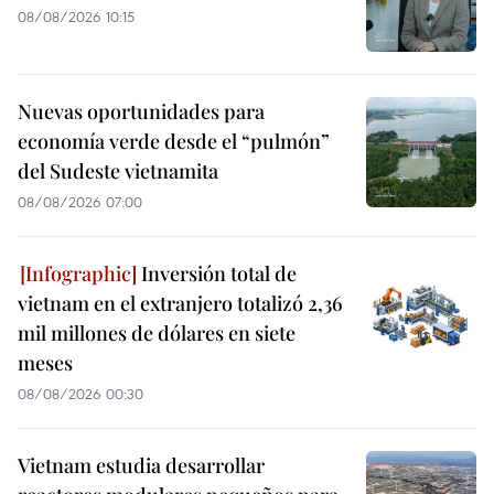
08/08/2026 10:15
Nuevas oportunidades para
economía verde desde el “pulmón”
del Sudeste vietnamita
08/08/2026 07:00
Inversión total de
vietnam en el extranjero totalizó 2,36
mil millones de dólares en siete
meses
08/08/2026 00:30
Vietnam estudia desarrollar