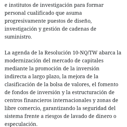
e institutos de investigación para formar
personal cualificado que asuma
progresivamente puestos de diseño,
investigación y gestión de cadenas de
suministro.
La agenda de la Resolución 10-NQ/TW abarca la
modernización del mercado de capitales
mediante la promoción de la inversión
indirecta a largo plazo, la mejora de la
clasificación de la bolsa de valores, el fomento
de fondos de inversión y la estructuración de
centros financieros internacionales y zonas de
libre comercio, garantizando la seguridad del
sistema frente a riesgos de lavado de dinero o
especulación.