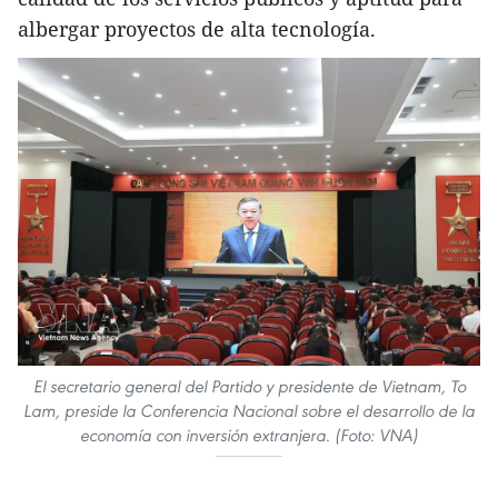
albergar proyectos de alta tecnología.
El secretario general del Partido y presidente de Vietnam, To
Lam, preside la Conferencia Nacional sobre el desarrollo de la
economía con inversión extranjera. (Foto: VNA)