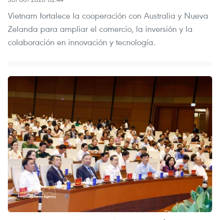
Vietnam fortalece la cooperación con Australia y Nueva
Zelanda para ampliar el comercio, la inversión y la
colaboración en innovación y tecnología.