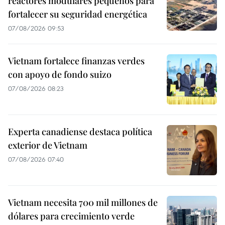
reactores modulares pequeños para
fortalecer su seguridad energética
07/08/2026 09:53
Vietnam fortalece finanzas verdes
con apoyo de fondo suizo
07/08/2026 08:23
Experta canadiense destaca política
exterior de Vietnam
07/08/2026 07:40
Vietnam necesita 700 mil millones de
dólares para crecimiento verde