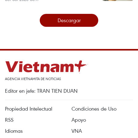
Descargar
AGENCIA VIETNAMITA DE NOTICIAS
Editor en jefe: TRAN TIEN DUAN
Propiedad Intelectual
Condiciones de Uso
RSS
Apoyo
Idiomas
VNA