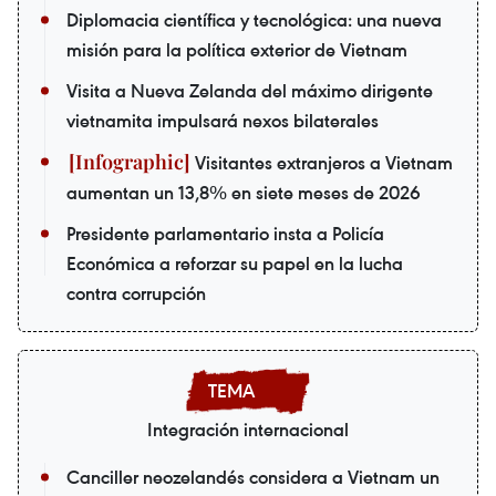
Diplomacia científica y tecnológica: una nueva
misión para la política exterior de Vietnam
Visita a Nueva Zelanda del máximo dirigente
vietnamita impulsará nexos bilaterales
Visitantes extranjeros a Vietnam
aumentan un 13,8% en siete meses de 2026
Presidente parlamentario insta a Policía
Económica a reforzar su papel en la lucha
contra corrupción
Integración internacional
Canciller neozelandés considera a Vietnam un