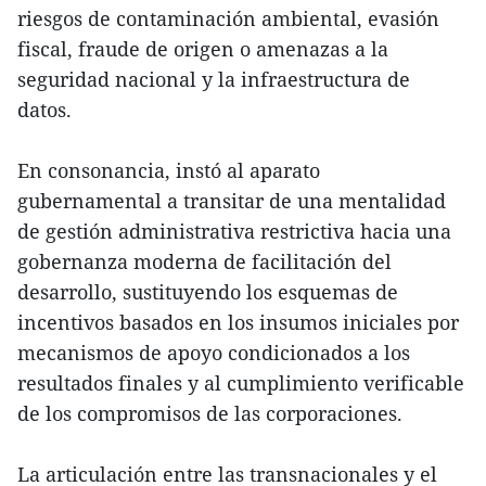
riesgos de contaminación ambiental, evasión
fiscal, fraude de origen o amenazas a la
seguridad nacional y la infraestructura de
datos.
En consonancia, instó al aparato
gubernamental a transitar de una mentalidad
de gestión administrativa restrictiva hacia una
gobernanza moderna de facilitación del
desarrollo, sustituyendo los esquemas de
incentivos basados en los insumos iniciales por
mecanismos de apoyo condicionados a los
resultados finales y al cumplimiento verificable
de los compromisos de las corporaciones.
La articulación entre las transnacionales y el