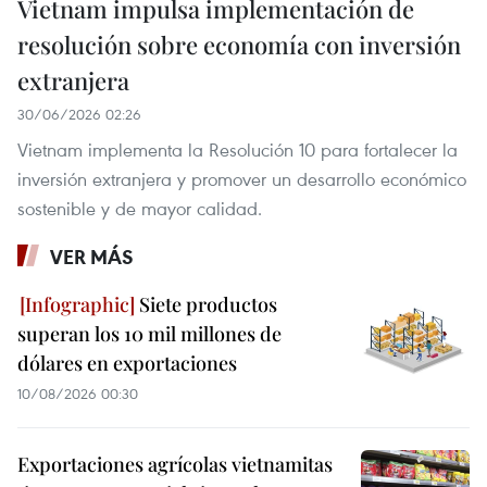
Vietnam impulsa implementación de
resolución sobre economía con inversión
extranjera
30/06/2026 02:26
Vietnam implementa la Resolución 10 para fortalecer la
inversión extranjera y promover un desarrollo económico
sostenible y de mayor calidad.
VER MÁS
Siete productos
superan los 10 mil millones de
dólares en exportaciones
10/08/2026 00:30
Exportaciones agrícolas vietnamitas