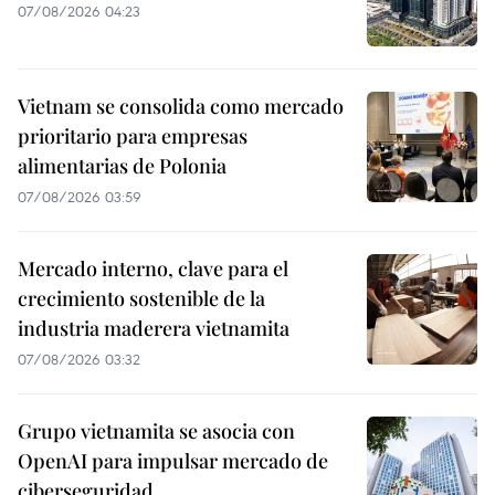
07/08/2026 04:23
Vietnam se consolida como mercado
prioritario para empresas
alimentarias de Polonia
07/08/2026 03:59
Mercado interno, clave para el
crecimiento sostenible de la
industria maderera vietnamita
07/08/2026 03:32
Grupo vietnamita se asocia con
OpenAI para impulsar mercado de
ciberseguridad