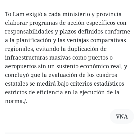
To Lam exigió a cada ministerio y provincia
elaborar programas de acción específicos con
responsabilidades y plazos definidos conforme
a la planificación y las ventajas comparativas
regionales, evitando la duplicación de
infraestructuras masivas como puertos o
aeropuertos sin un sustento económico real, y
concluyó que la evaluación de los cuadros
estatales se medirá bajo criterios estadísticos
estrictos de eficiencia en la ejecución de la
norma./.
VNA