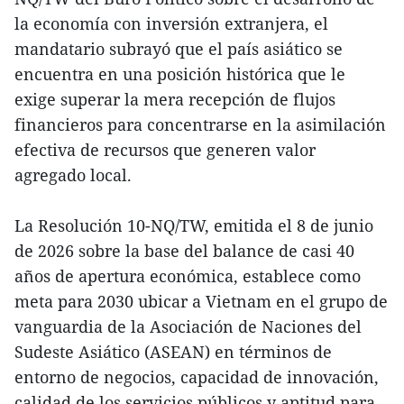
la economía con inversión extranjera, el
mandatario subrayó que el país asiático se
encuentra en una posición histórica que le
exige superar la mera recepción de flujos
financieros para concentrarse en la asimilación
efectiva de recursos que generen valor
agregado local.
La Resolución 10-NQ/TW, emitida el 8 de junio
de 2026 sobre la base del balance de casi 40
años de apertura económica, establece como
meta para 2030 ubicar a Vietnam en el grupo de
vanguardia de la Asociación de Naciones del
Sudeste Asiático (ASEAN) en términos de
entorno de negocios, capacidad de innovación,
calidad de los servicios públicos y aptitud para