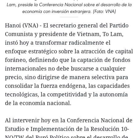
Lam, preside la Conferencia Nacional sobre el desarrollo de la
economía con inversión extranjera. (Foto: VNA)
Hanoi (VNA) - El secretario general del Partido
Comunista y presidente de Vietnam, To Lam,
instó hoy a transformar radicalmente el
enfoque estratégico sobre la atracción de capital
foráneo, definiendo que la captación de fondos
internacionales no debe buscarse a cualquier
precio, sino dirigirse de manera selectiva para
consolidar la fuerza endógena, las capacidades
tecnológicas, la competitividad y la autonomía
de la economía nacional.
Al intervenir hoy en la Conferencia Nacional de
Estudio e Implementación de la Resolución 10-
NQ/TW del Buró Político sobre el desarrollo de