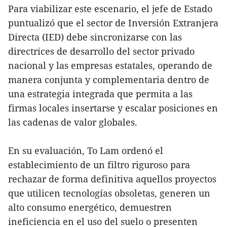
Para viabilizar este escenario, el jefe de Estado
puntualizó que el sector de Inversión Extranjera
Directa (IED) debe sincronizarse con las
directrices de desarrollo del sector privado
nacional y las empresas estatales, operando de
manera conjunta y complementaria dentro de
una estrategia integrada que permita a las
firmas locales insertarse y escalar posiciones en
las cadenas de valor globales.
En su evaluación, To Lam ordenó el
establecimiento de un filtro riguroso para
rechazar de forma definitiva aquellos proyectos
que utilicen tecnologías obsoletas, generen un
alto consumo energético, demuestren
ineficiencia en el uso del suelo o presenten