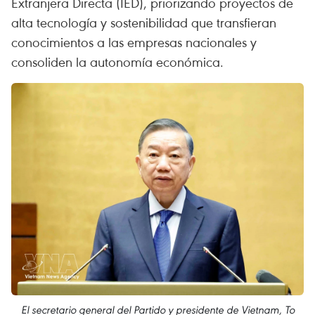
Extranjera Directa (IED), priorizando proyectos de
alta tecnología y sostenibilidad que transfieran
conocimientos a las empresas nacionales y
consoliden la autonomía económica.
El secretario general del Partido y presidente de Vietnam, To