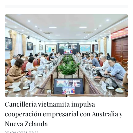
Cancillería vietnamita impulsa
cooperación empresarial con Australia y
Nueva Zelanda
30/06/2026 02:44