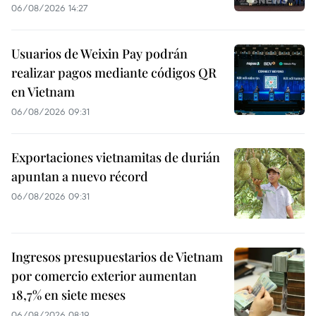
06/08/2026 14:27
Usuarios de Weixin Pay podrán
realizar pagos mediante códigos QR
en Vietnam
06/08/2026 09:31
Exportaciones vietnamitas de durián
apuntan a nuevo récord
06/08/2026 09:31
Ingresos presupuestarios de Vietnam
por comercio exterior aumentan
18,7% en siete meses
06/08/2026 08:19