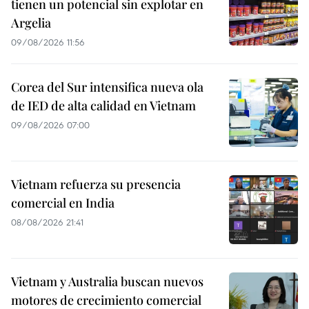
tienen un potencial sin explotar en
Argelia
09/08/2026 11:56
Corea del Sur intensifica nueva ola
de IED de alta calidad en Vietnam
09/08/2026 07:00
Vietnam refuerza su presencia
comercial en India
08/08/2026 21:41
Vietnam y Australia buscan nuevos
motores de crecimiento comercial