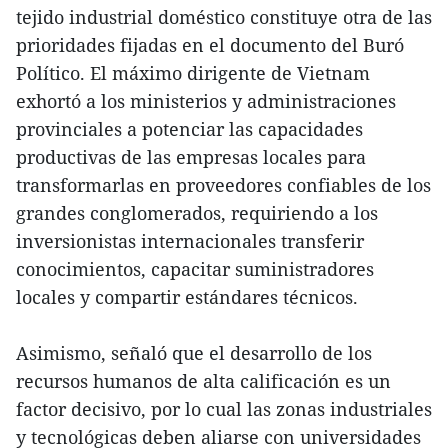
tejido industrial doméstico constituye otra de las
prioridades fijadas en el documento del Buró
Político. El máximo dirigente de Vietnam
exhortó a los ministerios y administraciones
provinciales a potenciar las capacidades
productivas de las empresas locales para
transformarlas en proveedores confiables de los
grandes conglomerados, requiriendo a los
inversionistas internacionales transferir
conocimientos, capacitar suministradores
locales y compartir estándares técnicos.
Asimismo, señaló que el desarrollo de los
recursos humanos de alta calificación es un
factor decisivo, por lo cual las zonas industriales
y tecnológicas deben aliarse con universidades