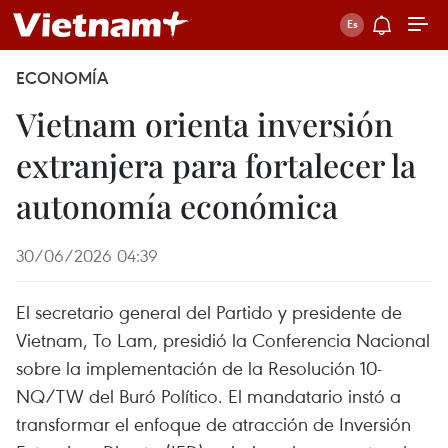
ECONOMÍA
Vietnam orienta inversión
extranjera para fortalecer la
autonomía económica
30/06/2026 04:39
El secretario general del Partido y presidente de
Vietnam, To Lam, presidió la Conferencia Nacional
sobre la implementación de la Resolución 10-
NQ/TW del Buró Político. El mandatario instó a
transformar el enfoque de atracción de Inversión