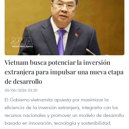
Vietnam busca potenciar la inversión
extranjera para impulsar una nueva etapa
de desarrollo
30/06/2026 03:20
El Gobierno vietnamita apuesta por maximizar la
eficiencia de la inversión extranjera, integrarla con los
recursos nacionales y promover un modelo de desarrollo
basado en innovación, tecnología y sostenibilidad.