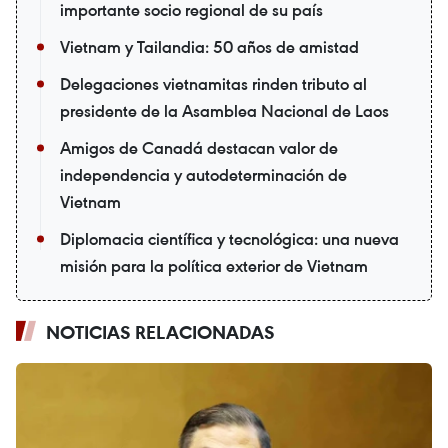
importante socio regional de su país
Vietnam y Tailandia: 50 años de amistad
Delegaciones vietnamitas rinden tributo al
presidente de la Asamblea Nacional de Laos
Amigos de Canadá destacan valor de
independencia y autodeterminación de
Vietnam
Diplomacia científica y tecnológica: una nueva
misión para la política exterior de Vietnam
NOTICIAS RELACIONADAS