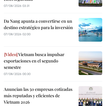
07/08/2026 03:31
Da Nang apunta a convertirse en un
destino estratégico para la inversión
07/08/2026 02:00
Vietnam busca impulsar
exportaciones en el segundo
semestre
07/08/2026 00:30
Anuncian las 50 empresas cotizadas
más reputadas y eficientes de
Vietnam 2026